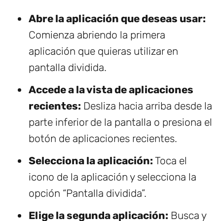
Abre la aplicación que deseas usar:
Comienza abriendo la primera
aplicación que quieras utilizar en
pantalla dividida.
Accede a la vista de aplicaciones
recientes:
Desliza hacia arriba desde la
parte inferior de la pantalla o presiona el
botón de aplicaciones recientes.
Selecciona la aplicación:
Toca el
icono de la aplicación y selecciona la
opción “Pantalla dividida”.
Elige la segunda aplicación:
Busca y