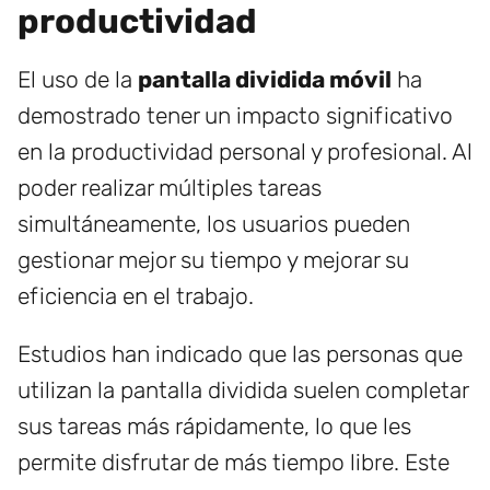
productividad
El uso de la
pantalla dividida móvil
ha
demostrado tener un impacto significativo
en la productividad personal y profesional. Al
poder realizar múltiples tareas
simultáneamente, los usuarios pueden
gestionar mejor su tiempo y mejorar su
eficiencia en el trabajo.
Estudios han indicado que las personas que
utilizan la pantalla dividida suelen completar
sus tareas más rápidamente, lo que les
permite disfrutar de más tiempo libre. Este