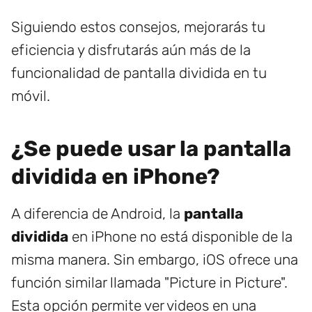
Siguiendo estos consejos, mejorarás tu
eficiencia y disfrutarás aún más de la
funcionalidad de pantalla dividida en tu
móvil.
¿Se puede usar la pantalla
dividida en iPhone?
A diferencia de Android, la
pantalla
dividida
en iPhone no está disponible de la
misma manera. Sin embargo, iOS ofrece una
función similar llamada "Picture in Picture".
Esta opción permite ver videos en una