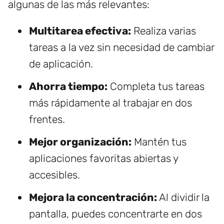
algunas de las más relevantes:
Multitarea efectiva:
Realiza varias
tareas a la vez sin necesidad de cambiar
de aplicación.
Ahorra tiempo:
Completa tus tareas
más rápidamente al trabajar en dos
frentes.
Mejor organización:
Mantén tus
aplicaciones favoritas abiertas y
accesibles.
Mejora la concentración:
Al dividir la
pantalla, puedes concentrarte en dos