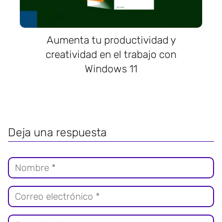
Aumenta tu productividad y
creatividad en el trabajo con
Windows 11
Deja una respuesta