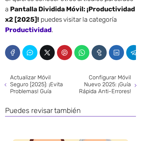
a
Pantalla Dividida Móvil: ¡Productividad
x2 [2025]!
puedes visitar la categoría
Productividad
.
Actualizar Móvil
Configurar Móvil
Seguro [2025]: ¡Evita
Nuevo 2025: ¡Guía
Problemas! Guía
Rápida Anti-Errores!
Puedes revisar también