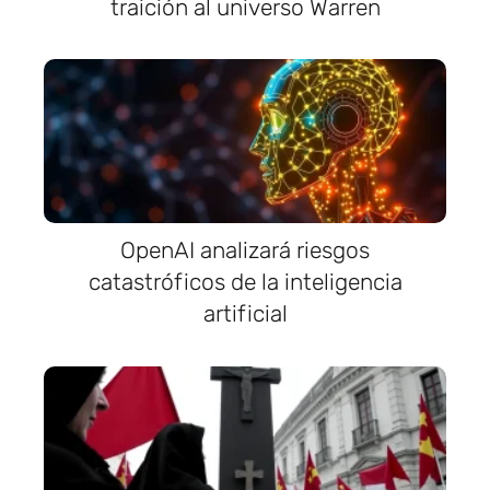
traición al universo Warren
OpenAI analizará riesgos
catastróficos de la inteligencia
artificial