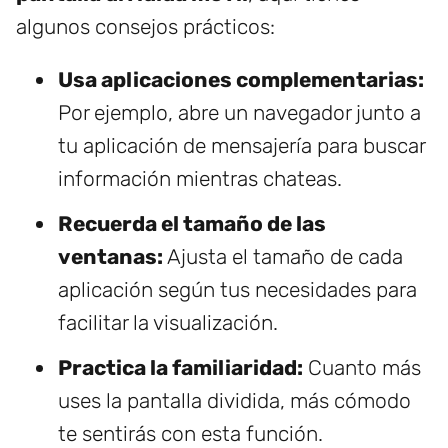
algunos consejos prácticos:
Usa aplicaciones complementarias:
Por ejemplo, abre un navegador junto a
tu aplicación de mensajería para buscar
información mientras chateas.
Recuerda el tamaño de las
ventanas:
Ajusta el tamaño de cada
aplicación según tus necesidades para
facilitar la visualización.
Practica la familiaridad:
Cuanto más
uses la pantalla dividida, más cómodo
te sentirás con esta función.