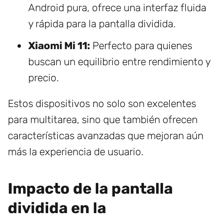
Android pura, ofrece una interfaz fluida
y rápida para la pantalla dividida.
Xiaomi Mi 11:
Perfecto para quienes
buscan un equilibrio entre rendimiento y
precio.
Estos dispositivos no solo son excelentes
para multitarea, sino que también ofrecen
características avanzadas que mejoran aún
más la experiencia de usuario.
Impacto de la pantalla
dividida en la