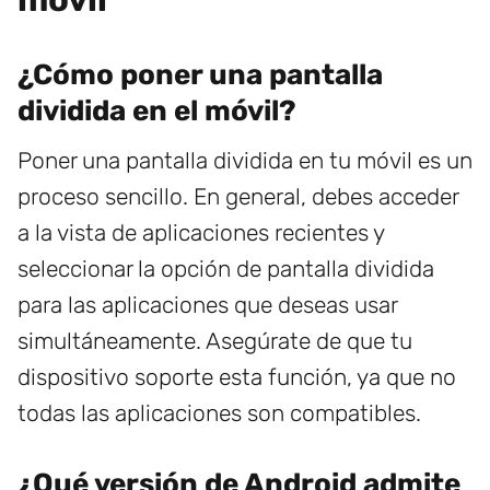
¿Cómo poner una pantalla
dividida en el móvil?
Poner una pantalla dividida en tu móvil es un
proceso sencillo. En general, debes acceder
a la vista de aplicaciones recientes y
seleccionar la opción de pantalla dividida
para las aplicaciones que deseas usar
simultáneamente. Asegúrate de que tu
dispositivo soporte esta función, ya que no
todas las aplicaciones son compatibles.
¿Qué versión de Android admite