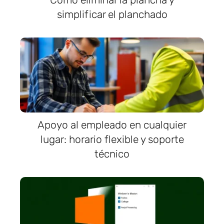
simplificar el planchado
Apoyo al empleado en cualquier
lugar: horario flexible y soporte
técnico