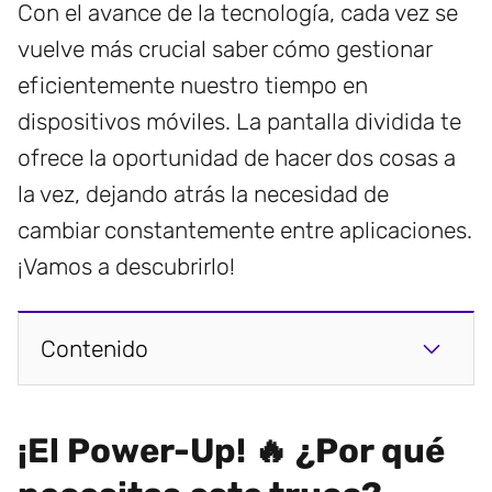
Con el avance de la tecnología, cada vez se
vuelve más crucial saber cómo gestionar
eficientemente nuestro tiempo en
dispositivos móviles. La pantalla dividida te
ofrece la oportunidad de hacer dos cosas a
la vez, dejando atrás la necesidad de
cambiar constantemente entre aplicaciones.
¡Vamos a descubrirlo!
Contenido
¡El Power-Up! 🔥 ¿Por qué