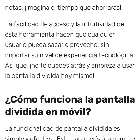
notas. ¡Imagina el tiempo que ahorrarás!
La facilidad de acceso y la intuitividad de
esta herramienta hacen que cualquier
usuario pueda sacarle provecho, sin
importar su nivel de experiencia tecnológica.
Así que, ¡no te quedes atrás y empieza a usar
la pantalla dividida hoy mismo!
¿Cómo funciona la pantalla
dividida en móvil?
La funcionalidad de pantalla dividida es
simple y efectiva. Esta característica permite