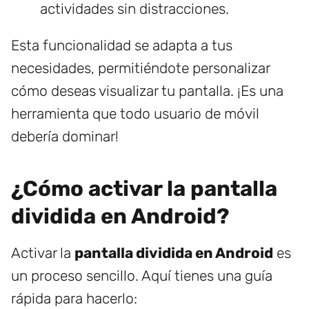
actividades sin distracciones.
Esta funcionalidad se adapta a tus
necesidades, permitiéndote personalizar
cómo deseas visualizar tu pantalla. ¡Es una
herramienta que todo usuario de móvil
debería dominar!
¿Cómo activar la pantalla
dividida en Android?
Activar la
pantalla dividida en Android
es
un proceso sencillo. Aquí tienes una guía
rápida para hacerlo: