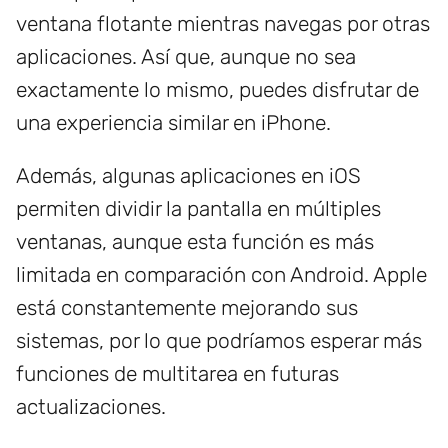
ventana flotante mientras navegas por otras
aplicaciones. Así que, aunque no sea
exactamente lo mismo, puedes disfrutar de
una experiencia similar en iPhone.
Además, algunas aplicaciones en iOS
permiten dividir la pantalla en múltiples
ventanas, aunque esta función es más
limitada en comparación con Android. Apple
está constantemente mejorando sus
sistemas, por lo que podríamos esperar más
funciones de multitarea en futuras
actualizaciones.