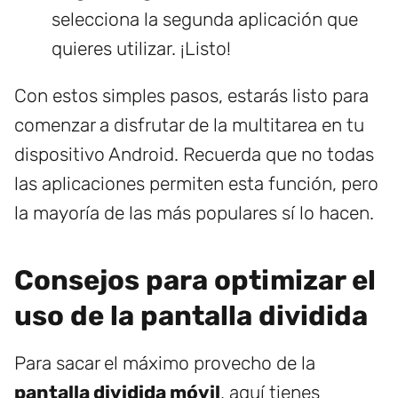
selecciona la segunda aplicación que
quieres utilizar. ¡Listo!
Con estos simples pasos, estarás listo para
comenzar a disfrutar de la multitarea en tu
dispositivo Android. Recuerda que no todas
las aplicaciones permiten esta función, pero
la mayoría de las más populares sí lo hacen.
Consejos para optimizar el
uso de la pantalla dividida
Para sacar el máximo provecho de la
pantalla dividida móvil
, aquí tienes