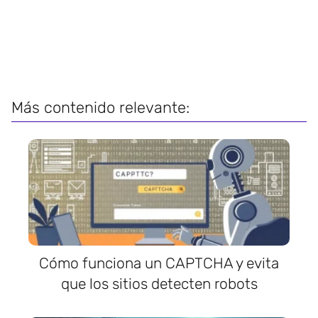
Más contenido relevante:
Cómo funciona un CAPTCHA y evita
que los sitios detecten robots