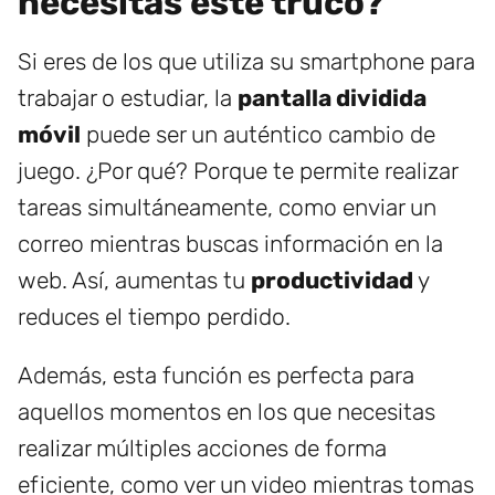
necesitas este truco?
Si eres de los que utiliza su smartphone para
trabajar o estudiar, la
pantalla dividida
móvil
puede ser un auténtico cambio de
juego. ¿Por qué? Porque te permite realizar
tareas simultáneamente, como enviar un
correo mientras buscas información en la
web. Así, aumentas tu
productividad
y
reduces el tiempo perdido.
Además, esta función es perfecta para
aquellos momentos en los que necesitas
realizar múltiples acciones de forma
eficiente, como ver un video mientras tomas