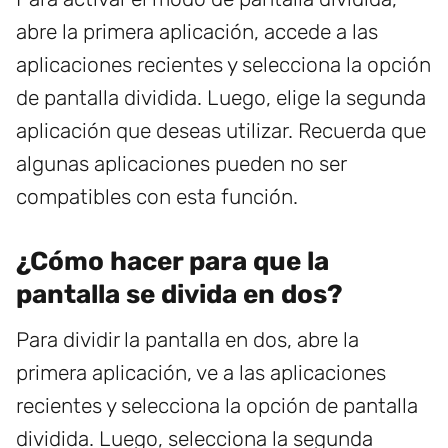
abre la primera aplicación, accede a las
aplicaciones recientes y selecciona la opción
de pantalla dividida. Luego, elige la segunda
aplicación que deseas utilizar. Recuerda que
algunas aplicaciones pueden no ser
compatibles con esta función.
¿Cómo hacer para que la
pantalla se divida en dos?
Para dividir la pantalla en dos, abre la
primera aplicación, ve a las aplicaciones
recientes y selecciona la opción de pantalla
dividida. Luego, selecciona la segunda