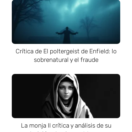
Crítica de El poltergeist de Enfield: lo
sobrenatural y el fraude
La monja II crítica y análisis de su