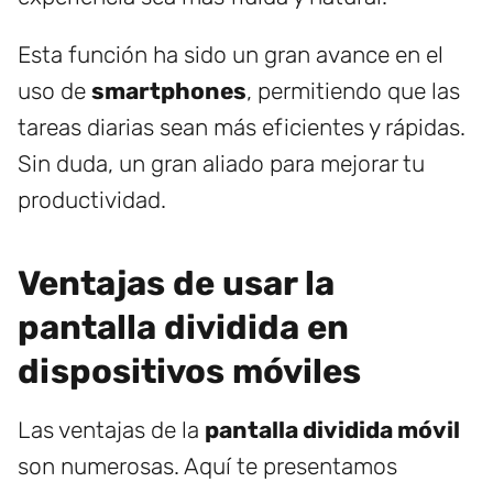
Esta función ha sido un gran avance en el
uso de
smartphones
, permitiendo que las
tareas diarias sean más eficientes y rápidas.
Sin duda, un gran aliado para mejorar tu
productividad.
Ventajas de usar la
pantalla dividida en
dispositivos móviles
Las ventajas de la
pantalla dividida móvil
son numerosas. Aquí te presentamos