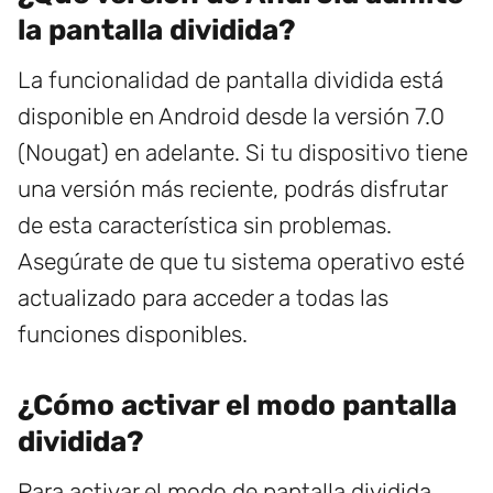
la pantalla dividida?
La funcionalidad de pantalla dividida está
disponible en Android desde la versión 7.0
(Nougat) en adelante. Si tu dispositivo tiene
una versión más reciente, podrás disfrutar
de esta característica sin problemas.
Asegúrate de que tu sistema operativo esté
actualizado para acceder a todas las
funciones disponibles.
¿Cómo activar el modo pantalla
dividida?
Para activar el modo de pantalla dividida,