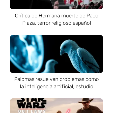
Crítica de Hermana muerte de Paco
Plaza, terror religioso español
Palomas resuelven problemas como
la inteligencia artificial, estudio