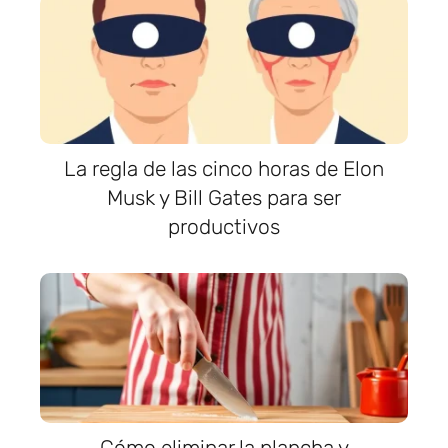
La regla de las cinco horas de Elon
Musk y Bill Gates para ser
productivos
Cómo eliminar la plancha y