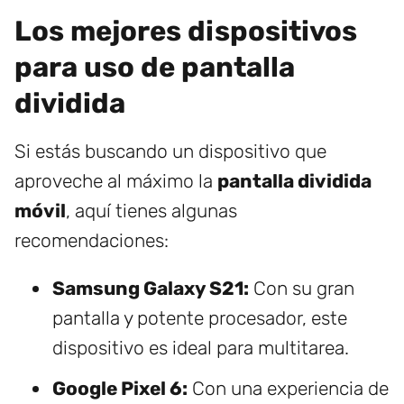
Los mejores dispositivos
para uso de pantalla
dividida
Si estás buscando un dispositivo que
aproveche al máximo la
pantalla dividida
móvil
, aquí tienes algunas
recomendaciones:
Samsung Galaxy S21:
Con su gran
pantalla y potente procesador, este
dispositivo es ideal para multitarea.
Google Pixel 6:
Con una experiencia de