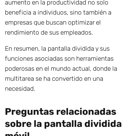
aumento en la productividad no solo
beneficia a individuos, sino también a
empresas que buscan optimizar el
rendimiento de sus empleados.
En resumen, la pantalla dividida y sus
funciones asociadas son herramientas
poderosas en el mundo actual, donde la
multitarea se ha convertido en una
necesidad.
Preguntas relacionadas
sobre la pantalla dividida
móvil