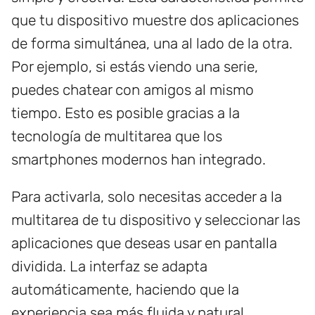
que tu dispositivo muestre dos aplicaciones
de forma simultánea, una al lado de la otra.
Por ejemplo, si estás viendo una serie,
puedes chatear con amigos al mismo
tiempo. Esto es posible gracias a la
tecnología de multitarea que los
smartphones modernos han integrado.
Para activarla, solo necesitas acceder a la
multitarea de tu dispositivo y seleccionar las
aplicaciones que deseas usar en pantalla
dividida. La interfaz se adapta
automáticamente, haciendo que la
experiencia sea más fluida y natural.