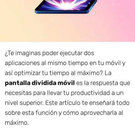
¿Te imaginas poder ejecutar dos
aplicaciones al mismo tiempo en tu móvil y
así optimizar tu tiempo al máximo? La
pantalla dividida móvil
es la respuesta que
necesitas para llevar tu productividad a un
nivel superior. Este artículo te enseñará todo
sobre esta función y cómo aprovecharla al
máximo.