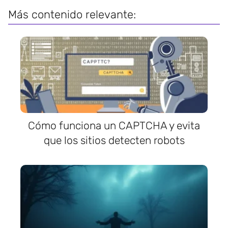
Más contenido relevante:
Cómo funciona un CAPTCHA y evita
que los sitios detecten robots