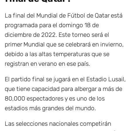
La final del Mundial de Fútbol de Qatar está
programada para el domingo 18 de
diciembre de 2022. Este torneo será el
primer Mundial que se celebrará en invierno,
debido a las altas temperaturas que se
registran en verano en ese país.
El partido final se jugará en el Estadio Lusail,
que tiene capacidad para albergar a más de
80,000 espectadores y es uno de los
estadios más grandes del mundo.
Las selecciones nacionales competirán