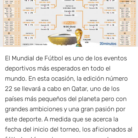
El Mundial de Fútbol es uno de los eventos
deportivos más esperados en todo el
mundo. En esta ocasión, la edición número
22 se llevará a cabo en Qatar, uno de los
países más pequeños del planeta pero con
grandes ambiciones y una gran pasión por
este deporte. A medida que se acerca la
fecha del inicio del torneo, los aficionados al