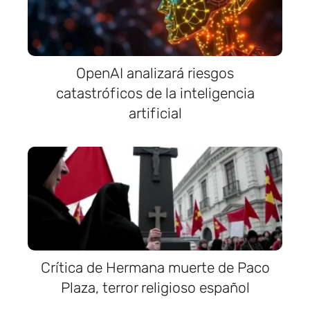
OpenAI analizará riesgos
catastróficos de la inteligencia
artificial
Crítica de Hermana muerte de Paco
Plaza, terror religioso español