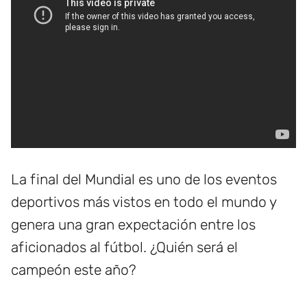
La final del Mundial es uno de los eventos
deportivos más vistos en todo el mundo y
genera una gran expectación entre los
aficionados al fútbol. ¿Quién será el
campeón este año?