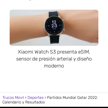
Xiaomi Watch S3 presenta eSIM,
sensor de presión arterial y diseño
moderno
Trucos Movil
Deportes
Partidos Mundial Qatar 2022:
Calendario y Resultados