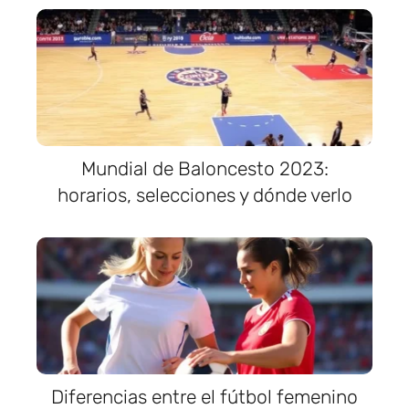
Mundial de Baloncesto 2023:
horarios, selecciones y dónde verlo
Diferencias entre el fútbol femenino