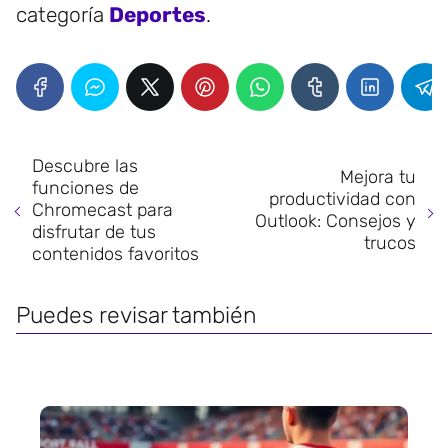
categoría
Deportes
.
Descubre las
Mejora tu
funciones de
productividad con
Chromecast para
Outlook: Consejos y
disfrutar de tus
trucos
contenidos favoritos
Puedes revisar también