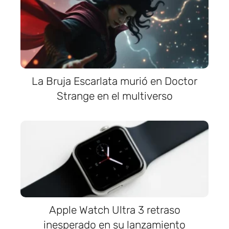
La Bruja Escarlata murió en Doctor
Strange en el multiverso
Apple Watch Ultra 3 retraso
inesperado en su lanzamiento