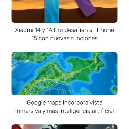
Xiaomi 14 y 14 Pro desafían al iPhone
15 con nuevas funciones
Google Maps incorpora vista
inmersiva y más inteligencia artificial