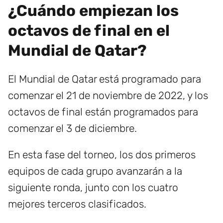
¿Cuándo empiezan los
octavos de final en el
Mundial de Qatar?
El Mundial de Qatar está programado para
comenzar el 21 de noviembre de 2022, y los
octavos de final están programados para
comenzar el 3 de diciembre.
En esta fase del torneo, los dos primeros
equipos de cada grupo avanzarán a la
siguiente ronda, junto con los cuatro
mejores terceros clasificados.