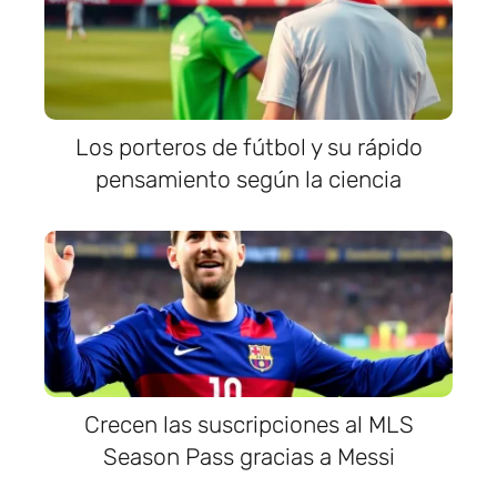
Los porteros de fútbol y su rápido
pensamiento según la ciencia
Crecen las suscripciones al MLS
Season Pass gracias a Messi