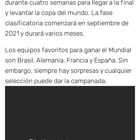
durante cuatro semanas para llegar a la final
y levantar la copa del mundo. La fase
clasificatoria comenzará en septiembre de
2021 y durará varios meses.
Los equipos favoritos para ganar el Mundial
son Brasil, Alemania, Francia y España. Sin
embargo, siempre hay sorpresas y cualquier
selección puede dar la campanada.