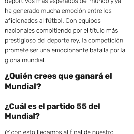
deportivos más esperados del mundo y ya
ha generado mucha emoción entre los
aficionados al fútbol. Con equipos
nacionales compitiendo por el título más
prestigioso del deporte rey, la competición
promete ser una emocionante batalla por la
gloria mundial.
¿Quién crees que ganará el
Mundial?
¿Cuál es el partido 55 del
Mundial?
¡Y con esto llegamos al final de nuestro