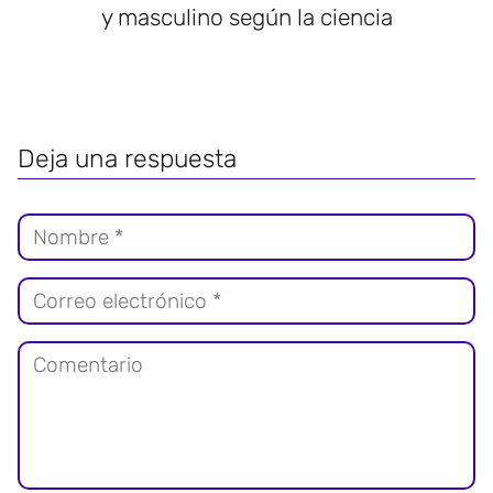
y masculino según la ciencia
Deja una respuesta