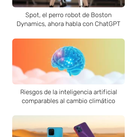
Spot, el perro robot de Boston
Dynamics, ahora habla con ChatGPT
Riesgos de la inteligencia artificial
comparables al cambio climático