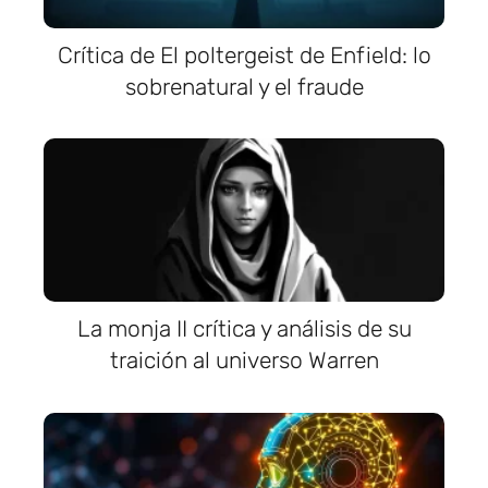
Crítica de El poltergeist de Enfield: lo
sobrenatural y el fraude
La monja II crítica y análisis de su
traición al universo Warren