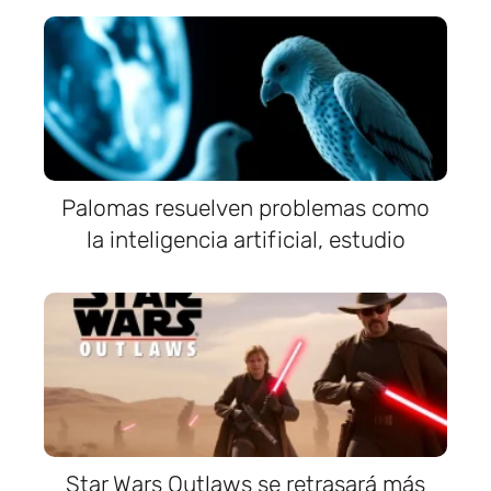
Palomas resuelven problemas como
la inteligencia artificial, estudio
Star Wars Outlaws se retrasará más