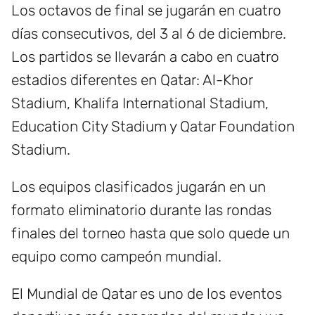
Los octavos de final se jugarán en cuatro
días consecutivos, del 3 al 6 de diciembre.
Los partidos se llevarán a cabo en cuatro
estadios diferentes en Qatar: Al-Khor
Stadium, Khalifa International Stadium,
Education City Stadium y Qatar Foundation
Stadium.
Los equipos clasificados jugarán en un
formato eliminatorio durante las rondas
finales del torneo hasta que solo quede un
equipo como campeón mundial.
El Mundial de Qatar es uno de los eventos