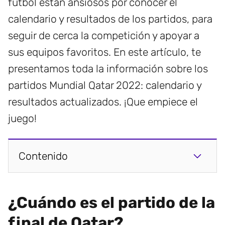
fútbol están ansiosos por conocer el
calendario y resultados de los partidos, para
seguir de cerca la competición y apoyar a
sus equipos favoritos. En este artículo, te
presentamos toda la información sobre los
partidos Mundial Qatar 2022: calendario y
resultados actualizados. ¡Que empiece el
juego!
Contenido
¿Cuándo es el partido de la
final de Qatar?