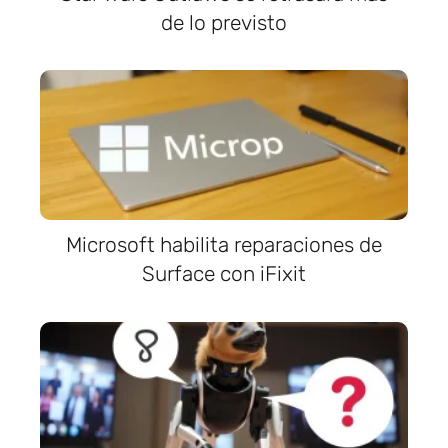
de lo previsto
Microsoft habilita reparaciones de
Surface con iFixit