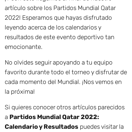
artículo sobre los Partidos Mundial Qatar
2022! Esperamos que hayas disfrutado
leyendo acerca de los calendarios y
resultados de este evento deportivo tan
emocionante.
No olvides seguir apoyando a tu equipo
favorito durante todo el torneo y disfrutar de
cada momento del Mundial. ¡Nos vemos en
la próxima!
Si quieres conocer otros artículos parecidos
a
Partidos Mundial Qatar 2022:
Calendario y Resultados
puedes visitar la