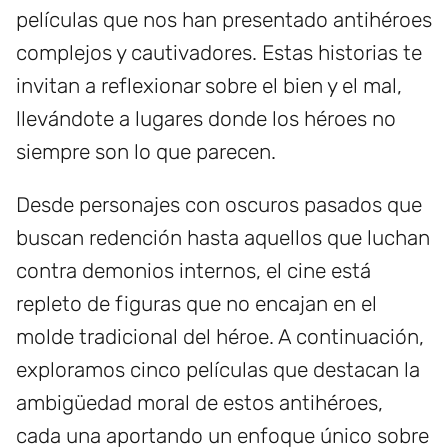
películas que nos han presentado antihéroes
complejos y cautivadores. Estas historias te
invitan a reflexionar sobre el bien y el mal,
llevándote a lugares donde los héroes no
siempre son lo que parecen.
Desde personajes con oscuros pasados que
buscan redención hasta aquellos que luchan
contra demonios internos, el cine está
repleto de figuras que no encajan en el
molde tradicional del héroe. A continuación,
exploramos cinco películas que destacan la
ambigüedad moral de estos antihéroes,
cada una aportando un enfoque único sobre