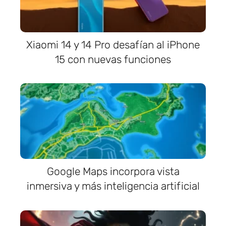
Xiaomi 14 y 14 Pro desafían al iPhone
15 con nuevas funciones
Google Maps incorpora vista
inmersiva y más inteligencia artificial