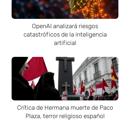
OpenAI analizará riesgos
catastróficos de la inteligencia
artificial
Crítica de Hermana muerte de Paco
Plaza, terror religioso español