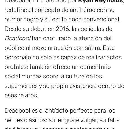
Deadpool, interpretado por
Ryan Reynolds
,
redefine el concepto de antihéroe con su
humor negro y su estilo poco convencional.
Desde su debut en 2016, las películas de
Deadpool
han capturado la atención del
público al mezclar acción con sátira. Este
personaje no solo es capaz de realizar actos
brutales; también ofrece un comentario
social mordaz sobre la cultura de los
superhéroes y su propia existencia dentro de
esos relatos.
Deadpool es el antídoto perfecto para los
héroes clásicos: su lenguaje vulgar, su falta