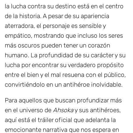
la lucha contra su destino está en el centro
de la historia. A pesar de su apariencia
aterradora, el personaje es sensible y
empático, mostrando que incluso los seres
más oscuros pueden tener un corazón
humano. La profundidad de su carácter y su
lucha por encontrar su verdadero propósito
entre el bien y el mal resuena con el público,
convirtiéndolo en un antihéroe inolvidable.
Para aquellos que buscan profundizar más
en el universo de
Ahsoka
y sus antihéroes,
aquí está el tráiler oficial que adelanta la
emocionante narrativa que nos espera en