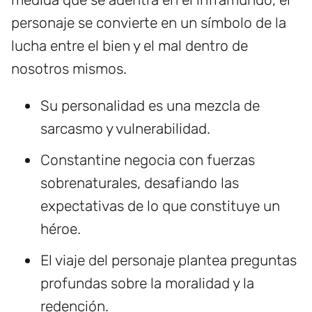
personaje se convierte en un símbolo de la
lucha entre el bien y el mal dentro de
nosotros mismos.
Su personalidad es una mezcla de
sarcasmo y vulnerabilidad.
Constantine negocia con fuerzas
sobrenaturales, desafiando las
expectativas de lo que constituye un
héroe.
El viaje del personaje plantea preguntas
profundas sobre la moralidad y la
redención.