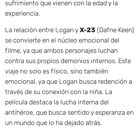
sufrimiento que vienen con la edad y la
experiencia.
La relación entre Logan y
X-23
(Dafne Keen)
se convierte en el núcleo emocional del
filme, ya que ambos personajes luchan
contra sus propios demonios internos. Este
viaje no solo es físico, sino también
emocional, ya que Logan busca redención a
través de su conexión con la niña. La
película destaca la lucha interna del
antihéroe, que busca sentido y esperanza en
un mundo que lo ha dejado atrás.