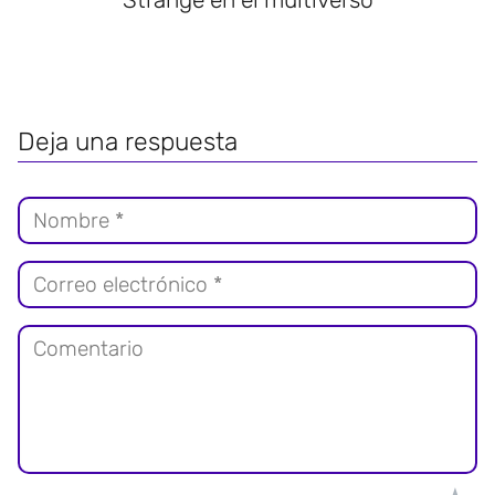
Deja una respuesta