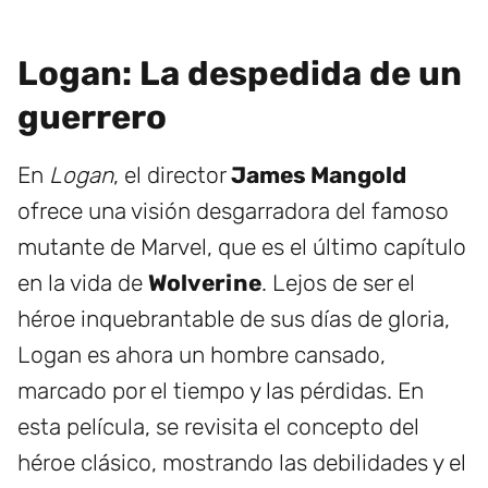
Logan: La despedida de un
guerrero
En
Logan
, el director
James Mangold
ofrece una visión desgarradora del famoso
mutante de Marvel, que es el último capítulo
en la vida de
Wolverine
. Lejos de ser el
héroe inquebrantable de sus días de gloria,
Logan es ahora un hombre cansado,
marcado por el tiempo y las pérdidas. En
esta película, se revisita el concepto del
héroe clásico, mostrando las debilidades y el