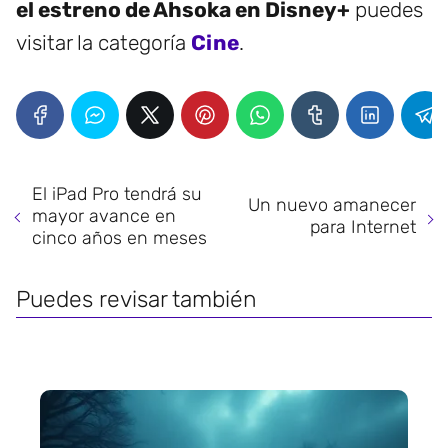
el estreno de Ahsoka en Disney+
puedes
visitar la categoría
Cine
.
El iPad Pro tendrá su
Un nuevo amanecer
mayor avance en
para Internet
cinco años en meses
Puedes revisar también