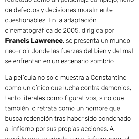
de defectos y decisiones moralmente
cuestionables. En la adaptación
cinematográfica de 2005, dirigida por
Francis Lawrence
, se presenta un mundo
neo-noir donde las fuerzas del bien y del mal
se enfrentan en un escenario sombrío.
La película no solo muestra a Constantine
como un cínico que lucha contra demonios,
tanto literales como figurativos, sino que
también lo retrata como un hombre que
busca redención tras haber sido condenado
al infierno por sus propias acciones. A
medida que se adentra en el inframundo, el