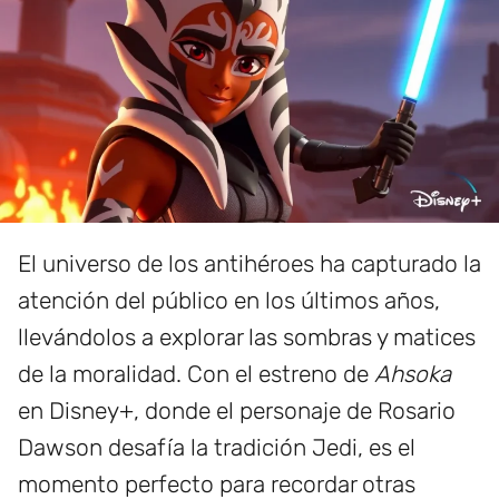
El universo de los antihéroes ha capturado la
atención del público en los últimos años,
llevándolos a explorar las sombras y matices
de la moralidad. Con el estreno de
Ahsoka
en Disney+, donde el personaje de Rosario
Dawson desafía la tradición Jedi, es el
momento perfecto para recordar otras