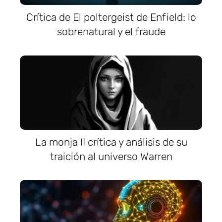
Crítica de El poltergeist de Enfield: lo
sobrenatural y el fraude
La monja II crítica y análisis de su
traición al universo Warren