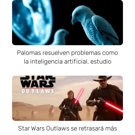
Palomas resuelven problemas como
la inteligencia artificial, estudio
Star Wars Outlaws se retrasará más