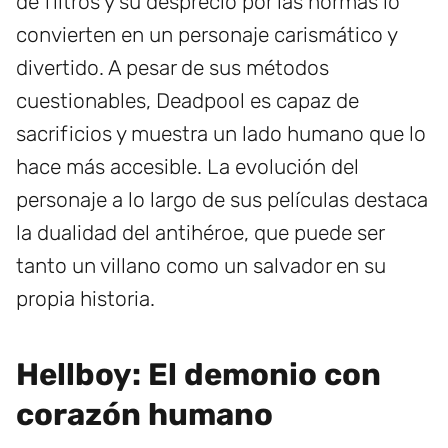
de filtros y su desprecio por las normas lo
convierten en un personaje carismático y
divertido. A pesar de sus métodos
cuestionables, Deadpool es capaz de
sacrificios y muestra un lado humano que lo
hace más accesible. La evolución del
personaje a lo largo de sus películas destaca
la dualidad del antihéroe, que puede ser
tanto un villano como un salvador en su
propia historia.
Hellboy: El demonio con
corazón humano