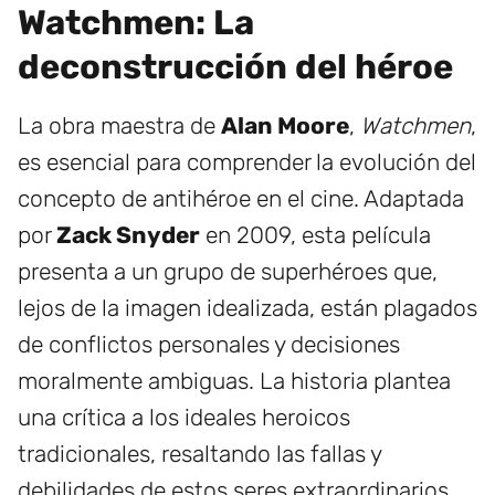
Watchmen: La
deconstrucción del héroe
La obra maestra de
Alan Moore
,
Watchmen
,
es esencial para comprender la evolución del
concepto de antihéroe en el cine. Adaptada
por
Zack Snyder
en 2009, esta película
presenta a un grupo de superhéroes que,
lejos de la imagen idealizada, están plagados
de conflictos personales y decisiones
moralmente ambiguas. La historia plantea
una crítica a los ideales heroicos
tradicionales, resaltando las fallas y
debilidades de estos seres extraordinarios.