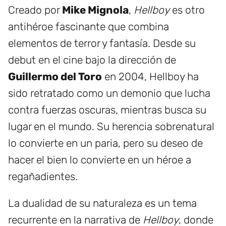
Creado por
Mike Mignola
,
Hellboy
es otro
antihéroe fascinante que combina
elementos de terror y fantasía. Desde su
debut en el cine bajo la dirección de
Guillermo del Toro
en 2004, Hellboy ha
sido retratado como un demonio que lucha
contra fuerzas oscuras, mientras busca su
lugar en el mundo. Su herencia sobrenatural
lo convierte en un paria, pero su deseo de
hacer el bien lo convierte en un héroe a
regañadientes.
La dualidad de su naturaleza es un tema
recurrente en la narrativa de
Hellboy
, donde