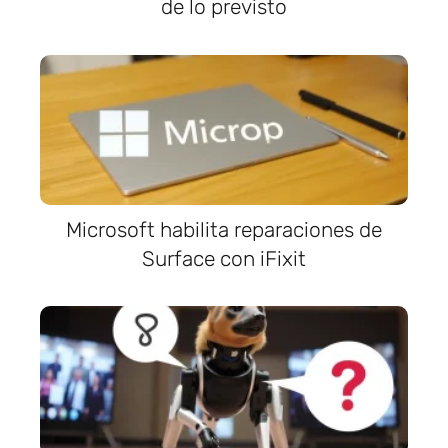
de lo previsto
Microsoft habilita reparaciones de
Surface con iFixit