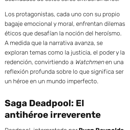
Los protagonistas, cada uno con su propio
bagaje emocional y moral, enfrentan dilemas
éticos que desafían la noción del heroísmo.
A medida que la narrativa avanza, se
exploran temas como la justicia, el poder y la
redención, convirtiendo a
Watchmen
en una
reflexión profunda sobre lo que significa ser
un héroe en un mundo imperfecto.
Saga Deadpool: El
antihéroe irreverente