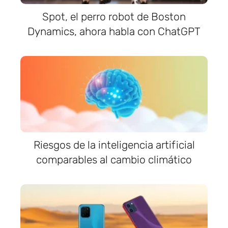
Spot, el perro robot de Boston
Dynamics, ahora habla con ChatGPT
Riesgos de la inteligencia artificial
comparables al cambio climático