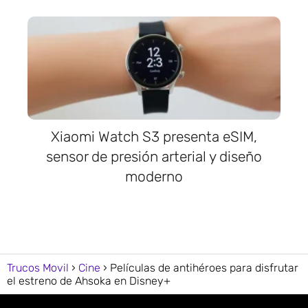
Xiaomi Watch S3 presenta eSIM,
sensor de presión arterial y diseño
moderno
Trucos Movil
Cine
Películas de antihéroes para disfrutar
el estreno de Ahsoka en Disney+