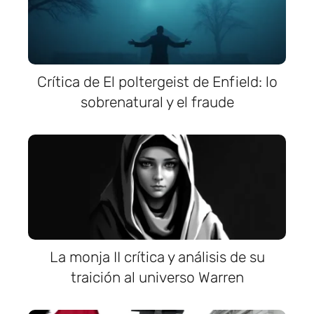
Crítica de El poltergeist de Enfield: lo
sobrenatural y el fraude
La monja II crítica y análisis de su
traición al universo Warren