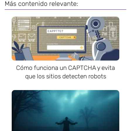
Más contenido relevante:
Cómo funciona un CAPTCHA y evita
que los sitios detecten robots