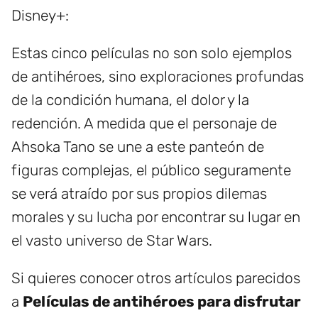
Disney+:
Estas cinco películas no son solo ejemplos
de antihéroes, sino exploraciones profundas
de la condición humana, el dolor y la
redención. A medida que el personaje de
Ahsoka Tano se une a este panteón de
figuras complejas, el público seguramente
se verá atraído por sus propios dilemas
morales y su lucha por encontrar su lugar en
el vasto universo de Star Wars.
Si quieres conocer otros artículos parecidos
a
Películas de antihéroes para disfrutar