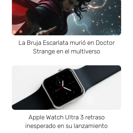
La Bruja Escarlata murió en Doctor
Strange en el multiverso
Apple Watch Ultra 3 retraso
inesperado en su lanzamiento