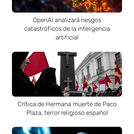
OpenAI analizará riesgos
catastróficos de la inteligencia
artificial
Crítica de Hermana muerte de Paco
Plaza, terror religioso español