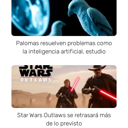
Palomas resuelven problemas como
la inteligencia artificial, estudio
Star Wars Outlaws se retrasará más
de lo previsto