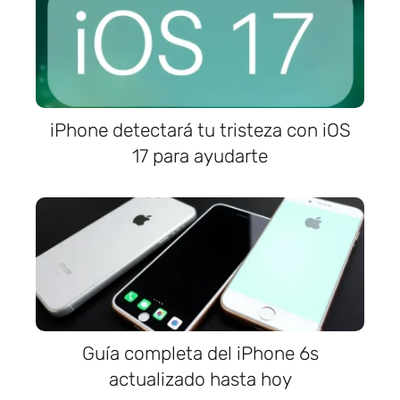
iPhone detectará tu tristeza con iOS
17 para ayudarte
Guía completa del iPhone 6s
actualizado hasta hoy