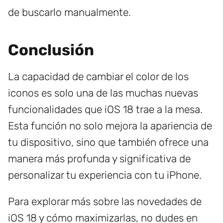
de buscarlo manualmente.
Conclusión
La capacidad de cambiar el color de los
iconos es solo una de las muchas nuevas
funcionalidades que iOS 18 trae a la mesa.
Esta función no solo mejora la apariencia de
tu dispositivo, sino que también ofrece una
manera más profunda y significativa de
personalizar tu experiencia con tu iPhone.
Para explorar más sobre las novedades de
iOS 18 y cómo maximizarlas, no dudes en