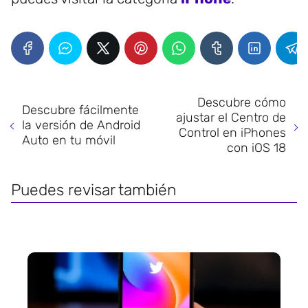
Descubre cómo
Descubre fácilmente
ajustar el Centro de
la versión de Android
Control en iPhones
Auto en tu móvil
con iOS 18
Puedes revisar también