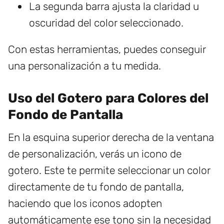
La segunda barra ajusta la claridad u
oscuridad del color seleccionado.
Con estas herramientas, puedes conseguir
una personalización a tu medida.
Uso del Gotero para Colores del
Fondo de Pantalla
En la esquina superior derecha de la ventana
de personalización, verás un icono de
gotero. Este te permite seleccionar un color
directamente de tu fondo de pantalla,
haciendo que los iconos adopten
automáticamente ese tono sin la necesidad