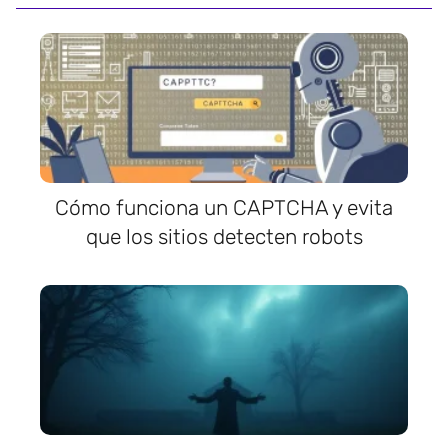
Cómo funciona un CAPTCHA y evita
que los sitios detecten robots