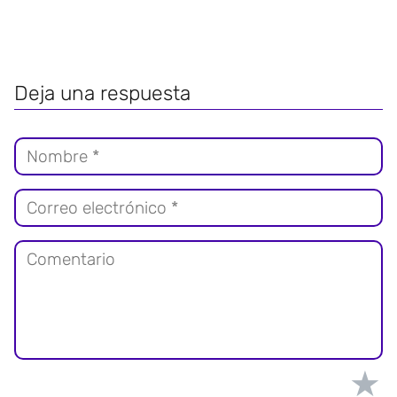
Deja una respuesta
★