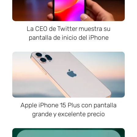
La CEO de Twitter muestra su
pantalla de inicio del iPhone
Apple iPhone 15 Plus con pantalla
grande y excelente precio