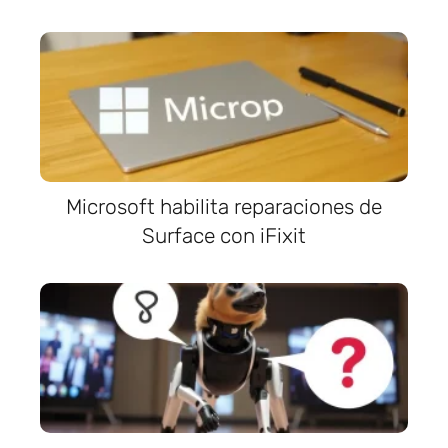
Microsoft habilita reparaciones de
Surface con iFixit