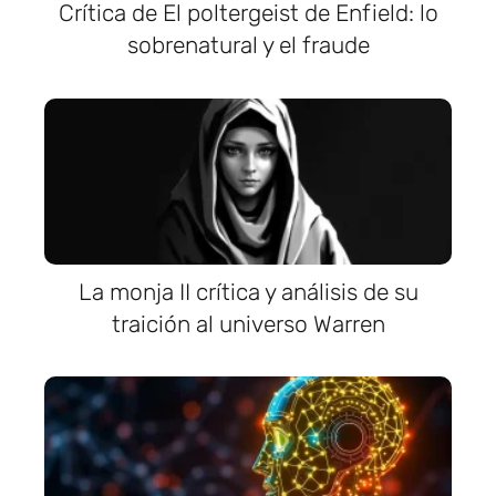
Crítica de El poltergeist de Enfield: lo
sobrenatural y el fraude
La monja II crítica y análisis de su
traición al universo Warren