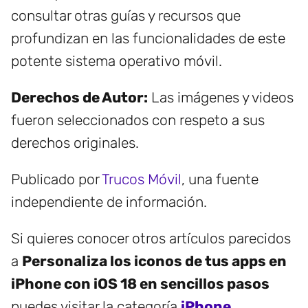
consultar otras guías y recursos que
profundizan en las funcionalidades de este
potente sistema operativo móvil.
Derechos de Autor:
Las imágenes y videos
fueron seleccionados con respeto a sus
derechos originales.
Publicado por
Trucos Móvil
, una fuente
independiente de información.
Si quieres conocer otros artículos parecidos
a
Personaliza los iconos de tus apps en
iPhone con iOS 18 en sencillos pasos
puedes visitar la categoría
iPhone
.