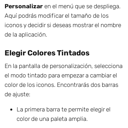
Personalizar
en el menú que se despliega.
Aquí podrás modificar el tamaño de los
iconos y decidir si deseas mostrar el nombre
de la aplicación.
Elegir Colores Tintados
En la pantalla de personalización, selecciona
el modo tintado para empezar a cambiar el
color de los iconos. Encontrarás dos barras
de ajuste:
La primera barra te permite elegir el
color de una paleta amplia.