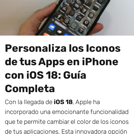
Personaliza los Iconos
de tus Apps en iPhone
con iOS 18: Guía
Completa
Con la llegada de
iOS 18
, Apple ha
incorporado una emocionante funcionalidad
que te permite cambiar el color de los iconos
de tus aplicaciones. Esta innovadora opción