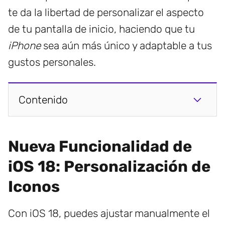
te da la libertad de personalizar el aspecto
de tu pantalla de inicio, haciendo que tu
iPhone
sea aún más único y adaptable a tus
gustos personales.
Contenido
Nueva Funcionalidad de
iOS 18: Personalización de
Iconos
Con iOS 18, puedes ajustar manualmente el