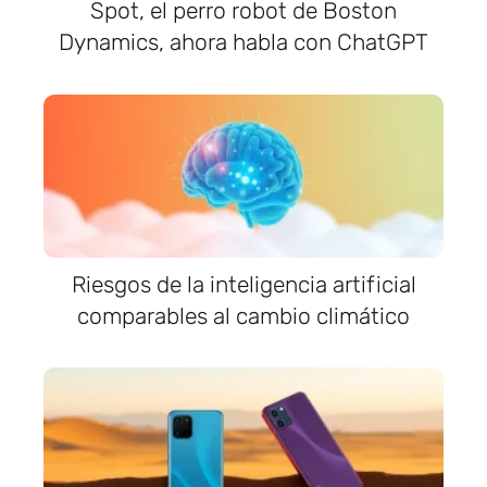
Spot, el perro robot de Boston
Dynamics, ahora habla con ChatGPT
Riesgos de la inteligencia artificial
comparables al cambio climático