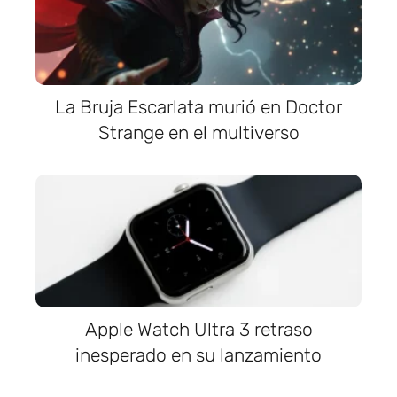
La Bruja Escarlata murió en Doctor
Strange en el multiverso
Apple Watch Ultra 3 retraso
inesperado en su lanzamiento