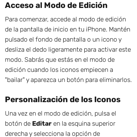
Acceso al Modo de Edición
Para comenzar, accede al modo de edición
de la pantalla de inicio en tu iPhone. Mantén
pulsado el fondo de pantalla o un icono y
desliza el dedo ligeramente para activar este
modo. Sabrás que estás en el modo de
edición cuando los iconos empiecen a
"bailar" y aparezca un botón para eliminarlos.
Personalización de los Iconos
Una vez en el modo de edición, pulsa el
botón de
Editar
en la esquina superior
derecha y selecciona la opción de