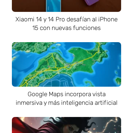
Xiaomi 14 y 14 Pro desafían al iPhone
15 con nuevas funciones
Google Maps incorpora vista
inmersiva y más inteligencia artificial