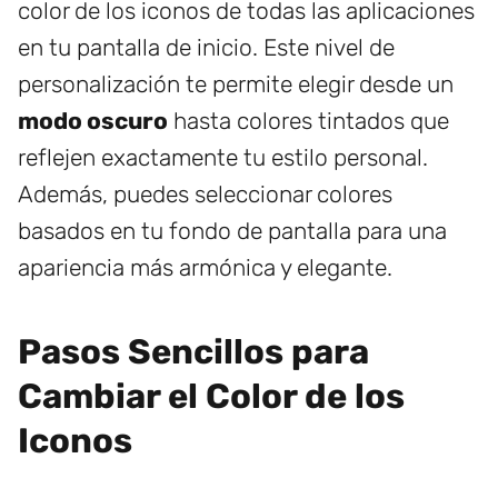
color de los iconos de todas las aplicaciones
en tu pantalla de inicio. Este nivel de
personalización te permite elegir desde un
modo oscuro
hasta colores tintados que
reflejen exactamente tu estilo personal.
Además, puedes seleccionar colores
basados en tu fondo de pantalla para una
apariencia más armónica y elegante.
Pasos Sencillos para
Cambiar el Color de los
Iconos