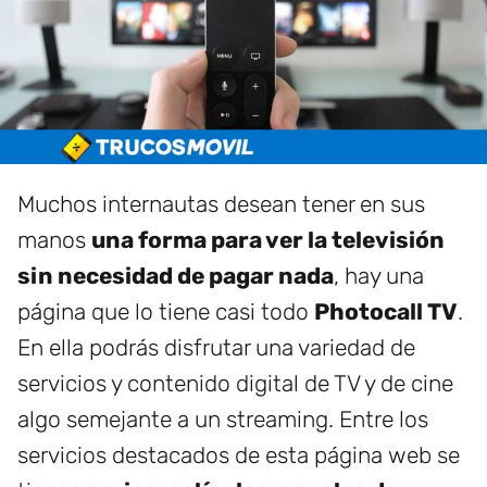
Muchos internautas desean tener en sus
manos
una forma para ver la televisión
sin necesidad de pagar nada
, hay una
página que lo tiene casi todo
Photocall TV
.
En ella podrás disfrutar una variedad de
servicios y contenido digital de TV y de cine
algo semejante a un streaming. Entre los
servicios destacados de esta página web se