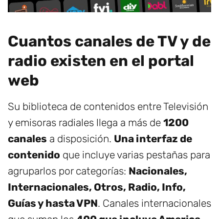
Cuantos canales de TV y de
radio existen en el portal
web
Su biblioteca de contenidos entre Televisión
y emisoras radiales llega a más de
1200
canales
a disposición.
Una interfaz de
contenido
que incluye varias pestañas para
agruparlos por categorías:
Nacionales,
Internacionales, Otros, Radio, Info,
Guías y hasta VPN
. Canales internacionales