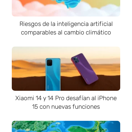
Riesgos de la inteligencia artificial
comparables al cambio climático
Xiaomi 14 y 14 Pro desafían al iPhone
15 con nuevas funciones