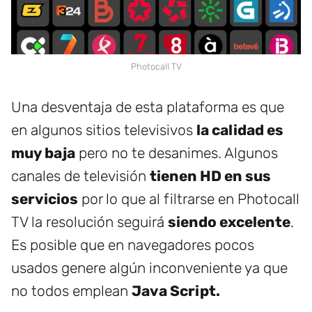
Photocall TV
Una desventaja de esta plataforma es que
en algunos sitios televisivos
la calidad es
muy baja
pero no te desanimes. Algunos
canales de televisión
tienen HD en sus
servicios
por lo que al filtrarse en Photocall
TV la resolución seguirá
siendo excelente
.
Es posible que en navegadores pocos
usados genere algún inconveniente ya que
no todos emplean
Java Script.