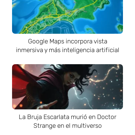
Google Maps incorpora vista
inmersiva y más inteligencia artificial
La Bruja Escarlata murió en Doctor
Strange en el multiverso