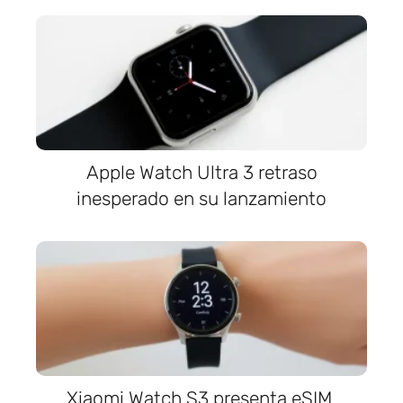
Apple Watch Ultra 3 retraso
inesperado en su lanzamiento
Xiaomi Watch S3 presenta eSIM,