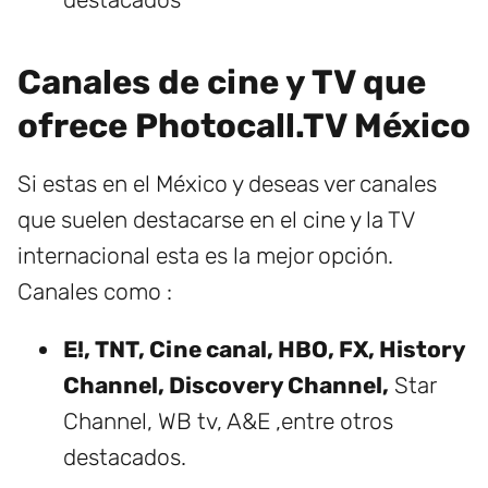
Canales de cine y TV que
ofrece Photocall.TV México
Si estas en el México y deseas ver canales
que suelen destacarse en el cine y la TV
internacional esta es la mejor opción.
Canales como :
E!, TNT, Cine canal, HBO, FX, History
Channel, Discovery Channel,
Star
Channel, WB tv, A&E ,entre otros
destacados.