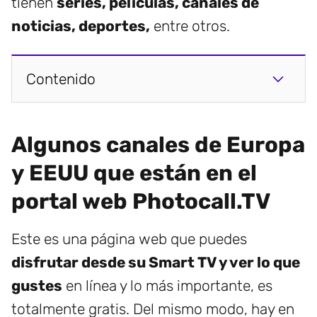
tienen
series, películas, canales de
noticias, deportes,
entre otros.
Contenido
Algunos canales de Europa
y EEUU que están en el
portal web Photocall.TV
Este es una página web que puedes
disfrutar desde su Smart TV y ver lo que
gustes
en línea y lo más importante, es
totalmente gratis. Del mismo modo, hay en