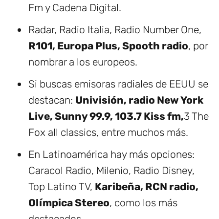
Fm y Cadena Digital.
Radar, Radio Italia, Radio Number One,
R101, Europa Plus, Spooth radio
, por
nombrar a los europeos.
Si buscas emisoras radiales de EEUU se
destacan:
Univisión, radio New York
Live, Sunny 99.9, 103.7 Kiss fm,
3 The
Fox all classics, entre muchos más.
En Latinoamérica hay más opciones:
Caracol Radio, Milenio, Radio Disney,
Top Latino TV,
Karibeña, RCN radio,
Olímpica Stereo
, como los más
destacados