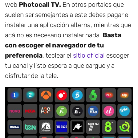
web
Photocall TV.
En otros portales que
suelen ser semejantes a este debes pagar e
instalar una aplicación alterna, mientras que
acá no es necesario instalar nada.
Basta
con escoger el navegador de tu
preferencia
, teclear el
sitio oficial
escoger
tu canal y listo espera a que cargue y a
disfrutar de la tele.