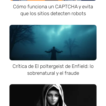
Cómo funciona un CAPTCHA y evita
que los sitios detecten robots
Crítica de El poltergeist de Enfield: lo
sobrenatural y el fraude