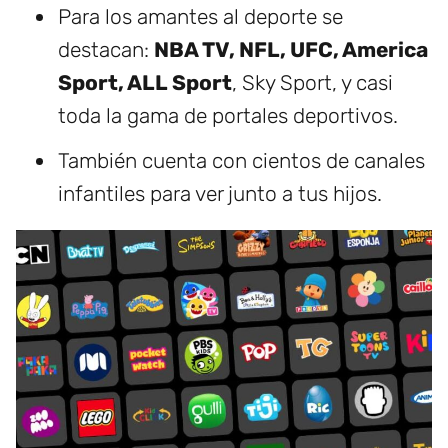
Para los amantes al deporte se
destacan:
NBA TV, NFL, UFC, America
Sport, ALL Sport
, Sky Sport, y casi
toda la gama de portales deportivos.
También cuenta con cientos de canales
infantiles para ver junto a tus hijos.