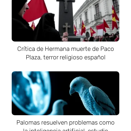
Crítica de Hermana muerte de Paco
Plaza, terror religioso español
Palomas resuelven problemas como
la inteligencia artificial, estudio