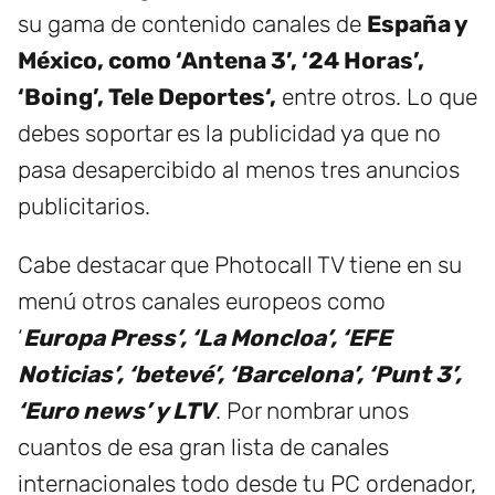
su gama de contenido canales de
España y
México, como ‘Antena 3’, ‘24 Horas’,
‘Boing’, Tele Deportes‘,
entre otros. Lo que
debes soportar es la publicidad ya que no
pasa desapercibido al menos tres anuncios
publicitarios.
Cabe destacar que Photocall TV tiene en su
menú otros canales europeos como
‘
Europa Press’, ‘La Moncloa’, ‘EFE
Noticias’, ‘betevé’, ‘Barcelona’, ‘Punt 3’,
‘Euro news’ y LTV
. Por nombrar unos
cuantos de esa gran lista de canales
internacionales todo desde tu PC ordenador,