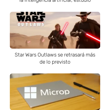
Star Wars Outlaws se retrasará más
de lo previsto