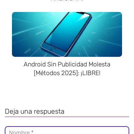
Android Sin Publicidad Molesta
[Métodos 2025]: ¡LIBRE!
Deja una respuesta