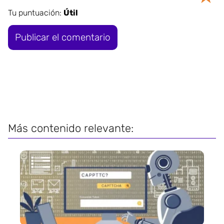
Tu puntuación:
Útil
Más contenido relevante: