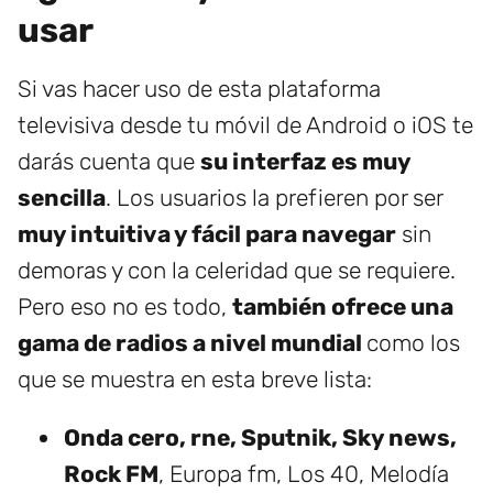
usar
Si vas hacer uso de esta plataforma
televisiva desde tu móvil de Android o iOS te
darás cuenta que
su interfaz es muy
sencilla
. Los usuarios la prefieren por ser
muy intuitiva y fácil para navegar
sin
demoras y con la celeridad que se requiere.
Pero eso no es todo,
también ofrece una
gama de radios a nivel mundial
como los
que se muestra en esta breve lista:
Onda cero, rne, Sputnik, Sky news,
Rock FM
, Europa fm, Los 40, Melodía