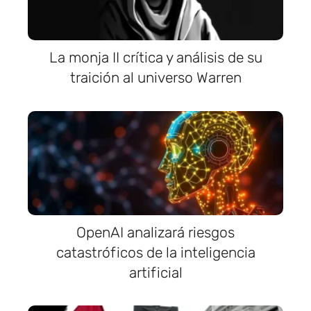
La monja II crítica y análisis de su
traición al universo Warren
OpenAI analizará riesgos
catastróficos de la inteligencia
artificial