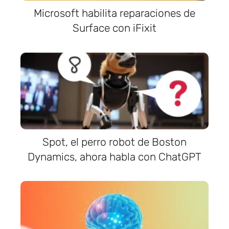
Microsoft habilita reparaciones de
Surface con iFixit
Spot, el perro robot de Boston
Dynamics, ahora habla con ChatGPT