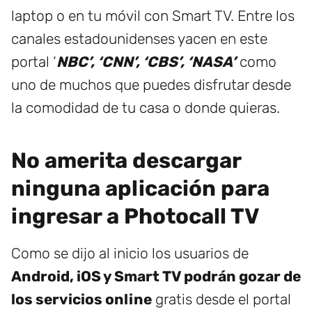
laptop o en tu móvil con Smart TV. Entre los
canales estadounidenses yacen en este
portal ‘
NBC’, ‘CNN’, ‘CBS’, ‘NASA’
como
uno de muchos que puedes disfrutar desde
la comodidad de tu casa o donde quieras.
No amerita descargar
ninguna aplicación para
ingresar a Photocall TV
Como se dijo al inicio los usuarios de
Android, iOS y Smart TV podrán gozar de
los servicios online
gratis desde el portal