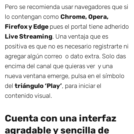
Pero se recomienda usar navegadores que si
lo contengan como
Chrome, Opera,
Firefox y Edge
pues el portal tiene adherido
Live Streaming
. Una ventaja que es
positiva es que no es necesario registrarte ni
agregar algún correo o dato extra. Solo das
encima del canal que quieras ver y una
nueva ventana emerge, pulsa en el símbolo
del
triángulo ‘Play’
, para iniciar el
contenido visual.
Cuenta con una interfaz
agradable y sencilla de