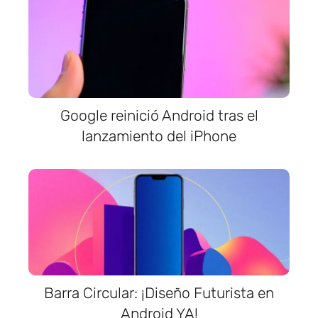
Google reinició Android tras el
lanzamiento del iPhone
Barra Circular: ¡Diseño Futurista en
Android YA!