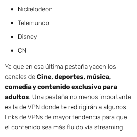
Nickelodeon
Telemundo
Disney
CN
Ya que en esa última pestaña yacen los
canales de
Cine, deportes, música,
comedia y contenido exclusivo para
adultos
. Una pestaña no menos importante
es la de VPN donde te redirigirán a algunos
links de VPNs de mayor tendencia para que
el contenido sea más fluido vía streaming.