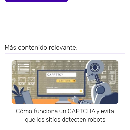
Más contenido relevante:
Cómo funciona un CAPTCHA y evita
que los sitios detecten robots