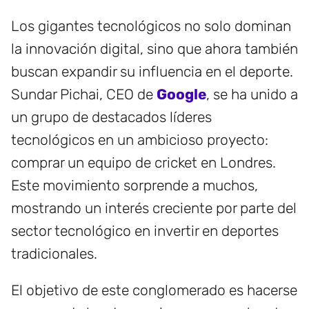
Los gigantes tecnológicos no solo dominan
la innovación digital, sino que ahora también
buscan expandir su influencia en el deporte.
Sundar Pichai, CEO de
Google
, se ha unido a
un grupo de destacados líderes
tecnológicos en un ambicioso proyecto:
comprar un equipo de cricket en Londres.
Este movimiento sorprende a muchos,
mostrando un interés creciente por parte del
sector tecnológico en invertir en deportes
tradicionales.
El objetivo de este conglomerado es hacerse