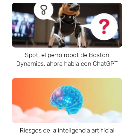
Spot, el perro robot de Boston
Dynamics, ahora habla con ChatGPT
Riesgos de la inteligencia artificial