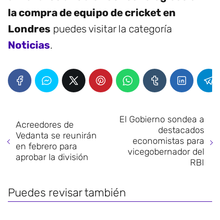
la compra de equipo de cricket en
Londres
puedes visitar la categoría
Noticias
.
El Gobierno sondea a
Acreedores de
destacados
Vedanta se reunirán
economistas para
en febrero para
vicegobernador del
aprobar la división
RBI
Puedes revisar también