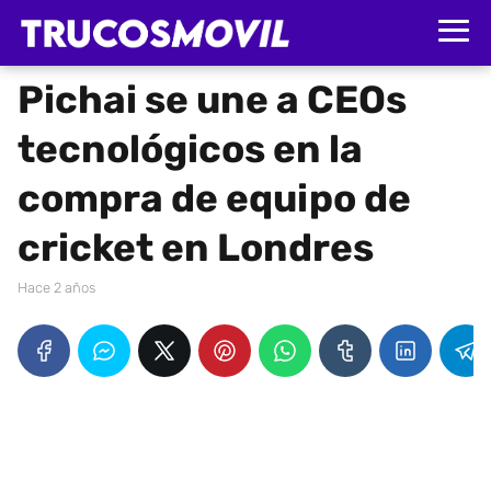
Pichai se une a CEOs
tecnológicos en la
compra de equipo de
cricket en Londres
hace 2 años