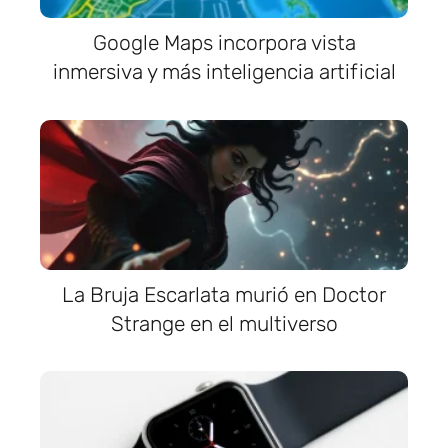
Google Maps incorpora vista
inmersiva y más inteligencia artificial
La Bruja Escarlata murió en Doctor
Strange en el multiverso