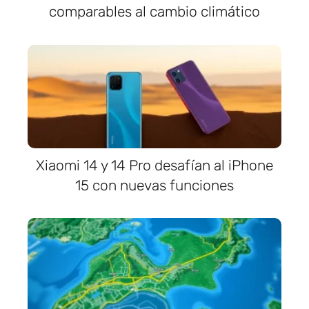
comparables al cambio climático
Xiaomi 14 y 14 Pro desafían al iPhone
15 con nuevas funciones