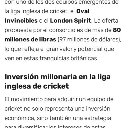
con uno de los dos equipos emergentes de
la liga inglesa de cricket, el
Oval
Invincibles
o el
London Spirit
. La oferta
propuesta por el consorcio es de más de
80
millones de libras
(97 millones de dólares),
lo que refleja el gran valor y potencial que
ven en estas franquicias británicas.
Inversión millonaria en la liga
inglesa de cricket
El movimiento para adquirir un equipo de
cricket no solo representa una inversión
económica, sino también una estrategia
para diversificar los intereses de estas