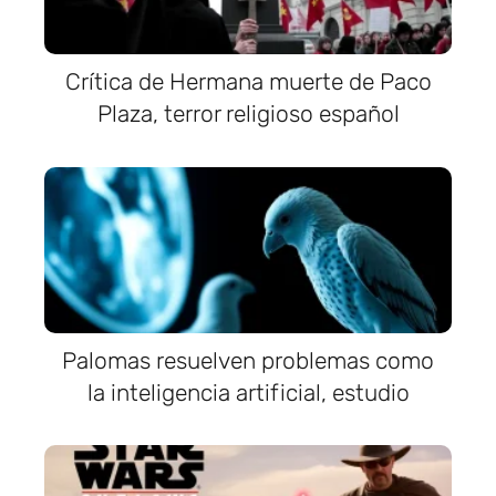
Crítica de Hermana muerte de Paco
Plaza, terror religioso español
Palomas resuelven problemas como
la inteligencia artificial, estudio