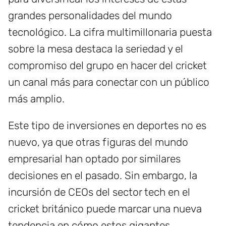
grandes personalidades del mundo
tecnológico. La cifra multimillonaria puesta
sobre la mesa destaca la seriedad y el
compromiso del grupo en hacer del cricket
un canal más para conectar con un público
más amplio.
Este tipo de inversiones en deportes no es
nuevo, ya que otras figuras del mundo
empresarial han optado por similares
decisiones en el pasado. Sin embargo, la
incursión de CEOs del sector tech en el
cricket británico puede marcar una nueva
tendencia en cómo estos gigantes