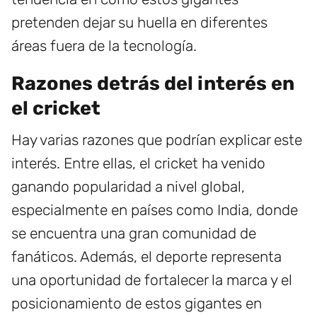
pretenden dejar su huella en diferentes
áreas fuera de la tecnología.
Razones detrás del interés en
el cricket
Hay varias razones que podrían explicar este
interés. Entre ellas, el cricket ha venido
ganando popularidad a nivel global,
especialmente en países como India, donde
se encuentra una gran comunidad de
fanáticos. Además, el deporte representa
una oportunidad de fortalecer la marca y el
posicionamiento de estos gigantes en