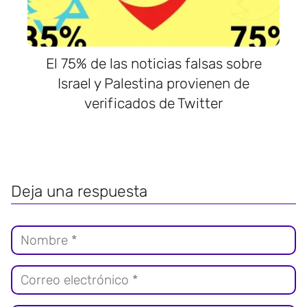
El 75% de las noticias falsas sobre
Israel y Palestina provienen de
verificados de Twitter
Deja una respuesta