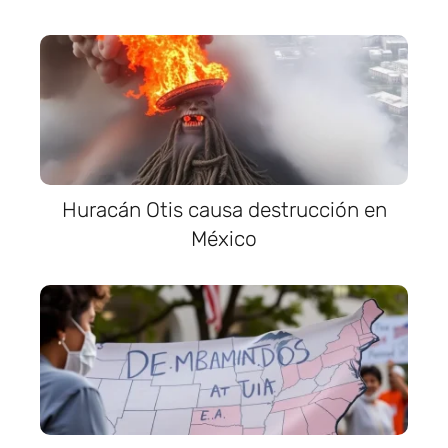
Huracán Otis causa destrucción en
México