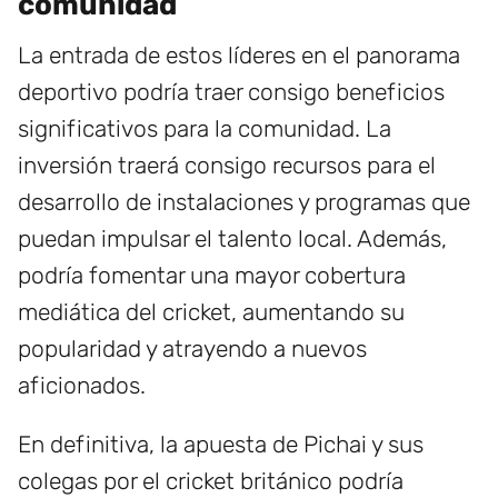
comunidad
La entrada de estos líderes en el panorama
deportivo podría traer consigo beneficios
significativos para la comunidad. La
inversión traerá consigo recursos para el
desarrollo de instalaciones y programas que
puedan impulsar el talento local. Además,
podría fomentar una mayor cobertura
mediática del cricket, aumentando su
popularidad y atrayendo a nuevos
aficionados.
En definitiva, la apuesta de Pichai y sus
colegas por el cricket británico podría