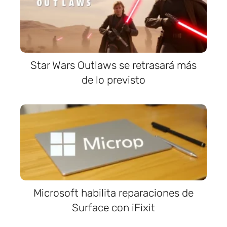
Star Wars Outlaws se retrasará más
de lo previsto
Microsoft habilita reparaciones de
Surface con iFixit