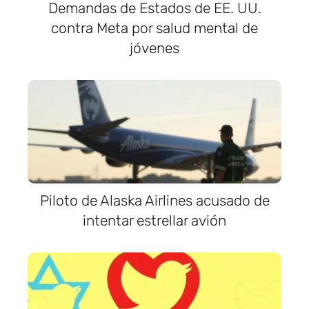
Demandas de Estados de EE. UU.
contra Meta por salud mental de
jóvenes
Piloto de Alaska Airlines acusado de
intentar estrellar avión