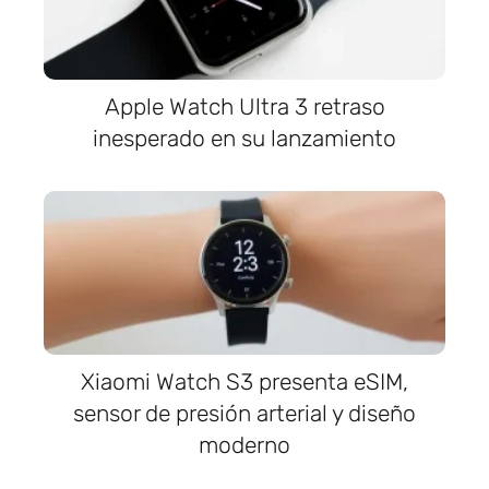
Apple Watch Ultra 3 retraso
inesperado en su lanzamiento
Xiaomi Watch S3 presenta eSIM,
sensor de presión arterial y diseño
moderno