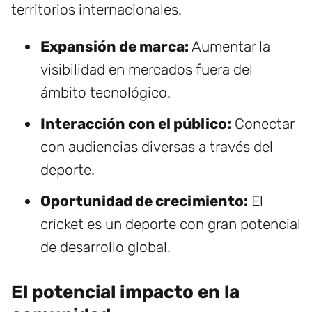
territorios internacionales.
Expansión de marca:
Aumentar la
visibilidad en mercados fuera del
ámbito tecnológico.
Interacción con el público:
Conectar
con audiencias diversas a través del
deporte.
Oportunidad de crecimiento:
El
cricket es un deporte con gran potencial
de desarrollo global.
El potencial impacto en la