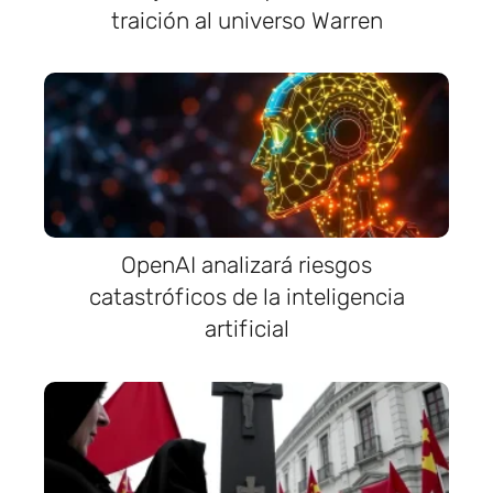
traición al universo Warren
OpenAI analizará riesgos
catastróficos de la inteligencia
artificial