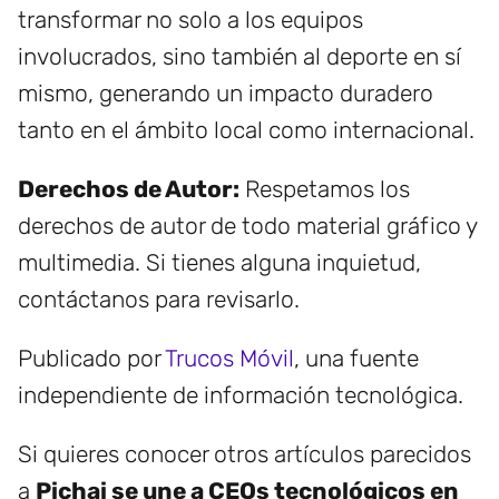
transformar no solo a los equipos
involucrados, sino también al deporte en sí
mismo, generando un impacto duradero
tanto en el ámbito local como internacional.
Derechos de Autor:
Respetamos los
derechos de autor de todo material gráfico y
multimedia. Si tienes alguna inquietud,
contáctanos para revisarlo.
Publicado por
Trucos Móvil
, una fuente
independiente de información tecnológica.
Si quieres conocer otros artículos parecidos
a
Pichai se une a CEOs tecnológicos en