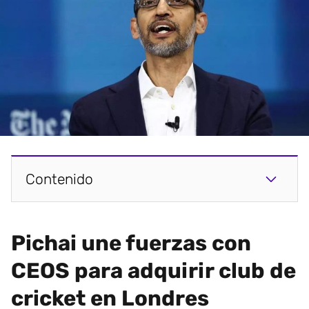
Contenido
Pichai une fuerzas con
CEOS para adquirir club de
cricket en Londres