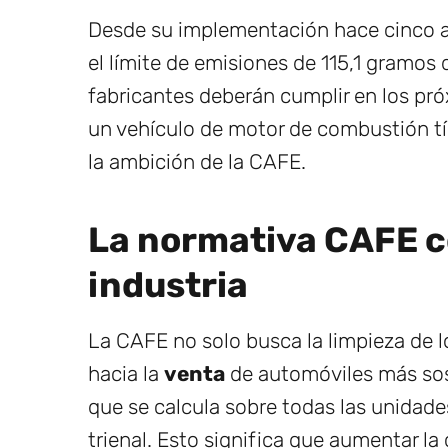
Desde su implementación hace cinco a
el límite de emisiones de 115,1 gramos
fabricantes deberán cumplir en los pró
un vehículo de motor de combustión típ
la ambición de la CAFE.
La normativa CAFE c
industria
La CAFE no solo busca la limpieza de l
hacia la
venta
de automóviles más sos
que se calcula sobre todas las unidade
trienal. Esto significa que aumentar la