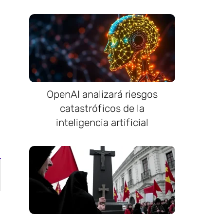
OpenAI analizará riesgos
catastróficos de la
inteligencia artificial