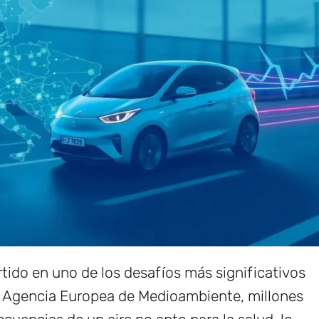
tido en uno de los desafíos más significativos
 Agencia Europea de Medioambiente, millones