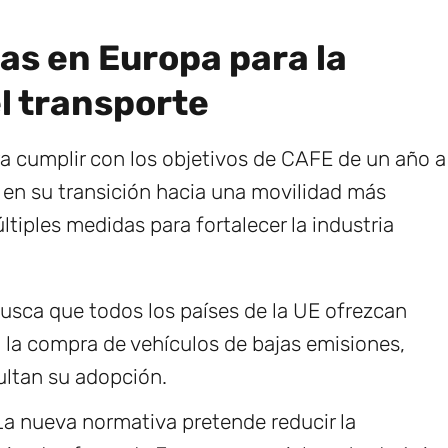
as en Europa para la
l transporte
ara cumplir con los objetivos de CAFE de un año a
o en su transición hacia una movilidad más
tiples medidas para fortalecer la industria
usca que todos los países de la UE ofrezcan
 la compra de vehículos de bajas emisiones,
ultan su adopción.
a nueva normativa pretende reducir la