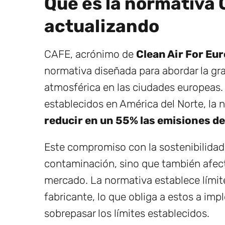
Qué es la normativa 
actualizando
CAFE, acrónimo de
Clean Air For Eu
normativa diseñada para abordar la gr
atmosférica en las ciudades europeas. 
establecidos en América del Norte, la
reducir en un 55% las emisiones d
Este compromiso con la sostenibilidad 
contaminación, sino que también afect
mercado. La normativa establece límit
fabricante, lo que obliga a estos a i
sobrepasar los límites establecidos.