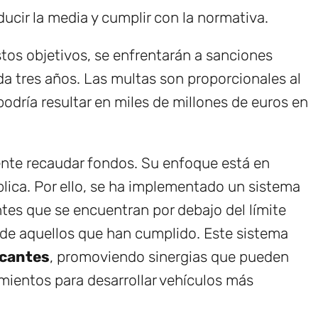
ducir la media y cumplir con la normativa.
stos objetivos, se enfrentarán a sanciones
a tres años. Las multas son proporcionales al
odría resultar en miles de millones de euros en
nte recaudar fondos. Su enfoque está en
ública. Por ello, se ha implementado un sistema
tes que se encuentran por debajo del límite
de aquellos que han cumplido. Este sistema
icantes
, promoviendo sinergias que pueden
imientos para desarrollar vehículos más