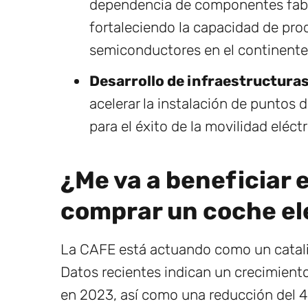
dependencia de componentes fabri
fortaleciendo la capacidad de pro
semiconductores en el continente
Desarrollo de infraestructuras
acelerar la instalación de puntos 
para el éxito de la movilidad eléctr
¿Me va a beneficiar 
comprar un coche el
La CAFE está actuando como un cataliz
Datos recientes indican un crecimient
en 2023, así como una reducción del 4