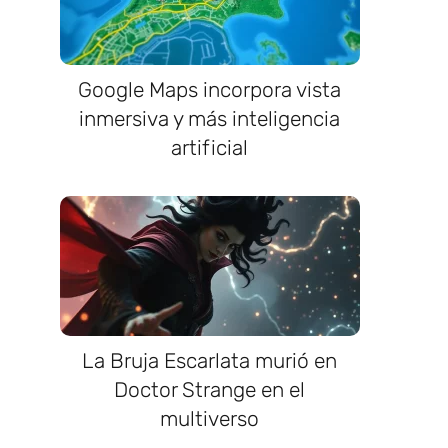
Google Maps incorpora vista
inmersiva y más inteligencia
artificial
La Bruja Escarlata murió en
Doctor Strange en el
multiverso