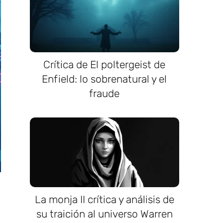
Crítica de El poltergeist de
Enfield: lo sobrenatural y el
fraude
La monja II crítica y análisis de
su traición al universo Warren