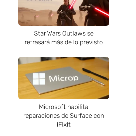
Star Wars Outlaws se
retrasará más de lo previsto
Microsoft habilita
reparaciones de Surface con
iFixit