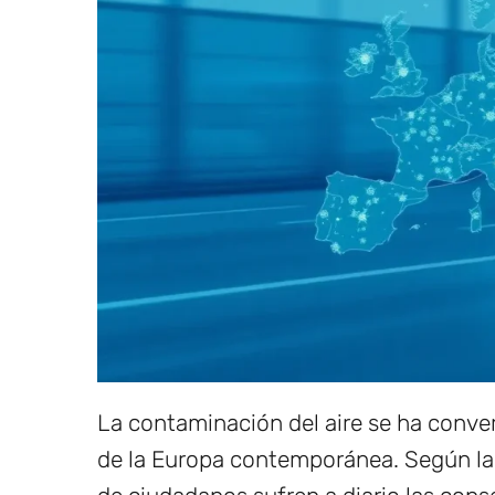
La contaminación del aire se ha conver
de la Europa contemporánea. Según la