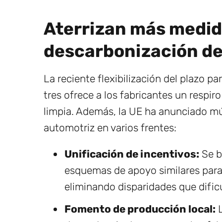
Aterrizan más medid
descarbonización de
La reciente flexibilización del plazo p
tres ofrece a los fabricantes un respir
limpia. Además, la UE ha anunciado múl
automotriz en varios frentes:
Unificación de incentivos:
Se b
esquemas de apoyo similares para
eliminando disparidades que dific
Fomento de producción local:
L