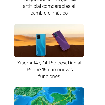
artificial comparables al
cambio climático
Xiaomi 14 y 14 Pro desafían al
iPhone 15 con nuevas
funciones