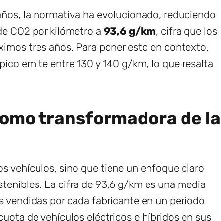
ños, la normativa ha evolucionado, reduciendo
 de CO2 por kilómetro a
93,6 g/km
, cifra que los
ximos tres años. Para poner esto en contexto,
ico emite entre 130 y 140 g/km, lo que resalta
omo transformadora de la
os vehículos, sino que tiene un enfoque claro
tenibles. La cifra de 93,6 g/km es una media
s vendidas por cada fabricante en un periodo
 cuota de vehículos eléctricos e híbridos en sus