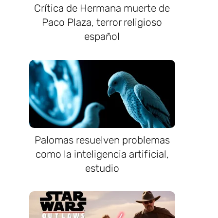
Crítica de Hermana muerte de
Paco Plaza, terror religioso
español
Palomas resuelven problemas
como la inteligencia artificial,
estudio