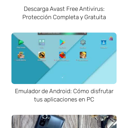
Descarga Avast Free Antivirus:
Protección Completa y Gratuita
Emulador de Android: Cómo disfrutar
tus aplicaciones en PC