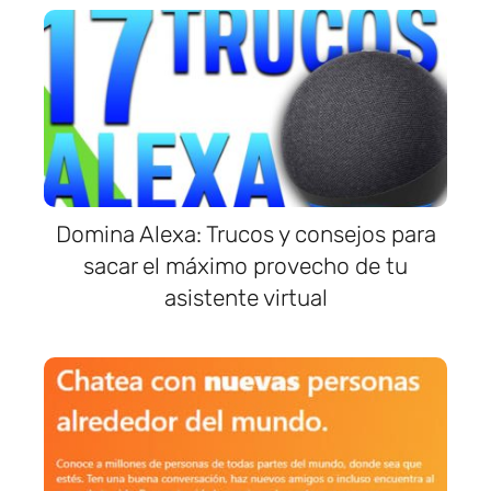
Domina Alexa: Trucos y consejos para
sacar el máximo provecho de tu
asistente virtual