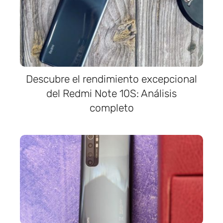
Descubre el rendimiento excepcional
del Redmi Note 10S: Análisis
completo