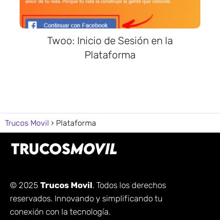
Twoo: Inicio de Sesión en la
Plataforma
Trucos Movil
Plataforma
© 2025
Trucos Movil
. Todos los derechos
reservados. Innovando y simplificando tu
conexión con la tecnología.