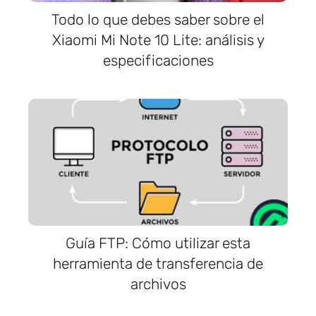
Todo lo que debes saber sobre el
Xiaomi Mi Note 10 Lite: análisis y
especificaciones
Guía FTP: Cómo utilizar esta
herramienta de transferencia de
archivos