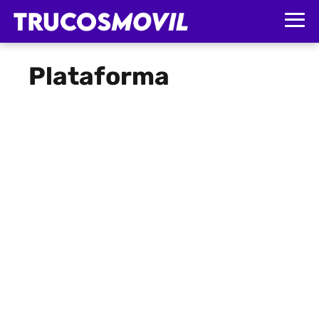
Plataforma