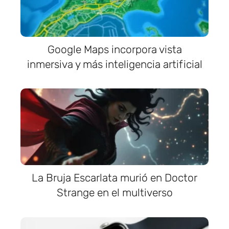
Google Maps incorpora vista
inmersiva y más inteligencia artificial
La Bruja Escarlata murió en Doctor
Strange en el multiverso