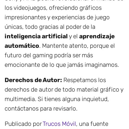
los videojuegos, ofreciendo gráficos
impresionantes y experiencias de juego
únicas, todo gracias al poder de la
inteligencia artificial
y el
aprendizaje
automático
. Mantente atento, porque el
futuro del gaming podría ser más
emocionante de lo que jamás imaginamos.
Derechos de Autor:
Respetamos los
derechos de autor de todo material gráfico y
multimedia. Si tienes alguna inquietud,
contáctanos para revisarlo.
Publicado por
Trucos Móvil
, una fuente