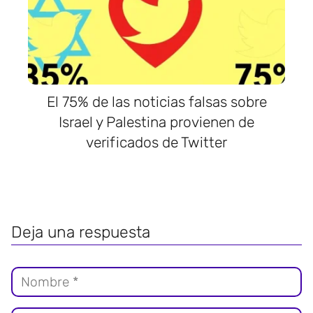
El 75% de las noticias falsas sobre
Israel y Palestina provienen de
verificados de Twitter
Deja una respuesta