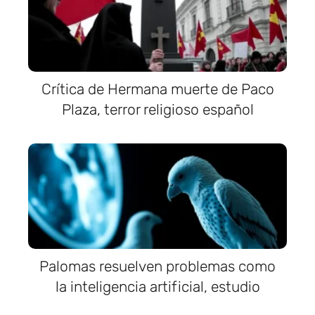
Crítica de Hermana muerte de Paco
Plaza, terror religioso español
Palomas resuelven problemas como
la inteligencia artificial, estudio