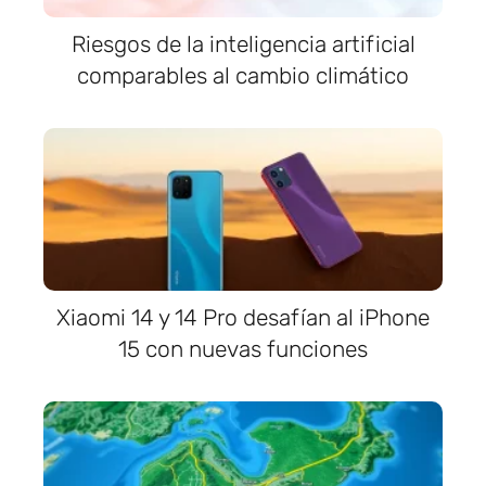
Riesgos de la inteligencia artificial
comparables al cambio climático
Xiaomi 14 y 14 Pro desafían al iPhone
15 con nuevas funciones