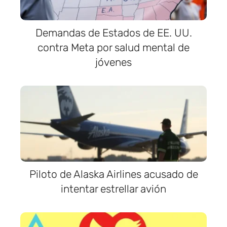
Demandas de Estados de EE. UU.
contra Meta por salud mental de
jóvenes
Piloto de Alaska Airlines acusado de
intentar estrellar avión