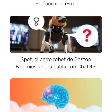
Surface con iFixit
Spot, el perro robot de Boston
Dynamics, ahora habla con ChatGPT