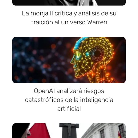
La monja II crítica y análisis de su
traición al universo Warren
OpenAI analizará riesgos
catastróficos de la inteligencia
artificial