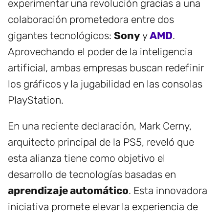
experimentar una revolución gracias a una
colaboración prometedora entre dos
gigantes tecnológicos:
Sony
y
AMD
.
Aprovechando el poder de la inteligencia
artificial, ambas empresas buscan redefinir
los gráficos y la jugabilidad en las consolas
PlayStation.
En una reciente declaración, Mark Cerny,
arquitecto principal de la PS5, reveló que
esta alianza tiene como objetivo el
desarrollo de tecnologías basadas en
aprendizaje automático
. Esta innovadora
iniciativa promete elevar la experiencia de