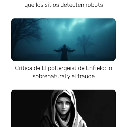
que los sitios detecten robots
Crítica de El poltergeist de Enfield: lo
sobrenatural y el fraude