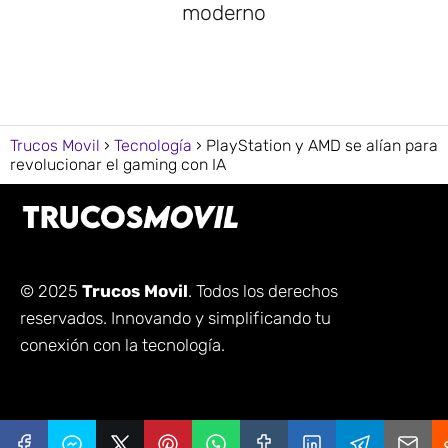
moderno
Trucos Movil
Tecnología
PlayStation y AMD se alían para
revolucionar el gaming con IA
© 2025
Trucos Movil
. Todos los derechos
reservados. Innovando y simplificando tu
conexión con la tecnología.