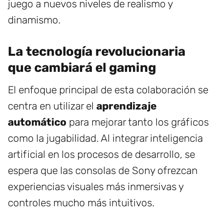
juego a nuevos niveles de realismo y
dinamismo.
La tecnología revolucionaria
que cambiará el gaming
El enfoque principal de esta colaboración se
centra en utilizar el
aprendizaje
automático
para mejorar tanto los gráficos
como la jugabilidad. Al integrar inteligencia
artificial en los procesos de desarrollo, se
espera que las consolas de Sony ofrezcan
experiencias visuales más inmersivas y
controles mucho más intuitivos.