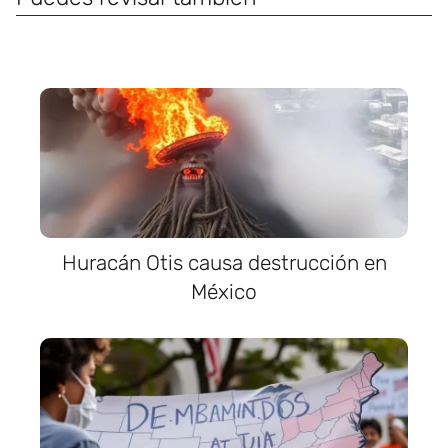
Huracán Otis causa destrucción en
México