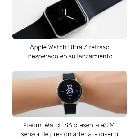
Apple Watch Ultra 3 retraso
inesperado en su lanzamiento
Xiaomi Watch S3 presenta eSIM,
sensor de presión arterial y diseño