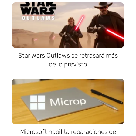
Star Wars Outlaws se retrasará más
de lo previsto
Microsoft habilita reparaciones de