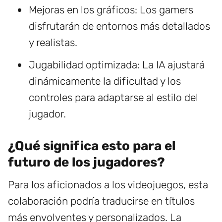
Mejoras en los gráficos: Los gamers
disfrutarán de entornos más detallados
y realistas.
Jugabilidad optimizada: La IA ajustará
dinámicamente la dificultad y los
controles para adaptarse al estilo del
jugador.
¿Qué significa esto para el
futuro de los jugadores?
Para los aficionados a los videojuegos, esta
colaboración podría traducirse en títulos
más envolventes y personalizados. La