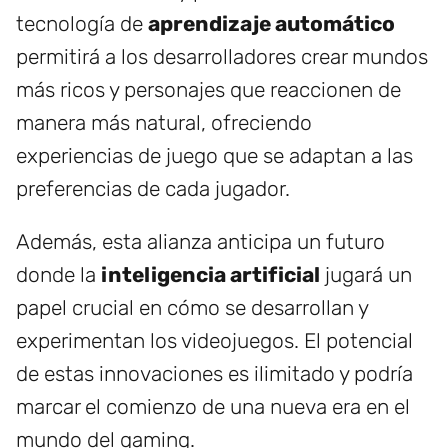
tecnología de
aprendizaje automático
permitirá a los desarrolladores crear mundos
más ricos y personajes que reaccionen de
manera más natural, ofreciendo
experiencias de juego que se adaptan a las
preferencias de cada jugador.
Además, esta alianza anticipa un futuro
donde la
inteligencia artificial
jugará un
papel crucial en cómo se desarrollan y
experimentan los videojuegos. El potencial
de estas innovaciones es ilimitado y podría
marcar el comienzo de una nueva era en el
mundo del gaming.