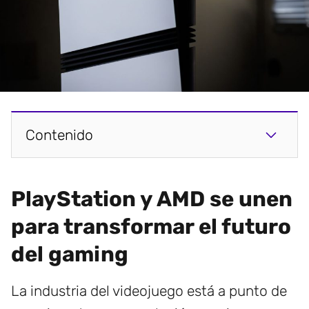
Contenido
PlayStation y AMD se unen
para transformar el futuro
del gaming
La industria del videojuego está a punto de