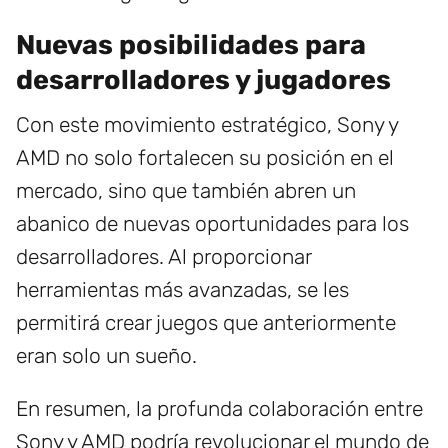
Nuevas posibilidades para
desarrolladores y jugadores
Con este movimiento estratégico, Sony y
AMD no solo fortalecen su posición en el
mercado, sino que también abren un
abanico de nuevas oportunidades para los
desarrolladores. Al proporcionar
herramientas más avanzadas, se les
permitirá crear juegos que anteriormente
eran solo un sueño.
En resumen, la profunda colaboración entre
Sony y AMD podría revolucionar el mundo de