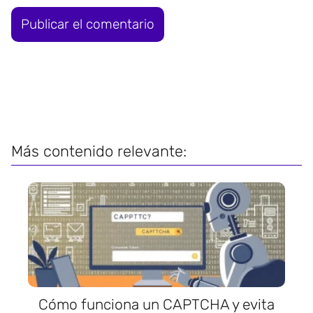
Más contenido relevante:
Cómo funciona un CAPTCHA y evita