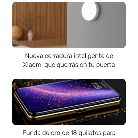
Nueva cerradura inteligente de
Xiaomi que querrás en tu puerta
Funda de oro de 18 quilates para