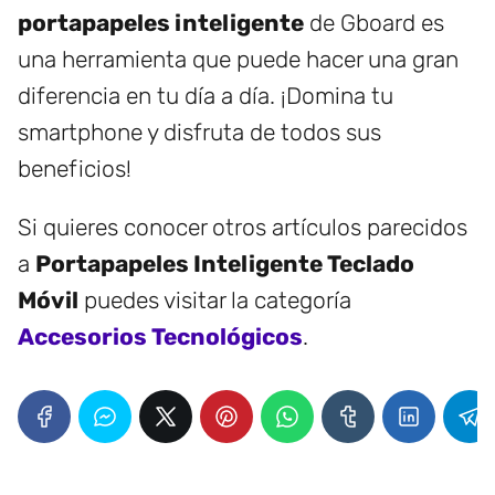
portapapeles inteligente
de Gboard es
una herramienta que puede hacer una gran
diferencia en tu día a día. ¡Domina tu
smartphone y disfruta de todos sus
beneficios!
Si quieres conocer otros artículos parecidos
a
Portapapeles Inteligente Teclado
Móvil
puedes visitar la categoría
Accesorios Tecnológicos
.