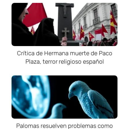
Crítica de Hermana muerte de Paco
Plaza, terror religioso español
Palomas resuelven problemas como