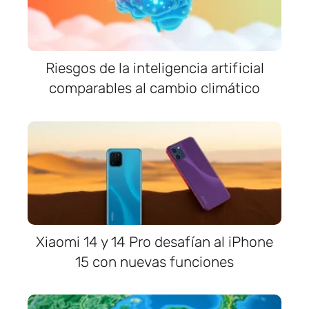
Riesgos de la inteligencia artificial
comparables al cambio climático
Xiaomi 14 y 14 Pro desafían al iPhone
15 con nuevas funciones