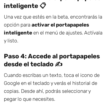
inteligente 📋
Una vez que estés en la beta, encontrarás la
opción para
activar el portapapeles
inteligente
en el menú de ajustes. Actívala
y listo.
Paso 4: Accede al portapapeles
desde el teclado ✍️
Cuando escribas un texto, toca el icono de
Google en el teclado y verás el historial de
copias. Desde ahí, podrás seleccionar y
pegar lo que necesites.