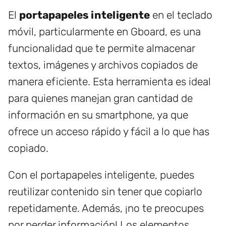
El
portapapeles inteligente
en el teclado
móvil, particularmente en Gboard, es una
funcionalidad que te permite almacenar
textos, imágenes y archivos copiados de
manera eficiente. Esta herramienta es ideal
para quienes manejan gran cantidad de
información en su smartphone, ya que
ofrece un acceso rápido y fácil a lo que has
copiado.
Con el portapapeles inteligente, puedes
reutilizar contenido sin tener que copiarlo
repetidamente. Además, ¡no te preocupes
por perder información! Los elementos