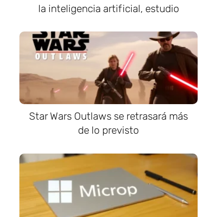
la inteligencia artificial, estudio
Star Wars Outlaws se retrasará más
de lo previsto