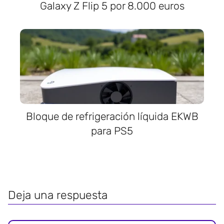
Galaxy Z Flip 5 por 8.000 euros
Bloque de refrigeración líquida EKWB
para PS5
Deja una respuesta