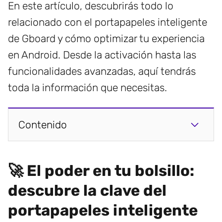
En este artículo, descubrirás todo lo
relacionado con el portapapeles inteligente
de Gboard y cómo optimizar tu experiencia
en Android. Desde la activación hasta las
funcionalidades avanzadas, aquí tendrás
toda la información que necesitas.
Contenido
🚀 El poder en tu bolsillo:
descubre la clave del
portapapeles inteligente