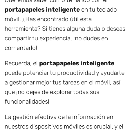
portapapeles inteligente
en tu teclado
móvil. ¿Has encontrado útil esta
herramienta? Si tienes alguna duda o deseas
compartir tu experiencia, ¡no dudes en
comentarlo!
Recuerda, el
portapapeles inteligente
puede potenciar tu productividad y ayudarte
a gestionar mejor tus tareas en el móvil, así
que ¡no dejes de explorar todas sus
funcionalidades!
La gestión efectiva de la información en
nuestros dispositivos móviles es crucial, y el