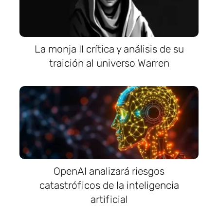
La monja II crítica y análisis de su
traición al universo Warren
OpenAI analizará riesgos
catastróficos de la inteligencia
artificial