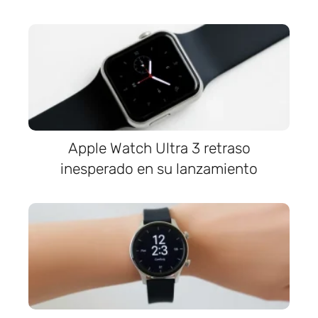
Apple Watch Ultra 3 retraso
inesperado en su lanzamiento