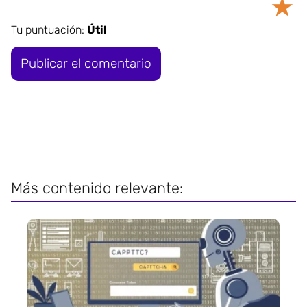
★
Tu puntuación:
Útil
Más contenido relevante: