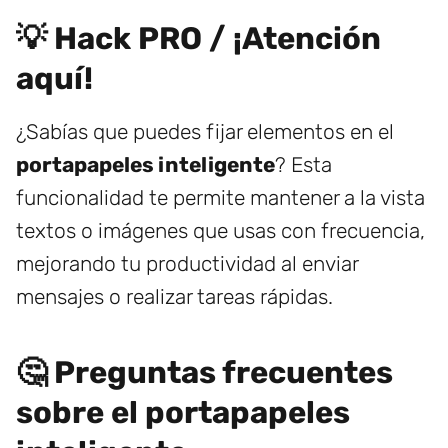
💡 Hack PRO / ¡Atención
aquí!
¿Sabías que puedes fijar elementos en el
portapapeles inteligente
? Esta
funcionalidad te permite mantener a la vista
textos o imágenes que usas con frecuencia,
mejorando tu productividad al enviar
mensajes o realizar tareas rápidas.
🤔 Preguntas frecuentes
sobre el portapapeles