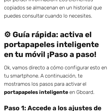
copiados se almacenan en un historial que
puedes consultar cuando lo necesites.
⚙️ Guía rápida: activa el
portapapeles inteligente
en tu móvil ¡Paso a paso!
Ok, vamos directo a cómo configurar esto en
tu smartphone. A continuación, te
mostramos los pasos para activar el
portapapeles inteligente
en Gboard.
Paso 1: Accede a los ajustes de