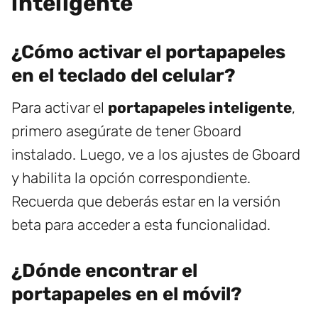
inteligente
¿Cómo activar el portapapeles
en el teclado del celular?
Para activar el
portapapeles inteligente
,
primero asegúrate de tener Gboard
instalado. Luego, ve a los ajustes de Gboard
y habilita la opción correspondiente.
Recuerda que deberás estar en la versión
beta para acceder a esta funcionalidad.
¿Dónde encontrar el
portapapeles en el móvil?