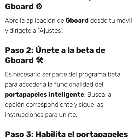
Gboard ⚙️
Abre la aplicación de
Gboard
desde tu móvil
y dirígete a "Ajustes".
Paso 2: Únete a la beta de
Gboard 🛠️
Es necesario ser parte del programa beta
para acceder a la funcionalidad del
portapapeles inteligente
. Busca la
opción correspondiente y sigue las
instrucciones para unirte.
Paso 3: Habilita el portapapeles