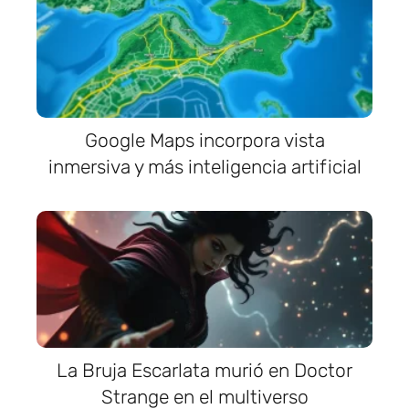
Google Maps incorpora vista
inmersiva y más inteligencia artificial
La Bruja Escarlata murió en Doctor
Strange en el multiverso