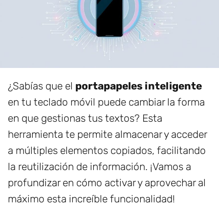
¿Sabías que el
portapapeles inteligente
en tu teclado móvil puede cambiar la forma
en que gestionas tus textos? Esta
herramienta te permite almacenar y acceder
a múltiples elementos copiados, facilitando
la reutilización de información. ¡Vamos a
profundizar en cómo activar y aprovechar al
máximo esta increíble funcionalidad!