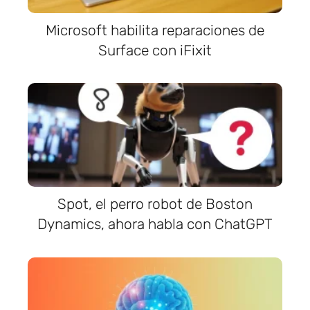
Microsoft habilita reparaciones de
Surface con iFixit
Spot, el perro robot de Boston
Dynamics, ahora habla con ChatGPT