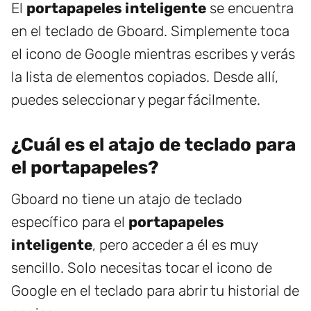
El
portapapeles inteligente
se encuentra
en el teclado de Gboard. Simplemente toca
el icono de Google mientras escribes y verás
la lista de elementos copiados. Desde allí,
puedes seleccionar y pegar fácilmente.
¿Cuál es el atajo de teclado para
el portapapeles?
Gboard no tiene un atajo de teclado
específico para el
portapapeles
inteligente
, pero acceder a él es muy
sencillo. Solo necesitas tocar el icono de
Google en el teclado para abrir tu historial de