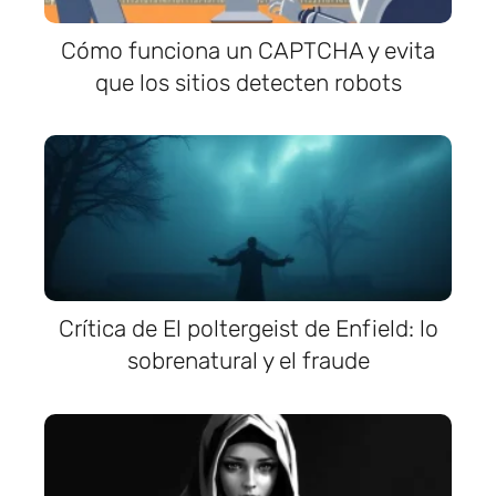
Cómo funciona un CAPTCHA y evita
que los sitios detecten robots
Crítica de El poltergeist de Enfield: lo
sobrenatural y el fraude