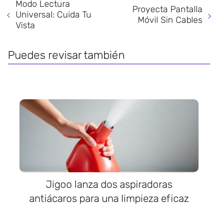
Modo Lectura
Proyecta Pantalla
Universal: Cuida Tu
Móvil Sin Cables
Vista
Puedes revisar también
Jigoo lanza dos aspiradoras
antiácaros para una limpieza eficaz