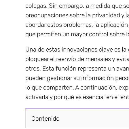
colegas. Sin embargo, a medida que se
preocupaciones sobre la privacidad y l
abordar estos problemas, la aplicación
que permiten un mayor control sobre l
Una de estas innovaciones clave es la 
bloquear el reenvío de mensajes y evit
otros. Esta función representa un avan
pueden gestionar su información pers
lo que comparten. A continuación, ex
activarla y por qué es esencial en el ent
Contenido