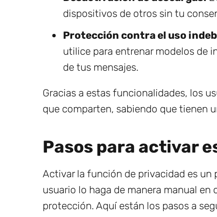
dispositivos de otros sin tu conse
Protección contra el uso indeb
utilice para entrenar modelos de int
de tus mensajes.
Gracias a estas funcionalidades, los u
que comparten, sabiendo que tienen un
Pasos para activar 
Activar la función de privacidad es un
usuario lo haga de manera manual en c
protección. Aquí están los pasos a segu