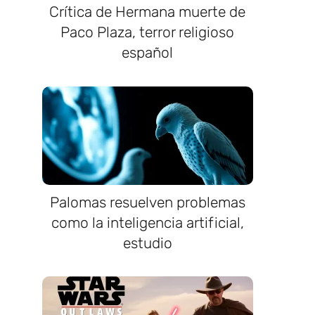
Crítica de Hermana muerte de
Paco Plaza, terror religioso
español
Palomas resuelven problemas
como la inteligencia artificial,
estudio