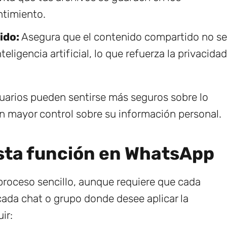
ntimiento.
ido:
Asegura que el contenido compartido no se
eligencia artificial, lo que refuerza la privacidad
suarios pueden sentirse más seguros sobre lo
 mayor control sobre su información personal.
esta función en WhatsApp
 proceso sencillo, aunque requiere que cada
ada chat o grupo donde desee aplicar la
ir: