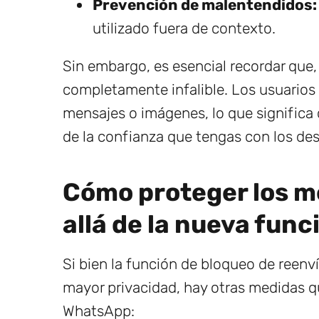
Prevención de malentendidos:
utilizado fuera de contexto.
Sin embargo, es esencial recordar que,
completamente infalible. Los usuarios
mensajes o imágenes, lo que significa
de la confianza que tengas con los des
Cómo proteger los 
allá de la nueva func
Si bien la función de bloqueo de reenv
mayor privacidad, hay otras medidas 
WhatsApp: