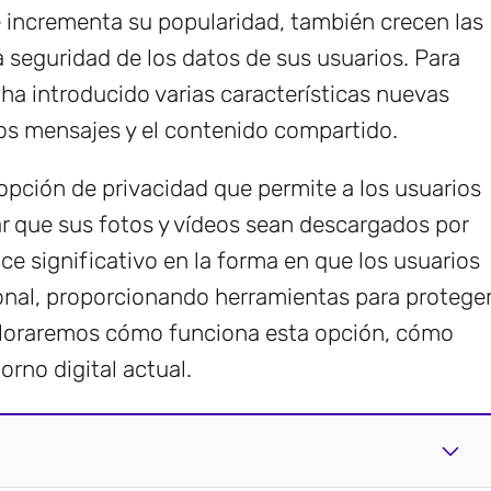
 incrementa su popularidad, también crecen las
a seguridad de los datos de sus usuarios. Para
 ha introducido varias características nuevas
os mensajes y el contenido compartido.
opción de privacidad que permite a los usuarios
ar que sus fotos y vídeos sean descargados por
ce significativo en la forma en que los usuarios
onal, proporcionando herramientas para protege
ploraremos cómo funciona esta opción, cómo
orno digital actual.