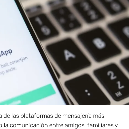
 de las plataformas de mensajería más
do la comunicación entre amigos, familiares y