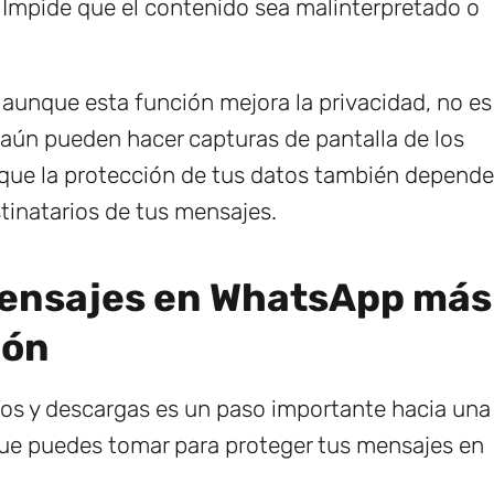
Impide que el contenido sea malinterpretado o
 aunque esta función mejora la privacidad, no es
 aún pueden hacer capturas de pantalla de los
 que la protección de tus datos también depende
tinatarios de tus mensajes.
mensajes en WhatsApp más
ión
íos y descargas es un paso importante hacia una
que puedes tomar para proteger tus mensajes en