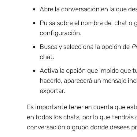
Abre la conversación en la que des
Pulsa sobre el nombre del chat o 
configuración.
Busca y selecciona la opción de
P
chat.
Activa la opción que impide que t
hacerlo, aparecerá un mensaje in
exportar.
Es importante tener en cuenta que es
en todos los chats, por lo que tendrá
conversación o grupo donde desees pr