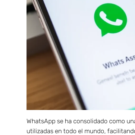
WhatsApp se ha consolidado como una
utilizadas en todo el mundo, facilitan