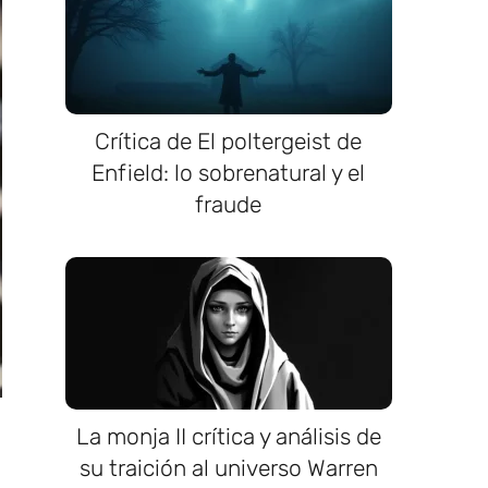
Crítica de El poltergeist de
Enfield: lo sobrenatural y el
fraude
La monja II crítica y análisis de
su traición al universo Warren