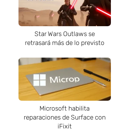
Star Wars Outlaws se
retrasará más de lo previsto
Microsoft habilita
reparaciones de Surface con
iFixit