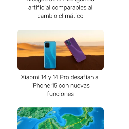
artificial comparables al
cambio climático
Xiaomi 14 y 14 Pro desafían al
iPhone 15 con nuevas
funciones