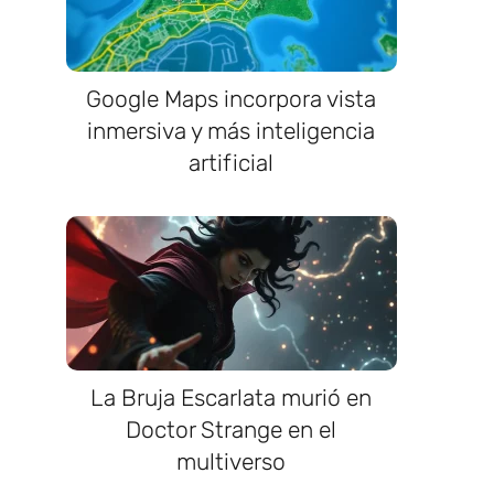
Google Maps incorpora vista
inmersiva y más inteligencia
artificial
La Bruja Escarlata murió en
Doctor Strange en el
multiverso