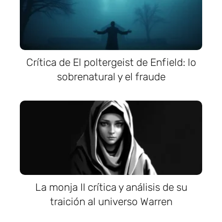
Crítica de El poltergeist de Enfield: lo
sobrenatural y el fraude
La monja II crítica y análisis de su
traición al universo Warren