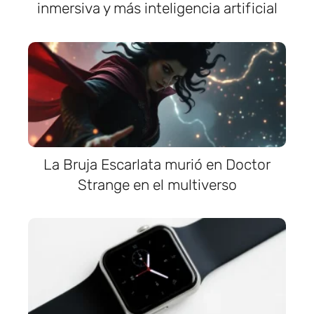
inmersiva y más inteligencia artificial
La Bruja Escarlata murió en Doctor
Strange en el multiverso