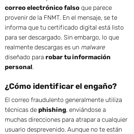
correo electrónico falso
que parece
provenir de la FNMT. En el mensaje, se te
informa que tu certificado digital está listo
para ser descargado. Sin embargo, lo que
realmente descargas es un
malware
diseñado para
robar tu información
personal
.
¿Cómo identificar el engaño?
El correo fraudulento generalmente utiliza
técnicas de
phishing
, enviándose a
muchas direcciones para atrapar a cualquier
usuario desprevenido. Aunque no te están