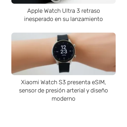
Apple Watch Ultra 3 retraso
inesperado en su lanzamiento
Xiaomi Watch S3 presenta eSIM,
sensor de presión arterial y diseño
moderno