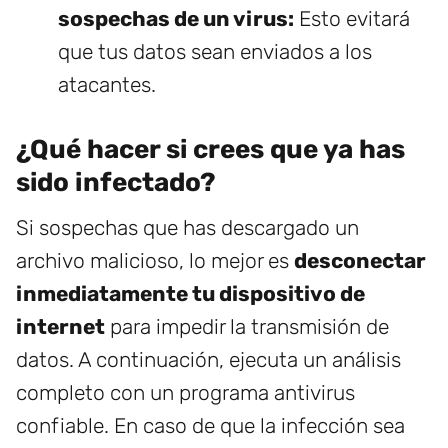
sospechas de un virus:
Esto evitará
que tus datos sean enviados a los
atacantes.
¿Qué hacer si crees que ya has
sido infectado?
Si sospechas que has descargado un
archivo malicioso, lo mejor es
desconectar
inmediatamente tu dispositivo de
internet
para impedir la transmisión de
datos. A continuación, ejecuta un análisis
completo con un programa antivirus
confiable. En caso de que la infección sea