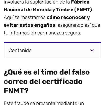
involucra la suplantación de la
Fábrica
Nacional de Moneda y Timbre (FNMT)
.
Aquí te mostramos
cómo reconocer y
evitar estos engaños
, asegurando así que
tu información permanezca segura.
Contenido
¿Qué es el timo del falso
correo del certificado
FNMT?
Este fraude se presenta mediante un