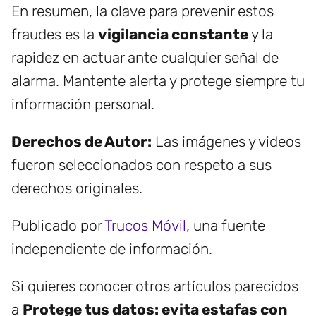
En resumen, la clave para prevenir estos
fraudes es la
vigilancia constante
y la
rapidez en actuar ante cualquier señal de
alarma. Mantente alerta y protege siempre tu
información personal.
Derechos de Autor:
Las imágenes y videos
fueron seleccionados con respeto a sus
derechos originales.
Publicado por
Trucos Móvil
, una fuente
independiente de información.
Si quieres conocer otros artículos parecidos
a
Protege tus datos: evita estafas con