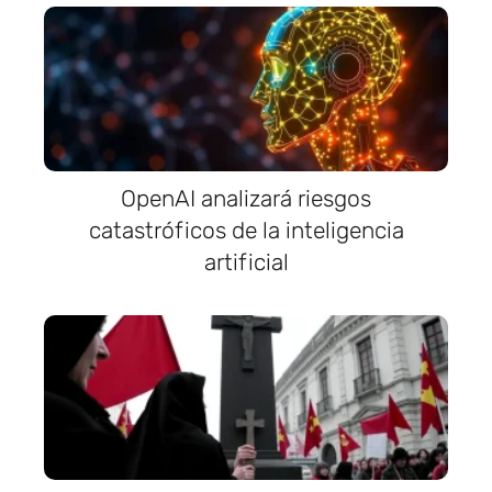
OpenAI analizará riesgos
catastróficos de la inteligencia
artificial