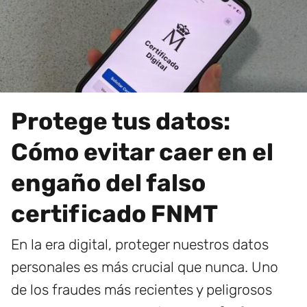
Protege tus datos:
Cómo evitar caer en el
engaño del falso
certificado FNMT
En la era digital, proteger nuestros datos
personales es más crucial que nunca. Uno
de los fraudes más recientes y peligrosos