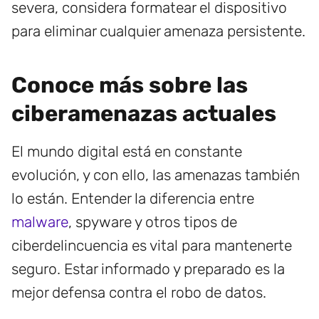
severa, considera formatear el dispositivo
para eliminar cualquier amenaza persistente.
Conoce más sobre las
ciberamenazas actuales
El mundo digital está en constante
evolución, y con ello, las amenazas también
lo están. Entender la diferencia entre
malware
, spyware y otros tipos de
ciberdelincuencia es vital para mantenerte
seguro. Estar informado y preparado es la
mejor defensa contra el robo de datos.