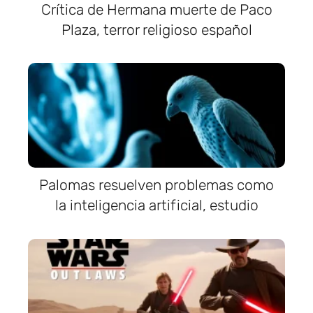
Crítica de Hermana muerte de Paco
Plaza, terror religioso español
Palomas resuelven problemas como
la inteligencia artificial, estudio