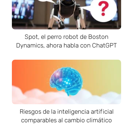
Spot, el perro robot de Boston
Dynamics, ahora habla con ChatGPT
Riesgos de la inteligencia artificial
comparables al cambio climático