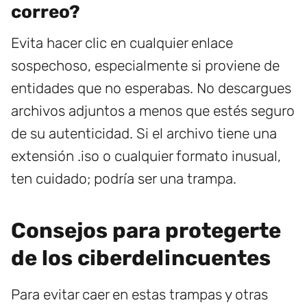
correo?
Evita hacer clic en cualquier enlace
sospechoso, especialmente si proviene de
entidades que no esperabas. No descargues
archivos adjuntos a menos que estés seguro
de su autenticidad. Si el archivo tiene una
extensión .iso o cualquier formato inusual,
ten cuidado; podría ser una trampa.
Consejos para protegerte
de los ciberdelincuentes
Para evitar caer en estas trampas y otras