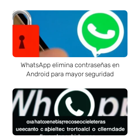
WhatsApp elimina contraseñas en
Android para mayor seguridad