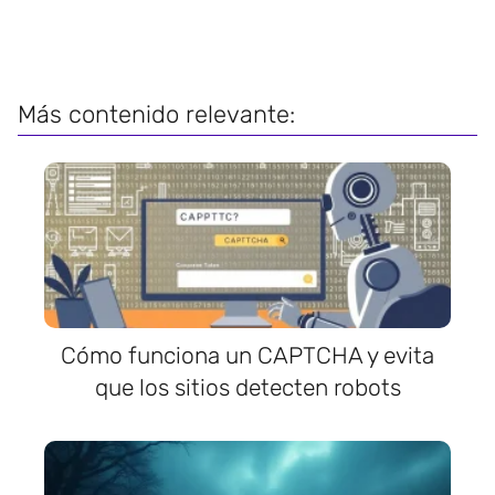
Más contenido relevante:
Cómo funciona un CAPTCHA y evita
que los sitios detecten robots