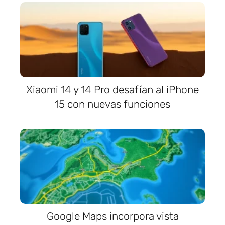
Xiaomi 14 y 14 Pro desafían al iPhone
15 con nuevas funciones
Google Maps incorpora vista