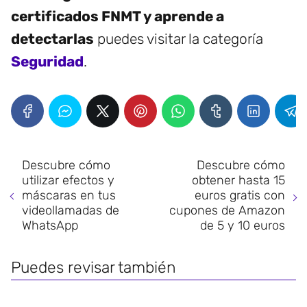
certificados FNMT y aprende a
detectarlas
puedes visitar la categoría
Seguridad
.
Descubre cómo
Descubre cómo
utilizar efectos y
obtener hasta 15
máscaras en tus
euros gratis con
videollamadas de
cupones de Amazon
WhatsApp
de 5 y 10 euros
Puedes revisar también