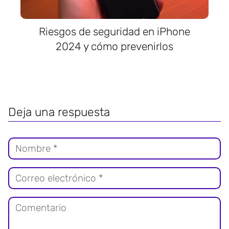
Riesgos de seguridad en iPhone
2024 y cómo prevenirlos
Deja una respuesta