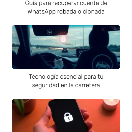
Guía para recuperar cuenta de
WhatsApp robada o clonada
Tecnología esencial para tu
seguridad en la carretera