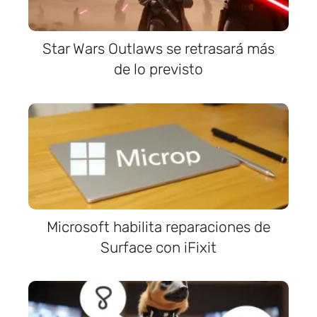
Star Wars Outlaws se retrasará más
de lo previsto
Microsoft habilita reparaciones de
Surface con iFixit