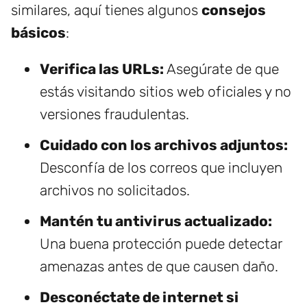
similares, aquí tienes algunos
consejos
básicos
:
Verifica las URLs:
Asegúrate de que
estás visitando sitios web oficiales y no
versiones fraudulentas.
Cuidado con los archivos adjuntos:
Desconfía de los correos que incluyen
archivos no solicitados.
Mantén tu antivirus actualizado:
Una buena protección puede detectar
amenazas antes de que causen daño.
Desconéctate de internet si