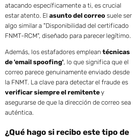
atacando específicamente a ti, es crucial
estar atento. El
asunto del correo
suele ser
algo similar a "Disponibilidad del certificado
FNMT-RCM", diseñado para parecer legítimo.
Además, los estafadores emplean
técnicas
de 'email spoofing'
, lo que significa que el
correo parece genuinamente enviado desde
la FNMT. La clave para detectar el fraude es
verificar siempre el remitente
y
asegurarse de que la dirección de correo sea
auténtica.
¿Qué hago si recibo este tipo de