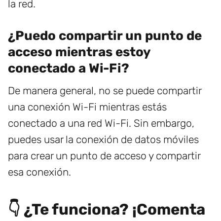
la red.
¿Puedo compartir un punto de
acceso mientras estoy
conectado a Wi-Fi?
De manera general, no se puede compartir
una conexión Wi-Fi mientras estás
conectado a una red Wi-Fi. Sin embargo,
puedes usar la conexión de datos móviles
para crear un punto de acceso y compartir
esa conexión.
👇 ¿Te funciona? ¡Comenta