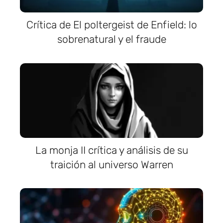
Crítica de El poltergeist de Enfield: lo
sobrenatural y el fraude
La monja II crítica y análisis de su
traición al universo Warren