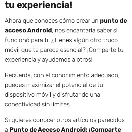
tu experiencia!
Ahora que conoces cómo crear un
punto de
acceso Android
, nos encantaría saber si
funcionó para ti. ¿Tienes algún otro truco
móvil que te parece esencial? ¡Comparte tu
experiencia y ayudemos a otros!
Recuerda, con el conocimiento adecuado,
puedes maximizar el potencial de tu
dispositivo móvil y disfrutar de una
conectividad sin límites.
Si quieres conocer otros artículos parecidos
a
Punto de Acceso Android: ¡Comparte