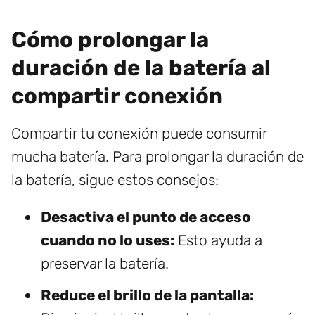
Cómo prolongar la
duración de la batería al
compartir conexión
Compartir tu conexión puede consumir
mucha batería. Para prolongar la duración de
la batería, sigue estos consejos:
Desactiva el punto de acceso
cuando no lo uses:
Esto ayuda a
preservar la batería.
Reduce el brillo de la pantalla: