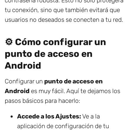
contraseña robusta. Esto no solo protegerá
tu conexión, sino que también evitará que
usuarios no deseados se conecten a tu red.
⚙️ Cómo configurar un
punto de acceso en
Android
Configurar un
punto de acceso en
Android
es muy fácil. Aquí te dejamos los
pasos básicos para hacerlo:
Accede a los Ajustes:
Ve a la
aplicación de configuración de tu