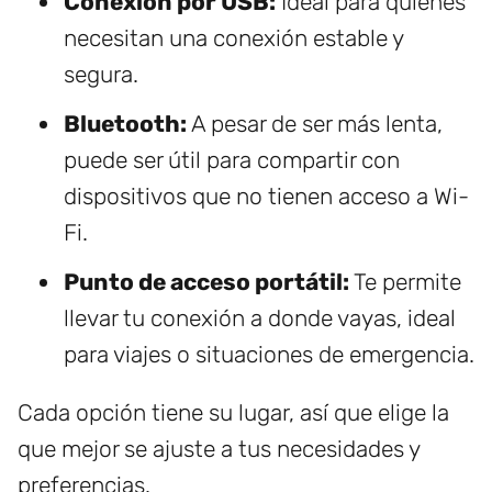
Conexión por USB:
Ideal para quienes
necesitan una conexión estable y
segura.
Bluetooth:
A pesar de ser más lenta,
puede ser útil para compartir con
dispositivos que no tienen acceso a Wi-
Fi.
Punto de acceso portátil:
Te permite
llevar tu conexión a donde vayas, ideal
para viajes o situaciones de emergencia.
Cada opción tiene su lugar, así que elige la
que mejor se ajuste a tus necesidades y
preferencias.