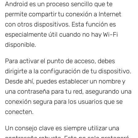
Android es un proceso sencillo que te
permite compartir tu conexión a Internet
con otros dispositivos. Esta función es
especialmente útil cuando no hay Wi-Fi
disponible.
Para activar el punto de acceso, debes
dirigirte a la configuración de tu dispositivo.
Desde ahí, puedes establecer un nombre y
una contraseña para tu red, asegurando una
conexión segura para los usuarios que se
conecten.
Un consejo clave es siempre utilizar una