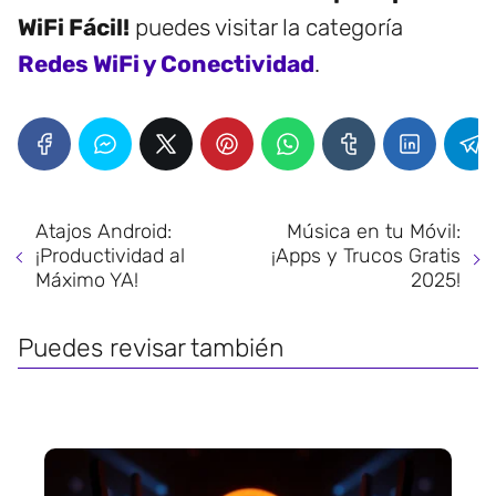
WiFi Fácil!
puedes visitar la categoría
Redes WiFi y Conectividad
.
Atajos Android:
Música en tu Móvil:
¡Productividad al
¡Apps y Trucos Gratis
Máximo YA!
2025!
Puedes revisar también