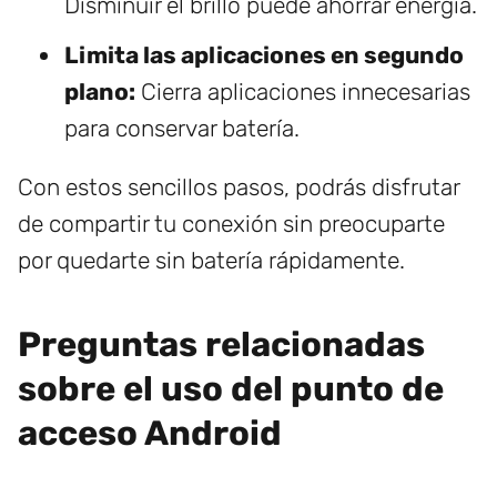
Disminuir el brillo puede ahorrar energía.
Limita las aplicaciones en segundo
plano:
Cierra aplicaciones innecesarias
para conservar batería.
Con estos sencillos pasos, podrás disfrutar
de compartir tu conexión sin preocuparte
por quedarte sin batería rápidamente.
Preguntas relacionadas
sobre el uso del punto de
acceso Android