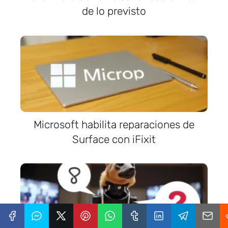
de lo previsto
Microsoft habilita reparaciones de
Surface con iFixit