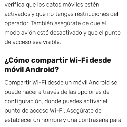
verifica que los datos móviles estén
activados y que no tengas restricciones del
operador. También asegúrate de que el
modo avión esté desactivado y que el punto
de acceso sea visible.
¿Cómo compartir Wi-Fi desde
móvil Android?
Compartir Wi-Fi desde un móvil Android se
puede hacer a través de las opciones de
configuración, donde puedes activar el
punto de acceso Wi-Fi. Asegúrate de
establecer un nombre y una contraseña para