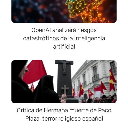
OpenAI analizará riesgos
catastróficos de la inteligencia
artificial
Crítica de Hermana muerte de Paco
Plaza, terror religioso español