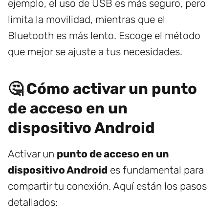
ejemplo, el uso de USB es más seguro, pero
limita la movilidad, mientras que el
Bluetooth es más lento. Escoge el método
que mejor se ajuste a tus necesidades.
🤔 Cómo activar un punto
de acceso en un
dispositivo Android
Activar un
punto de acceso en un
dispositivo Android
es fundamental para
compartir tu conexión. Aquí están los pasos
detallados: