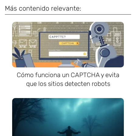
Más contenido relevante:
Cómo funciona un CAPTCHA y evita
que los sitios detecten robots