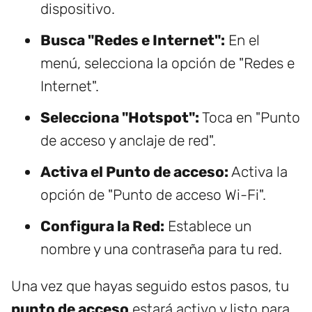
dispositivo.
Busca "Redes e Internet":
En el
menú, selecciona la opción de "Redes e
Internet".
Selecciona "Hotspot":
Toca en "Punto
de acceso y anclaje de red".
Activa el Punto de acceso:
Activa la
opción de "Punto de acceso Wi-Fi".
Configura la Red:
Establece un
nombre y una contraseña para tu red.
Una vez que hayas seguido estos pasos, tu
punto de acceso
estará activo y listo para