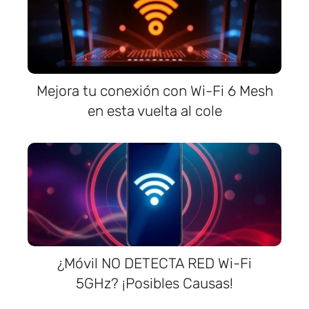
Mejora tu conexión con Wi-Fi 6 Mesh
en esta vuelta al cole
¿Móvil NO DETECTA RED Wi-Fi
5GHz? ¡Posibles Causas!