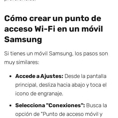
Cómo crear un punto de
acceso Wi-Fi en un móvil
Samsung
Si tienes un móvil Samsung, los pasos son
muy similares:
Accede a Ajustes:
Desde la pantalla
principal, desliza hacia abajo y toca el
icono de engranaje.
Selecciona "Conexiones":
Busca la
opción de "Punto de acceso móvil y