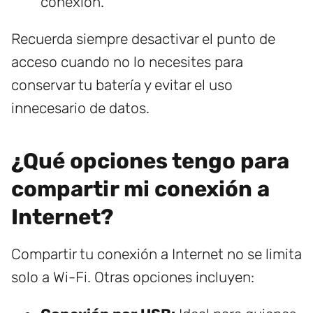
conexión.
Recuerda siempre desactivar el punto de
acceso cuando no lo necesites para
conservar tu batería y evitar el uso
innecesario de datos.
¿Qué opciones tengo para
compartir mi conexión a
Internet?
Compartir tu conexión a Internet no se limita
solo a Wi-Fi. Otras opciones incluyen: