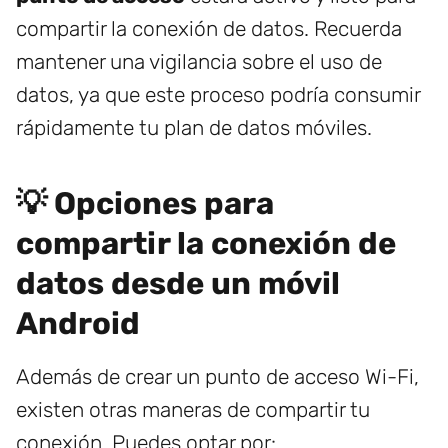
compartir la conexión de datos. Recuerda
mantener una vigilancia sobre el uso de
datos, ya que este proceso podría consumir
rápidamente tu plan de datos móviles.
💡 Opciones para
compartir la conexión de
datos desde un móvil
Android
Además de crear un punto de acceso Wi-Fi,
existen otras maneras de compartir tu
conexión. Puedes optar por: