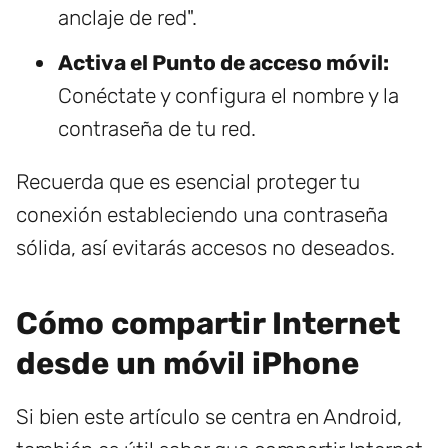
anclaje de red".
Activa el Punto de acceso móvil:
Conéctate y configura el nombre y la
contraseña de tu red.
Recuerda que es esencial proteger tu
conexión estableciendo una contraseña
sólida, así evitarás accesos no deseados.
Cómo compartir Internet
desde un móvil iPhone
Si bien este artículo se centra en Android,