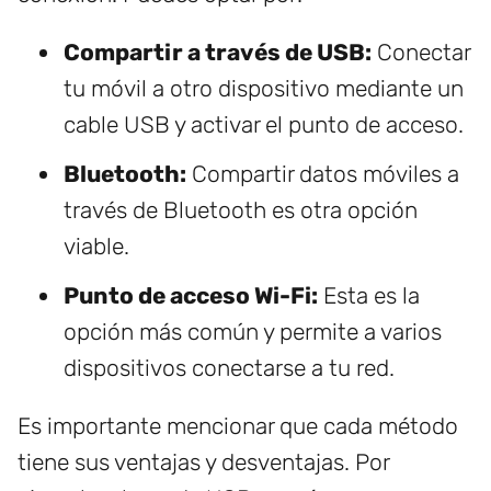
Compartir a través de USB:
Conectar
tu móvil a otro dispositivo mediante un
cable USB y activar el punto de acceso.
Bluetooth:
Compartir datos móviles a
través de Bluetooth es otra opción
viable.
Punto de acceso Wi-Fi:
Esta es la
opción más común y permite a varios
dispositivos conectarse a tu red.
Es importante mencionar que cada método
tiene sus ventajas y desventajas. Por