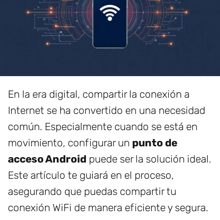
En la era digital, compartir la conexión a
Internet se ha convertido en una necesidad
común. Especialmente cuando se está en
movimiento, configurar un
punto de
acceso Android
puede ser la solución ideal.
Este artículo te guiará en el proceso,
asegurando que puedas compartir tu
conexión WiFi de manera eficiente y segura.