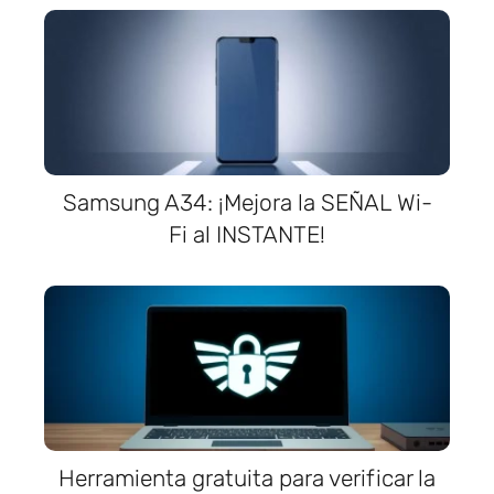
Samsung A34: ¡Mejora la SEÑAL Wi-
Fi al INSTANTE!
Herramienta gratuita para verificar la