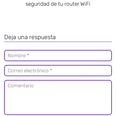
seguridad de tu router WiFi
Deja una respuesta