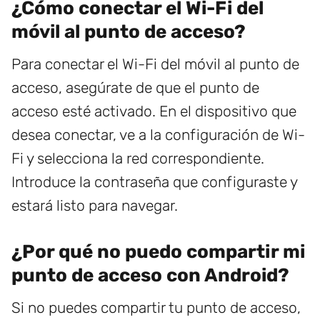
¿Cómo conectar el Wi-Fi del
móvil al punto de acceso?
Para conectar el Wi-Fi del móvil al punto de
acceso, asegúrate de que el punto de
acceso esté activado. En el dispositivo que
desea conectar, ve a la configuración de Wi-
Fi y selecciona la red correspondiente.
Introduce la contraseña que configuraste y
estará listo para navegar.
¿Por qué no puedo compartir mi
punto de acceso con Android?
Si no puedes compartir tu punto de acceso,