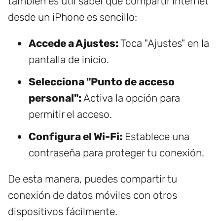
también es útil saber que compartir Internet
desde un iPhone es sencillo:
Accede a Ajustes:
Toca "Ajustes" en la
pantalla de inicio.
Selecciona "Punto de acceso
personal":
Activa la opción para
permitir el acceso.
Configura el Wi-Fi:
Establece una
contraseña para proteger tu conexión.
De esta manera, puedes compartir tu
conexión de datos móviles con otros
dispositivos fácilmente.