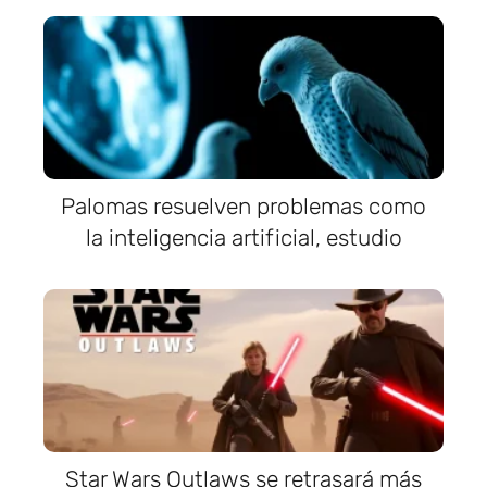
Palomas resuelven problemas como
la inteligencia artificial, estudio
Star Wars Outlaws se retrasará más