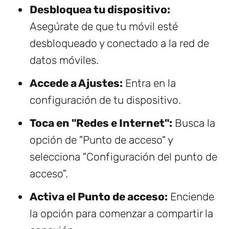
Desbloquea tu dispositivo:
Asegúrate de que tu móvil esté
desbloqueado y conectado a la red de
datos móviles.
Accede a Ajustes:
Entra en la
configuración de tu dispositivo.
Toca en "Redes e Internet":
Busca la
opción de "Punto de acceso" y
selecciona "Configuración del punto de
acceso".
Activa el Punto de acceso:
Enciende
la opción para comenzar a compartir la