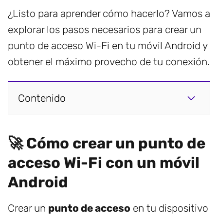
¿Listo para aprender cómo hacerlo? Vamos a
explorar los pasos necesarios para crear un
punto de acceso Wi-Fi en tu móvil Android y
obtener el máximo provecho de tu conexión.
Contenido
🚀 Cómo crear un punto de
acceso Wi-Fi con un móvil
Android
Crear un
punto de acceso
en tu dispositivo