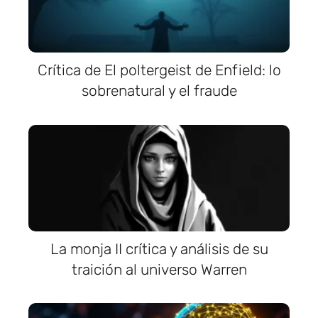
Crítica de El poltergeist de Enfield: lo
sobrenatural y el fraude
La monja II crítica y análisis de su
traición al universo Warren