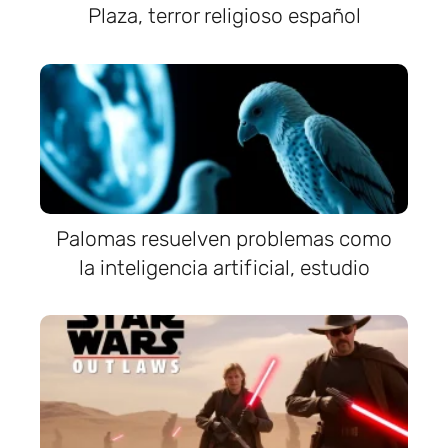
Plaza, terror religioso español
Palomas resuelven problemas como
la inteligencia artificial, estudio