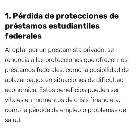
1. Pérdida de protecciones de
préstamos estudiantiles
federales
Al optar por un prestamista privado, se
renuncia a las protecciones que ofrecen los
préstamos federales, como la posibilidad de
aplazar pagos en situaciones de dificultad
económica. Estos beneficios pueden ser
vitales en momentos de crisis financiera,
como la pérdida de empleo o problemas de
salud.