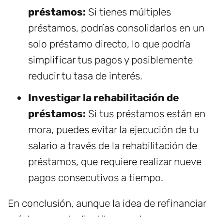
préstamos:
Si tienes múltiples
préstamos, podrías consolidarlos en un
solo préstamo directo, lo que podría
simplificar tus pagos y posiblemente
reducir tu tasa de interés.
Investigar la rehabilitación de
préstamos:
Si tus préstamos están en
mora, puedes evitar la ejecución de tu
salario a través de la rehabilitación de
préstamos, que requiere realizar nueve
pagos consecutivos a tiempo.
En conclusión, aunque la idea de refinanciar