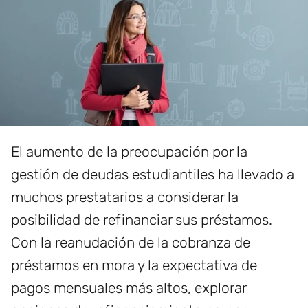
El aumento de la preocupación por la
gestión de deudas estudiantiles ha llevado a
muchos prestatarios a considerar la
posibilidad de refinanciar sus préstamos.
Con la reanudación de la cobranza de
préstamos en mora y la expectativa de
pagos mensuales más altos, explorar