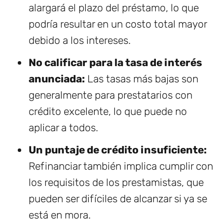
alargará el plazo del préstamo, lo que
podría resultar en un costo total mayor
debido a los intereses.
No calificar para la tasa de interés
anunciada:
Las tasas más bajas son
generalmente para prestatarios con
crédito excelente, lo que puede no
aplicar a todos.
Un puntaje de crédito insuficiente:
Refinanciar también implica cumplir con
los requisitos de los prestamistas, que
pueden ser difíciles de alcanzar si ya se
está en mora.