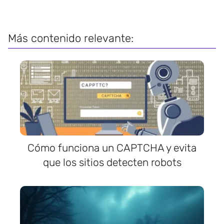
Más contenido relevante:
Cómo funciona un CAPTCHA y evita
que los sitios detecten robots