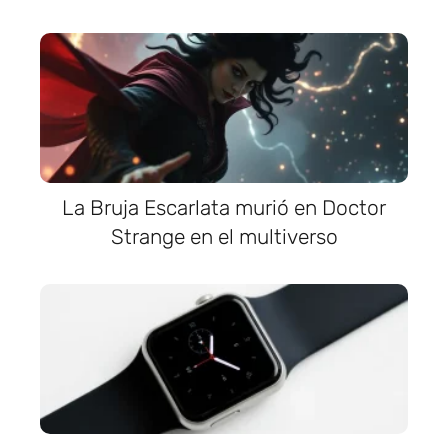
La Bruja Escarlata murió en Doctor
Strange en el multiverso