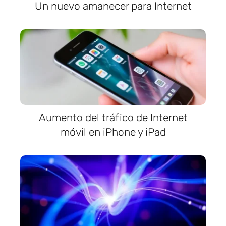
Un nuevo amanecer para Internet
Aumento del tráfico de Internet
móvil en iPhone y iPad