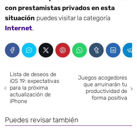
con prestamistas privados en esta
situación
puedes visitar la categoría
Internet
.
Lista de deseos de
Juegos acogedores
iOS 19: expectativas
que arruinarán tu
para la próxima
productividad de
actualización de
forma positiva
iPhone
Puedes revisar también