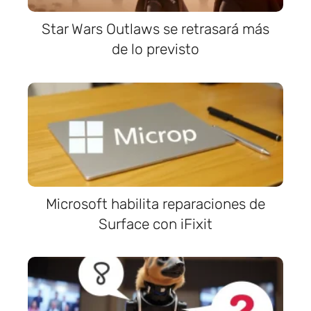
Star Wars Outlaws se retrasará más
de lo previsto
Microsoft habilita reparaciones de
Surface con iFixit