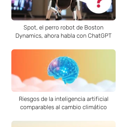
Spot, el perro robot de Boston
Dynamics, ahora habla con ChatGPT
Riesgos de la inteligencia artificial
comparables al cambio climático