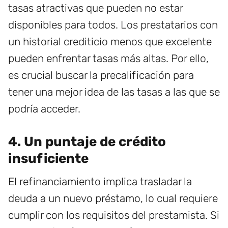
tasas atractivas que pueden no estar
disponibles para todos. Los prestatarios con
un historial crediticio menos que excelente
pueden enfrentar tasas más altas. Por ello,
es crucial buscar la precalificación para
tener una mejor idea de las tasas a las que se
podría acceder.
4. Un puntaje de crédito
insuficiente
El refinanciamiento implica trasladar la
deuda a un nuevo préstamo, lo cual requiere
cumplir con los requisitos del prestamista. Si