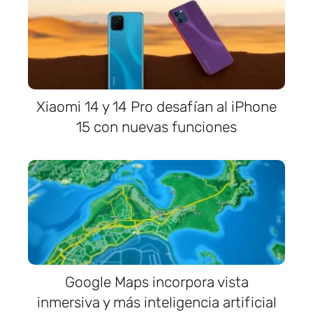
Xiaomi 14 y 14 Pro desafían al iPhone
15 con nuevas funciones
Google Maps incorpora vista
inmersiva y más inteligencia artificial