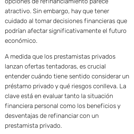
opciones de refinanciamiento parece
atractivo. Sin embargo, hay que tener
cuidado al tomar decisiones financieras que
podrían afectar significativamente el futuro
económico.
A medida que los prestamistas privados
lanzan ofertas tentadoras, es crucial
entender cuándo tiene sentido considerar un
préstamo privado y qué riesgos conlleva. La
clave está en evaluar tanto la situación
financiera personal como los beneficios y
desventajas de refinanciar con un
prestamista privado.