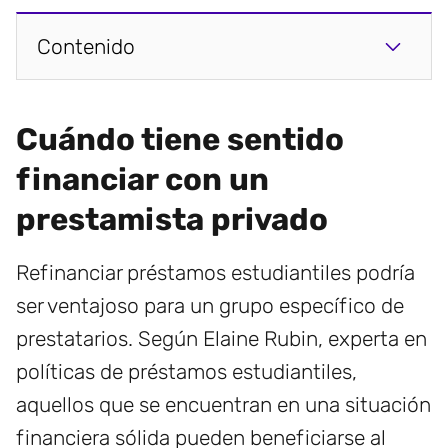
Contenido
Cuándo tiene sentido
financiar con un
prestamista privado
Refinanciar préstamos estudiantiles podría
ser ventajoso para un grupo específico de
prestatarios. Según Elaine Rubin, experta en
políticas de préstamos estudiantiles,
aquellos que se encuentran en una situación
financiera sólida pueden beneficiarse al