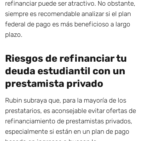
refinanciar puede ser atractivo. No obstante,
siempre es recomendable analizar si el plan
federal de pago es más beneficioso a largo
plazo.
Riesgos de refinanciar tu
deuda estudiantil con un
prestamista privado
Rubin subraya que, para la mayoría de los
prestatarios, es aconsejable evitar ofertas de
refinanciamiento de prestamistas privados,
especialmente si están en un plan de pago