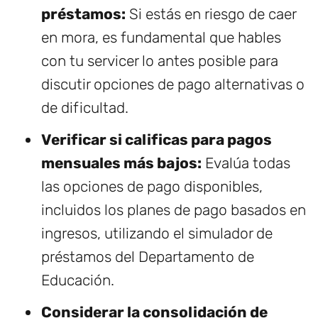
préstamos:
Si estás en riesgo de caer
en mora, es fundamental que hables
con tu servicer lo antes posible para
discutir opciones de pago alternativas o
de dificultad.
Verificar si calificas para pagos
mensuales más bajos:
Evalúa todas
las opciones de pago disponibles,
incluidos los planes de pago basados en
ingresos, utilizando el simulador de
préstamos del Departamento de
Educación.
Considerar la consolidación de