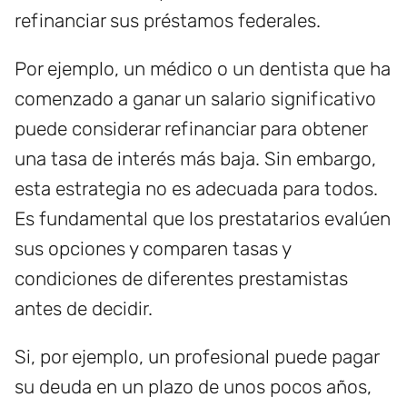
refinanciar sus préstamos federales.
Por ejemplo, un médico o un dentista que ha
comenzado a ganar un salario significativo
puede considerar refinanciar para obtener
una tasa de interés más baja. Sin embargo,
esta estrategia no es adecuada para todos.
Es fundamental que los prestatarios evalúen
sus opciones y comparen tasas y
condiciones de diferentes prestamistas
antes de decidir.
Si, por ejemplo, un profesional puede pagar
su deuda en un plazo de unos pocos años,