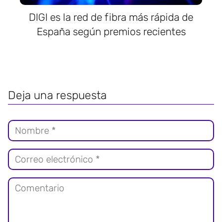
DIGI es la red de fibra más rápida de
España según premios recientes
Deja una respuesta