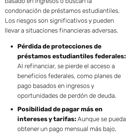
basado en ingresos o buscan la
condonación de préstamos estudiantiles.
Los riesgos son significativos y pueden
llevar a situaciones financieras adversas.
Pérdida de protecciones de
préstamos estudiantiles federales:
Al refinanciar, se pierde el acceso a
beneficios federales, como planes de
pago basados en ingresos y
oportunidades de perdón de deuda.
Posibilidad de pagar más en
intereses y tarifas:
Aunque se pueda
obtener un pago mensual más bajo,