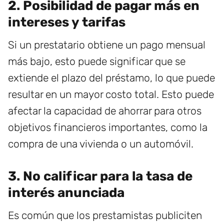
2. Posibilidad de pagar más en
intereses y tarifas
Si un prestatario obtiene un pago mensual
más bajo, esto puede significar que se
extiende el plazo del préstamo, lo que puede
resultar en un mayor costo total. Esto puede
afectar la capacidad de ahorrar para otros
objetivos financieros importantes, como la
compra de una vivienda o un automóvil.
3. No calificar para la tasa de
interés anunciada
Es común que los prestamistas publiciten