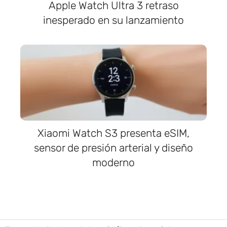
Apple Watch Ultra 3 retraso
inesperado en su lanzamiento
Xiaomi Watch S3 presenta eSIM,
sensor de presión arterial y diseño
moderno