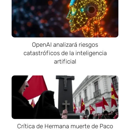
OpenAI analizará riesgos
catastróficos de la inteligencia
artificial
Crítica de Hermana muerte de Paco