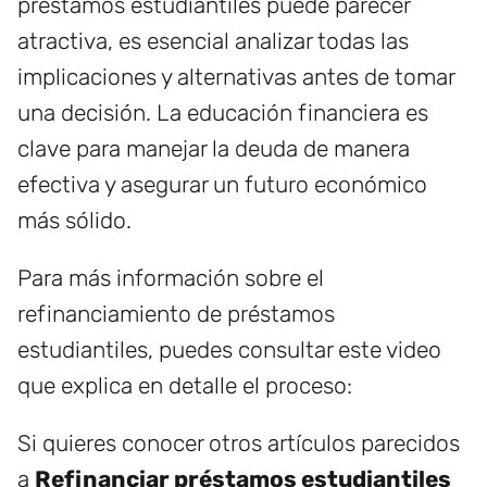
préstamos estudiantiles puede parecer
atractiva, es esencial analizar todas las
implicaciones y alternativas antes de tomar
una decisión. La educación financiera es
clave para manejar la deuda de manera
efectiva y asegurar un futuro económico
más sólido.
Para más información sobre el
refinanciamiento de préstamos
estudiantiles, puedes consultar este video
que explica en detalle el proceso:
Si quieres conocer otros artículos parecidos
a
Refinanciar préstamos estudiantiles