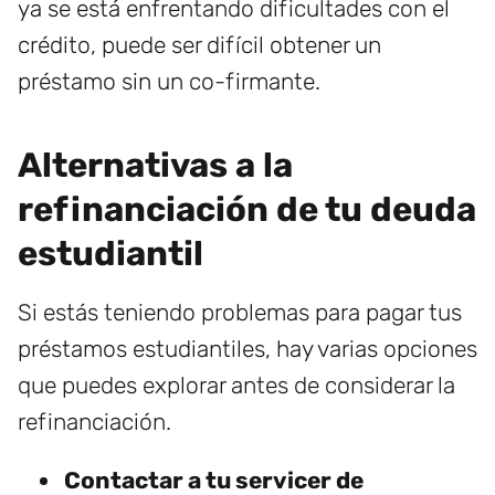
ya se está enfrentando dificultades con el
crédito, puede ser difícil obtener un
préstamo sin un co-firmante.
Alternativas a la
refinanciación de tu deuda
estudiantil
Si estás teniendo problemas para pagar tus
préstamos estudiantiles, hay varias opciones
que puedes explorar antes de considerar la
refinanciación.
Contactar a tu servicer de