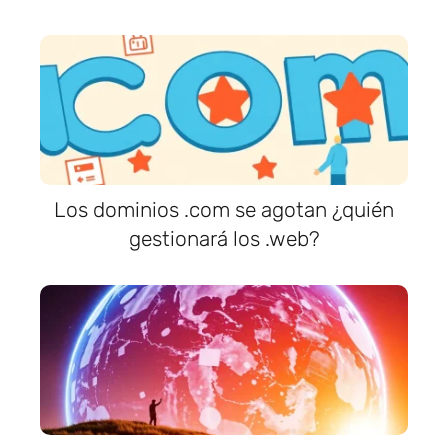
Los dominios .com se agotan ¿quién
gestionará los .web?