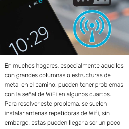
En muchos hogares, especialmente aquellos
con grandes columnas o estructuras de
metal en el camino, pueden tener problemas
con la señal de WiFi en algunos cuartos.
Para resolver este problema, se suelen
instalar antenas repetidoras de Wifi, sin
embargo, estas pueden llegar a ser un poco