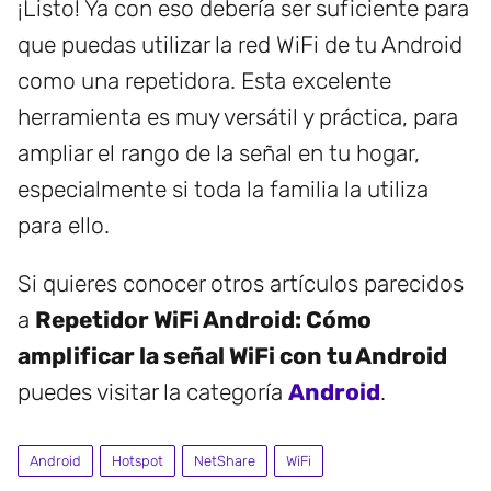
¡Listo! Ya con eso debería ser suficiente para
que puedas utilizar la red WiFi de tu Android
como una repetidora. Esta excelente
herramienta es muy versátil y práctica, para
ampliar el rango de la señal en tu hogar,
especialmente si toda la familia la utiliza
para ello.
Si quieres conocer otros artículos parecidos
a
Repetidor WiFi Android: Cómo
amplificar la señal WiFi con tu Android
puedes visitar la categoría
Android
.
Android
Hotspot
NetShare
WiFi