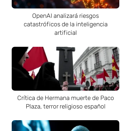
OpenAI analizará riesgos
catastróficos de la inteligencia
artificial
Crítica de Hermana muerte de Paco
Plaza, terror religioso español