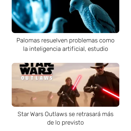
Palomas resuelven problemas como
la inteligencia artificial, estudio
Star Wars Outlaws se retrasará más
de lo previsto