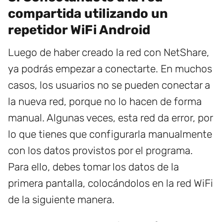
compartida utilizando un
repetidor WiFi Android
Luego de haber creado la red con NetShare,
ya podrás empezar a conectarte. En muchos
casos, los usuarios no se pueden conectar a
la nueva red, porque no lo hacen de forma
manual. Algunas veces, esta red da error, por
lo que tienes que configurarla manualmente
con los datos provistos por el programa.
Para ello, debes tomar los datos de la
primera pantalla, colocándolos en la red WiFi
de la siguiente manera.