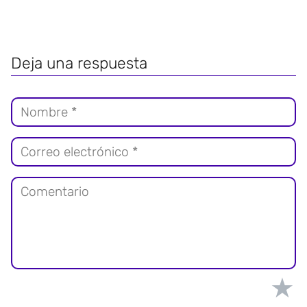
Deja una respuesta
★