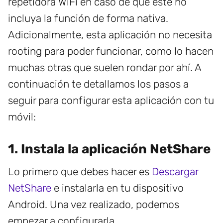
repetidora WiFi en caso de que este no
incluya la función de forma nativa.
Adicionalmente, esta aplicación no necesita
rooting para poder funcionar, como lo hacen
muchas otras que suelen rondar por ahí. A
continuación te detallamos los pasos a
seguir para configurar esta aplicación con tu
móvil:
1. Instala la aplicación NetShare
Lo primero que debes hacer es
Descargar
NetShare
e instalarla en tu dispositivo
Android. Una vez realizado, podemos
empezar a configurarla.