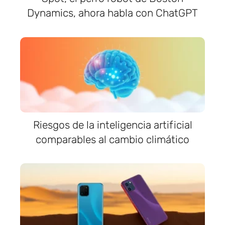
Dynamics, ahora habla con ChatGPT
Riesgos de la inteligencia artificial
comparables al cambio climático