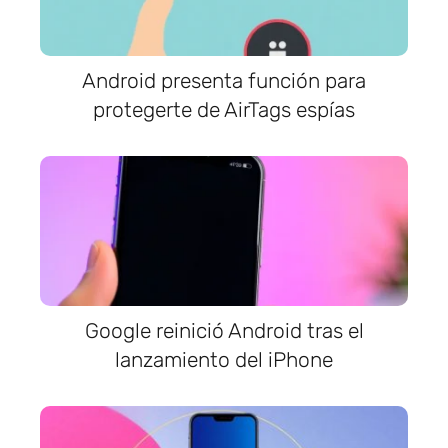
Android presenta función para
protegerte de AirTags espías
Google reinició Android tras el
lanzamiento del iPhone