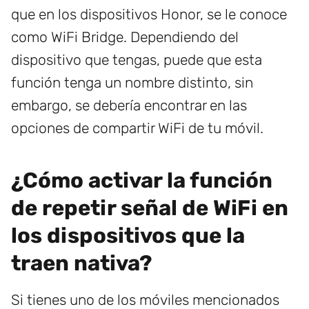
que en los dispositivos Honor, se le conoce
como WiFi Bridge. Dependiendo del
dispositivo que tengas, puede que esta
función tenga un nombre distinto, sin
embargo, se debería encontrar en las
opciones de compartir WiFi de tu móvil.
¿Cómo activar la función
de repetir señal de WiFi en
los dispositivos que la
traen nativa?
Si tienes uno de los móviles mencionados