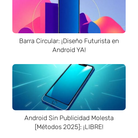
Barra Circular: ¡Diseño Futurista en
Android YA!
Android Sin Publicidad Molesta
[Métodos 2025]: ¡LIBRE!