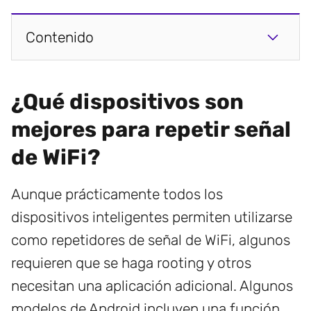
Contenido
¿Qué dispositivos son
mejores para repetir señal
de WiFi?
Aunque prácticamente todos los
dispositivos inteligentes permiten utilizarse
como repetidores de señal de WiFi, algunos
requieren que se haga rooting y otros
necesitan una aplicación adicional. Algunos
modelos de Android incluyen una función