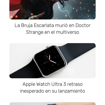
La Bruja Escarlata murió en Doctor
Strange en el multiverso
Apple Watch Ultra 3 retraso
inesperado en su lanzamiento