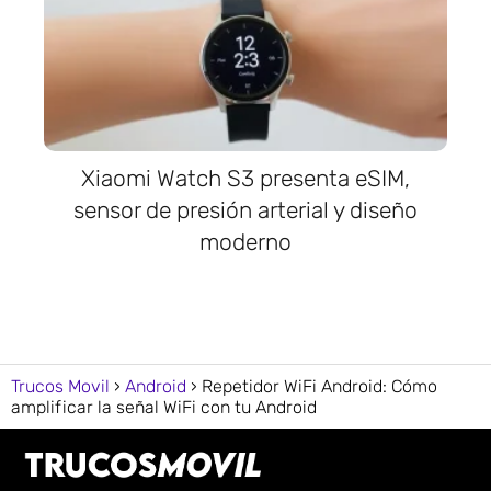
Xiaomi Watch S3 presenta eSIM,
sensor de presión arterial y diseño
moderno
Trucos Movil
Android
Repetidor WiFi Android: Cómo
amplificar la señal WiFi con tu Android