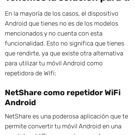
En la mayoría de los casos, el dispositivo
Android que tienes no es de los modelos
mencionados y no cuenta con esta
funcionalidad. Esto no significa que tienes
que rendirte, ya que existe otra alternativa
para utilizar tu móvil Android como
repetidora de Wifi:
NetShare como repetidor WiFi
Android
NetShare es una poderosa aplicación que te
permite convertir tu móvil Android en una