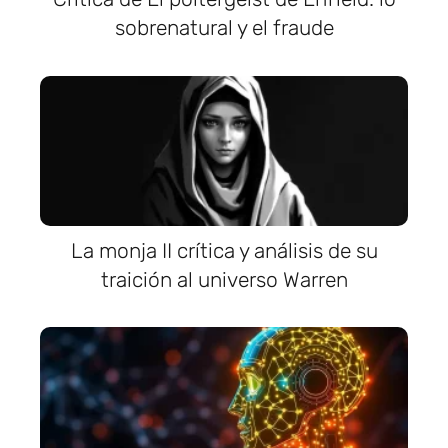
sobrenatural y el fraude
La monja II crítica y análisis de su
traición al universo Warren