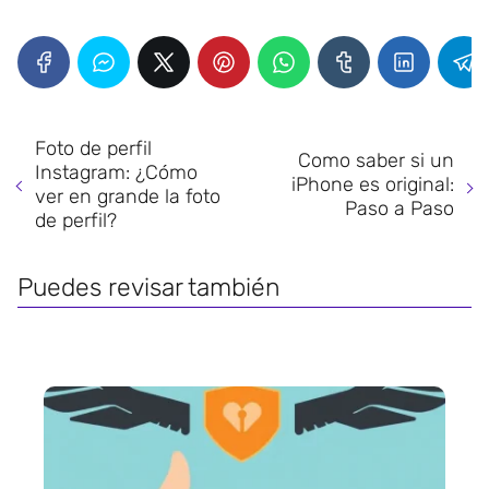
Foto de perfil
Como saber si un
Instagram: ¿Cómo
iPhone es original:
ver en grande la foto
Paso a Paso
de perfil?
Puedes revisar también