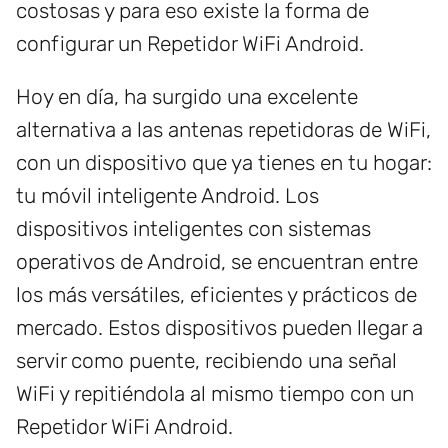
costosas y para eso existe la forma de
configurar un Repetidor WiFi Android.
Hoy en día, ha surgido una excelente
alternativa a las antenas repetidoras de WiFi,
con un dispositivo que ya tienes en tu hogar:
tu móvil inteligente Android. Los
dispositivos inteligentes con sistemas
operativos de Android, se encuentran entre
los más versátiles, eficientes y prácticos de
mercado. Estos dispositivos pueden llegar a
servir como puente, recibiendo una señal
WiFi y repitiéndola al mismo tiempo con un
Repetidor WiFi Android.