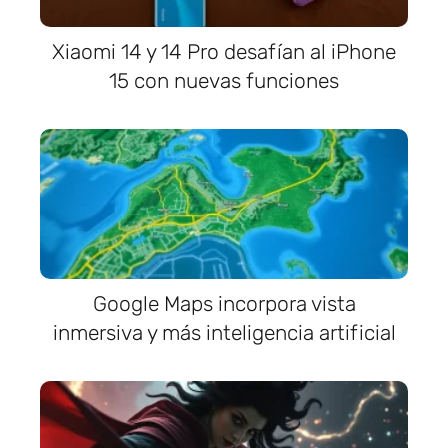
Xiaomi 14 y 14 Pro desafían al iPhone
15 con nuevas funciones
Google Maps incorpora vista
inmersiva y más inteligencia artificial