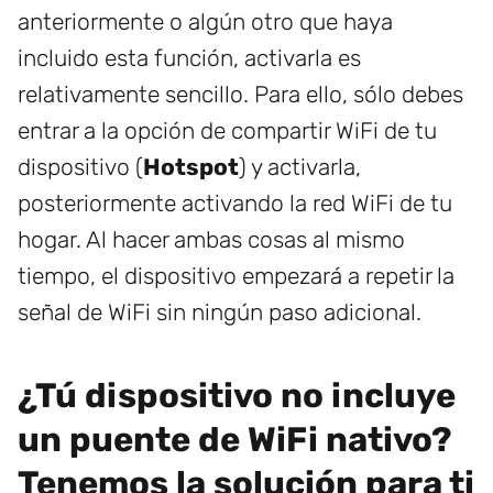
anteriormente o algún otro que haya
incluido esta función, activarla es
relativamente sencillo. Para ello, sólo debes
entrar a la opción de compartir WiFi de tu
dispositivo (
Hotspot
) y activarla,
posteriormente activando la red WiFi de tu
hogar. Al hacer ambas cosas al mismo
tiempo, el dispositivo empezará a repetir la
señal de WiFi sin ningún paso adicional.
¿Tú dispositivo no incluye
un puente de WiFi nativo?
Tenemos la solución para ti