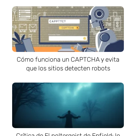
Cómo funciona un CAPTCHA y evita
que los sitios detecten robots
Crítica de El poltergeist de Enfield: lo