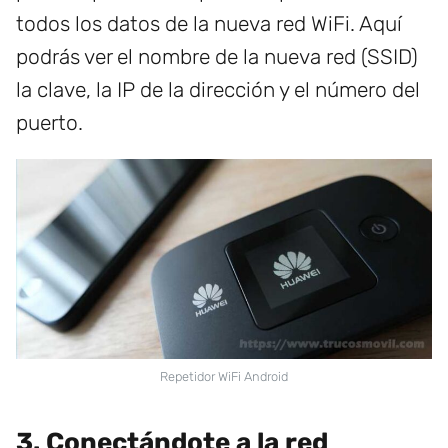
todos los datos de la nueva red WiFi. Aquí
podrás ver el nombre de la nueva red (SSID)
la clave, la IP de la dirección y el número del
puerto.
Repetidor WiFi Android
3. Conectándote a la red