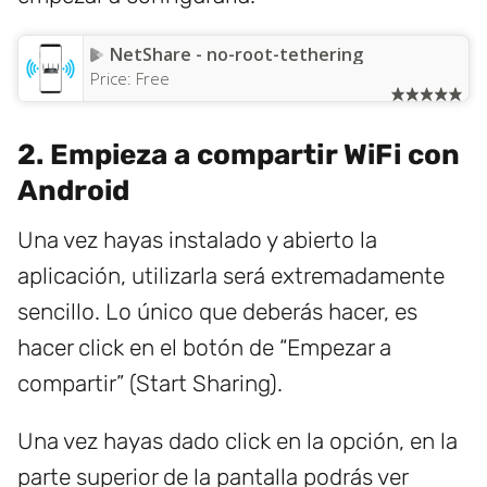
NetShare - no-root-tethering
Price:
Free
2. Empieza a compartir WiFi con
Android
Una vez hayas instalado y abierto la
aplicación, utilizarla será extremadamente
sencillo. Lo único que deberás hacer, es
hacer click en el botón de “Empezar a
compartir” (Start Sharing).
Una vez hayas dado click en la opción, en la
parte superior de la pantalla podrás ver