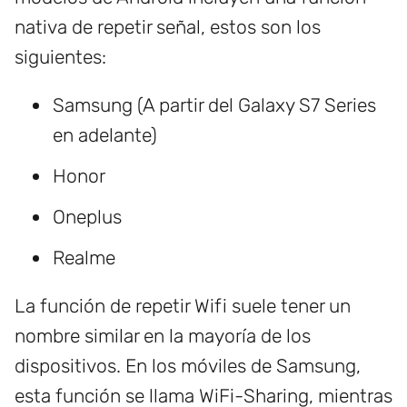
nativa de repetir señal, estos son los
siguientes:
Samsung (A partir del Galaxy S7 Series
en adelante)
Honor
Oneplus
Realme
La función de repetir Wifi suele tener un
nombre similar en la mayoría de los
dispositivos. En los móviles de Samsung,
esta función se llama WiFi-Sharing, mientras