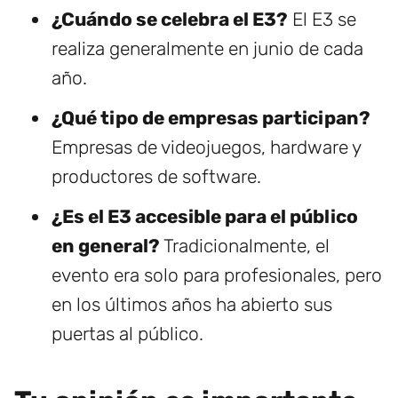
¿Cuándo se celebra el E3?
El E3 se
realiza generalmente en junio de cada
año.
¿Qué tipo de empresas participan?
Empresas de videojuegos, hardware y
productores de software.
¿Es el E3 accesible para el público
en general?
Tradicionalmente, el
evento era solo para profesionales, pero
en los últimos años ha abierto sus
puertas al público.