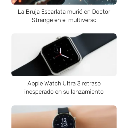
La Bruja Escarlata murió en Doctor
Strange en el multiverso
Apple Watch Ultra 3 retraso
inesperado en su lanzamiento