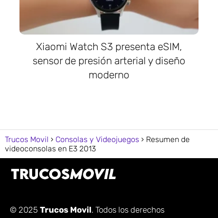
Xiaomi Watch S3 presenta eSIM,
sensor de presión arterial y diseño
moderno
Trucos Movil
Consolas y Videojuegos
Resumen de
videoconsolas en E3 2013
© 2025
Trucos Movil
. Todos los derechos