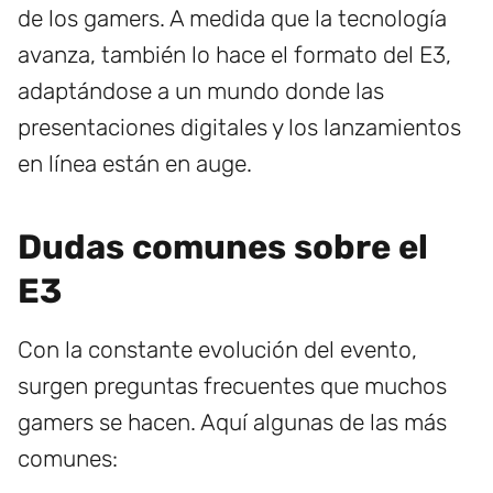
de los gamers. A medida que la tecnología
avanza, también lo hace el formato del E3,
adaptándose a un mundo donde las
presentaciones digitales y los lanzamientos
en línea están en auge.
Dudas comunes sobre el
E3
Con la constante evolución del evento,
surgen preguntas frecuentes que muchos
gamers se hacen. Aquí algunas de las más
comunes: