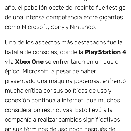
año, el pabellón oeste del recinto fue testigo
de una intensa competencia entre gigantes
como Microsoft, Sony y Nintendo.
Uno de los aspectos más destacados fue la
batalla de consolas, donde la
PlayStation 4
y la
Xbox One
se enfrentaron en un duelo
épico. Microsoft, a pesar de haber
presentado una máquina poderosa, enfrentó
mucha crítica por sus políticas de uso y
conexión continua a internet, que muchos
consideraron restrictivas. Esto llevó a la
compañía a realizar cambios significativos
en sus términos de uso poco después del