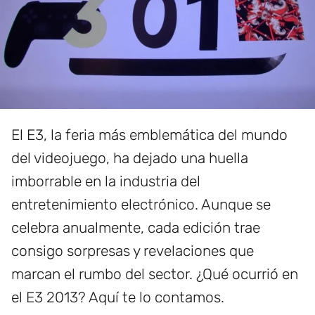
El E3, la feria más emblemática del mundo
del videojuego, ha dejado una huella
imborrable en la industria del
entretenimiento electrónico. Aunque se
celebra anualmente, cada edición trae
consigo sorpresas y revelaciones que
marcan el rumbo del sector. ¿Qué ocurrió en
el E3 2013? Aquí te lo contamos.