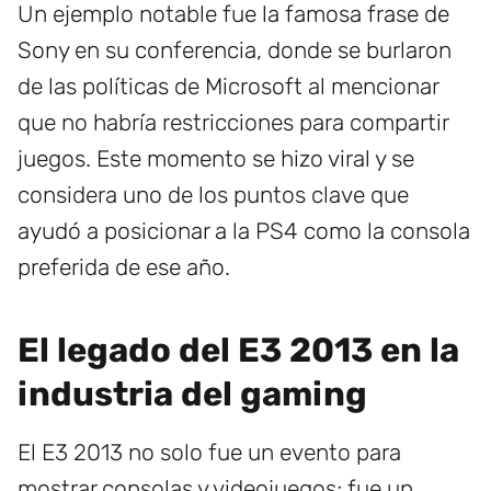
Un ejemplo notable fue la famosa frase de
Sony en su conferencia, donde se burlaron
de las políticas de Microsoft al mencionar
que no habría restricciones para compartir
juegos. Este momento se hizo viral y se
considera uno de los puntos clave que
ayudó a posicionar a la PS4 como la consola
preferida de ese año.
El legado del E3 2013 en la
industria del gaming
El E3 2013 no solo fue un evento para
mostrar consolas y videojuegos; fue un