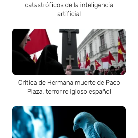
catastróficos de la inteligencia
artificial
Crítica de Hermana muerte de Paco
Plaza, terror religioso español