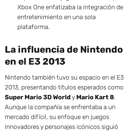
Xbox One enfatizaba la integración de
entretenimiento en una sola
plataforma.
La influencia de Nintendo
en el E3 2013
Nintendo también tuvo su espacio en el E3
2013, presentando títulos esperados como
Super Mario 3D World
y
Mario Kart 8
.
Aunque la compañía se enfrentaba a un
mercado difícil, su enfoque en juegos
innovadores y personajes icónicos siguió