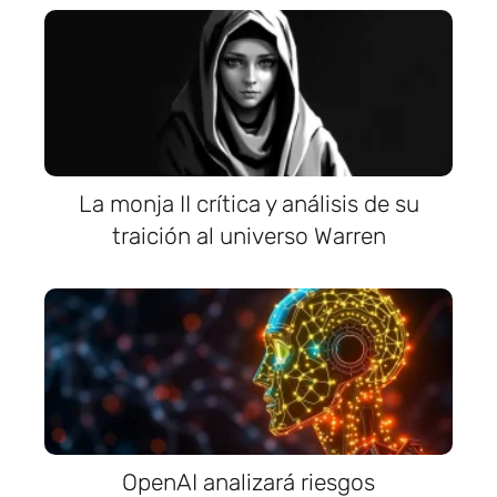
La monja II crítica y análisis de su
traición al universo Warren
OpenAI analizará riesgos