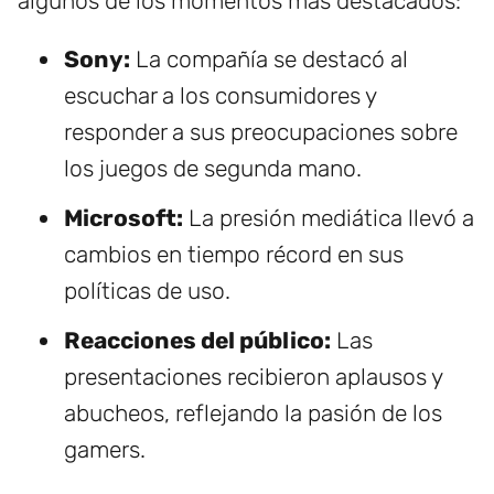
algunos de los momentos más destacados:
Sony:
La compañía se destacó al
escuchar a los consumidores y
responder a sus preocupaciones sobre
los juegos de segunda mano.
Microsoft:
La presión mediática llevó a
cambios en tiempo récord en sus
políticas de uso.
Reacciones del público:
Las
presentaciones recibieron aplausos y
abucheos, reflejando la pasión de los
gamers.