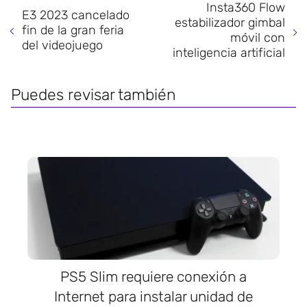
Insta360 Flow
E3 2023 cancelado
estabilizador gimbal
fin de la gran feria
móvil con
del videojuego
inteligencia artificial
Puedes revisar también
PS5 Slim requiere conexión a
Internet para instalar unidad de