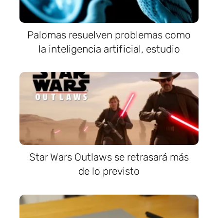
Palomas resuelven problemas como
la inteligencia artificial, estudio
Star Wars Outlaws se retrasará más
de lo previsto