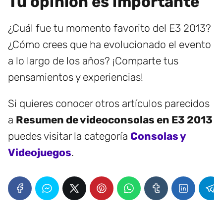
Tu opinión es importante
¿Cuál fue tu momento favorito del E3 2013?
¿Cómo crees que ha evolucionado el evento
a lo largo de los años? ¡Comparte tus
pensamientos y experiencias!
Si quieres conocer otros artículos parecidos
a
Resumen de videoconsolas en E3 2013
puedes visitar la categoría
Consolas y
Videojuegos
.