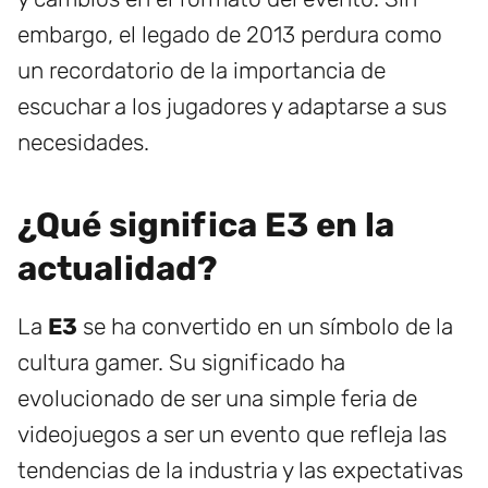
embargo, el legado de 2013 perdura como
un recordatorio de la importancia de
escuchar a los jugadores y adaptarse a sus
necesidades.
¿Qué significa E3 en la
actualidad?
La
E3
se ha convertido en un símbolo de la
cultura gamer. Su significado ha
evolucionado de ser una simple feria de
videojuegos a ser un evento que refleja las
tendencias de la industria y las expectativas