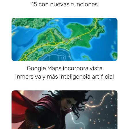
15 con nuevas funciones
Google Maps incorpora vista
inmersiva y más inteligencia artificial