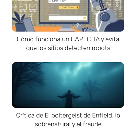
Cómo funciona un CAPTCHA y evita
que los sitios detecten robots
Crítica de El poltergeist de Enfield: lo
sobrenatural y el fraude