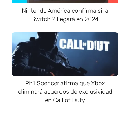
Nintendo América confirma si la
Switch 2 llegará en 2024
Phil Spencer afirma que Xbox
eliminará acuerdos de exclusividad
en Call of Duty