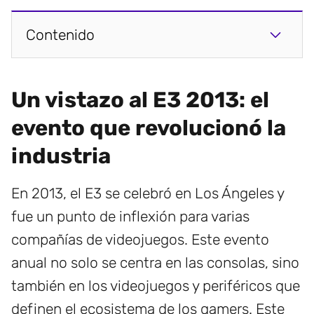
Contenido
Un vistazo al E3 2013: el
evento que revolucionó la
industria
En 2013, el E3 se celebró en Los Ángeles y
fue un punto de inflexión para varias
compañías de videojuegos. Este evento
anual no solo se centra en las consolas, sino
también en los videojuegos y periféricos que
definen el ecosistema de los gamers. Este