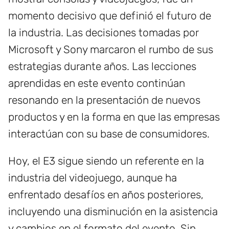
momento decisivo que definió el futuro de
la industria. Las decisiones tomadas por
Microsoft y Sony marcaron el rumbo de sus
estrategias durante años. Las lecciones
aprendidas en este evento continúan
resonando en la presentación de nuevos
productos y en la forma en que las empresas
interactúan con su base de consumidores.
Hoy, el E3 sigue siendo un referente en la
industria del videojuego, aunque ha
enfrentado desafíos en años posteriores,
incluyendo una disminución en la asistencia
y cambios en el formato del evento. Sin