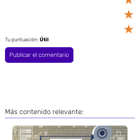
★
★
Tu puntuación:
Útil
Más contenido relevante: