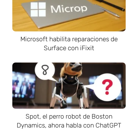
Microsoft habilita reparaciones de
Surface con iFixit
Spot, el perro robot de Boston
Dynamics, ahora habla con ChatGPT