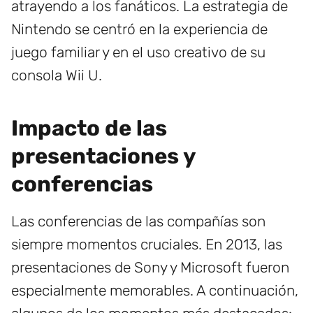
atrayendo a los fanáticos. La estrategia de
Nintendo se centró en la experiencia de
juego familiar y en el uso creativo de su
consola Wii U.
Impacto de las
presentaciones y
conferencias
Las conferencias de las compañías son
siempre momentos cruciales. En 2013, las
presentaciones de Sony y Microsoft fueron
especialmente memorables. A continuación,