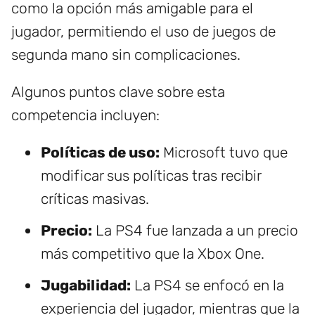
como la opción más amigable para el
jugador, permitiendo el uso de juegos de
segunda mano sin complicaciones.
Algunos puntos clave sobre esta
competencia incluyen:
Políticas de uso:
Microsoft tuvo que
modificar sus políticas tras recibir
críticas masivas.
Precio:
La PS4 fue lanzada a un precio
más competitivo que la Xbox One.
Jugabilidad:
La PS4 se enfocó en la
experiencia del jugador, mientras que la