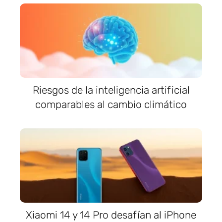
Riesgos de la inteligencia artificial
comparables al cambio climático
Xiaomi 14 y 14 Pro desafían al iPhone