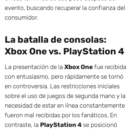
evento, buscando recuperar la confianza del
consumidor.
La batalla de consolas:
Xbox One vs. PlayStation 4
La presentación de la
Xbox One
fue recibida
con entusiasmo, pero rápidamente se tornó
en controversia. Las restricciones iniciales
sobre el uso de juegos de segunda mano y la
necesidad de estar en línea constantemente
fueron mal recibidas por los fanáticos. En
contraste, la
PlayStation 4
se posicionó