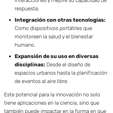
interacciones y mejore su capacidad de
respuesta.
Integración con otras tecnologías:
Como dispositivos portátiles que
monitoreen la salud y el bienestar
humano.
Expansión de su uso en diversas
disciplinas:
Desde el diseño de
espacios urbanos hasta la planificación
de eventos al aire libre.
Este potencial para la innovación no solo
tiene aplicaciones en la ciencia, sino que
también puede impactar en la forma en que