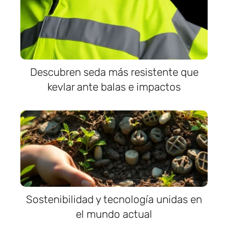
Descubren seda más resistente que
kevlar ante balas e impactos
Sostenibilidad y tecnología unidas en
el mundo actual