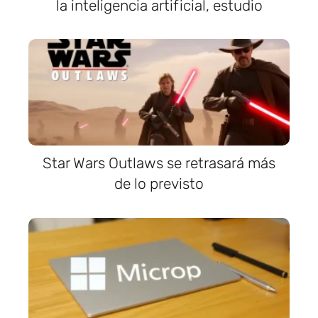
la inteligencia artificial, estudio
Star Wars Outlaws se retrasará más
de lo previsto