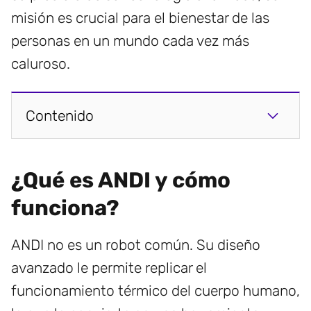
misión es crucial para el bienestar de las
personas en un mundo cada vez más
caluroso.
Contenido
¿Qué es ANDI y cómo
funciona?
ANDI no es un robot común. Su diseño
avanzado le permite replicar el
funcionamiento térmico del cuerpo humano,