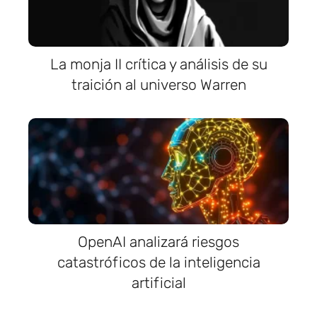
La monja II crítica y análisis de su
traición al universo Warren
OpenAI analizará riesgos
catastróficos de la inteligencia
artificial