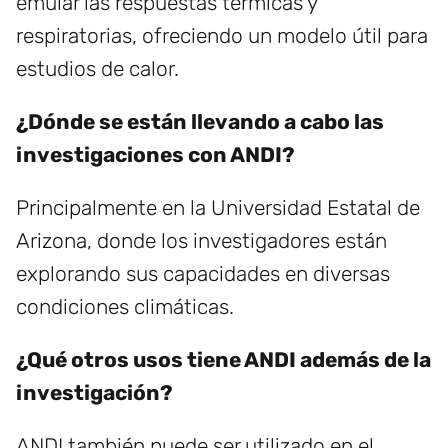
emular las respuestas térmicas y
respiratorias, ofreciendo un modelo útil para
estudios de calor.
¿Dónde se están llevando a cabo las
investigaciones con ANDI?
Principalmente en la Universidad Estatal de
Arizona, donde los investigadores están
explorando sus capacidades en diversas
condiciones climáticas.
¿Qué otros usos tiene ANDI además de la
investigación?
ANDI también puede ser utilizado en el