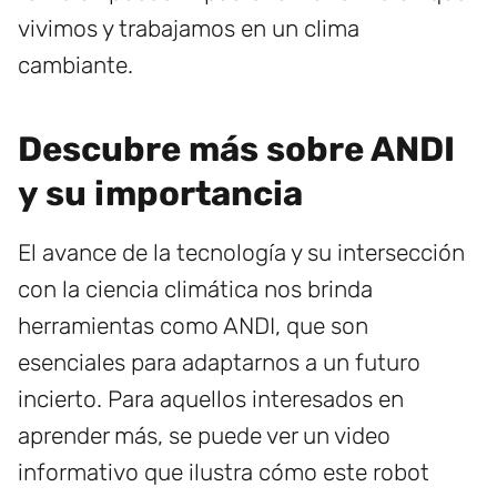
vivimos y trabajamos en un clima
cambiante.
Descubre más sobre ANDI
y su importancia
El avance de la tecnología y su intersección
con la ciencia climática nos brinda
herramientas como ANDI, que son
esenciales para adaptarnos a un futuro
incierto. Para aquellos interesados en
aprender más, se puede ver un video
informativo que ilustra cómo este robot