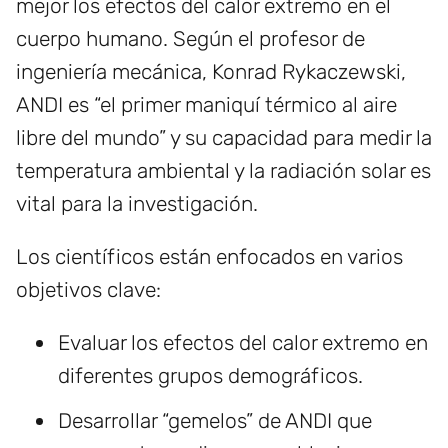
mejor los efectos del calor extremo en el
cuerpo humano. Según el profesor de
ingeniería mecánica, Konrad Rykaczewski,
ANDI es “el primer maniquí térmico al aire
libre del mundo” y su capacidad para medir la
temperatura ambiental y la radiación solar es
vital para la investigación.
Los científicos están enfocados en varios
objetivos clave:
Evaluar los efectos del calor extremo en
diferentes grupos demográficos.
Desarrollar “gemelos” de ANDI que