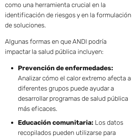
como una herramienta crucial en la
identificación de riesgos y en la formulación
de soluciones.
Algunas formas en que ANDI podría
impactar la salud pública incluyen:
Prevención de enfermedades:
Analizar cómo el calor extremo afecta a
diferentes grupos puede ayudar a
desarrollar programas de salud pública
más eficaces.
Educación comunitaria:
Los datos
recopilados pueden utilizarse para