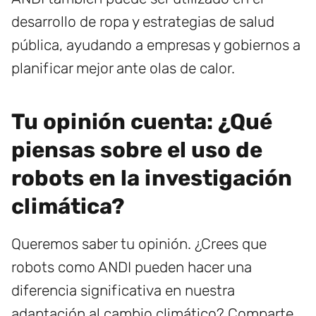
desarrollo de ropa y estrategias de salud
pública, ayudando a empresas y gobiernos a
planificar mejor ante olas de calor.
Tu opinión cuenta: ¿Qué
piensas sobre el uso de
robots en la investigación
climática?
Queremos saber tu opinión. ¿Crees que
robots como ANDI pueden hacer una
diferencia significativa en nuestra
adaptación al cambio climático? Comparte