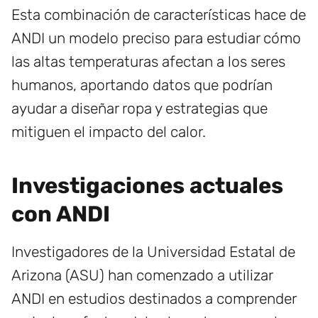
Esta combinación de características hace de
ANDI un modelo preciso para estudiar cómo
las altas temperaturas afectan a los seres
humanos, aportando datos que podrían
ayudar a diseñar ropa y estrategias que
mitiguen el impacto del calor.
Investigaciones actuales
con ANDI
Investigadores de la Universidad Estatal de
Arizona (ASU) han comenzado a utilizar
ANDI en estudios destinados a comprender