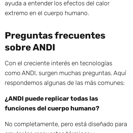
ayuda a entender los efectos del calor
extremo en el cuerpo humano.
Preguntas frecuentes
sobre ANDI
Con el creciente interés en tecnologías
como ANDI, surgen muchas preguntas. Aquí
respondemos algunas de las más comunes:
¿ANDI puede replicar todas las
funciones del cuerpo humano?
No completamente, pero está diseñado para