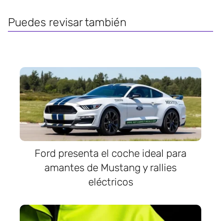
Puedes revisar también
Ford presenta el coche ideal para
amantes de Mustang y rallies
eléctricos