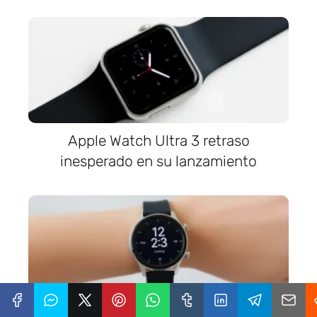
Apple Watch Ultra 3 retraso
inesperado en su lanzamiento