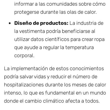
informar a las comunidades sobre cómo
protegerse durante las olas de calor.
Diseño de productos:
La industria de
la vestimenta podría beneficiarse al
utilizar datos científicos para crear ropa
que ayude a regular la temperatura
corporal.
La implementación de estos conocimientos
podría salvar vidas y reducir el número de
hospitalizaciones durante los meses de calor
intenso, lo que es fundamental en un mundo
donde el cambio climático afecta a todos.