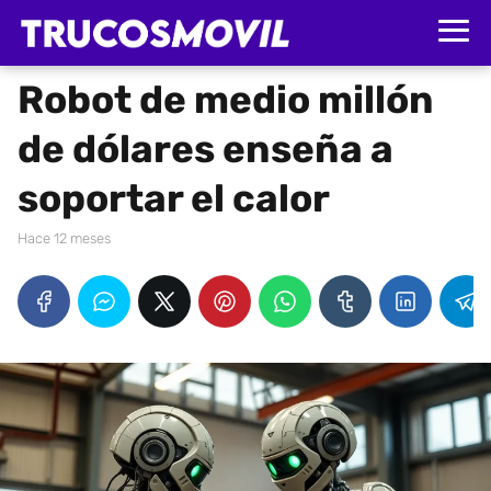
Robot de medio millón
de dólares enseña a
soportar el calor
hace 12 meses