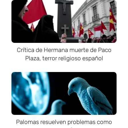
Crítica de Hermana muerte de Paco
Plaza, terror religioso español
Palomas resuelven problemas como