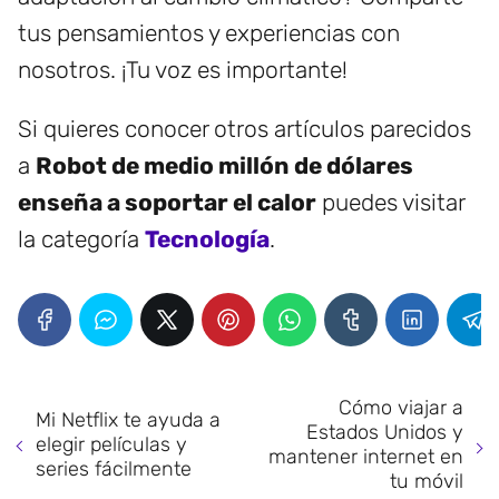
tus pensamientos y experiencias con
nosotros. ¡Tu voz es importante!
Si quieres conocer otros artículos parecidos
a
Robot de medio millón de dólares
enseña a soportar el calor
puedes visitar
la categoría
Tecnología
.
Cómo viajar a
Mi Netflix te ayuda a
Estados Unidos y
elegir películas y
mantener internet en
series fácilmente
tu móvil