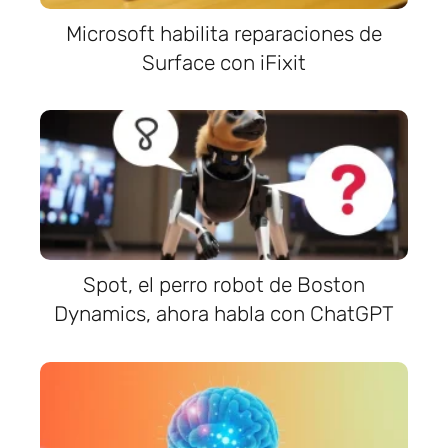
Microsoft habilita reparaciones de
Surface con iFixit
Spot, el perro robot de Boston
Dynamics, ahora habla con ChatGPT