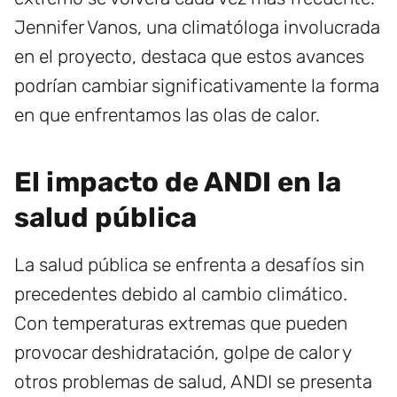
Jennifer Vanos, una climatóloga involucrada
en el proyecto, destaca que estos avances
podrían cambiar significativamente la forma
en que enfrentamos las olas de calor.
El impacto de ANDI en la
salud pública
La salud pública se enfrenta a desafíos sin
precedentes debido al cambio climático.
Con temperaturas extremas que pueden
provocar deshidratación, golpe de calor y
otros problemas de salud, ANDI se presenta