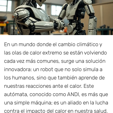
En un mundo donde el cambio climático y
las olas de calor extremo se están volviendo
cada vez más comunes, surge una solución
innovadora: un robot que no solo simula a
los humanos, sino que también aprende de
nuestras reacciones ante el calor. Este
autómata, conocido como ANDI, es más que
una simple máquina; es un aliado en la lucha
contra el impacto del calor en nuestra salud.