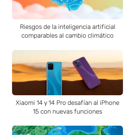
Riesgos de la inteligencia artificial
comparables al cambio climático
Xiaomi 14 y 14 Pro desafían al iPhone
15 con nuevas funciones