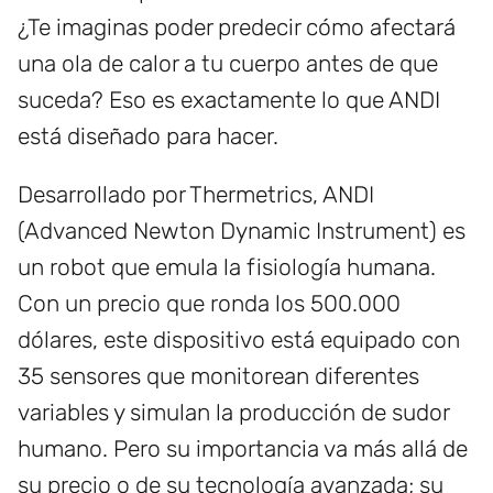
¿Te imaginas poder predecir cómo afectará
una ola de calor a tu cuerpo antes de que
suceda? Eso es exactamente lo que ANDI
está diseñado para hacer.
Desarrollado por Thermetrics, ANDI
(Advanced Newton Dynamic Instrument) es
un robot que emula la fisiología humana.
Con un precio que ronda los 500.000
dólares, este dispositivo está equipado con
35 sensores que monitorean diferentes
variables y simulan la producción de sudor
humano. Pero su importancia va más allá de
su precio o de su tecnología avanzada; su