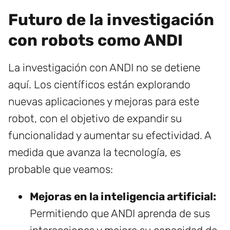
Futuro de la investigación
con robots como ANDI
La investigación con ANDI no se detiene
aquí. Los científicos están explorando
nuevas aplicaciones y mejoras para este
robot, con el objetivo de expandir su
funcionalidad y aumentar su efectividad. A
medida que avanza la tecnología, es
probable que veamos:
Mejoras en la inteligencia artificial:
Permitiendo que ANDI aprenda de sus