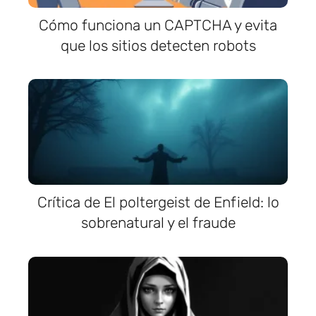
Cómo funciona un CAPTCHA y evita
que los sitios detecten robots
Crítica de El poltergeist de Enfield: lo
sobrenatural y el fraude