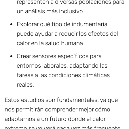
representen a diversas poblaciones para
un análisis más inclusivo.
Explorar qué tipo de indumentaria
puede ayudar a reducir los efectos del
calor en la salud humana.
Crear sensores específicos para
entornos laborales, adaptando las
tareas a las condiciones climáticas
reales.
Estos estudios son fundamentales, ya que
nos permitirán comprender mejor cómo
adaptarnos a un futuro donde el calor
extremo se volverá cada vez más frecuente.