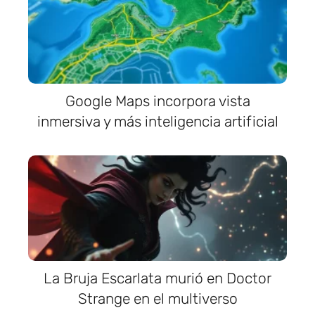
Google Maps incorpora vista
inmersiva y más inteligencia artificial
La Bruja Escarlata murió en Doctor
Strange en el multiverso