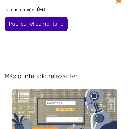
★
Tu puntuación:
Útil
Más contenido relevante: