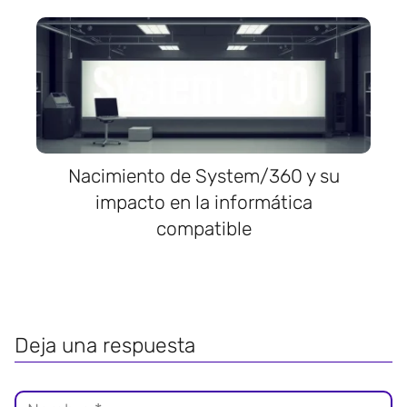
Nacimiento de System/360 y su
impacto en la informática
compatible
Deja una respuesta