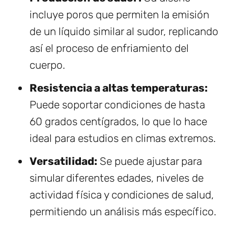
incluye poros que permiten la emisión
de un líquido similar al sudor, replicando
así el proceso de enfriamiento del
cuerpo.
Resistencia a altas temperaturas:
Puede soportar condiciones de hasta
60 grados centígrados, lo que lo hace
ideal para estudios en climas extremos.
Versatilidad:
Se puede ajustar para
simular diferentes edades, niveles de
actividad física y condiciones de salud,
permitiendo un análisis más específico.