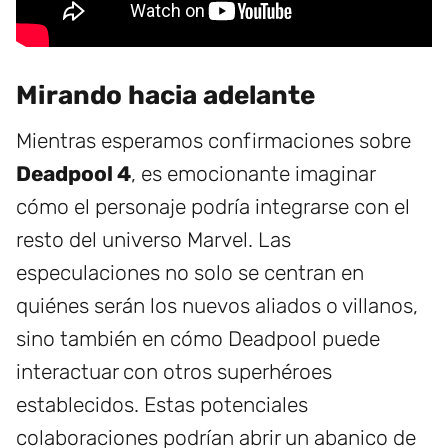
Mirando hacia adelante
Mientras esperamos confirmaciones sobre
Deadpool 4
, es emocionante imaginar
cómo el personaje podría integrarse con el
resto del universo Marvel. Las
especulaciones no solo se centran en
quiénes serán los nuevos aliados o villanos,
sino también en cómo Deadpool puede
interactuar con otros superhéroes
establecidos. Estas potenciales
colaboraciones podrían abrir un abanico de