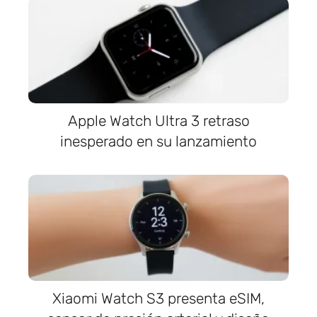
Apple Watch Ultra 3 retraso
inesperado en su lanzamiento
Xiaomi Watch S3 presenta eSIM,