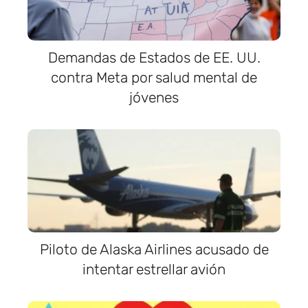
Demandas de Estados de EE. UU.
contra Meta por salud mental de
jóvenes
Piloto de Alaska Airlines acusado de
intentar estrellar avión