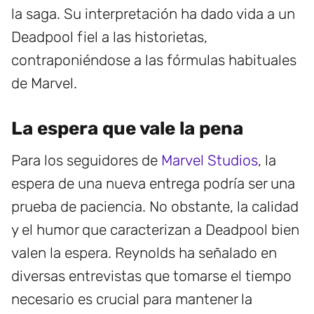
la saga. Su interpretación ha dado vida a un
Deadpool fiel a las historietas,
contraponiéndose a las fórmulas habituales
de Marvel.
La espera que vale la pena
Para los seguidores de
Marvel Studios
, la
espera de una nueva entrega podría ser una
prueba de paciencia. No obstante, la calidad
y el humor que caracterizan a Deadpool bien
valen la espera. Reynolds ha señalado en
diversas entrevistas que tomarse el tiempo
necesario es crucial para mantener la