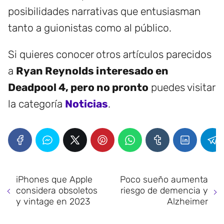
posibilidades narrativas que entusiasman
tanto a guionistas como al público.
Si quieres conocer otros artículos parecidos
a
Ryan Reynolds interesado en
Deadpool 4, pero no pronto
puedes visitar
la categoría
Noticias
.
iPhones que Apple
Poco sueño aumenta
considera obsoletos
riesgo de demencia y
y vintage en 2023
Alzheimer