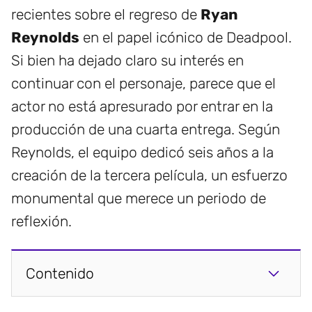
recientes sobre el regreso de
Ryan
Reynolds
en el papel icónico de Deadpool.
Si bien ha dejado claro su interés en
continuar con el personaje, parece que el
actor no está apresurado por entrar en la
producción de una cuarta entrega. Según
Reynolds, el equipo dedicó seis años a la
creación de la tercera película, un esfuerzo
monumental que merece un periodo de
reflexión.
Contenido