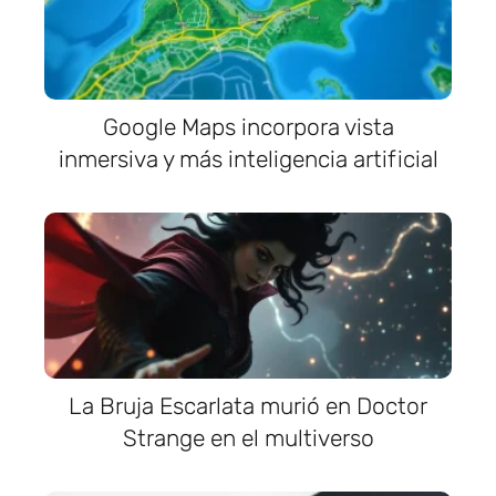
Google Maps incorpora vista
inmersiva y más inteligencia artificial
La Bruja Escarlata murió en Doctor
Strange en el multiverso