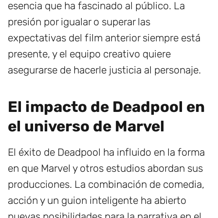
esencia que ha fascinado al público. La
presión por igualar o superar las
expectativas del film anterior siempre está
presente, y el equipo creativo quiere
asegurarse de hacerle justicia al personaje.
El impacto de Deadpool en
el universo de Marvel
El éxito de Deadpool ha influido en la forma
en que Marvel y otros estudios abordan sus
producciones. La combinación de comedia,
acción y un guion inteligente ha abierto
nuevas posibilidades para la narrativa en el