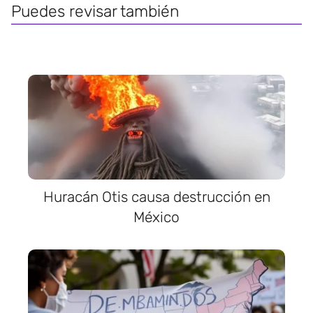
Puedes revisar también
Huracán Otis causa destrucción en
México