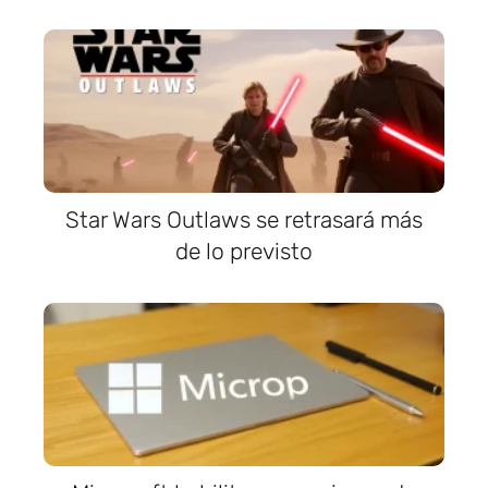
Star Wars Outlaws se retrasará más
de lo previsto