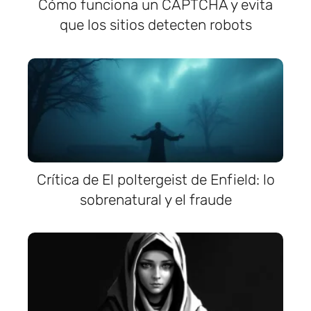
Cómo funciona un CAPTCHA y evita
que los sitios detecten robots
Crítica de El poltergeist de Enfield: lo
sobrenatural y el fraude