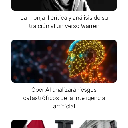
La monja II crítica y análisis de su
traición al universo Warren
OpenAI analizará riesgos
catastróficos de la inteligencia
artificial