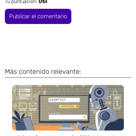
Tu puntuación:
Útil
Más contenido relevante: