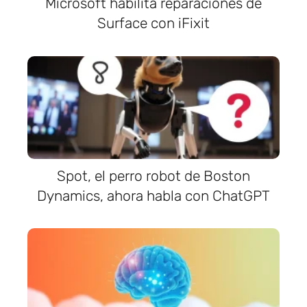
Microsoft habilita reparaciones de
Surface con iFixit
Spot, el perro robot de Boston
Dynamics, ahora habla con ChatGPT