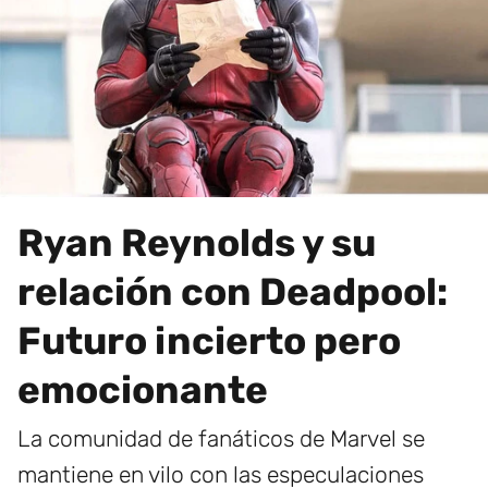
Ryan Reynolds y su
relación con Deadpool:
Futuro incierto pero
emocionante
La comunidad de fanáticos de Marvel se
mantiene en vilo con las especulaciones