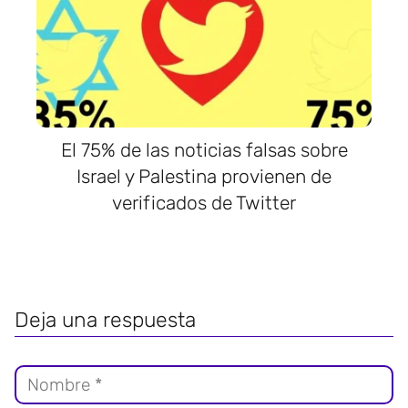
El 75% de las noticias falsas sobre
Israel y Palestina provienen de
verificados de Twitter
Deja una respuesta