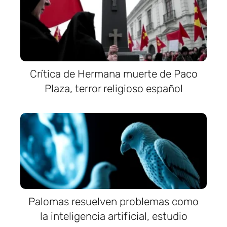
Crítica de Hermana muerte de Paco
Plaza, terror religioso español
Palomas resuelven problemas como
la inteligencia artificial, estudio