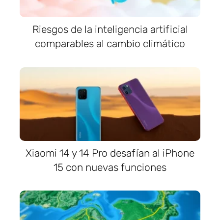
Riesgos de la inteligencia artificial
comparables al cambio climático
Xiaomi 14 y 14 Pro desafían al iPhone
15 con nuevas funciones