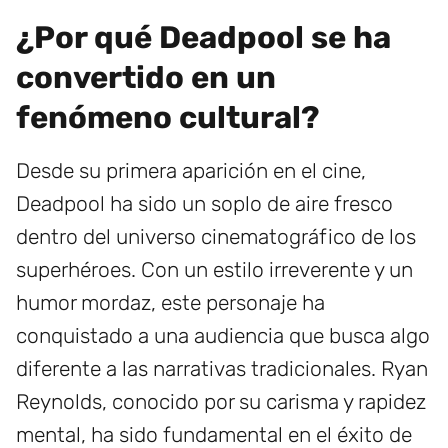
¿Por qué Deadpool se ha
convertido en un
fenómeno cultural?
Desde su primera aparición en el cine,
Deadpool ha sido un soplo de aire fresco
dentro del universo cinematográfico de los
superhéroes. Con un estilo irreverente y un
humor mordaz, este personaje ha
conquistado a una audiencia que busca algo
diferente a las narrativas tradicionales. Ryan
Reynolds, conocido por su carisma y rapidez
mental, ha sido fundamental en el éxito de