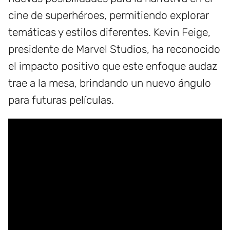
cine de superhéroes, permitiendo explorar
temáticas y estilos diferentes. Kevin Feige,
presidente de Marvel Studios, ha reconocido
el impacto positivo que este enfoque audaz
trae a la mesa, brindando un nuevo ángulo
para futuras películas.