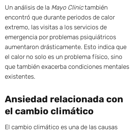
Un análisis de la
Mayo Clinic
también
encontró que durante periodos de calor
extremo, las visitas a los servicios de
emergencia por problemas psiquiátricos
aumentaron drásticamente. Esto indica que
el calor no solo es un problema físico, sino
que también exacerba condiciones mentales
existentes.
Ansiedad relacionada con
el cambio climático
El cambio climático es una de las causas