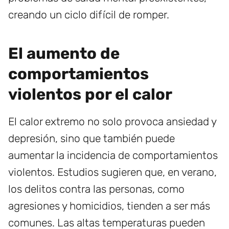
creando un ciclo difícil de romper.
El aumento de
comportamientos
violentos por el calor
El calor extremo no solo provoca ansiedad y
depresión, sino que también puede
aumentar la incidencia de comportamientos
violentos. Estudios sugieren que, en verano,
los delitos contra las personas, como
agresiones y homicidios, tienden a ser más
comunes. Las altas temperaturas pueden