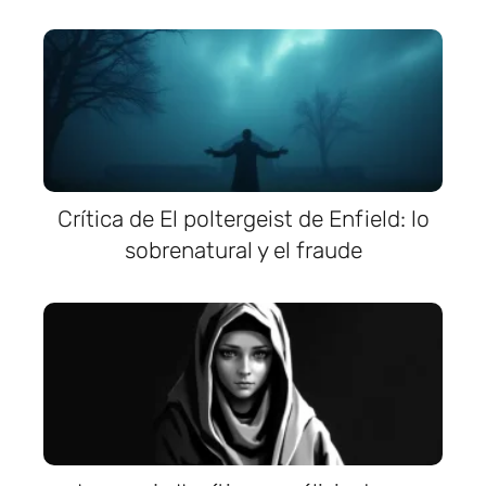
Crítica de El poltergeist de Enfield: lo
sobrenatural y el fraude