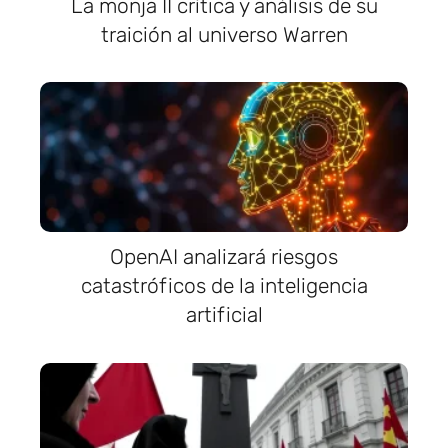
La monja II crítica y análisis de su
traición al universo Warren
OpenAI analizará riesgos
catastróficos de la inteligencia
artificial