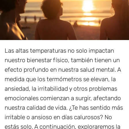
Las altas temperaturas no solo impactan
nuestro bienestar físico, también tienen un
efecto profundo en nuestra salud mental. A
medida que los termómetros se elevan, la
ansiedad, la irritabilidad y otros problemas
emocionales comienzan a surgir, afectando
nuestra calidad de vida. ¿Te has sentido más
irritable o ansioso en días calurosos? No
estás solo. A continuación, exploraremos la