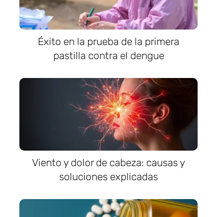
Éxito en la prueba de la primera
pastilla contra el dengue
Viento y dolor de cabeza: causas y
soluciones explicadas