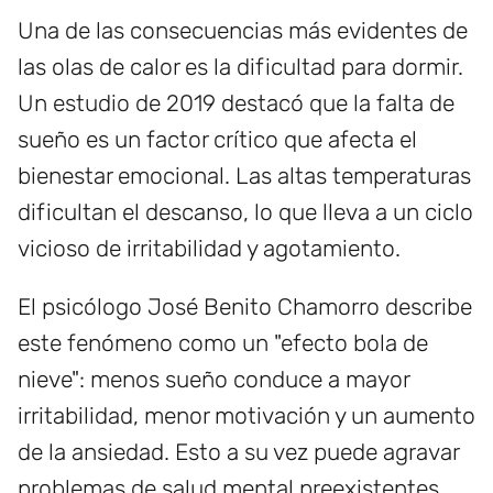
Una de las consecuencias más evidentes de
las olas de calor es la dificultad para dormir.
Un estudio de 2019 destacó que la falta de
sueño es un factor crítico que afecta el
bienestar emocional. Las altas temperaturas
dificultan el descanso, lo que lleva a un ciclo
vicioso de irritabilidad y agotamiento.
El psicólogo José Benito Chamorro describe
este fenómeno como un "efecto bola de
nieve": menos sueño conduce a mayor
irritabilidad, menor motivación y un aumento
de la ansiedad. Esto a su vez puede agravar
problemas de salud mental preexistentes,