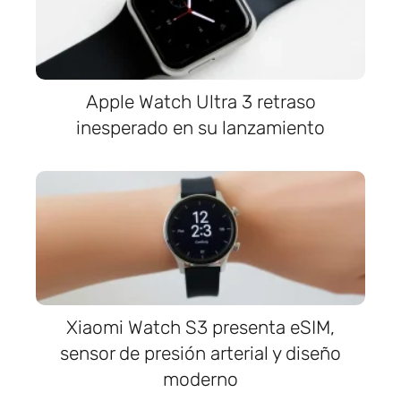
Apple Watch Ultra 3 retraso
inesperado en su lanzamiento
Xiaomi Watch S3 presenta eSIM,
sensor de presión arterial y diseño
moderno