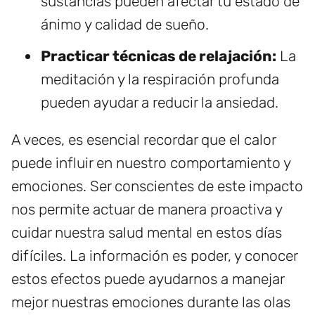
sustancias pueden afectar tu estado de
ánimo y calidad de sueño.
Practicar técnicas de relajación:
La
meditación y la respiración profunda
pueden ayudar a reducir la ansiedad.
A veces, es esencial recordar que el calor
puede influir en nuestro comportamiento y
emociones. Ser conscientes de este impacto
nos permite actuar de manera proactiva y
cuidar nuestra salud mental en estos días
difíciles. La información es poder, y conocer
estos efectos puede ayudarnos a manejar
mejor nuestras emociones durante las olas