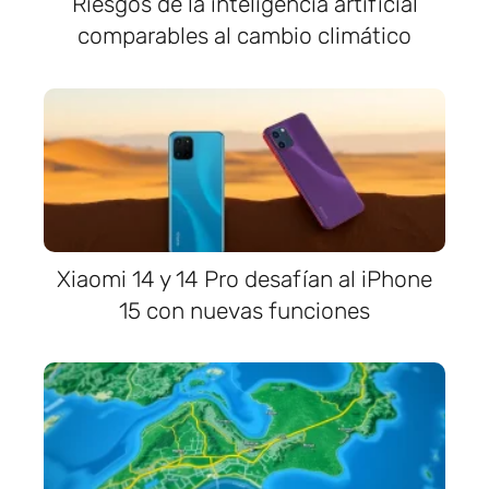
Riesgos de la inteligencia artificial
comparables al cambio climático
Xiaomi 14 y 14 Pro desafían al iPhone
15 con nuevas funciones