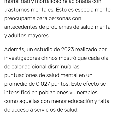
morbilidad y mortalidad relacionada con
trastornos mentales. Esto es especialmente
preocupante para personas con
antecedentes de problemas de salud mental
y adultos mayores.
Además, un estudio de 2023 realizado por
investigadores chinos mostró que cada ola
de calor adicional disminuía las
puntuaciones de salud mental en un
promedio de 0,027 puntos. Este efecto se
intensificó en poblaciones vulnerables,
como aquellas con menor educación y falta
de acceso a servicios de salud.