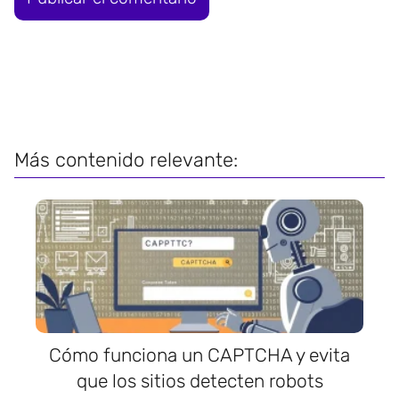
Más contenido relevante:
Cómo funciona un CAPTCHA y evita
que los sitios detecten robots