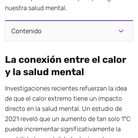
nuestra salud mental.
Contenido
La conexión entre el calor
y la salud mental
Investigaciones recientes refuerzan la idea
de que el calor extremo tiene un impacto
directo en la salud mental. Un estudio de
2021 reveló que un aumento de tan solo 1°C
puede incrementar significativamente la