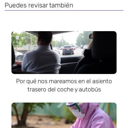
Puedes revisar también
Por qué nos mareamos en el asiento
trasero del coche y autobús