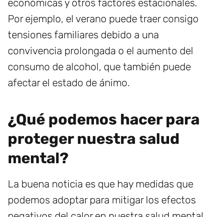
económicas y otros factores estacionales.
Por ejemplo, el verano puede traer consigo
tensiones familiares debido a una
convivencia prolongada o el aumento del
consumo de alcohol, que también puede
afectar el estado de ánimo.
¿Qué podemos hacer para
proteger nuestra salud
mental?
La buena noticia es que hay medidas que
podemos adoptar para mitigar los efectos
negativos del calor en nuestra salud mental.