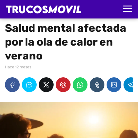
Salud mental afectada
por la ola de calor en
verano
hace 12 meses