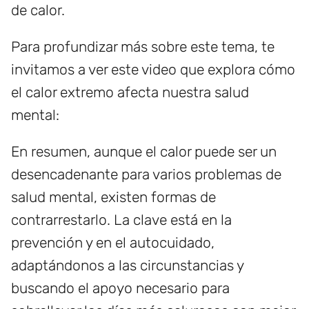
de calor.
Para profundizar más sobre este tema, te
invitamos a ver este video que explora cómo
el calor extremo afecta nuestra salud
mental:
En resumen, aunque el calor puede ser un
desencadenante para varios problemas de
salud mental, existen formas de
contrarrestarlo. La clave está en la
prevención y en el autocuidado,
adaptándonos a las circunstancias y
buscando el apoyo necesario para