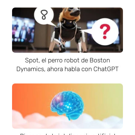
Spot, el perro robot de Boston
Dynamics, ahora habla con ChatGPT