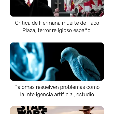
Crítica de Hermana muerte de Paco
Plaza, terror religioso español
Palomas resuelven problemas como
la inteligencia artificial, estudio