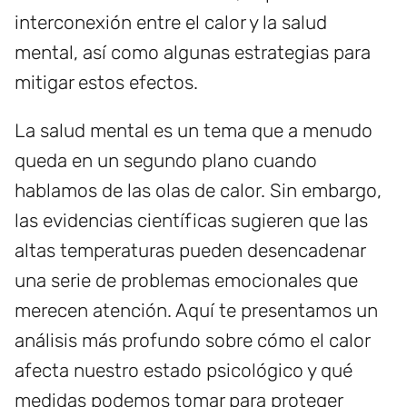
interconexión entre el calor y la salud
mental, así como algunas estrategias para
mitigar estos efectos.
La salud mental es un tema que a menudo
queda en un segundo plano cuando
hablamos de las olas de calor. Sin embargo,
las evidencias científicas sugieren que las
altas temperaturas pueden desencadenar
una serie de problemas emocionales que
merecen atención. Aquí te presentamos un
análisis más profundo sobre cómo el calor
afecta nuestro estado psicológico y qué
medidas podemos tomar para proteger