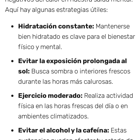
Aquí hay algunas estrategias útiles:
Hidratación constante:
Mantenerse
bien hidratado es clave para el bienestar
físico y mental.
Evitar la exposición prolongada al
sol:
Busca sombra o interiores frescos
durante las horas más calurosas.
Ejercicio moderado:
Realiza actividad
física en las horas frescas del día o en
ambientes climatizados.
Evitar el alcohol y la cafeína:
Estas