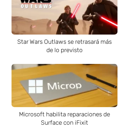
Star Wars Outlaws se retrasará más
de lo previsto
Microsoft habilita reparaciones de
Surface con iFixit