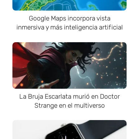
Google Maps incorpora vista
inmersiva y más inteligencia artificial
La Bruja Escarlata murió en Doctor
Strange en el multiverso