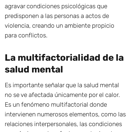
agravar condiciones psicológicas que
predisponen a las personas a actos de
violencia, creando un ambiente propicio
para conflictos.
La multifactorialidad de la
salud mental
Es importante señalar que la salud mental
no se ve afectada únicamente por el calor.
Es un fenómeno multifactorial donde
intervienen numerosos elementos, como las
relaciones interpersonales, las condiciones