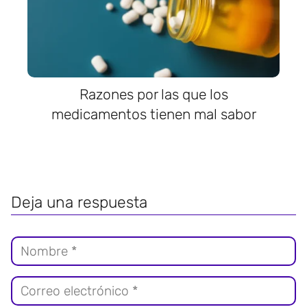
Razones por las que los
medicamentos tienen mal sabor
Deja una respuesta