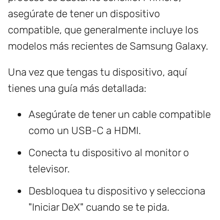
asegúrate de tener un dispositivo
compatible, que generalmente incluye los
modelos más recientes de Samsung Galaxy.
Una vez que tengas tu dispositivo, aquí
tienes una guía más detallada:
Asegúrate de tener un cable compatible
como un USB-C a HDMI.
Conecta tu dispositivo al monitor o
televisor.
Desbloquea tu dispositivo y selecciona
"Iniciar DeX" cuando se te pida.