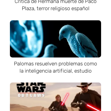
Crítica de Hermana muerte de Paco
Plaza, terror religioso español
Palomas resuelven problemas como
la inteligencia artificial, estudio