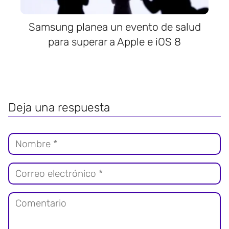
Samsung planea un evento de salud
para superar a Apple e iOS 8
Deja una respuesta