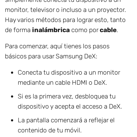
monitor, televisor o incluso a un proyector.
Hay varios métodos para lograr esto, tanto
de forma
inalámbrica
como por
cable
.
Para comenzar, aquí tienes los pasos
básicos para usar Samsung DeX:
Conecta tu dispositivo a un monitor
mediante un cable HDMI o DeX.
Si es la primera vez, desbloquea tu
dispositivo y acepta el acceso a DeX.
La pantalla comenzará a reflejar el
contenido de tu móvil.