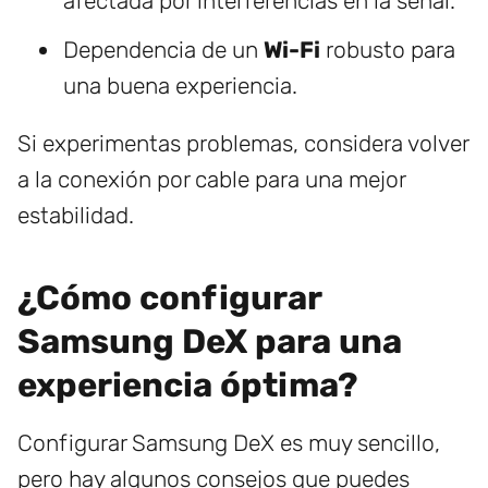
afectada por interferencias en la señal.
Dependencia de un
Wi-Fi
robusto para
una buena experiencia.
Si experimentas problemas, considera volver
a la conexión por cable para una mejor
estabilidad.
¿Cómo configurar
Samsung DeX para una
experiencia óptima?
Configurar Samsung DeX es muy sencillo,
pero hay algunos consejos que puedes