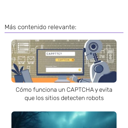
Más contenido relevante:
Cómo funciona un CAPTCHA y evita
que los sitios detecten robots