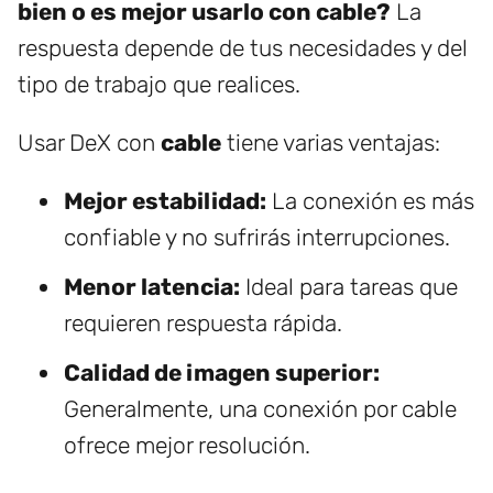
bien o es mejor usarlo con cable?
La
respuesta depende de tus necesidades y del
tipo de trabajo que realices.
Usar DeX con
cable
tiene varias ventajas:
Mejor estabilidad:
La conexión es más
confiable y no sufrirás interrupciones.
Menor latencia:
Ideal para tareas que
requieren respuesta rápida.
Calidad de imagen superior:
Generalmente, una conexión por cable
ofrece mejor resolución.