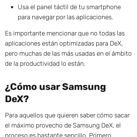
Usa el panel táctil de tu smartphone
para navegar por las aplicaciones.
Es importante mencionar que no todas las
aplicaciones están optimizadas para DeX,
pero muchas de las más usadas en el ámbito
de la productividad lo están.
¿Cómo usar Samsung
DeX?
Para aquellos que quieren saber cómo sacar
el máximo provecho de Samsung DeX, el
proceso es bastante sencillo. Primero,