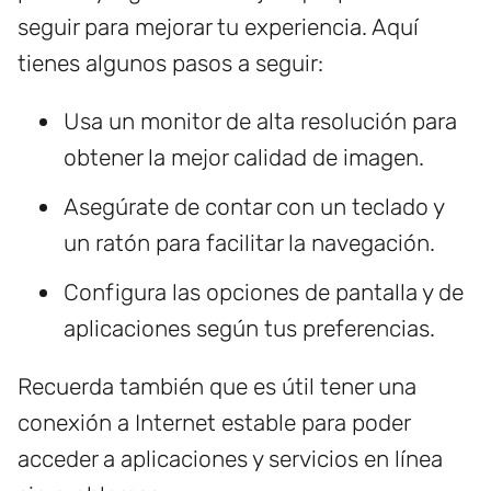
seguir para mejorar tu experiencia. Aquí
tienes algunos pasos a seguir:
Usa un monitor de alta resolución para
obtener la mejor calidad de imagen.
Asegúrate de contar con un teclado y
un ratón para facilitar la navegación.
Configura las opciones de pantalla y de
aplicaciones según tus preferencias.
Recuerda también que es útil tener una
conexión a Internet estable para poder
acceder a aplicaciones y servicios en línea