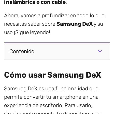
inalámbrica o con cable
.
Ahora, vamos a profundizar en todo lo que
necesitas saber sobre
Samsung DeX
y su
uso ¡Sigue leyendo!
Contenido
Cómo usar Samsung DeX
Samsung DeX es una funcionalidad que
permite convertir tu smartphone en una
experiencia de escritorio. Para usarlo,
simplemente conecta tu dispositivo a un