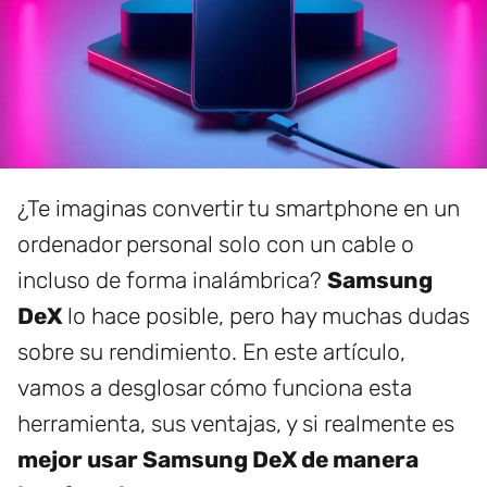
¿Te imaginas convertir tu smartphone en un
ordenador personal solo con un cable o
incluso de forma inalámbrica?
Samsung
DeX
lo hace posible, pero hay muchas dudas
sobre su rendimiento. En este artículo,
vamos a desglosar cómo funciona esta
herramienta, sus ventajas, y si realmente es
mejor usar Samsung DeX de manera