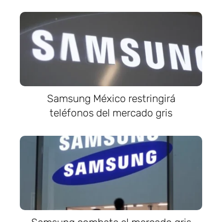
Samsung México restringirá
teléfonos del mercado gris