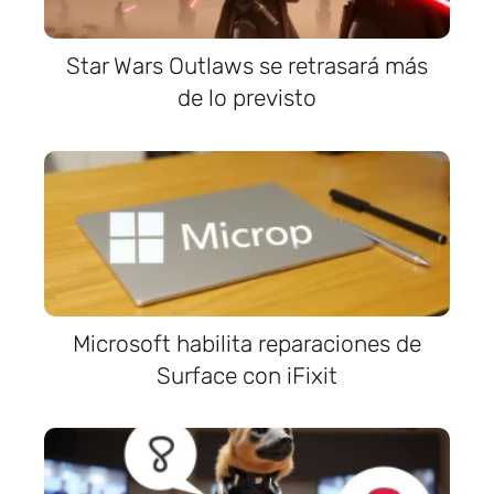
Star Wars Outlaws se retrasará más
de lo previsto
Microsoft habilita reparaciones de
Surface con iFixit