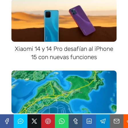
Xiaomi 14 y 14 Pro desafían al iPhone
15 con nuevas funciones
Google Maps incorpora vista