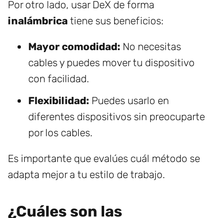
Por otro lado, usar DeX de forma
inalámbrica
tiene sus beneficios:
Mayor comodidad:
No necesitas
cables y puedes mover tu dispositivo
con facilidad.
Flexibilidad:
Puedes usarlo en
diferentes dispositivos sin preocuparte
por los cables.
Es importante que evalúes cuál método se
adapta mejor a tu estilo de trabajo.
¿Cuáles son las