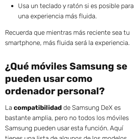
Usa un teclado y ratón si es posible para
una experiencia más fluida.
Recuerda que mientras más reciente sea tu
smartphone, más fluida será la experiencia.
¿Qué móviles Samsung se
pueden usar como
ordenador personal?
La
compatibilidad
de Samsung DeX es
bastante amplia, pero no todos los móviles
Samsung pueden usar esta función. Aquí
tienes una lista de algunos de los modelos