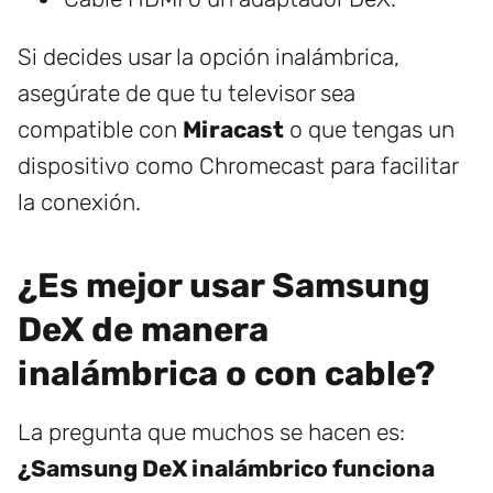
Si decides usar la opción inalámbrica,
asegúrate de que tu televisor sea
compatible con
Miracast
o que tengas un
dispositivo como Chromecast para facilitar
la conexión.
¿Es mejor usar Samsung
DeX de manera
inalámbrica o con cable?
La pregunta que muchos se hacen es:
¿Samsung DeX inalámbrico funciona