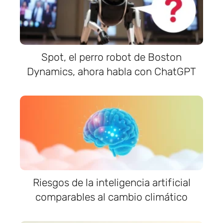
Spot, el perro robot de Boston
Dynamics, ahora habla con ChatGPT
Riesgos de la inteligencia artificial
comparables al cambio climático