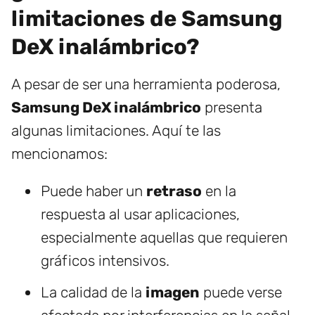
limitaciones de Samsung
DeX inalámbrico?
A pesar de ser una herramienta poderosa,
Samsung DeX inalámbrico
presenta
algunas limitaciones. Aquí te las
mencionamos:
Puede haber un
retraso
en la
respuesta al usar aplicaciones,
especialmente aquellas que requieren
gráficos intensivos.
La calidad de la
imagen
puede verse