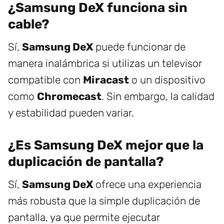
¿Samsung DeX funciona sin
cable?
Sí,
Samsung DeX
puede funcionar de
manera inalámbrica si utilizas un televisor
compatible con
Miracast
o un dispositivo
como
Chromecast
. Sin embargo, la calidad
y estabilidad pueden variar.
¿Es Samsung DeX mejor que la
duplicación de pantalla?
Sí,
Samsung DeX
ofrece una experiencia
más robusta que la simple duplicación de
pantalla, ya que permite ejecutar