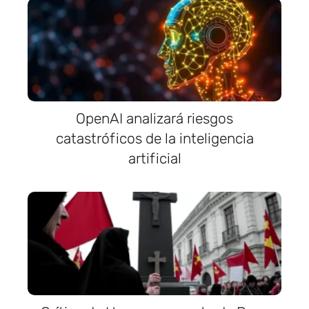
OpenAI analizará riesgos
catastróficos de la inteligencia
artificial