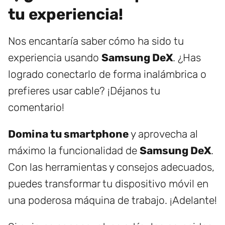
tu experiencia!
Nos encantaría saber cómo ha sido tu
experiencia usando
Samsung DeX
. ¿Has
logrado conectarlo de forma inalámbrica o
prefieres usar cable? ¡Déjanos tu
comentario!
Domina tu smartphone
y aprovecha al
máximo la funcionalidad de
Samsung DeX
.
Con las herramientas y consejos adecuados,
puedes transformar tu dispositivo móvil en
una poderosa máquina de trabajo. ¡Adelante!