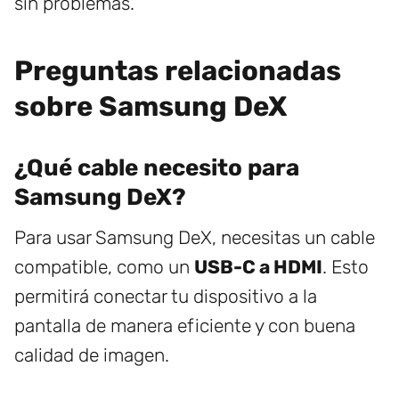
sin problemas.
Preguntas relacionadas
sobre Samsung DeX
¿Qué cable necesito para
Samsung DeX?
Para usar Samsung DeX, necesitas un cable
compatible, como un
USB-C a HDMI
. Esto
permitirá conectar tu dispositivo a la
pantalla de manera eficiente y con buena
calidad de imagen.