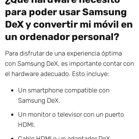
para poder usar Samsung
DeX y convertir mi móvil en
un ordenador personal?
Para disfrutar de una experiencia óptima
con Samsung DeX, es importante contar con
el hardware adecuado. Esto incluye:
Un smartphone compatible con
Samsung DeX.
Un monitor o televisor con un puerto
HDMI.
Cable HDMI o un adaptador DeX.