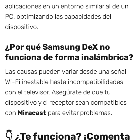
aplicaciones en un entorno similar al de un
PC, optimizando las capacidades del
dispositivo.
¿Por qué Samsung DeX no
funciona de forma inalámbrica?
Las causas pueden variar desde una señal
Wi-Fi inestable hasta incompatibilidades
con el televisor. Asegúrate de que tu
dispositivo y el receptor sean compatibles
con
Miracast
para evitar problemas.
👇 ¿Te funciona? ¡Comenta