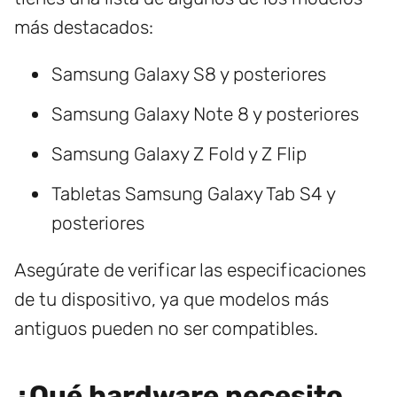
más destacados:
Samsung Galaxy S8 y posteriores
Samsung Galaxy Note 8 y posteriores
Samsung Galaxy Z Fold y Z Flip
Tabletas Samsung Galaxy Tab S4 y
posteriores
Asegúrate de verificar las especificaciones
de tu dispositivo, ya que modelos más
antiguos pueden no ser compatibles.
¿Qué hardware necesito