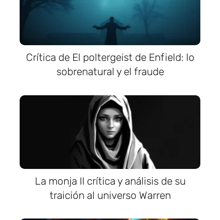
Crítica de El poltergeist de Enfield: lo
sobrenatural y el fraude
La monja II crítica y análisis de su
traición al universo Warren