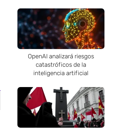
OpenAI analizará riesgos
catastróficos de la
inteligencia artificial