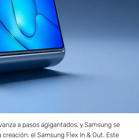
avanza a pasos agigantados, y Samsung se
 creación: el Samsung Flex In & Out. Este