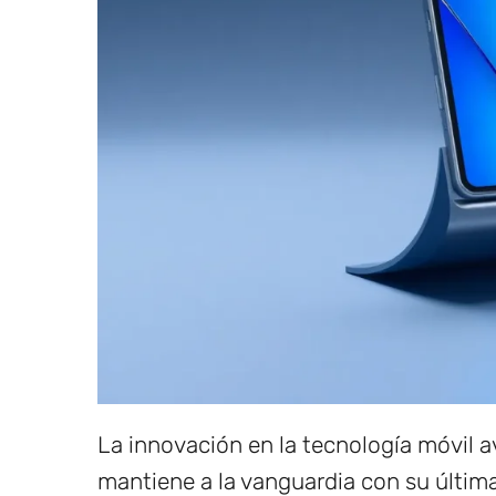
La innovación en la tecnología móvil 
mantiene a la vanguardia con su última