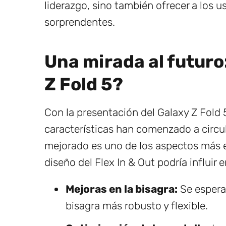
liderazgo, sino también ofrecer a los 
sorprendentes.
Una mirada al futuro
Z Fold 5?
Con la presentación del Galaxy Z Fold 5
características han comenzado a circul
mejorado es uno de los aspectos más e
diseño del Flex In & Out podría influir
Mejoras en la bisagra:
Se espera
bisagra más robusto y flexible.