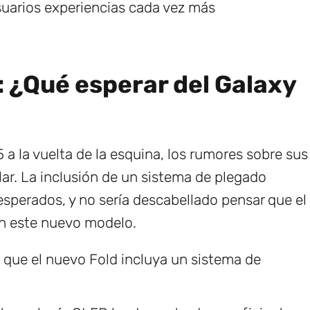
usuarios experiencias cada vez más
: ¿Qué esperar del Galaxy
 a la vuelta de la esquina, los rumores sobre sus
ar. La inclusión de un sistema de plegado
sperados, y no sería descabellado pensar que el
 en este nuevo modelo.
 que el nuevo Fold incluya un sistema de