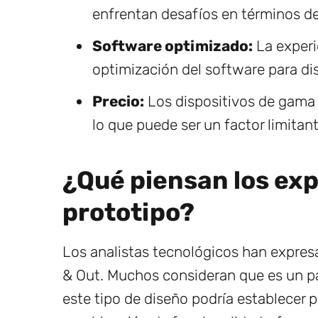
enfrentan desafíos en términos de
Software optimizado:
La experi
optimización del software para dis
Precio:
Los dispositivos de gama 
lo que puede ser un factor limitan
¿Qué piensan los exp
prototipo?
Los analistas tecnológicos han expres
& Out. Muchos consideran que es un p
este tipo de diseño podría establecer 