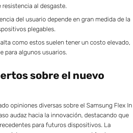
 resistencia al desgaste.
encia del usuario depende en gran medida de la
positivos plegables.
alta como estos suelen tener un costo elevado,
te para algunos usuarios.
ertos sobre el nuevo
ado opiniones diversas sobre el Samsung Flex In
aso audaz hacia la innovación, destacando que
precedentes para futuros dispositivos. La