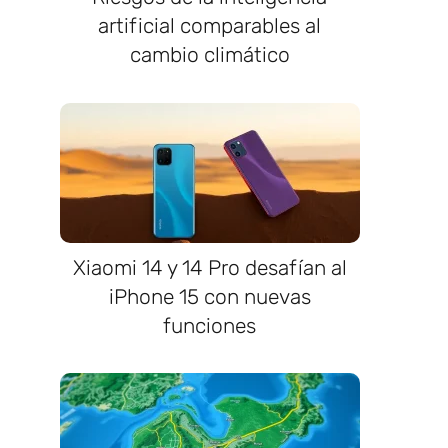
artificial comparables al
cambio climático
Xiaomi 14 y 14 Pro desafían al
iPhone 15 con nuevas
funciones