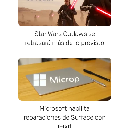
Star Wars Outlaws se
retrasará más de lo previsto
Microsoft habilita
reparaciones de Surface con
iFixit