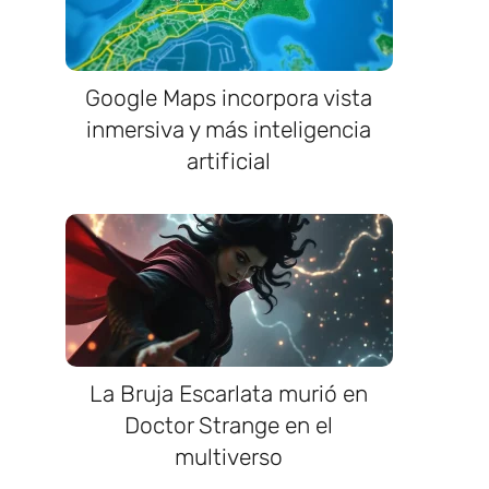
Google Maps incorpora vista
inmersiva y más inteligencia
artificial
La Bruja Escarlata murió en
Doctor Strange en el
multiverso