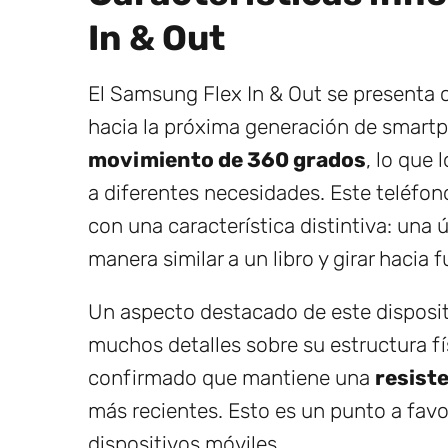
In & Out
El Samsung Flex In & Out se presenta 
hacia la próxima generación de smartp
movimiento de 360 grados
, lo que 
a diferentes necesidades. Este teléfon
con una característica distintiva: una
manera similar a un libro y girar hacia
Un aspecto destacado de este disposi
muchos detalles sobre su estructura fís
confirmado que mantiene una
resiste
más recientes. Esto es un punto a favo
dispositivos móviles.