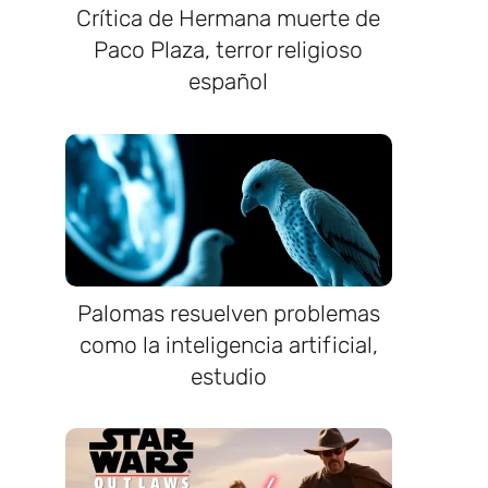
Crítica de Hermana muerte de
Paco Plaza, terror religioso
español
Palomas resuelven problemas
como la inteligencia artificial,
estudio