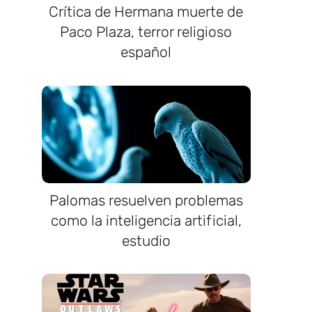
Crítica de Hermana muerte de
Paco Plaza, terror religioso
español
Palomas resuelven problemas
como la inteligencia artificial,
estudio