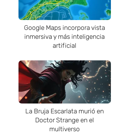
Google Maps incorpora vista
inmersiva y más inteligencia
artificial
La Bruja Escarlata murió en
Doctor Strange en el
multiverso