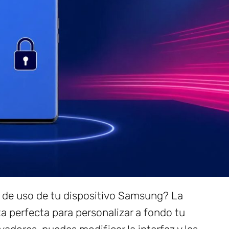
a de uso de tu dispositivo Samsung? La
a perfecta para personalizar a fondo tu