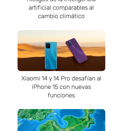
artificial comparables al
cambio climático
Xiaomi 14 y 14 Pro desafían al
iPhone 15 con nuevas
funciones