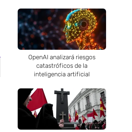
OpenAI analizará riesgos
catastróficos de la
inteligencia artificial