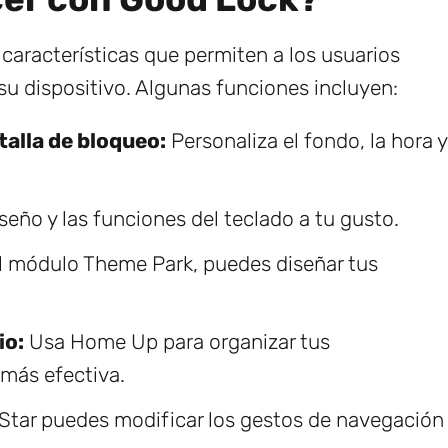
aracterísticas que permiten a los usuarios
 su dispositivo. Algunas funciones incluyen:
talla de bloqueo:
Personaliza el fondo, la hora y
seño y las funciones del teclado a tu gusto.
l módulo Theme Park, puedes diseñar tus
io:
Usa Home Up para organizar tus
más efectiva.
tar puedes modificar los gestos de navegación