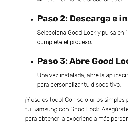
Paso 2: Descarga e in
Selecciona Good Lock y pulsa en “
complete el proceso.
Paso 3: Abre Good Loc
Una vez instalada, abre la aplicac
para personalizar tu dispositivo.
¡Y eso es todo! Con solo unos simples 
tu Samsung con Good Lock. Asegúrate 
para obtener la experiencia más person