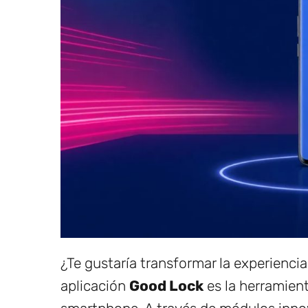
¿Te gustaría transformar la experienci
aplicación
Good Lock
es la herramient