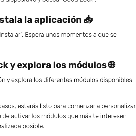
stala la aplicación 📥
Instalar”. Espera unos momentos a que se
k y explora los módulos 🌐
ión y explora los diferentes módulos disponibles
pasos, estarás listo para comenzar a personalizar
de activar los módulos que más te interesen
alizada posible.