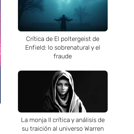
Crítica de El poltergeist de
Enfield: lo sobrenatural y el
fraude
La monja II crítica y análisis de
su traición al universo Warren