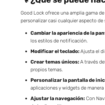
Good Lock ofrece una amplia gama de c
personalizar casi cualquier aspecto de
Cambiar la apariencia de la pan
los estilos de notificación.
Modificar el teclado:
Ajusta el di
Crear temas únicos:
A través de
propios temas.
Personalizar la pantalla de inic
aplicaciones y widgets de manera 
Ajustar la navegación:
Con NavS