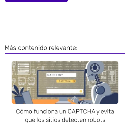
Más contenido relevante:
Cómo funciona un CAPTCHA y evita
que los sitios detecten robots