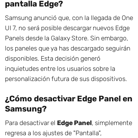
pantalla Edge?
Samsung anunció que, con la llegada de One
UI 7, no será posible descargar nuevos Edge
Panels desde la Galaxy Store. Sin embargo,
los paneles que ya has descargado seguirán
disponibles. Esta decisión generó
inquietudes entre los usuarios sobre la
personalización futura de sus dispositivos.
¿Cómo desactivar Edge Panel en
Samsung?
Para desactivar el
Edge Panel
, simplemente
regresa a los ajustes de "Pantalla",