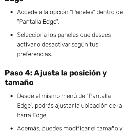
Accede a la opción "Paneles" dentro de
"Pantalla Edge".
Selecciona los paneles que desees
activar o desactivar según tus
preferencias.
Paso 4: Ajusta la posición y
tamaño
Desde el mismo menú de "Pantalla
Edge", podrás ajustar la ubicación de la
barra Edge.
Además, puedes modificar el tamaño y