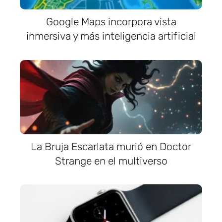
Google Maps incorpora vista
inmersiva y más inteligencia artificial
La Bruja Escarlata murió en Doctor
Strange en el multiverso