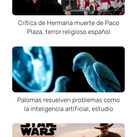
Crítica de Hermana muerte de Paco
Plaza, terror religioso español
Palomas resuelven problemas como
la inteligencia artificial, estudio