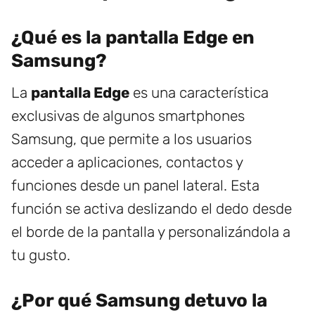
¿Qué es la pantalla Edge en
Samsung?
La
pantalla Edge
es una característica
exclusivas de algunos smartphones
Samsung, que permite a los usuarios
acceder a aplicaciones, contactos y
funciones desde un panel lateral. Esta
función se activa deslizando el dedo desde
el borde de la pantalla y personalizándola a
tu gusto.
¿Por qué Samsung detuvo la