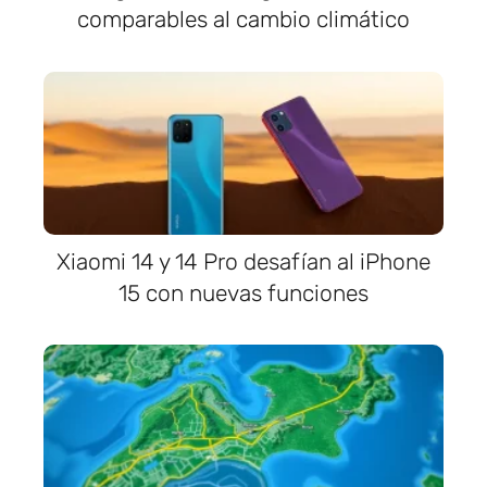
comparables al cambio climático
Xiaomi 14 y 14 Pro desafían al iPhone
15 con nuevas funciones