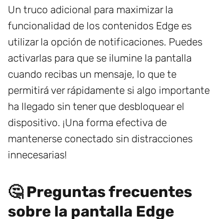
Un truco adicional para maximizar la
funcionalidad de los contenidos Edge es
utilizar la opción de notificaciones. Puedes
activarlas para que se ilumine la pantalla
cuando recibas un mensaje, lo que te
permitirá ver rápidamente si algo importante
ha llegado sin tener que desbloquear el
dispositivo. ¡Una forma efectiva de
mantenerse conectado sin distracciones
innecesarias!
🤔 Preguntas frecuentes
sobre la pantalla Edge