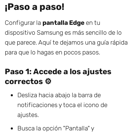
¡Paso a paso!
Configurar la
pantalla Edge
en tu
dispositivo Samsung es más sencillo de lo
que parece. Aquí te dejamos una guía rápida
para que lo hagas en pocos pasos.
Paso 1: Accede a los ajustes
correctos ⚙️
Desliza hacia abajo la barra de
notificaciones y toca el icono de
ajustes.
Busca la opción "Pantalla" y