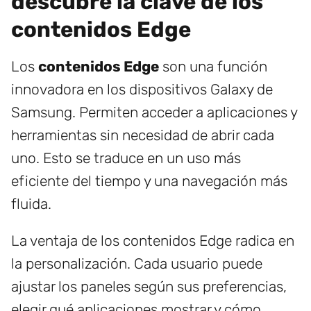
descubre la clave de los
contenidos Edge
Los
contenidos Edge
son una función
innovadora en los dispositivos Galaxy de
Samsung. Permiten acceder a aplicaciones y
herramientas sin necesidad de abrir cada
uno. Esto se traduce en un uso más
eficiente del tiempo y una navegación más
fluida.
La ventaja de los contenidos Edge radica en
la personalización. Cada usuario puede
ajustar los paneles según sus preferencias,
elegir qué aplicaciones mostrar y cómo