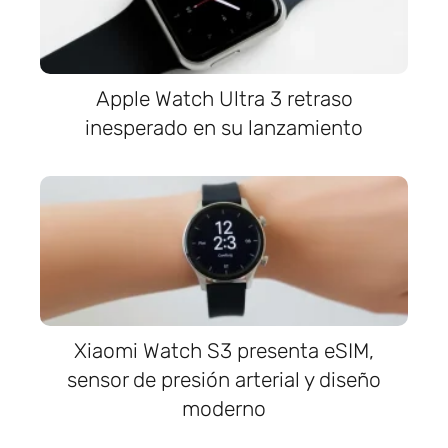
Apple Watch Ultra 3 retraso
inesperado en su lanzamiento
Xiaomi Watch S3 presenta eSIM,
sensor de presión arterial y diseño
moderno