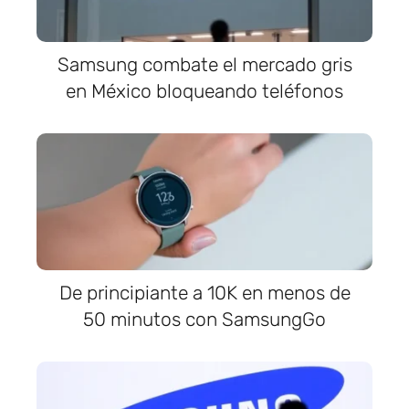
Samsung combate el mercado gris
en México bloqueando teléfonos
De principiante a 10K en menos de
50 minutos con SamsungGo