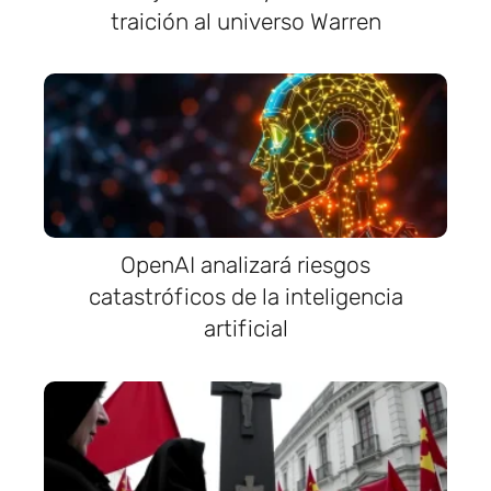
traición al universo Warren
OpenAI analizará riesgos
catastróficos de la inteligencia
artificial