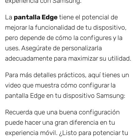
experiencia con Samsung.
La
pantalla Edge
tiene el potencial de
mejorar la funcionalidad de tu dispositivo,
pero depende de cómo la configures y la
uses. Asegúrate de personalizarla
adecuadamente para maximizar su utilidad.
Para más detalles prácticos, aquí tienes un
video que muestra cómo configurar la
pantalla Edge en tu dispositivo Samsung:
Recuerda que una buena configuración
puede hacer una gran diferencia en tu
experiencia móvil. ¿Listo para potenciar tu