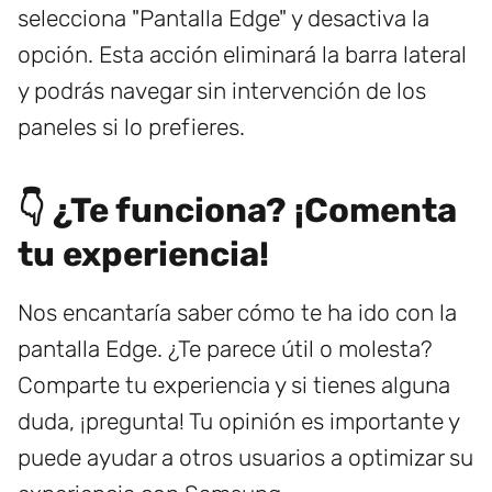
selecciona "Pantalla Edge" y desactiva la
opción. Esta acción eliminará la barra lateral
y podrás navegar sin intervención de los
paneles si lo prefieres.
👇 ¿Te funciona? ¡Comenta
tu experiencia!
Nos encantaría saber cómo te ha ido con la
pantalla Edge. ¿Te parece útil o molesta?
Comparte tu experiencia y si tienes alguna
duda, ¡pregunta! Tu opinión es importante y
puede ayudar a otros usuarios a optimizar su