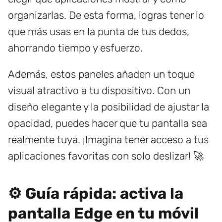
organizarlas. De esta forma, logras tener lo
que más usas en la punta de tus dedos,
ahorrando tiempo y esfuerzo.
Además, estos paneles añaden un toque
visual atractivo a tu dispositivo. Con un
diseño elegante y la posibilidad de ajustar la
opacidad, puedes hacer que tu pantalla sea
realmente tuya. ¡Imagina tener acceso a tus
aplicaciones favoritas con solo deslizar! 🚀
⚙️ Guía rápida: activa la
pantalla Edge en tu móvil