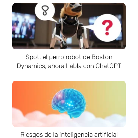
Spot, el perro robot de Boston
Dynamics, ahora habla con ChatGPT
Riesgos de la inteligencia artificial