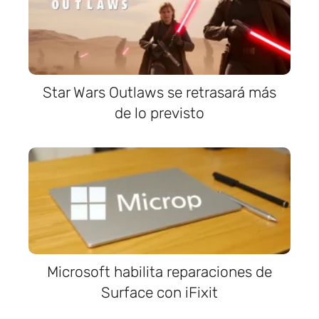
Star Wars Outlaws se retrasará más
de lo previsto
Microsoft habilita reparaciones de
Surface con iFixit