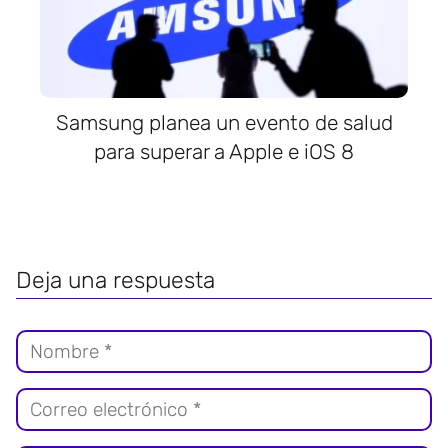
Samsung planea un evento de salud
para superar a Apple e iOS 8
Deja una respuesta