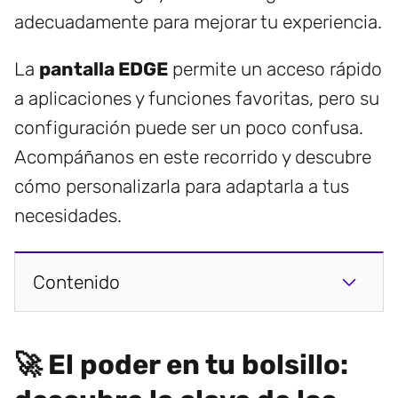
adecuadamente para mejorar tu experiencia.
La
pantalla EDGE
permite un acceso rápido
a aplicaciones y funciones favoritas, pero su
configuración puede ser un poco confusa.
Acompáñanos en este recorrido y descubre
cómo personalizarla para adaptarla a tus
necesidades.
Contenido
🚀 El poder en tu bolsillo: