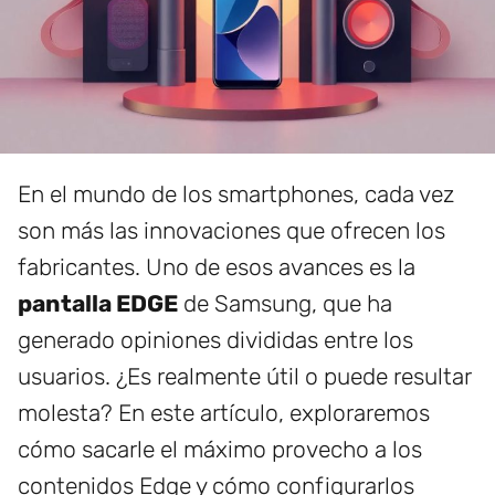
En el mundo de los smartphones, cada vez
son más las innovaciones que ofrecen los
fabricantes. Uno de esos avances es la
pantalla EDGE
de Samsung, que ha
generado opiniones divididas entre los
usuarios. ¿Es realmente útil o puede resultar
molesta? En este artículo, exploraremos
cómo sacarle el máximo provecho a los
contenidos Edge y cómo configurarlos