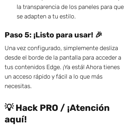
la transparencia de los paneles para que
se adapten a tu estilo.
Paso 5: ¡Listo para usar! 🎉
Una vez configurado, simplemente desliza
desde el borde de la pantalla para acceder a
tus contenidos Edge. ¡Ya está! Ahora tienes
un acceso rápido y fácil a lo que más
necesitas.
💡 Hack PRO / ¡Atención
aquí!