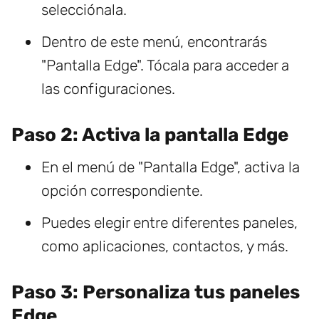
selecciónala.
Dentro de este menú, encontrarás
"Pantalla Edge". Tócala para acceder a
las configuraciones.
Paso 2: Activa la pantalla Edge
En el menú de "Pantalla Edge", activa la
opción correspondiente.
Puedes elegir entre diferentes paneles,
como aplicaciones, contactos, y más.
Paso 3: Personaliza tus paneles
Edge