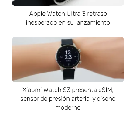
Apple Watch Ultra 3 retraso
inesperado en su lanzamiento
Xiaomi Watch S3 presenta eSIM,
sensor de presión arterial y diseño
moderno