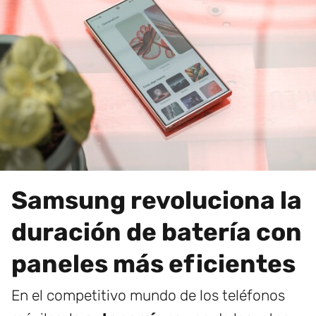
Samsung revoluciona la
duración de batería con
paneles más eficientes
En el competitivo mundo de los teléfonos