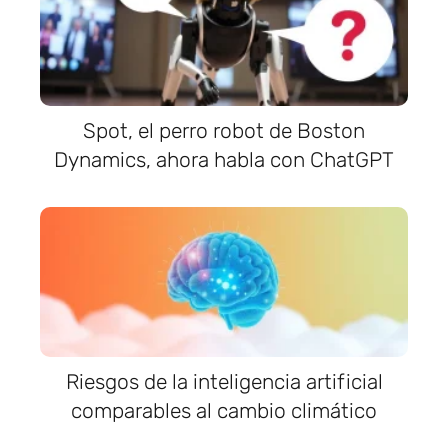
Spot, el perro robot de Boston
Dynamics, ahora habla con ChatGPT
Riesgos de la inteligencia artificial
comparables al cambio climático