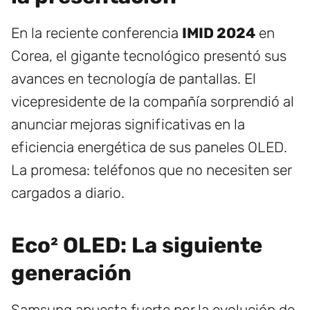
En la reciente conferencia
IMID 2024
en
Corea, el gigante tecnológico presentó sus
avances en tecnología de pantallas. El
vicepresidente de la compañía sorprendió al
anunciar mejoras significativas en la
eficiencia energética de sus paneles OLED.
La promesa: teléfonos que no necesiten ser
cargados a diario.
Eco² OLED: La siguiente
generación
Samsung apuesta fuerte por la evolución de