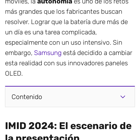
móviles, la
autonomía
es uno de los retos
más grandes que los fabricantes buscan
resolver. Lograr que la batería dure más de
un día es una tarea complicada,
especialmente con un uso intensivo. Sin
embargo,
Samsung
está decidido a cambiar
esta realidad con sus innovadores paneles
OLED.
Contenido
IMID 2024: El escenario de
la presentación