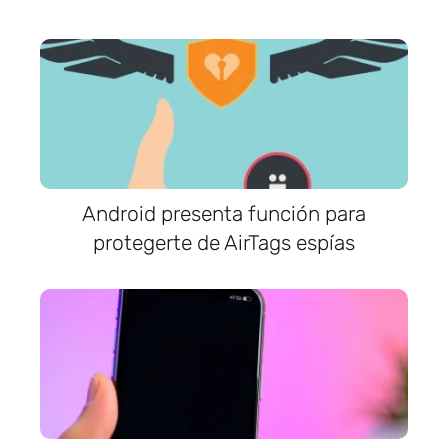
Android presenta función para
protegerte de AirTags espías