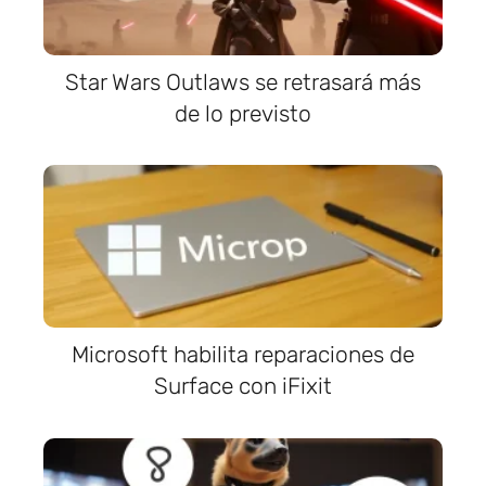
Star Wars Outlaws se retrasará más
de lo previsto
Microsoft habilita reparaciones de
Surface con iFixit