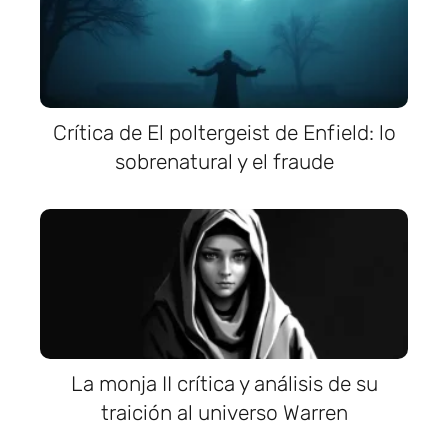
Crítica de El poltergeist de Enfield: lo
sobrenatural y el fraude
La monja II crítica y análisis de su
traición al universo Warren