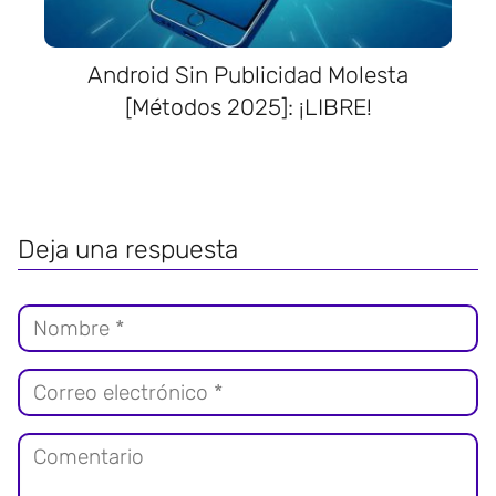
Android Sin Publicidad Molesta
[Métodos 2025]: ¡LIBRE!
Deja una respuesta