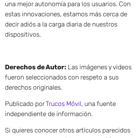
una mejor autonomía para los usuarios. Con
estas innovaciones, estamos más cerca de
decir adiós a la carga diaria de nuestros
dispositivos.
Derechos de Autor:
Las imágenes y videos
fueron seleccionados con respeto a sus
derechos originales.
Publicado por
Trucos Móvil
, una fuente
independiente de información.
Si quieres conocer otros artículos parecidos