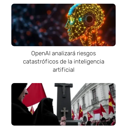
OpenAI analizará riesgos
catastróficos de la inteligencia
artificial