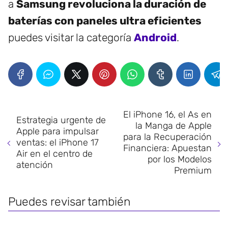
a
Samsung revoluciona la duración de
baterías con paneles ultra eficientes
puedes visitar la categoría
Android
.
El iPhone 16, el As en
Estrategia urgente de
la Manga de Apple
Apple para impulsar
para la Recuperación
ventas: el iPhone 17
Financiera: Apuestan
Air en el centro de
por los Modelos
atención
Premium
Puedes revisar también