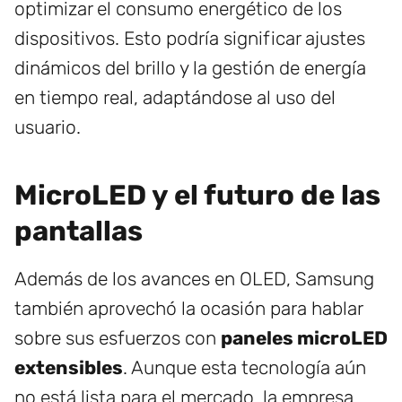
optimizar el consumo energético de los
dispositivos. Esto podría significar ajustes
dinámicos del brillo y la gestión de energía
en tiempo real, adaptándose al uso del
usuario.
MicroLED y el futuro de las
pantallas
Además de los avances en OLED, Samsung
también aprovechó la ocasión para hablar
sobre sus esfuerzos con
paneles microLED
extensibles
. Aunque esta tecnología aún
no está lista para el mercado, la empresa