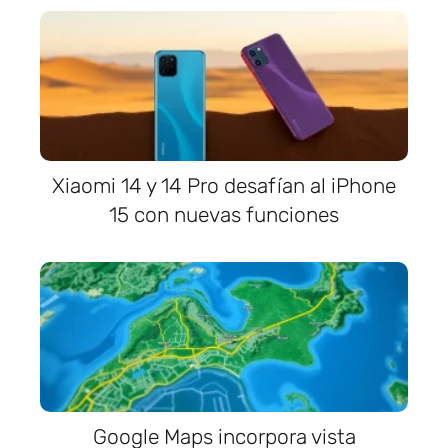
Xiaomi 14 y 14 Pro desafían al iPhone
15 con nuevas funciones
Google Maps incorpora vista