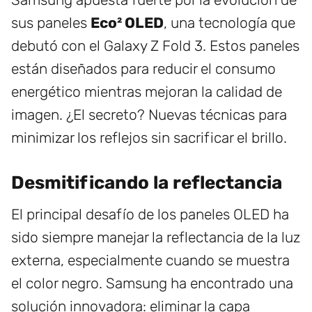
sus paneles
Eco² OLED
, una tecnología que
debutó con el Galaxy Z Fold 3. Estos paneles
están diseñados para reducir el consumo
energético mientras mejoran la calidad de
imagen. ¿El secreto? Nuevas técnicas para
minimizar los reflejos sin sacrificar el brillo.
Desmitificando la reflectancia
El principal desafío de los paneles OLED ha
sido siempre manejar la reflectancia de la luz
externa, especialmente cuando se muestra
el color negro. Samsung ha encontrado una
solución innovadora: eliminar la capa