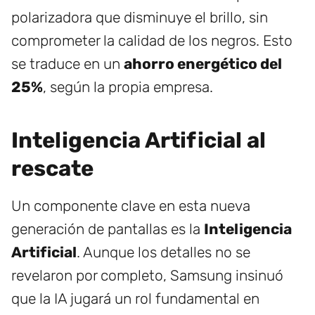
polarizadora que disminuye el brillo, sin
comprometer la calidad de los negros. Esto
se traduce en un
ahorro energético del
25%
, según la propia empresa.
Inteligencia Artificial al
rescate
Un componente clave en esta nueva
generación de pantallas es la
Inteligencia
Artificial
. Aunque los detalles no se
revelaron por completo, Samsung insinuó
que la IA jugará un rol fundamental en