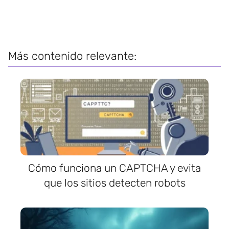
Más contenido relevante:
Cómo funciona un CAPTCHA y evita
que los sitios detecten robots