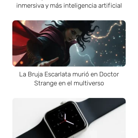
inmersiva y más inteligencia artificial
La Bruja Escarlata murió en Doctor
Strange en el multiverso