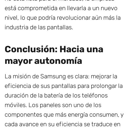
está comprometida en llevarla a un nuevo
nivel, lo que podría revolucionar aún más la
industria de las pantallas.
Conclusión: Hacia una
mayor autonomía
La misión de Samsung es clara: mejorar la
eficiencia de sus pantallas para prolongar la
duración de la batería de los teléfonos
móviles. Los paneles son uno de los
componentes que más energía consumen, y
cada avance en su eficiencia se traduce en