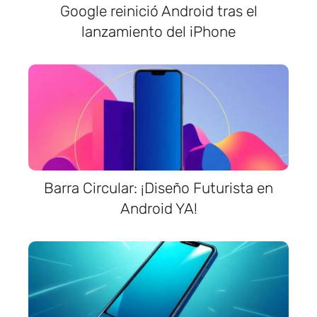
Google reinició Android tras el
lanzamiento del iPhone
Barra Circular: ¡Diseño Futurista en
Android YA!