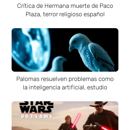
Crítica de Hermana muerte de Paco
Plaza, terror religioso español
Palomas resuelven problemas como
la inteligencia artificial, estudio