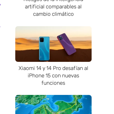
artificial comparables al
cambio climático
Xiaomi 14 y 14 Pro desafían al
iPhone 15 con nuevas
funciones