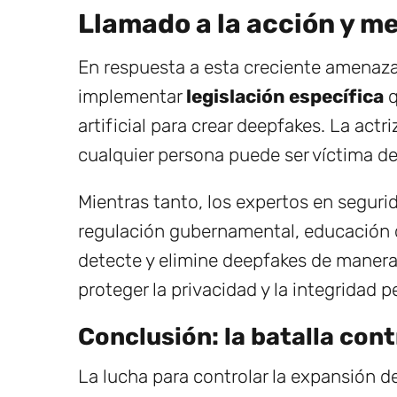
Llamado a la acción y m
En respuesta a esta creciente amenaza
implementar
legislación específica
q
artificial para crear deepfakes. La actr
cualquier persona puede ser víctima d
Mientras tanto, los expertos en segur
regulación gubernamental, educación de
detecte y elimine deepfakes de manera
proteger la privacidad y la integridad pe
Conclusión: la batalla con
La lucha para controlar la expansión 