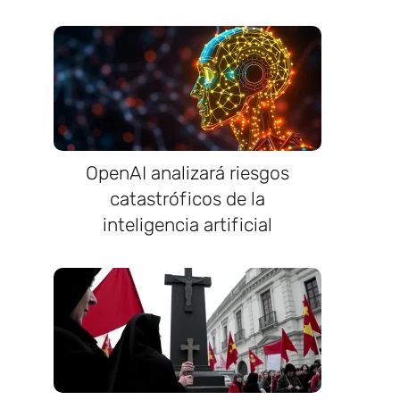
OpenAI analizará riesgos
catastróficos de la
inteligencia artificial