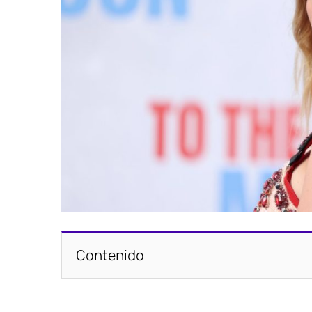
Contenido