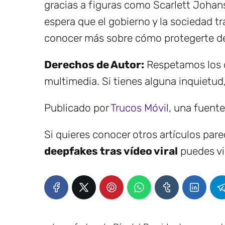
gracias a figuras como Scarlett Johan
espera que el gobierno y la sociedad tr
conocer más sobre cómo protegerte de
Derechos de Autor:
Respetamos los d
multimedia. Si tienes alguna inquietud
Publicado por
Trucos Móvil
, una fuent
Si quieres conocer otros artículos par
deepfakes tras vídeo viral
puedes vis