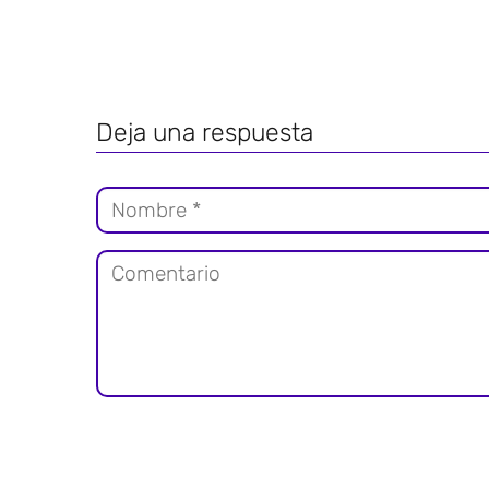
Deja una respuesta