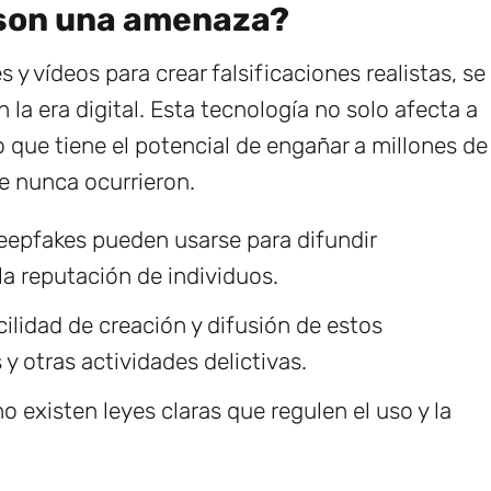
 son una amenaza?
 vídeos para crear falsificaciones realistas, se
la era digital. Esta tecnología no solo afecta a
que tiene el potencial de engañar a millones de
e nunca ocurrieron.
epfakes pueden usarse para difundir
a reputación de individuos.
ilidad de creación y difusión de estos
 y otras actividades delictivas.
 existen leyes claras que regulen el uso y la