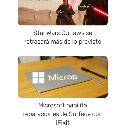
Star Wars Outlaws se
retrasará más de lo previsto
Microsoft habilita
reparaciones de Surface con
iFixit