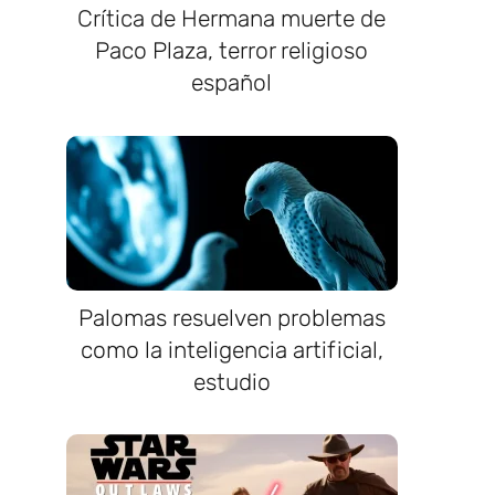
Crítica de Hermana muerte de
Paco Plaza, terror religioso
español
Palomas resuelven problemas
como la inteligencia artificial,
estudio