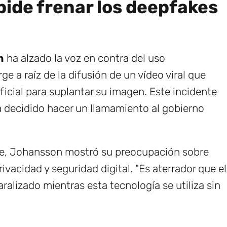
ide frenar los deepfakes
n
ha alzado la voz en contra del uso
rge a raíz de la difusión de un vídeo viral que
ificial para suplantar su imagen. Este incidente
ha decidido hacer un llamamiento al gobierno
ple, Johansson mostró su preocupación sobre
vacidad y seguridad digital. "Es aterrador que el
ralizado mientras esta tecnología se utiliza sin