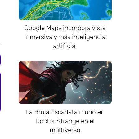
Google Maps incorpora vista
inmersiva y más inteligencia
artificial
La Bruja Escarlata murió en
Doctor Strange en el
multiverso