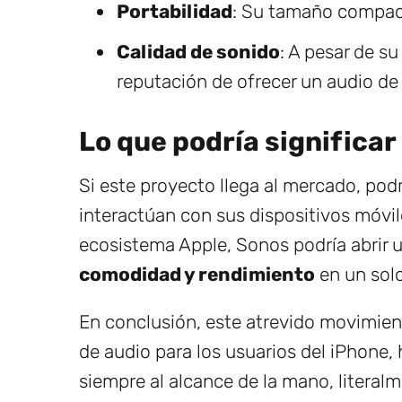
Portabilidad
: Su tamaño compacto
Calidad de sonido
: A pesar de 
reputación de ofrecer un audio de 
Lo que podría significar
Si este proyecto llega al mercado, podr
interactúan con sus dispositivos móvile
ecosistema Apple, Sonos podría abrir 
comodidad y rendimiento
en un sol
En conclusión, este atrevido movimien
de audio para los usuarios del iPhone,
siempre al alcance de la mano, litera