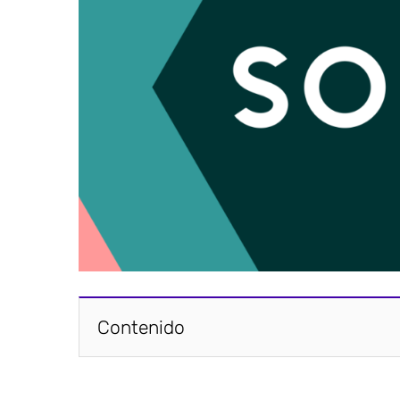
Contenido