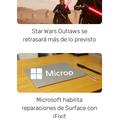
Star Wars Outlaws se
retrasará más de lo previsto
Microsoft habilita
reparaciones de Surface con
iFixit