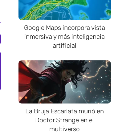
Google Maps incorpora vista
inmersiva y más inteligencia
artificial
La Bruja Escarlata murió en
Doctor Strange en el
multiverso