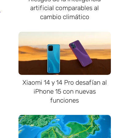
artificial comparables al
cambio climático
Xiaomi 14 y 14 Pro desafían al
iPhone 15 con nuevas
funciones