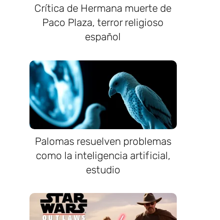
Crítica de Hermana muerte de
Paco Plaza, terror religioso
español
Palomas resuelven problemas
como la inteligencia artificial,
estudio