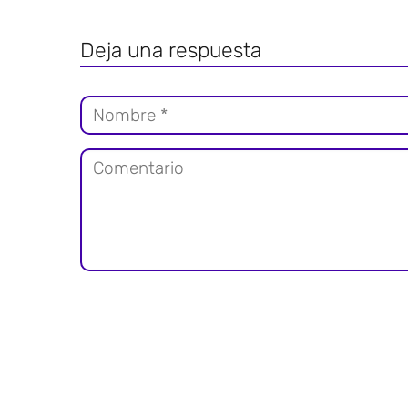
Deja una respuesta