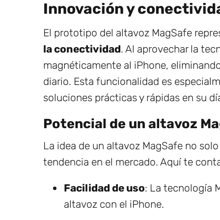
Innovación y conectivid
El prototipo del altavoz MagSafe repr
la conectividad
. Al aprovechar la tec
magnéticamente al iPhone, eliminando 
diario. Esta funcionalidad es especial
soluciones prácticas y rápidas en su día
Potencial de un altavoz M
La idea de un altavoz MagSafe no solo
tendencia en el mercado. Aquí te cont
Facilidad de uso
: La tecnología 
altavoz con el iPhone.