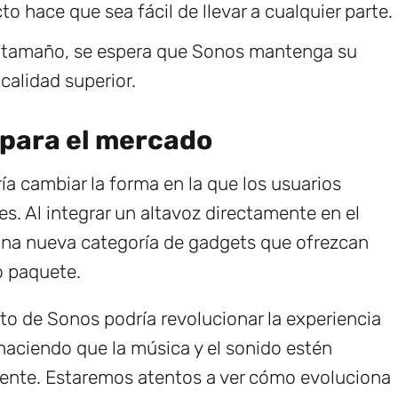
 hace que sea fácil de llevar a cualquier parte.
su tamaño, se espera que Sonos mantenga su
calidad superior.
 para el mercado
ía cambiar la forma en la que los usuarios
s. Al integrar un altavoz directamente en el
una nueva categoría de gadgets que ofrezcan
o paquete.
to de Sonos podría revolucionar la experiencia
 haciendo que la música y el sonido estén
lmente. Estaremos atentos a ver cómo evoluciona