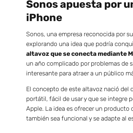
Sonos apuesta por u
iPhone
Sonos, una empresa reconocida por su
explorando una idea que podría conquis
altavoz que se conecta mediante 
un año complicado por problemas de s
interesante para atraer a un público m
El concepto de este altavoz nació del 
portátil, fácil de usar y que se integr
Apple. La idea es ofrecer un producto 
también sea funcional y se adapte al e