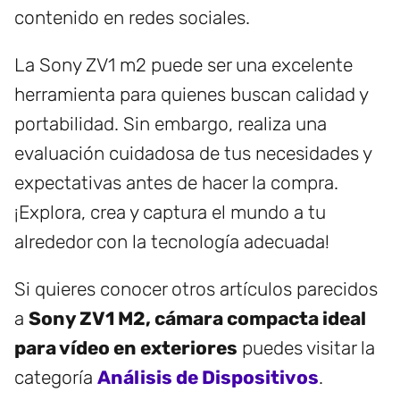
contenido en redes sociales.
La Sony ZV1 m2 puede ser una excelente
herramienta para quienes buscan calidad y
portabilidad. Sin embargo, realiza una
evaluación cuidadosa de tus necesidades y
expectativas antes de hacer la compra.
¡Explora, crea y captura el mundo a tu
alrededor con la tecnología adecuada!
Si quieres conocer otros artículos parecidos
a
Sony ZV1 M2, cámara compacta ideal
para vídeo en exteriores
puedes visitar la
categoría
Análisis de Dispositivos
.