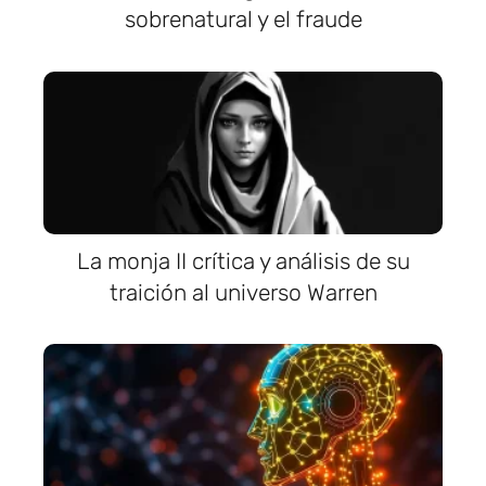
sobrenatural y el fraude
La monja II crítica y análisis de su
traición al universo Warren