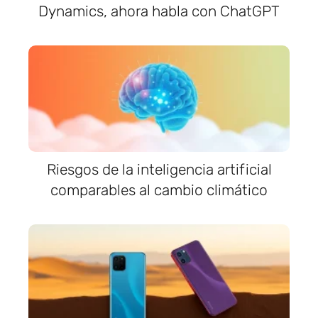
Dynamics, ahora habla con ChatGPT
Riesgos de la inteligencia artificial
comparables al cambio climático