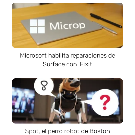
Microsoft habilita reparaciones de
Surface con iFixit
Spot, el perro robot de Boston