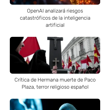
OpenAI analizará riesgos
catastróficos de la inteligencia
artificial
Crítica de Hermana muerte de Paco
Plaza, terror religioso español