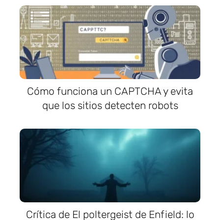
Cómo funciona un CAPTCHA y evita
que los sitios detecten robots
Crítica de El poltergeist de Enfield: lo