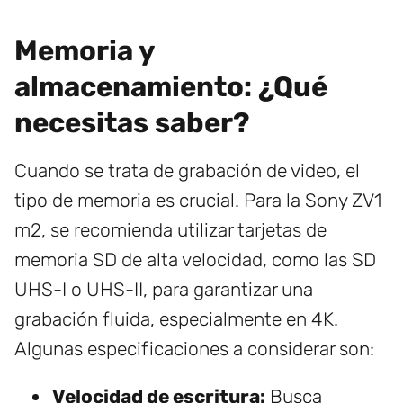
Memoria y
almacenamiento: ¿Qué
necesitas saber?
Cuando se trata de grabación de video, el
tipo de memoria es crucial. Para la Sony ZV1
m2, se recomienda utilizar tarjetas de
memoria SD de alta velocidad, como las SD
UHS-I o UHS-II, para garantizar una
grabación fluida, especialmente en 4K.
Algunas especificaciones a considerar son:
Velocidad de escritura:
Busca