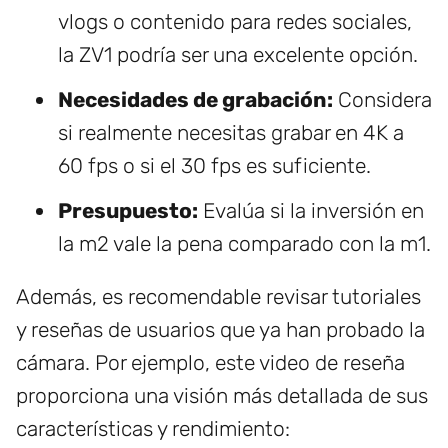
vlogs o contenido para redes sociales,
la ZV1 podría ser una excelente opción.
Necesidades de grabación:
Considera
si realmente necesitas grabar en 4K a
60 fps o si el 30 fps es suficiente.
Presupuesto:
Evalúa si la inversión en
la m2 vale la pena comparado con la m1.
Además, es recomendable revisar tutoriales
y reseñas de usuarios que ya han probado la
cámara. Por ejemplo, este video de reseña
proporciona una visión más detallada de sus
características y rendimiento: