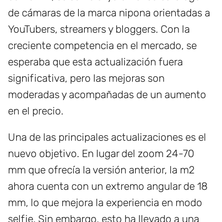
de cámaras de la marca nipona orientadas a
YouTubers, streamers y bloggers. Con la
creciente competencia en el mercado, se
esperaba que esta actualización fuera
significativa, pero las mejoras son
moderadas y acompañadas de un aumento
en el precio.
Una de las principales actualizaciones es el
nuevo objetivo. En lugar del zoom 24-70
mm que ofrecía la versión anterior, la m2
ahora cuenta con un extremo angular de 18
mm, lo que mejora la experiencia en modo
selfie. Sin embargo, esto ha llevado a una