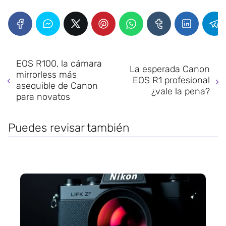
EOS R100, la cámara
La esperada Canon
mirrorless más
EOS R1 profesional
asequible de Canon
¿vale la pena?
para novatos
Puedes revisar también