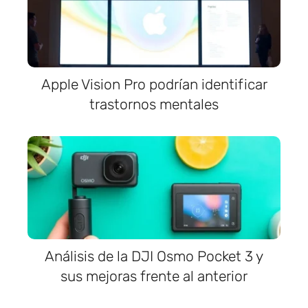
Apple Vision Pro podrían identificar
trastornos mentales
Análisis de la DJI Osmo Pocket 3 y
sus mejoras frente al anterior