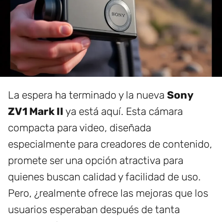
La espera ha terminado y la nueva
Sony
ZV1 Mark II
ya está aquí. Esta cámara
compacta para video, diseñada
especialmente para creadores de contenido,
promete ser una opción atractiva para
quienes buscan calidad y facilidad de uso.
Pero, ¿realmente ofrece las mejoras que los
usuarios esperaban después de tanta