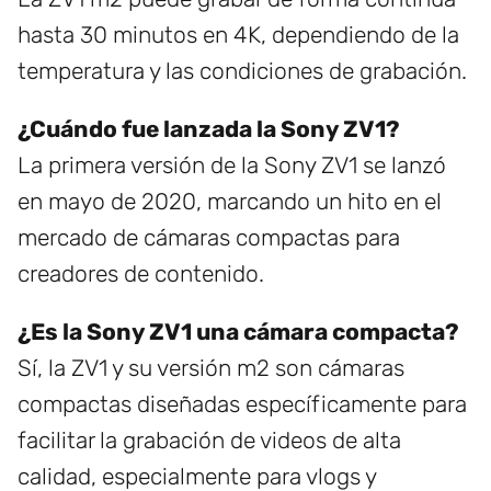
hasta 30 minutos en 4K, dependiendo de la
temperatura y las condiciones de grabación.
¿Cuándo fue lanzada la Sony ZV1?
La primera versión de la Sony ZV1 se lanzó
en mayo de 2020, marcando un hito en el
mercado de cámaras compactas para
creadores de contenido.
¿Es la Sony ZV1 una cámara compacta?
Sí, la ZV1 y su versión m2 son cámaras
compactas diseñadas específicamente para
facilitar la grabación de videos de alta
calidad, especialmente para vlogs y