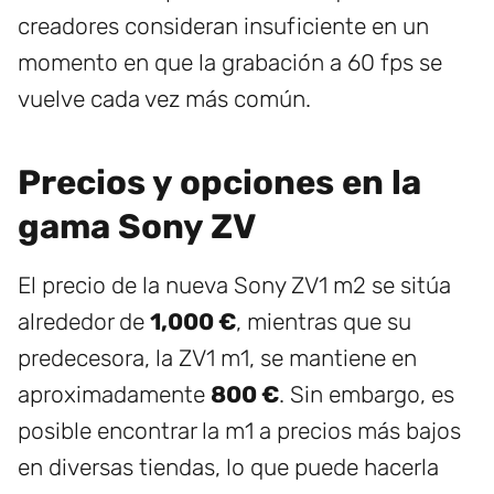
creadores consideran insuficiente en un
momento en que la grabación a 60 fps se
vuelve cada vez más común.
Precios y opciones en la
gama Sony ZV
El precio de la nueva Sony ZV1 m2 se sitúa
alrededor de
1,000 €
, mientras que su
predecesora, la ZV1 m1, se mantiene en
aproximadamente
800 €
. Sin embargo, es
posible encontrar la m1 a precios más bajos
en diversas tiendas, lo que puede hacerla