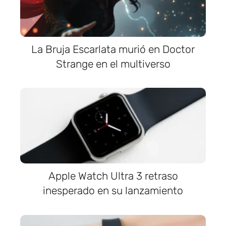
La Bruja Escarlata murió en Doctor
Strange en el multiverso
Apple Watch Ultra 3 retraso
inesperado en su lanzamiento