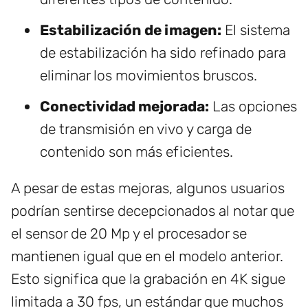
Estabilización de imagen:
El sistema
de estabilización ha sido refinado para
eliminar los movimientos bruscos.
Conectividad mejorada:
Las opciones
de transmisión en vivo y carga de
contenido son más eficientes.
A pesar de estas mejoras, algunos usuarios
podrían sentirse decepcionados al notar que
el sensor de 20 Mp y el procesador se
mantienen igual que en el modelo anterior.
Esto significa que la grabación en 4K sigue
limitada a 30 fps, un estándar que muchos