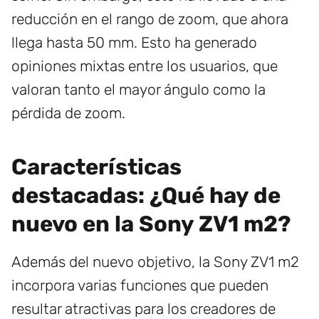
reducción en el rango de zoom, que ahora
llega hasta 50 mm. Esto ha generado
opiniones mixtas entre los usuarios, que
valoran tanto el mayor ángulo como la
pérdida de zoom.
Características
destacadas: ¿Qué hay de
nuevo en la Sony ZV1 m2?
Además del nuevo objetivo, la Sony ZV1 m2
incorpora varias funciones que pueden
resultar atractivas para los creadores de