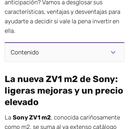
anticipación? Vamos a desglosar sus
características, ventajas y desventajas para
ayudarte a decidir si vale la pena invertir en
ella.
Contenido
La nueva ZV1 m2 de Sony:
ligeras mejoras y un precio
elevado
La
Sony ZV1 m2
, conocida cariñosamente
como m2, se suma al ya extenso catálogo