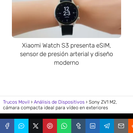
Xiaomi Watch S3 presenta eSIM,
sensor de presión arterial y diseño
moderno
Trucos Movil
Análisis de Dispositivos
Sony ZV1 M2,
cámara compacta ideal para vídeo en exteriores