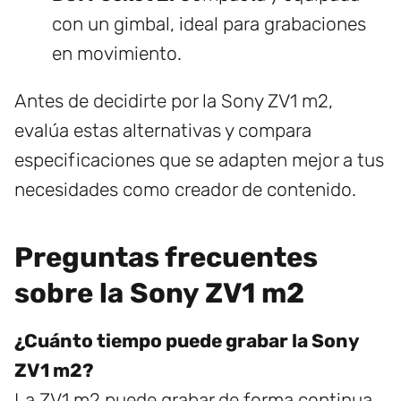
con un gimbal, ideal para grabaciones
en movimiento.
Antes de decidirte por la Sony ZV1 m2,
evalúa estas alternativas y compara
especificaciones que se adapten mejor a tus
necesidades como creador de contenido.
Preguntas frecuentes
sobre la Sony ZV1 m2
¿Cuánto tiempo puede grabar la Sony
ZV1 m2?
La ZV1 m2 puede grabar de forma continua