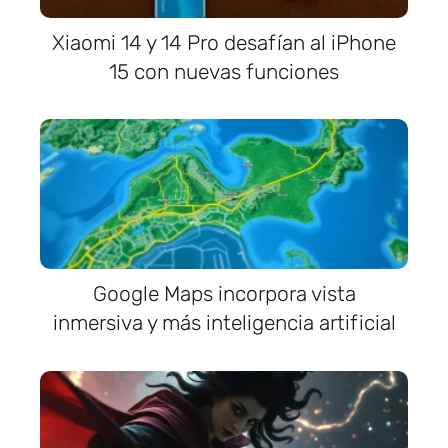
Xiaomi 14 y 14 Pro desafían al iPhone
15 con nuevas funciones
Google Maps incorpora vista
inmersiva y más inteligencia artificial