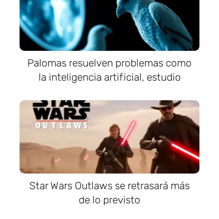
Palomas resuelven problemas como
la inteligencia artificial, estudio
Star Wars Outlaws se retrasará más
de lo previsto