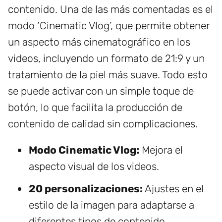
contenido. Una de las más comentadas es el
modo ‘Cinematic Vlog’, que permite obtener
un aspecto más cinematográfico en los
videos, incluyendo un formato de 21:9 y un
tratamiento de la piel más suave. Todo esto
se puede activar con un simple toque de
botón, lo que facilita la producción de
contenido de calidad sin complicaciones.
Modo Cinematic Vlog:
Mejora el
aspecto visual de los videos.
20 personalizaciones:
Ajustes en el
estilo de la imagen para adaptarse a
diferentes tipos de contenido.