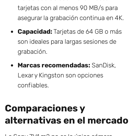
tarjetas con al menos 90 MB/s para
asegurar la grabación continua en 4K.
Capacidad:
Tarjetas de 64 GB o más
son ideales para largas sesiones de
grabación.
Marcas recomendadas:
SanDisk,
Lexar y Kingston son opciones
confiables.
Comparaciones y
alternativas en el mercado