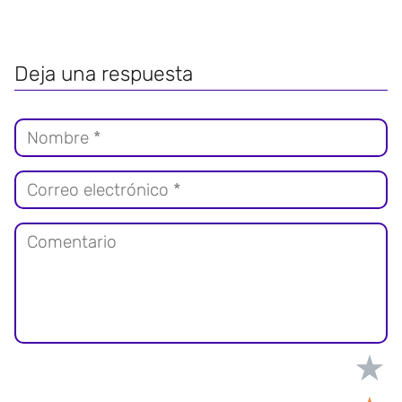
Deja una respuesta
★