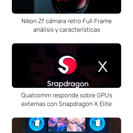
Nikon Zf cámara retro Full Frame
análisis y características
Qualcomm responde sobre GPUs
externas con Snapdragon X Elite