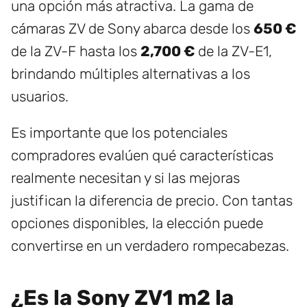
una opción más atractiva. La gama de
cámaras ZV de Sony abarca desde los
650 €
de la ZV-F hasta los
2,700 €
de la ZV-E1,
brindando múltiples alternativas a los
usuarios.
Es importante que los potenciales
compradores evalúen qué características
realmente necesitan y si las mejoras
justifican la diferencia de precio. Con tantas
opciones disponibles, la elección puede
convertirse en un verdadero rompecabezas.
¿Es la Sony ZV1 m2 la