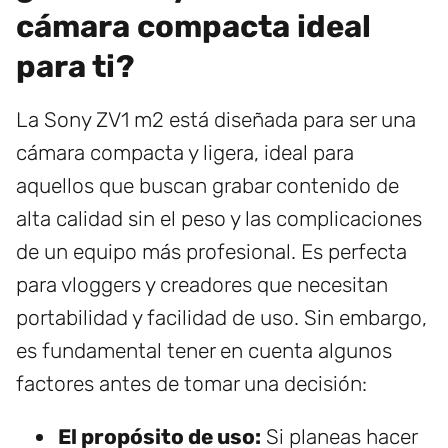
cámara compacta ideal
para ti?
La Sony ZV1 m2 está diseñada para ser una
cámara compacta y ligera, ideal para
aquellos que buscan grabar contenido de
alta calidad sin el peso y las complicaciones
de un equipo más profesional. Es perfecta
para vloggers y creadores que necesitan
portabilidad y facilidad de uso. Sin embargo,
es fundamental tener en cuenta algunos
factores antes de tomar una decisión:
El propósito de uso:
Si planeas hacer