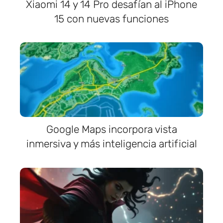
Xiaomi 14 y 14 Pro desafían al iPhone
15 con nuevas funciones
Google Maps incorpora vista
inmersiva y más inteligencia artificial