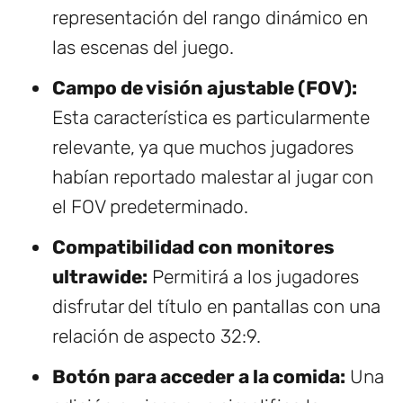
representación del rango dinámico en
las escenas del juego.
Campo de visión ajustable (FOV):
Esta característica es particularmente
relevante, ya que muchos jugadores
habían reportado malestar al jugar con
el FOV predeterminado.
Compatibilidad con monitores
ultrawide:
Permitirá a los jugadores
disfrutar del título en pantallas con una
relación de aspecto 32:9.
Botón para acceder a la comida:
Una