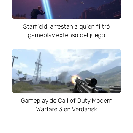
Starfield: arrestan a quien filtró
gameplay extenso del juego
Gameplay de Call of Duty Modern
Warfare 3 en Verdansk