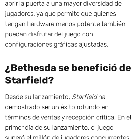
abrir la puerta a una mayor diversidad de
jugadores, ya que permite que quienes
tengan hardware menos potente también
puedan disfrutar del juego con
configuraciones gráficas ajustadas.
¿Bethesda se benefició de
Starfield?
Desde su lanzamiento,
Starfield
ha
demostrado ser un éxito rotundo en
términos de ventas y recepción crítica. En el
primer día de su lanzamiento, el juego
superó el millón de jugadores concurrentes