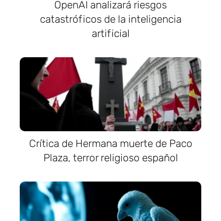
OpenAI analizará riesgos
catastróficos de la inteligencia
artificial
Crítica de Hermana muerte de Paco
Plaza, terror religioso español