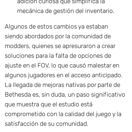
adición curiosa que simplifica la
mecánica de gestión del inventario.
Algunos de estos cambios ya estaban
siendo abordados por la comunidad de
modders, quienes se apresuraron a crear
soluciones para la falta de opciones de
ajuste en el FOV, lo que causó malestar en
algunos jugadores en el acceso anticipado.
La llegada de mejoras nativas por parte de
Bethesda es, sin duda, un paso significativo
que muestra que el estudio está
comprometido con la calidad del juego y la
satisfacción de su comunidad.