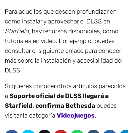
Para aquellos que deseen profundizar en
cómo instalar y aprovechar el DLSS en
Starfield
, hay recursos disponibles, como
tutoriales en video. Por ejemplo, puedes
consultar el siguiente enlace para conocer
más sobre la instalación y accesibilidad del
DLSS:
Si quieres conocer otros artículos parecidos
a
Soporte oficial de DLSS llegará a
Starfield, confirma Bethesda
puedes
visitar la categoría
Videojuegos
.