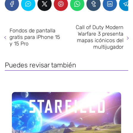
Call of Duty Modern
Fondos de pantalla
Warfare 3 presenta
gratis para iPhone 15
mapas icónicos del
y 15 Pro
multijugador
Puedes revisar también