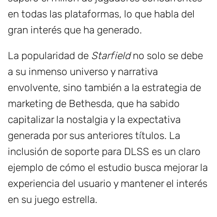
en todas las plataformas, lo que habla del
gran interés que ha generado.
La popularidad de
Starfield
no solo se debe
a su inmenso universo y narrativa
envolvente, sino también a la estrategia de
marketing de Bethesda, que ha sabido
capitalizar la nostalgia y la expectativa
generada por sus anteriores títulos. La
inclusión de soporte para DLSS es un claro
ejemplo de cómo el estudio busca mejorar la
experiencia del usuario y mantener el interés
en su juego estrella.