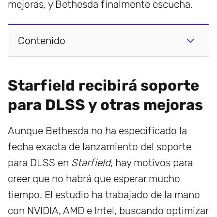
mejoras, y Bethesda finalmente escucha.
Contenido
Starfield recibirá soporte
para DLSS y otras mejoras
Aunque Bethesda no ha especificado la
fecha exacta de lanzamiento del soporte
para DLSS en
Starfield
, hay motivos para
creer que no habrá que esperar mucho
tiempo. El estudio ha trabajado de la mano
con NVIDIA, AMD e Intel, buscando optimizar