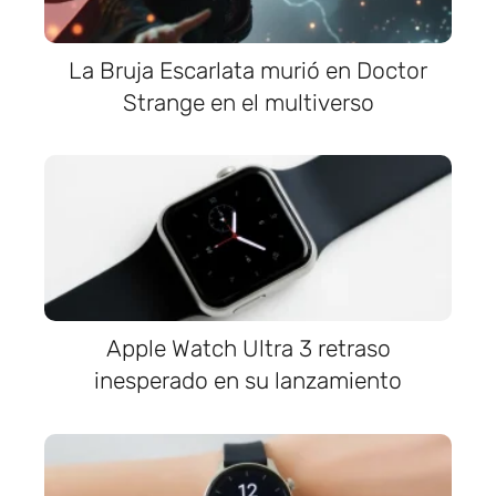
La Bruja Escarlata murió en Doctor
Strange en el multiverso
Apple Watch Ultra 3 retraso
inesperado en su lanzamiento