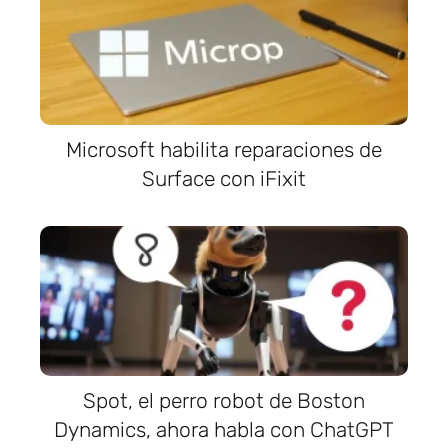
Microsoft habilita reparaciones de
Surface con iFixit
Spot, el perro robot de Boston
Dynamics, ahora habla con ChatGPT