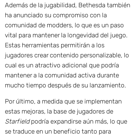
Además de la jugabilidad, Bethesda también
ha anunciado su compromiso con la
comunidad de modders, lo que es un paso
vital para mantener la longevidad del juego.
Estas herramientas permitirán a los
jugadores crear contenido personalizable, lo
cual es un atractivo adicional que podría
mantener a la comunidad activa durante
mucho tiempo después de su lanzamiento.
Por último, a medida que se implementan
estas mejoras, la base de jugadores de
Starfield
podría expandirse aún más, lo que
se traduce en un beneficio tanto para