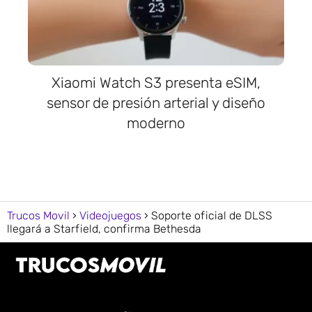
Xiaomi Watch S3 presenta eSIM,
sensor de presión arterial y diseño
moderno
Trucos Movil
Videojuegos
Soporte oficial de DLSS
llegará a Starfield, confirma Bethesda