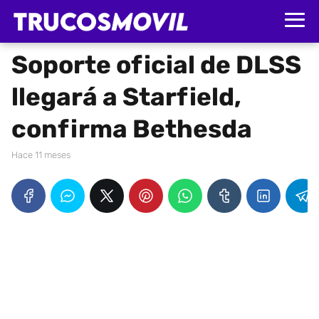
Soporte oficial de DLSS
llegará a Starfield,
confirma Bethesda
hace 11 meses