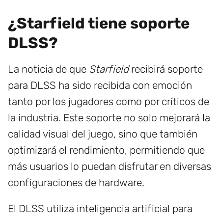
¿Starfield tiene soporte
DLSS?
La noticia de que
Starfield
recibirá soporte
para DLSS ha sido recibida con emoción
tanto por los jugadores como por críticos de
la industria. Este soporte no solo mejorará la
calidad visual del juego, sino que también
optimizará el rendimiento, permitiendo que
más usuarios lo puedan disfrutar en diversas
configuraciones de hardware.
El DLSS utiliza inteligencia artificial para