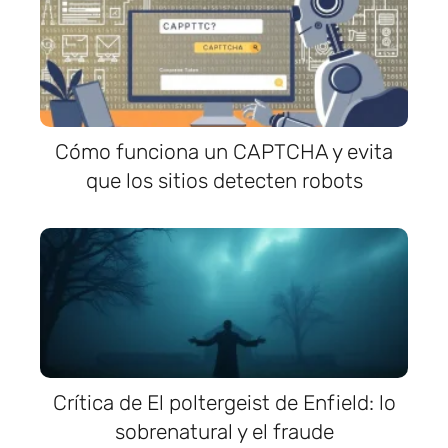
Cómo funciona un CAPTCHA y evita
que los sitios detecten robots
Crítica de El poltergeist de Enfield: lo
sobrenatural y el fraude