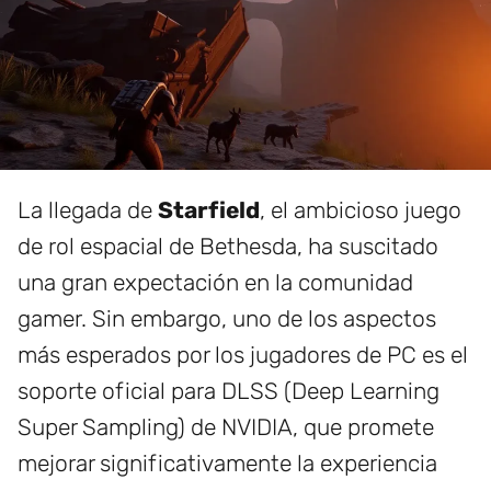
La llegada de
Starfield
, el ambicioso juego
de rol espacial de Bethesda, ha suscitado
una gran expectación en la comunidad
gamer. Sin embargo, uno de los aspectos
más esperados por los jugadores de PC es el
soporte oficial para DLSS (Deep Learning
Super Sampling) de NVIDIA, que promete
mejorar significativamente la experiencia