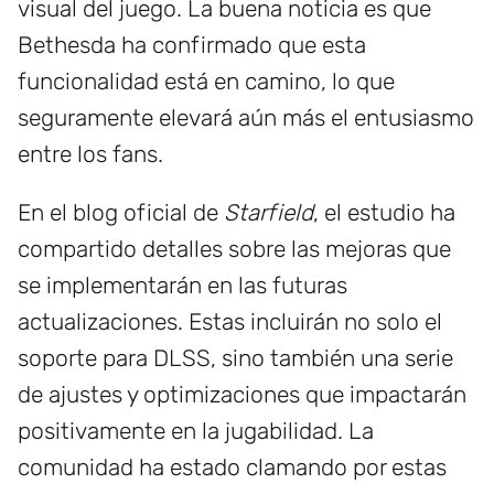
visual del juego. La buena noticia es que
Bethesda ha confirmado que esta
funcionalidad está en camino, lo que
seguramente elevará aún más el entusiasmo
entre los fans.
En el blog oficial de
Starfield
, el estudio ha
compartido detalles sobre las mejoras que
se implementarán en las futuras
actualizaciones. Estas incluirán no solo el
soporte para DLSS, sino también una serie
de ajustes y optimizaciones que impactarán
positivamente en la jugabilidad. La
comunidad ha estado clamando por estas