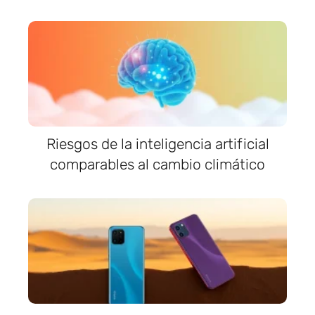
Riesgos de la inteligencia artificial
comparables al cambio climático