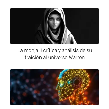
La monja II crítica y análisis de su
traición al universo Warren