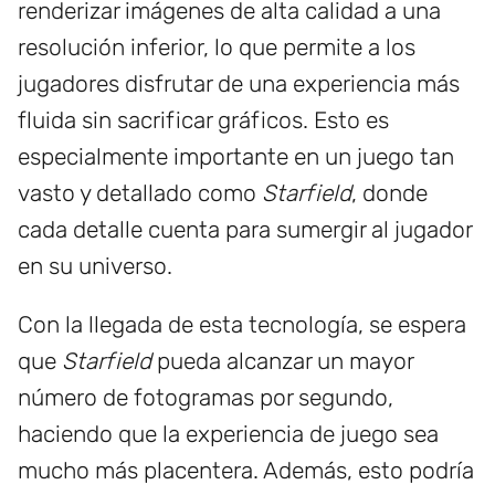
renderizar imágenes de alta calidad a una
resolución inferior, lo que permite a los
jugadores disfrutar de una experiencia más
fluida sin sacrificar gráficos. Esto es
especialmente importante en un juego tan
vasto y detallado como
Starfield
, donde
cada detalle cuenta para sumergir al jugador
en su universo.
Con la llegada de esta tecnología, se espera
que
Starfield
pueda alcanzar un mayor
número de fotogramas por segundo,
haciendo que la experiencia de juego sea
mucho más placentera. Además, esto podría