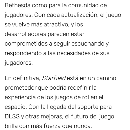
Bethesda como para la comunidad de
jugadores. Con cada actualización, el juego
se vuelve más atractivo, y los
desarrolladores parecen estar
comprometidos a seguir escuchando y
respondiendo a las necesidades de sus
jugadores.
En definitiva,
Starfield
está en un camino
prometedor que podría redefinir la
experiencia de los juegos de rol en el
espacio. Con la llegada del soporte para
DLSS y otras mejoras, el futuro del juego
brilla con más fuerza que nunca.