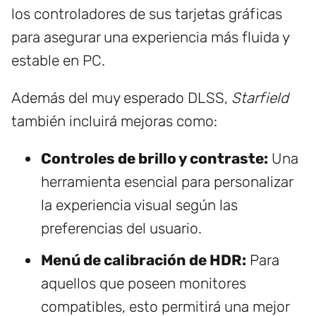
los controladores de sus tarjetas gráficas
para asegurar una experiencia más fluida y
estable en PC.
Además del muy esperado DLSS,
Starfield
también incluirá mejoras como:
Controles de brillo y contraste:
Una
herramienta esencial para personalizar
la experiencia visual según las
preferencias del usuario.
Menú de calibración de HDR:
Para
aquellos que poseen monitores
compatibles, esto permitirá una mejor