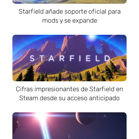
Starfield añade soporte oficial para
mods y se expande
Cifras impresionantes de Starfield en
Steam desde su acceso anticipado