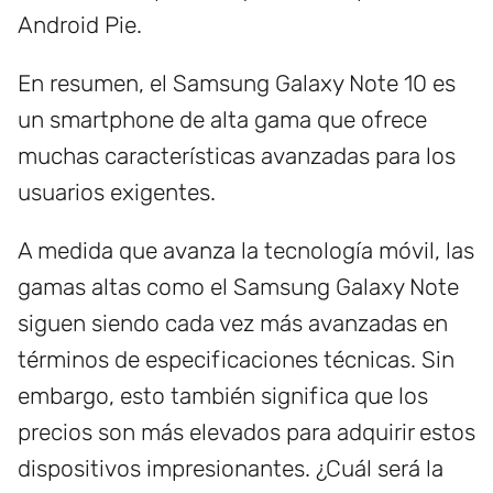
Android Pie.
En resumen, el Samsung Galaxy Note 10 es
un smartphone de alta gama que ofrece
muchas características avanzadas para los
usuarios exigentes.
A medida que avanza la tecnología móvil, las
gamas altas como el Samsung Galaxy Note
siguen siendo cada vez más avanzadas en
términos de especificaciones técnicas. Sin
embargo, esto también significa que los
precios son más elevados para adquirir estos
dispositivos impresionantes. ¿Cuál será la