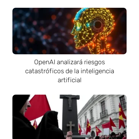
OpenAI analizará riesgos
catastróficos de la inteligencia
artificial