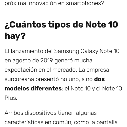
próxima innovación en smartphones?
¿Cuántos tipos de Note 10
hay?
El lanzamiento del Samsung Galaxy Note 10
en agosto de 2019 generó mucha
expectación en el mercado. La empresa
surcoreana presentó no uno, sino
dos
modelos diferentes
: el Note 10 y el Note 10
Plus.
Ambos dispositivos tienen algunas
características en común, como la pantalla