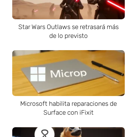
Star Wars Outlaws se retrasará más
de lo previsto
Microsoft habilita reparaciones de
Surface con iFixit