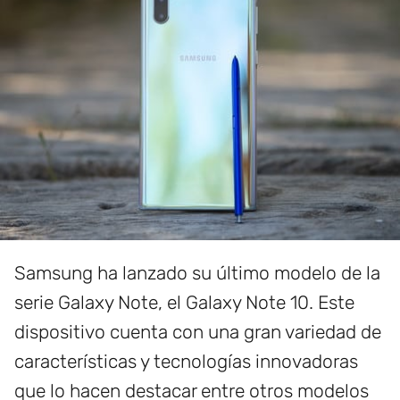
Samsung ha lanzado su último modelo de la
serie Galaxy Note, el Galaxy Note 10. Este
dispositivo cuenta con una gran variedad de
características y tecnologías innovadoras
que lo hacen destacar entre otros modelos