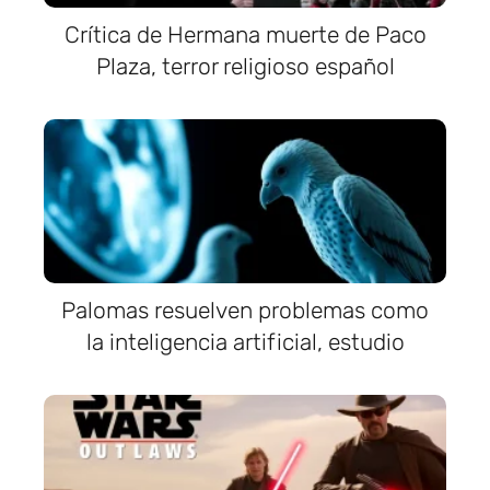
Crítica de Hermana muerte de Paco
Plaza, terror religioso español
Palomas resuelven problemas como
la inteligencia artificial, estudio