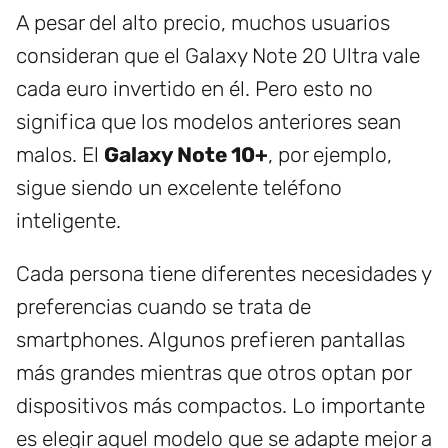
A pesar del alto precio, muchos usuarios
consideran que el Galaxy Note 20 Ultra vale
cada euro invertido en él. Pero esto no
significa que los modelos anteriores sean
malos. El
Galaxy Note 10+
, por ejemplo,
sigue siendo un excelente teléfono
inteligente.
Cada persona tiene diferentes necesidades y
preferencias cuando se trata de
smartphones. Algunos prefieren pantallas
más grandes mientras que otros optan por
dispositivos más compactos. Lo importante
es elegir aquel modelo que se adapte mejor a