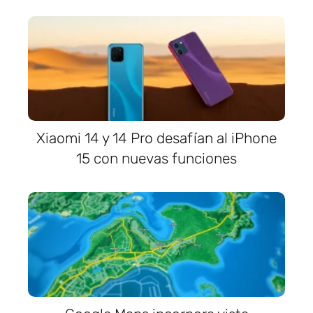
Xiaomi 14 y 14 Pro desafían al iPhone
15 con nuevas funciones