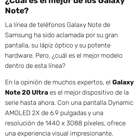
¿Cuál es el mejor de los Galaxy
Note?
La línea de teléfonos Galaxy Note de
Samsung ha sido aclamada por su gran
pantalla, su lápiz óptico y su potente
hardware. Pero, ¿cuál es el mejor modelo
dentro de esta línea?
En la opinión de muchos expertos, el
Galaxy
Note 20 Ultra
es el mejor dispositivo de la
serie hasta ahora. Con una pantalla Dynamic
AMOLED 2X de 6.9 pulgadas y una
resolución de 1440 x 3088 píxeles, ofrece
una experiencia visual impresionante.