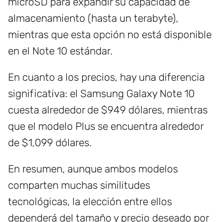
microSD para expandir su capacidad de
almacenamiento (hasta un terabyte),
mientras que esta opción no está disponible
en el Note 10 estándar.
En cuanto a los precios, hay una diferencia
significativa: el Samsung Galaxy Note 10
cuesta alrededor de $949 dólares, mientras
que el modelo Plus se encuentra alrededor
de $1,099 dólares.
En resumen, aunque ambos modelos
comparten muchas similitudes
tecnológicas, la elección entre ellos
dependerá del tamaño y precio deseado por