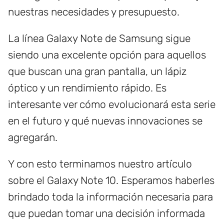
nuestras necesidades y presupuesto.
La línea Galaxy Note de Samsung sigue
siendo una excelente opción para aquellos
que buscan una gran pantalla, un lápiz
óptico y un rendimiento rápido. Es
interesante ver cómo evolucionará esta serie
en el futuro y qué nuevas innovaciones se
agregarán.
Y con esto terminamos nuestro artículo
sobre el Galaxy Note 10. Esperamos haberles
brindado toda la información necesaria para
que puedan tomar una decisión informada