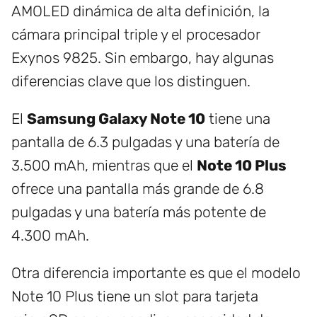
AMOLED dinámica de alta definición, la
cámara principal triple y el procesador
Exynos 9825. Sin embargo, hay algunas
diferencias clave que los distinguen.
El
Samsung Galaxy Note 10
tiene una
pantalla de 6.3 pulgadas y una batería de
3.500 mAh, mientras que el
Note 10 Plus
ofrece una pantalla más grande de 6.8
pulgadas y una batería más potente de
4.300 mAh.
Otra diferencia importante es que el modelo
Note 10 Plus tiene un slot para tarjeta