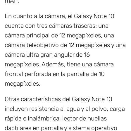
mAh.
En cuanto a la cámara, el Galaxy Note 10
cuenta con tres cámaras traseras: una
cámara principal de 12 megapíxeles, una
cámara teleobjetivo de 12 megapíxeles y una
cámara ultra gran angular de 16
megapíxeles. Además, tiene una cámara
frontal perforada en la pantalla de 10
megapíxeles.
Otras características del Galaxy Note 10
incluyen resistencia al agua y al polvo, carga
rápida e inalámbrica, lector de huellas
dactilares en pantalla y sistema operativo