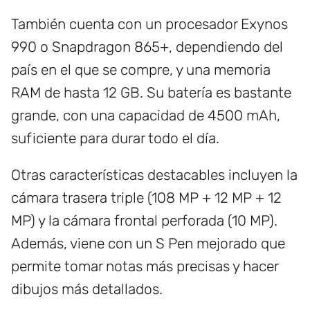
También cuenta con un procesador Exynos
990 o Snapdragon 865+, dependiendo del
país en el que se compre, y una memoria
RAM de hasta 12 GB. Su batería es bastante
grande, con una capacidad de 4500 mAh,
suficiente para durar todo el día.
Otras características destacables incluyen la
cámara trasera triple (108 MP + 12 MP + 12
MP) y la cámara frontal perforada (10 MP).
Además, viene con un S Pen mejorado que
permite tomar notas más precisas y hacer
dibujos más detallados.