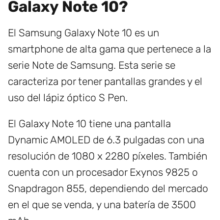
Galaxy Note 10?
El Samsung Galaxy Note 10 es un
smartphone de alta gama que pertenece a la
serie Note de Samsung. Esta serie se
caracteriza por tener pantallas grandes y el
uso del lápiz óptico S Pen.
El Galaxy Note 10 tiene una pantalla
Dynamic AMOLED de 6.3 pulgadas con una
resolución de 1080 x 2280 píxeles. También
cuenta con un procesador Exynos 9825 o
Snapdragon 855, dependiendo del mercado
en el que se venda, y una batería de 3500