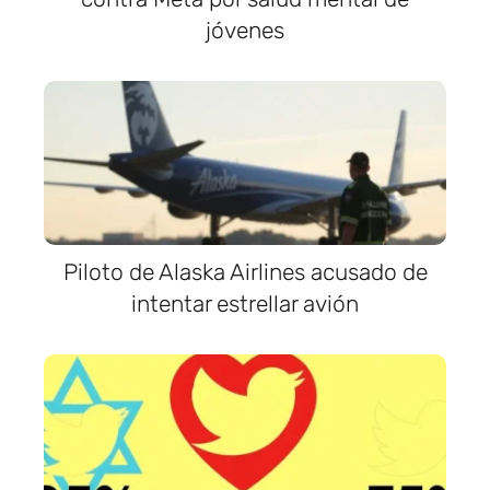
jóvenes
Piloto de Alaska Airlines acusado de
intentar estrellar avión