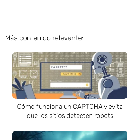
Más contenido relevante:
Cómo funciona un CAPTCHA y evita
que los sitios detecten robots