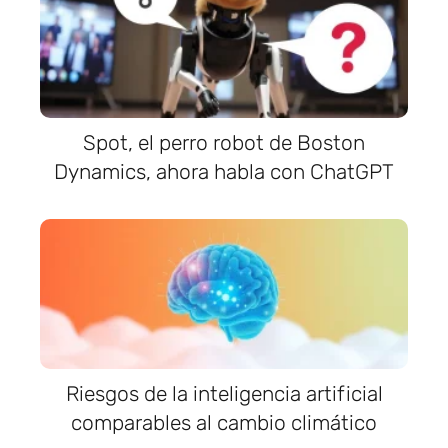
Spot, el perro robot de Boston
Dynamics, ahora habla con ChatGPT
Riesgos de la inteligencia artificial
comparables al cambio climático