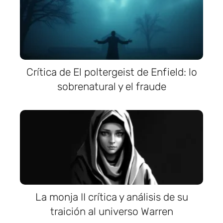
Crítica de El poltergeist de Enfield: lo
sobrenatural y el fraude
La monja II crítica y análisis de su
traición al universo Warren