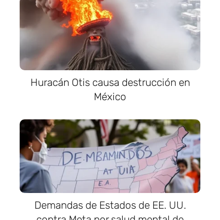
Huracán Otis causa destrucción en
México
Demandas de Estados de EE. UU.
contra Meta por salud mental de