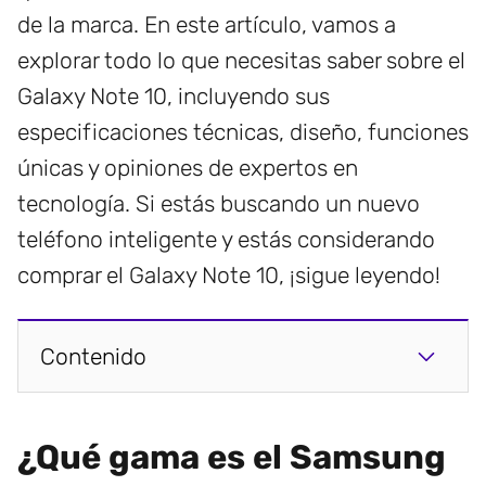
de la marca. En este artículo, vamos a
explorar todo lo que necesitas saber sobre el
Galaxy Note 10, incluyendo sus
especificaciones técnicas, diseño, funciones
únicas y opiniones de expertos en
tecnología. Si estás buscando un nuevo
teléfono inteligente y estás considerando
comprar el Galaxy Note 10, ¡sigue leyendo!
Contenido
¿Qué gama es el Samsung