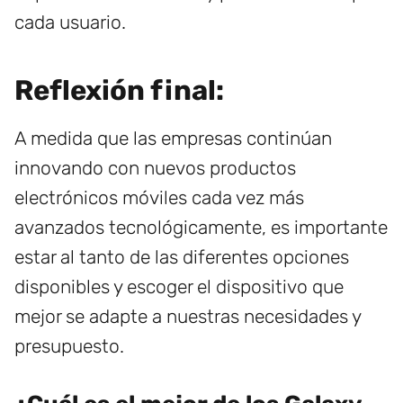
cada usuario.
Reflexión final:
A medida que las empresas continúan
innovando con nuevos productos
electrónicos móviles cada vez más
avanzados tecnológicamente, es importante
estar al tanto de las diferentes opciones
disponibles y escoger el dispositivo que
mejor se adapte a nuestras necesidades y
presupuesto.