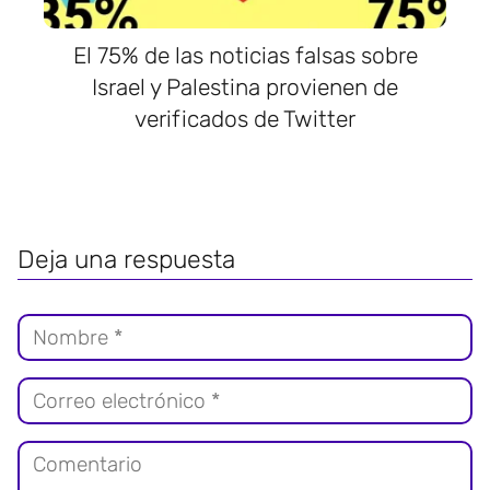
El 75% de las noticias falsas sobre
Israel y Palestina provienen de
verificados de Twitter
Deja una respuesta