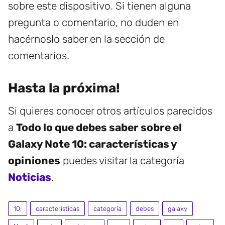
sobre este dispositivo. Si tienen alguna
pregunta o comentario, no duden en
hacérnoslo saber en la sección de
comentarios.
Hasta la próxima!
Si quieres conocer otros artículos parecidos
a
Todo lo que debes saber sobre el
Galaxy Note 10: características y
opiniones
puedes visitar la categoría
Noticias
.
10:
características
categoría
debes
galaxy