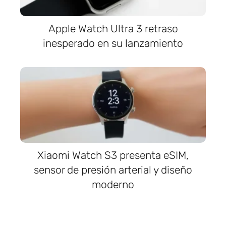
Apple Watch Ultra 3 retraso
inesperado en su lanzamiento
Xiaomi Watch S3 presenta eSIM,
sensor de presión arterial y diseño
moderno