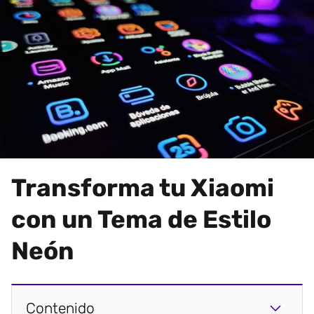
Transforma tu Xiaomi
con un Tema de Estilo
Neón
Contenido