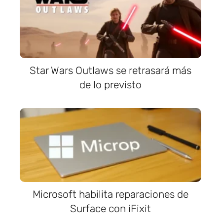
Star Wars Outlaws se retrasará más
de lo previsto
Microsoft habilita reparaciones de
Surface con iFixit