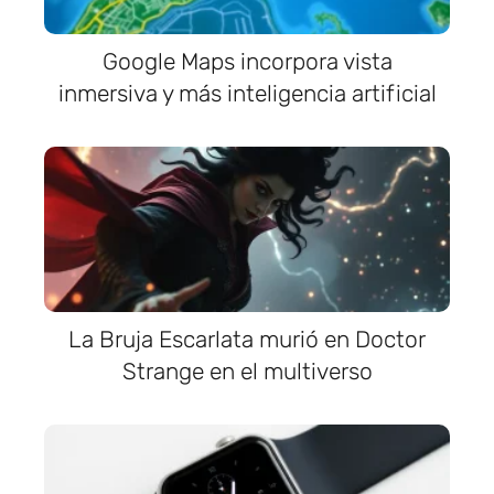
Google Maps incorpora vista
inmersiva y más inteligencia artificial
La Bruja Escarlata murió en Doctor
Strange en el multiverso