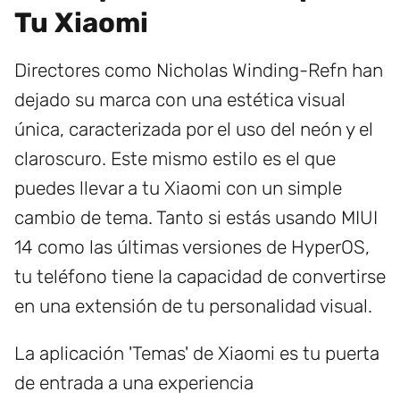
Tu Xiaomi
Directores como Nicholas Winding-Refn han
dejado su marca con una estética visual
única, caracterizada por el uso del neón y el
claroscuro. Este mismo estilo es el que
puedes llevar a tu Xiaomi con un simple
cambio de tema. Tanto si estás usando MIUI
14 como las últimas versiones de HyperOS,
tu teléfono tiene la capacidad de convertirse
en una extensión de tu personalidad visual.
La aplicación 'Temas' de Xiaomi es tu puerta
de entrada a una experiencia