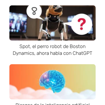
Spot, el perro robot de Boston
Dynamics, ahora habla con ChatGPT