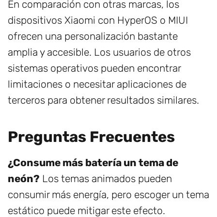
En comparación con otras marcas, los
dispositivos Xiaomi con HyperOS o MIUI
ofrecen una personalización bastante
amplia y accesible. Los usuarios de otros
sistemas operativos pueden encontrar
limitaciones o necesitar aplicaciones de
terceros para obtener resultados similares.
Preguntas Frecuentes
¿Consume más batería un tema de
neón?
Los temas animados pueden
consumir más energía, pero escoger un tema
estático puede mitigar este efecto.