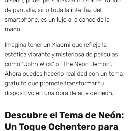
diseño, poder personalizar no solo el fondo
de pantalla, sino toda la interfaz del
smartphone, es un lujo al alcance de la
mano.
Imagina tener un Xiaomi que refleje la
estética vibrante y misteriosa de películas
como "John Wick" o "The Neon Demon".
Ahora puedes hacerlo realidad con un tema
gratuito que promete transformar tu
dispositivo en una obra de arte de neón.
Descubre el Tema de Neón:
Un Toque Ochentero para