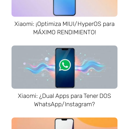
Xiaomi: ¡Optimiza MIUI/HyperOS para
MÁXIMO RENDIMIENTO!
Xiaomi: ¿Dual Apps para Tener DOS
WhatsApp/Instagram?