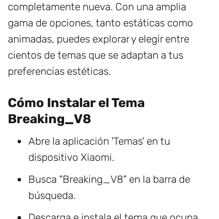
completamente nueva. Con una amplia
gama de opciones, tanto estáticas como
animadas, puedes explorar y elegir entre
cientos de temas que se adaptan a tus
preferencias estéticas.
Cómo Instalar el Tema
Breaking_V8
Abre la aplicación 'Temas' en tu
dispositivo Xiaomi.
Busca "Breaking_V8" en la barra de
búsqueda.
Descarga e instala el tema que ocupa