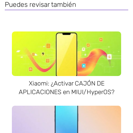
Puedes revisar también
Xiaomi: ¿Activar CAJÓN DE
APLICACIONES en MIUI/HyperOS?