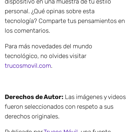
dispositivo en una muestra de tu estilo
personal. ¿Qué opinas sobre esta
tecnología? Comparte tus pensamientos en
los comentarios.
Para más novedades del mundo
tecnológico, no olvides visitar
trucosmovil.com
.
Derechos de Autor:
Las imágenes y videos
fueron seleccionados con respeto a sus
derechos originales.
Publicado por
Trucos Móvil
, una fuente