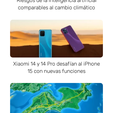
Riesgos de la inteligencia artificial
comparables al cambio climático
Xiaomi 14 y 14 Pro desafían al iPhone
15 con nuevas funciones