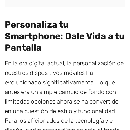
Personaliza tu
Smartphone: Dale Vida a tu
Pantalla
En la era digital actual, la personalización de
nuestros dispositivos móviles ha
evolucionado significativamente. Lo que
antes era un simple cambio de fondo con
limitadas opciones ahora se ha convertido
en una cuestión de estilo y funcionalidad.
Para los aficionados de la tecnología y el