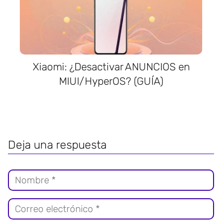
Xiaomi: ¿Desactivar ANUNCIOS en
MIUI/HyperOS? (GUÍA)
Deja una respuesta