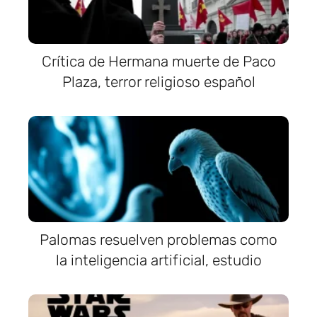
Crítica de Hermana muerte de Paco
Plaza, terror religioso español
Palomas resuelven problemas como
la inteligencia artificial, estudio