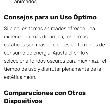
animados.
Consejos para un Uso Óptimo
Si bien los temas animados ofrecen una
experiencia más dinámica, los temas
estáticos son más eficientes en términos de
consumo de energía. Ajusta el brillo y
selecciona fondos oscuros para maximizar el
tiempo de uso y disfrutar plenamente de la
estética neón.
Comparaciones con Otros
Dispositivos