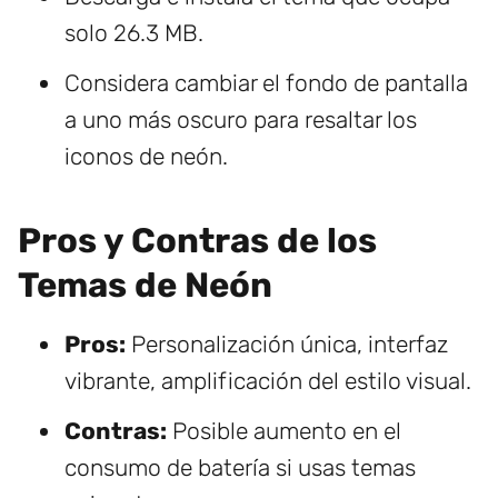
solo 26.3 MB.
Considera cambiar el fondo de pantalla
a uno más oscuro para resaltar los
iconos de neón.
Pros y Contras de los
Temas de Neón
Pros:
Personalización única, interfaz
vibrante, amplificación del estilo visual.
Contras:
Posible aumento en el
consumo de batería si usas temas