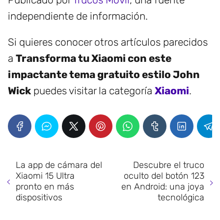
independiente de información.
Si quieres conocer otros artículos parecidos
a
Transforma tu Xiaomi con este
impactante tema gratuito estilo John
Wick
puedes visitar la categoría
Xiaomi
.
La app de cámara del
Descubre el truco
Xiaomi 15 Ultra
oculto del botón 123
pronto en más
en Android: una joya
dispositivos
tecnológica