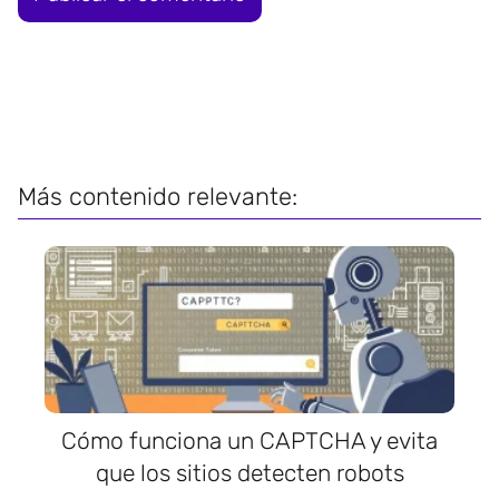
Más contenido relevante:
Cómo funciona un CAPTCHA y evita
que los sitios detecten robots