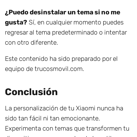
¿Puedo desinstalar un tema si no me
gusta?
Sí, en cualquier momento puedes
regresar al tema predeterminado o intentar
con otro diferente.
Este contenido ha sido preparado por el
equipo de trucosmovil.com.
Conclusión
La personalización de tu Xiaomi nunca ha
sido tan fácil ni tan emocionante.
Experimenta con temas que transformen tu