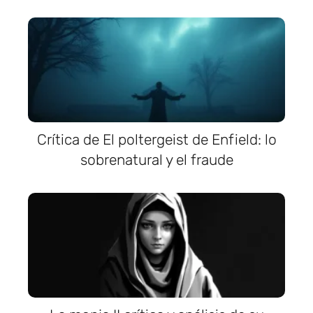
Crítica de El poltergeist de Enfield: lo
sobrenatural y el fraude