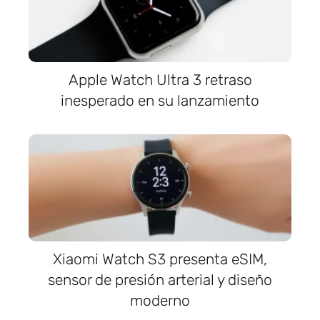
Apple Watch Ultra 3 retraso
inesperado en su lanzamiento
Xiaomi Watch S3 presenta eSIM,
sensor de presión arterial y diseño
moderno