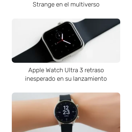
Strange en el multiverso
Apple Watch Ultra 3 retraso
inesperado en su lanzamiento