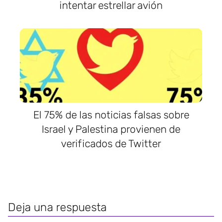
intentar estrellar avión
El 75% de las noticias falsas sobre
Israel y Palestina provienen de
verificados de Twitter
Deja una respuesta