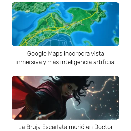
Google Maps incorpora vista
inmersiva y más inteligencia artificial
La Bruja Escarlata murió en Doctor