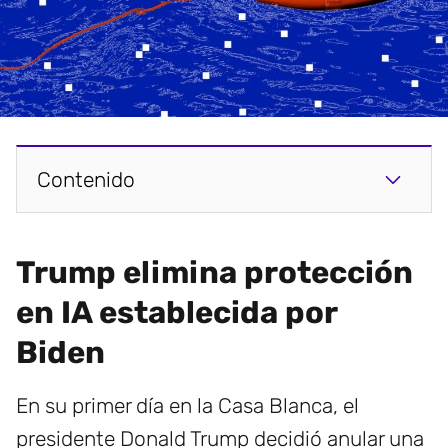
Contenido
Trump elimina protección
en IA establecida por
Biden
En su primer día en la Casa Blanca, el
presidente Donald Trump decidió anular una