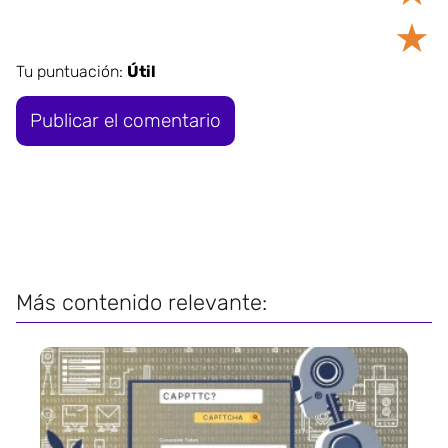
★
Tu puntuación:
Útil
Más contenido relevante: