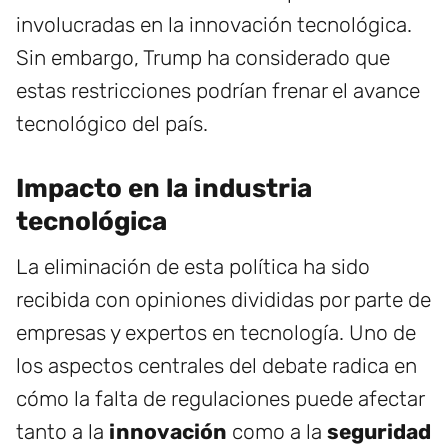
involucradas en la innovación tecnológica.
Sin embargo, Trump ha considerado que
estas restricciones podrían frenar el avance
tecnológico del país.
Impacto en la industria
tecnológica
La eliminación de esta política ha sido
recibida con opiniones divididas por parte de
empresas y expertos en tecnología. Uno de
los aspectos centrales del debate radica en
cómo la falta de regulaciones puede afectar
tanto a la
innovación
como a la
seguridad