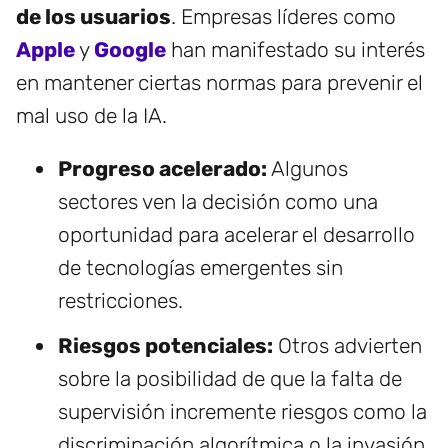
de los usuarios
. Empresas líderes como
Apple
y
Google
han manifestado su interés
en mantener ciertas normas para prevenir el
mal uso de la IA.
Progreso acelerado:
Algunos
sectores ven la decisión como una
oportunidad para acelerar el desarrollo
de tecnologías emergentes sin
restricciones.
Riesgos potenciales:
Otros advierten
sobre la posibilidad de que la falta de
supervisión incremente riesgos como la
discriminación algorítmica o la invasión