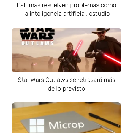
Palomas resuelven problemas como
la inteligencia artificial, estudio
Star Wars Outlaws se retrasará más
de lo previsto