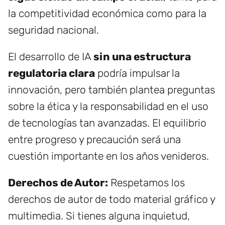
la competitividad económica como para la
seguridad nacional.
El desarrollo de IA
sin una estructura
regulatoria clara
podría impulsar la
innovación, pero también plantea preguntas
sobre la ética y la responsabilidad en el uso
de tecnologías tan avanzadas. El equilibrio
entre progreso y precaución será una
cuestión importante en los años venideros.
Derechos de Autor:
Respetamos los
derechos de autor de todo material gráfico y
multimedia. Si tienes alguna inquietud,