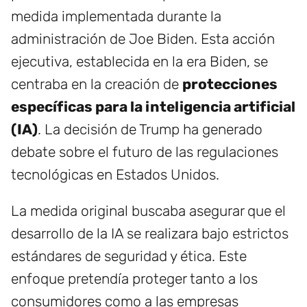
medida implementada durante la
administración de Joe Biden. Esta acción
ejecutiva, establecida en la era Biden, se
centraba en la creación de
protecciones
específicas para la inteligencia artificial
(IA)
. La decisión de Trump ha generado
debate sobre el futuro de las regulaciones
tecnológicas en Estados Unidos.
La medida original buscaba asegurar que el
desarrollo de la IA se realizara bajo estrictos
estándares de seguridad y ética. Este
enfoque pretendía proteger tanto a los
consumidores como a las empresas