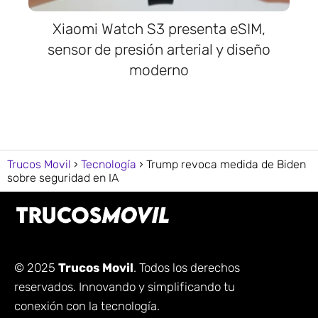
Xiaomi Watch S3 presenta eSIM,
sensor de presión arterial y diseño
moderno
Trucos Movil
Tecnología
Trump revoca medida de Biden
sobre seguridad en IA
© 2025
Trucos Movil
. Todos los derechos
reservados. Innovando y simplificando tu
conexión con la tecnología.