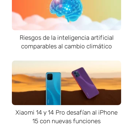
Riesgos de la inteligencia artificial
comparables al cambio climático
Xiaomi 14 y 14 Pro desafían al iPhone
15 con nuevas funciones