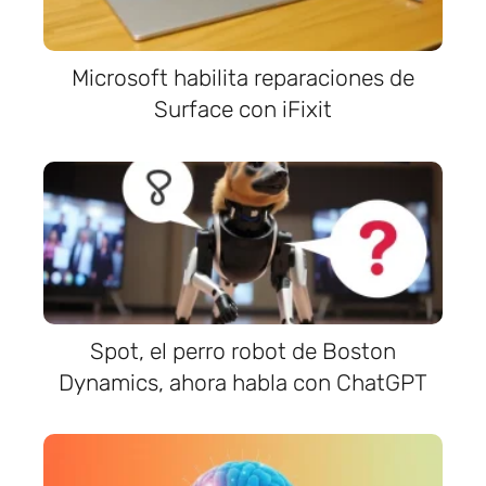
Microsoft habilita reparaciones de
Surface con iFixit
Spot, el perro robot de Boston
Dynamics, ahora habla con ChatGPT