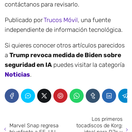
contáctanos para revisarlo.
Publicado por
Trucos Móvil
, una fuente
independiente de información tecnológica.
Si quieres conocer otros artículos parecidos
a
Trump revoca medida de Biden sobre
seguridad en IA
puedes visitar la categoría
Noticias
.
Los primeros
Marvel Snap regresa
tocadiscos de Korg: