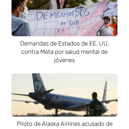
Demandas de Estados de EE. UU.
contra Meta por salud mental de
jóvenes
Piloto de Alaska Airlines acusado de