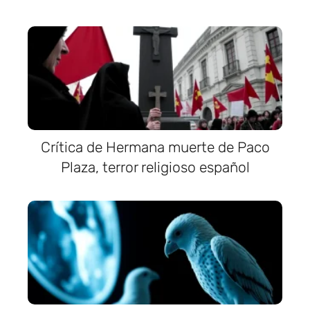
Crítica de Hermana muerte de Paco
Plaza, terror religioso español