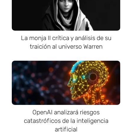
La monja II crítica y análisis de su
traición al universo Warren
OpenAI analizará riesgos
catastróficos de la inteligencia
artificial