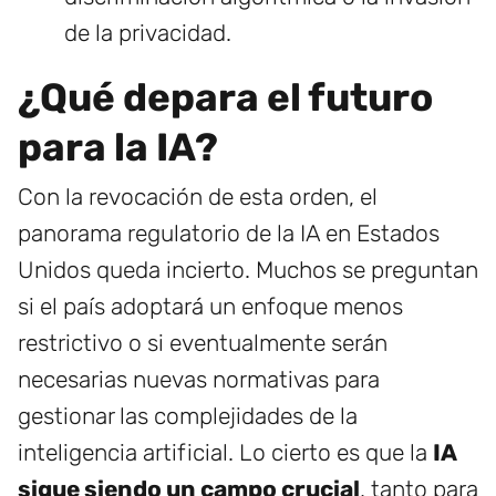
de la privacidad.
¿Qué depara el futuro
para la IA?
Con la revocación de esta orden, el
panorama regulatorio de la IA en Estados
Unidos queda incierto. Muchos se preguntan
si el país adoptará un enfoque menos
restrictivo o si eventualmente serán
necesarias nuevas normativas para
gestionar las complejidades de la
inteligencia artificial. Lo cierto es que la
IA
sigue siendo un campo crucial
, tanto para