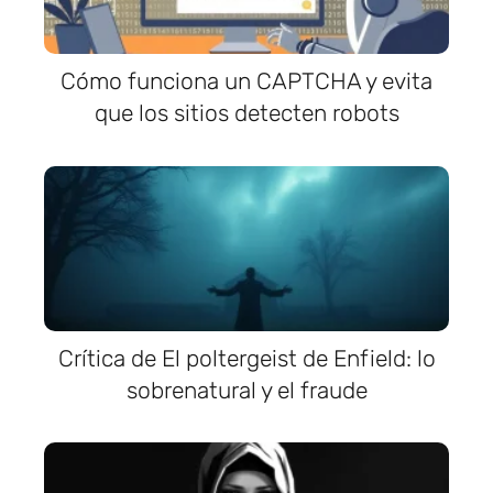
Cómo funciona un CAPTCHA y evita
que los sitios detecten robots
Crítica de El poltergeist de Enfield: lo
sobrenatural y el fraude