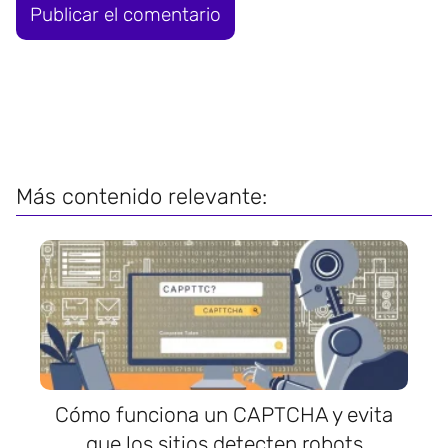
Más contenido relevante:
Cómo funciona un CAPTCHA y evita
que los sitios detecten robots