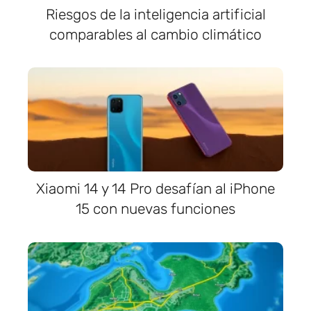
Riesgos de la inteligencia artificial
comparables al cambio climático
Xiaomi 14 y 14 Pro desafían al iPhone
15 con nuevas funciones