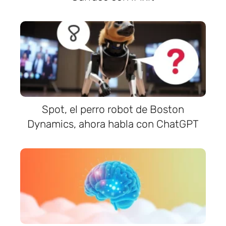
Spot, el perro robot de Boston
Dynamics, ahora habla con ChatGPT