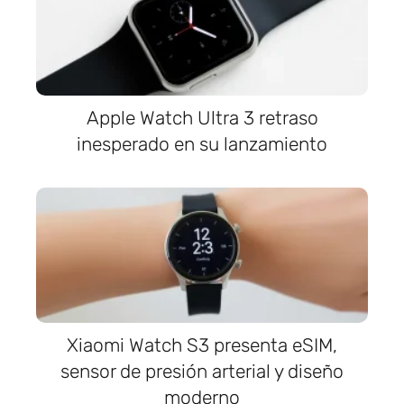
Apple Watch Ultra 3 retraso
inesperado en su lanzamiento
Xiaomi Watch S3 presenta eSIM,
sensor de presión arterial y diseño
moderno