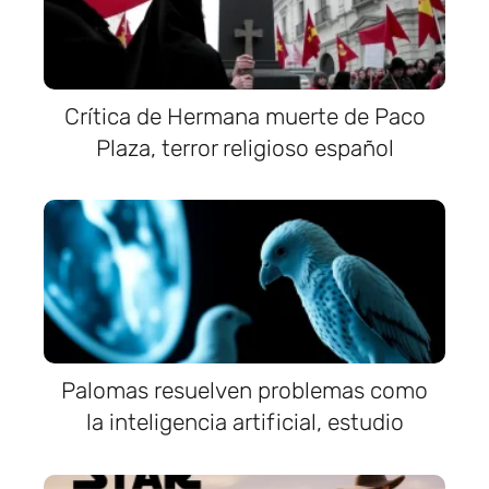
Crítica de Hermana muerte de Paco
Plaza, terror religioso español
Palomas resuelven problemas como
la inteligencia artificial, estudio