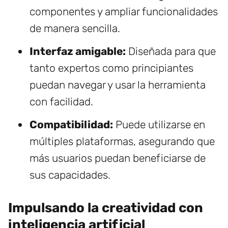
componentes y ampliar funcionalidades
de manera sencilla.
Interfaz amigable:
Diseñada para que
tanto expertos como principiantes
puedan navegar y usar la herramienta
con facilidad.
Compatibilidad:
Puede utilizarse en
múltiples plataformas, asegurando que
más usuarios puedan beneficiarse de
sus capacidades.
Impulsando la creatividad con
inteligencia artificial