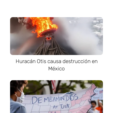
Huracán Otis causa destrucción en
México