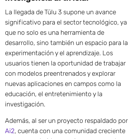
La llegada de Tülu 3 supone un avance
significativo para el sector tecnológico, ya
que no solo es una herramienta de
desarrollo, sino también un espacio para la
experimentación y el aprendizaje. Los
usuarios tienen la oportunidad de trabajar
con modelos preentrenados y explorar
nuevas aplicaciones en campos como la
educación, el entretenimiento y la
investigación.
Además, al ser un proyecto respaldado por
Ai2
, cuenta con una comunidad creciente