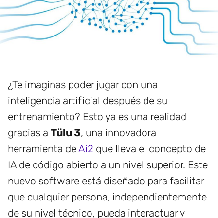
¿Te imaginas poder jugar con una
inteligencia artificial después de su
entrenamiento? Esto ya es una realidad
gracias a
Tülu 3
, una innovadora
herramienta de
Ai2
que lleva el concepto de
IA de código abierto a un nivel superior. Este
nuevo software está diseñado para facilitar
que cualquier persona, independientemente
de su nivel técnico, pueda interactuar y