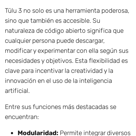
Tülu 3 no solo es una herramienta poderosa,
sino que también es accesible. Su
naturaleza de código abierto significa que
cualquier persona puede descargar,
modificar y experimentar con ella según sus
necesidades y objetivos. Esta flexibilidad es
clave para incentivar la creatividad y la
innovación en el uso de la inteligencia
artificial.
Entre sus funciones más destacadas se
encuentran:
Modularidad:
Permite integrar diversos