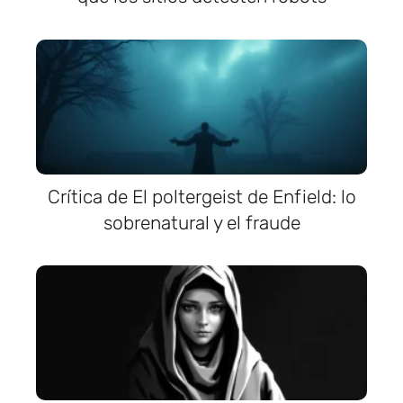
Crítica de El poltergeist de Enfield: lo
sobrenatural y el fraude