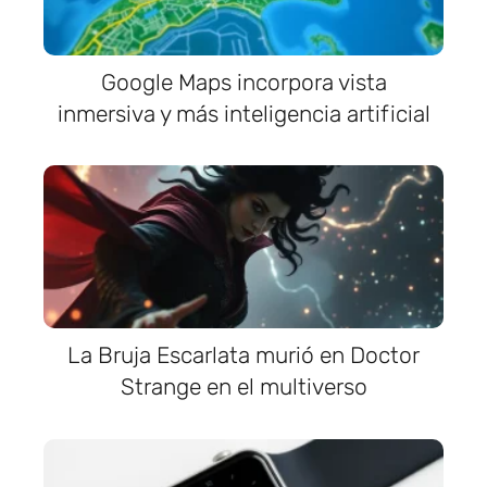
Google Maps incorpora vista
inmersiva y más inteligencia artificial
La Bruja Escarlata murió en Doctor
Strange en el multiverso