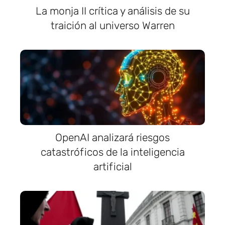
La monja II crítica y análisis de su
traición al universo Warren
OpenAI analizará riesgos
catastróficos de la inteligencia
artificial