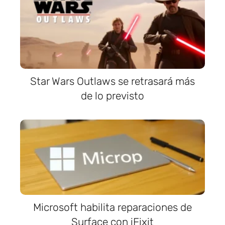
Star Wars Outlaws se retrasará más
de lo previsto
Microsoft habilita reparaciones de
Surface con iFixit