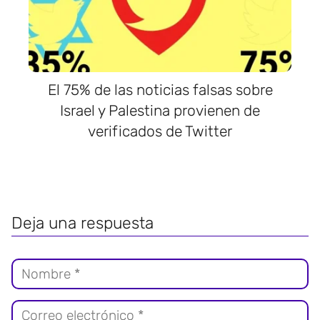
El 75% de las noticias falsas sobre
Israel y Palestina provienen de
verificados de Twitter
Deja una respuesta