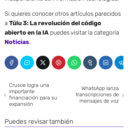
Si quieres conocer otros artículos parecidos
a
Tülu 3: La revolución del código
abierto en la IA
puedes visitar la categoría
Noticias
.
Crusoe logra una
WhatsApp lanza
importante
transcripciones de
financiación para su
mensajes de voz
expansión
Puedes revisar también