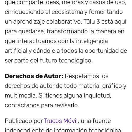
que comparte ideas, mejoras y casos de uso,
enriqueciendo el ecosistema y fomentando
un aprendizaje colaborativo. Tülu 3 está aquí
para quedarse, transformando la manera en
que interactuamos con la inteligencia
artificial y dándole a todos la oportunidad de
ser parte del futuro tecnológico.
Derechos de Autor:
Respetamos los
derechos de autor de todo material gráfico y
multimedia. Si tienes alguna inquietud,
contáctanos para revisarlo.
Publicado por
Trucos Móvil
, una fuente
independiente de información tecnológica.