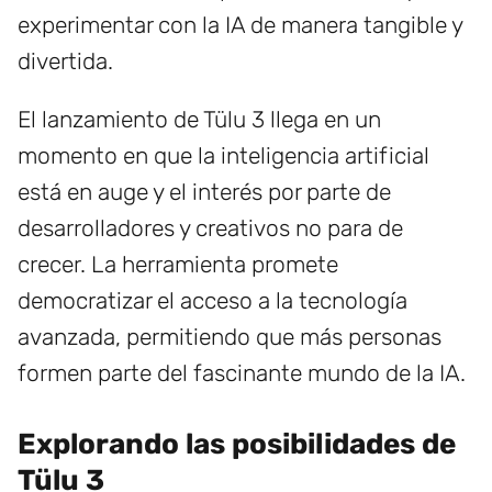
experimentar con la IA de manera tangible y
divertida.
El lanzamiento de Tülu 3 llega en un
momento en que la inteligencia artificial
está en auge y el interés por parte de
desarrolladores y creativos no para de
crecer. La herramienta promete
democratizar el acceso a la tecnología
avanzada, permitiendo que más personas
formen parte del fascinante mundo de la IA.
Explorando las posibilidades de
Tülu 3