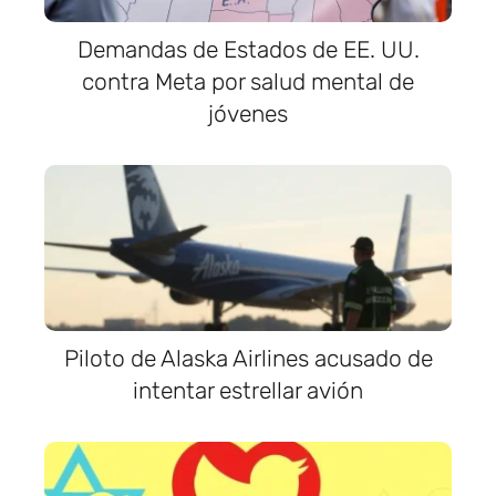
Demandas de Estados de EE. UU.
contra Meta por salud mental de
jóvenes
Piloto de Alaska Airlines acusado de
intentar estrellar avión