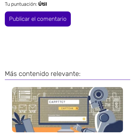
Tu puntuación:
Útil
Más contenido relevante: