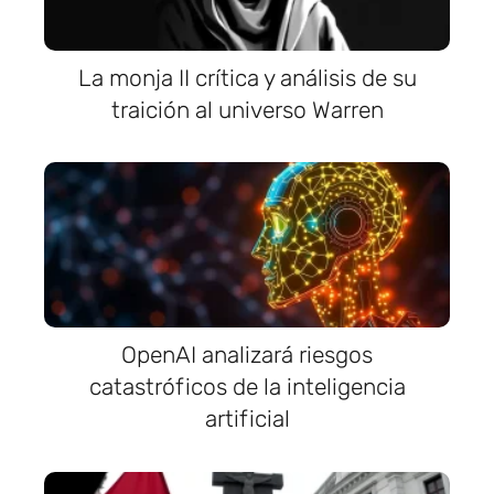
La monja II crítica y análisis de su
traición al universo Warren
OpenAI analizará riesgos
catastróficos de la inteligencia
artificial