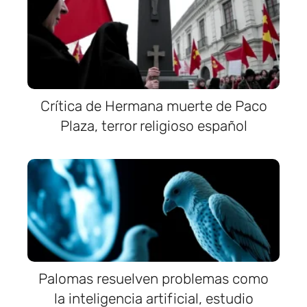
Crítica de Hermana muerte de Paco
Plaza, terror religioso español
Palomas resuelven problemas como
la inteligencia artificial, estudio