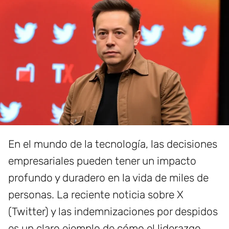
En el mundo de la tecnología, las decisiones
empresariales pueden tener un impacto
profundo y duradero en la vida de miles de
personas. La reciente noticia sobre X
(Twitter) y las indemnizaciones por despidos
es un claro ejemplo de cómo el liderazgo