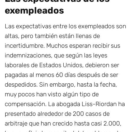
exempleados
Las expectativas entre los exempleados son
altas, pero también están llenas de
incertidumbre. Muchos esperan recibir sus
indemnizaciones, que según las leyes
laborales de Estados Unidos, debieron ser
pagadas al menos 60 días después de ser
despedidos. Sin embargo, hasta la fecha,
muy pocos han visto algún tipo de
compensación. La abogada Liss-Riordan ha
presentado alrededor de 200 casos de
arbitraje que han crecido hasta casi 2.000,