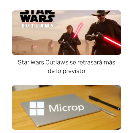
Star Wars Outlaws se retrasará más
de lo previsto