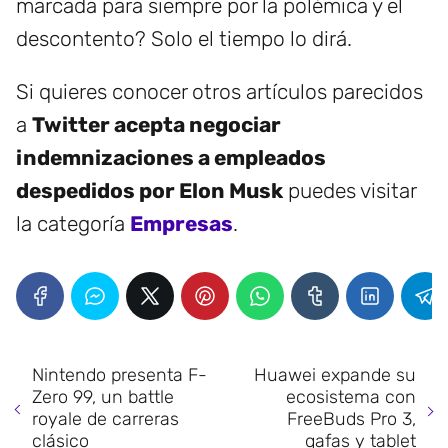
marcada para siempre por la polémica y el
descontento? Solo el tiempo lo dirá.
Si quieres conocer otros artículos parecidos
a
Twitter acepta negociar
indemnizaciones a empleados
despedidos por Elon Musk
puedes visitar
la categoría
Empresas
.
Nintendo presenta F-
Huawei expande su
Zero 99, un battle
ecosistema con
royale de carreras
FreeBuds Pro 3,
clásico
gafas y tablet