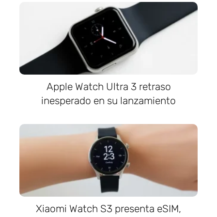
Apple Watch Ultra 3 retraso
inesperado en su lanzamiento
Xiaomi Watch S3 presenta eSIM,