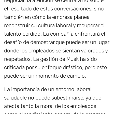
negociar, la atención se centrará no solo en
el resultado de estas conversaciones, sino
también en cómo la empresa planea
reconstruir su cultura laboral y recuperar el
talento perdido. La compañía enfrentará el
desafío de demostrar que puede ser un lugar
donde los empleados se sientan valorados y
respetados. La gestión de Musk ha sido
criticada por su enfoque drástico, pero este
puede ser un momento de cambio.
La importancia de un entorno laboral
saludable no puede subestimarse, ya que
afecta tanto la moral de los empleados