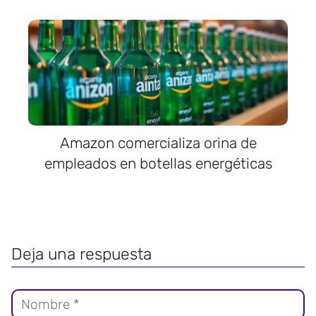
Amazon comercializa orina de
empleados en botellas energéticas
Deja una respuesta