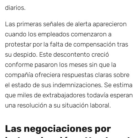
diarios.
Las primeras señales de alerta aparecieron
cuando los empleados comenzaron a
protestar por la falta de compensación tras
su despido. Este descontento creció
conforme pasaron los meses sin que la
compañía ofreciera respuestas claras sobre
el estado de sus indemnizaciones. Se estima
que miles de extrabajadores todavía esperan
una resolución a su situación laboral.
Las negociaciones por