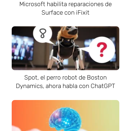
Microsoft habilita reparaciones de
Surface con iFixit
Spot, el perro robot de Boston
Dynamics, ahora habla con ChatGPT