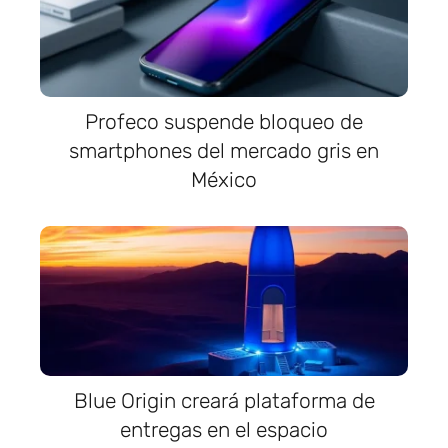
Profeco suspende bloqueo de
smartphones del mercado gris en
México
Blue Origin creará plataforma de
entregas en el espacio