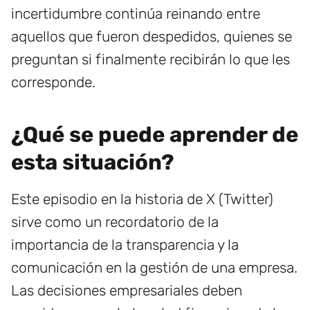
incertidumbre continúa reinando entre
aquellos que fueron despedidos, quienes se
preguntan si finalmente recibirán lo que les
corresponde.
¿Qué se puede aprender de
esta situación?
Este episodio en la historia de X (Twitter)
sirve como un recordatorio de la
importancia de la transparencia y la
comunicación en la gestión de una empresa.
Las decisiones empresariales deben