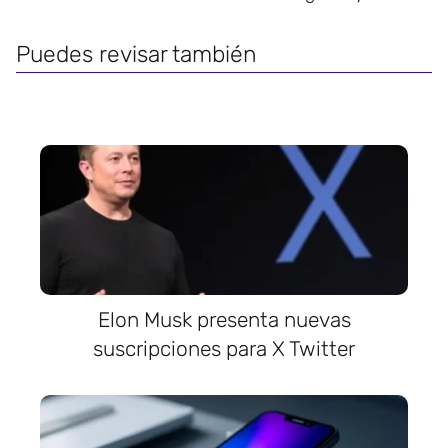
Puedes revisar también
Elon Musk presenta nuevas
suscripciones para X Twitter