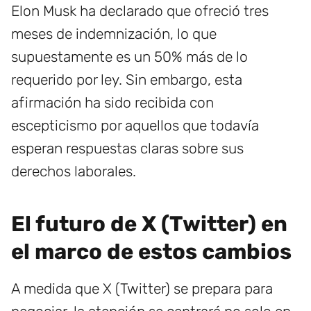
Elon Musk ha declarado que ofreció tres
meses de indemnización, lo que
supuestamente es un 50% más de lo
requerido por ley. Sin embargo, esta
afirmación ha sido recibida con
escepticismo por aquellos que todavía
esperan respuestas claras sobre sus
derechos laborales.
El futuro de X (Twitter) en
el marco de estos cambios
A medida que X (Twitter) se prepara para