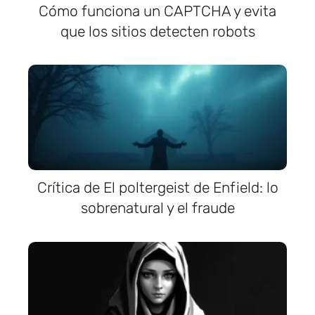
Cómo funciona un CAPTCHA y evita
que los sitios detecten robots
Crítica de El poltergeist de Enfield: lo
sobrenatural y el fraude