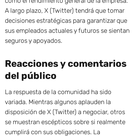
como el rendimiento general de la empresa.
A largo plazo, X (Twitter) tendrá que tomar
decisiones estratégicas para garantizar que
sus empleados actuales y futuros se sientan
seguros y apoyados.
Reacciones y comentarios
del público
La respuesta de la comunidad ha sido
variada. Mientras algunos aplauden la
disposición de X (Twitter) a negociar, otros
se muestran escépticos sobre si realmente
cumplirá con sus obligaciones. La