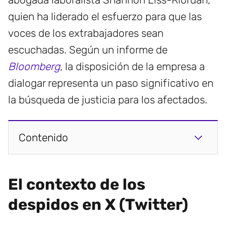
quien ha liderado el esfuerzo para que las
voces de los extrabajadores sean
escuchadas. Según un informe de
Bloomberg
, la disposición de la empresa a
dialogar representa un paso significativo en
la búsqueda de justicia para los afectados.
Contenido
El contexto de los
despidos en X (Twitter)