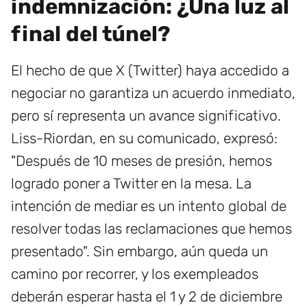
indemnización: ¿Una luz al
final del túnel?
El hecho de que X (Twitter) haya accedido a
negociar no garantiza un acuerdo inmediato,
pero sí representa un avance significativo.
Liss-Riordan, en su comunicado, expresó:
"Después de 10 meses de presión, hemos
logrado poner a Twitter en la mesa. La
intención de mediar es un intento global de
resolver todas las reclamaciones que hemos
presentado". Sin embargo, aún queda un
camino por recorrer, y los exempleados
deberán esperar hasta el 1 y 2 de diciembre