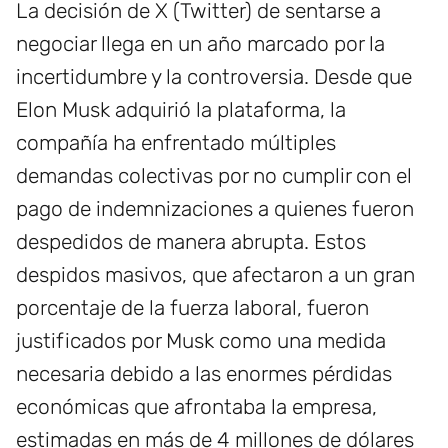
La decisión de X (Twitter) de sentarse a
negociar llega en un año marcado por la
incertidumbre y la controversia. Desde que
Elon Musk adquirió la plataforma, la
compañía ha enfrentado múltiples
demandas colectivas por no cumplir con el
pago de indemnizaciones a quienes fueron
despedidos de manera abrupta. Estos
despidos masivos, que afectaron a un gran
porcentaje de la fuerza laboral, fueron
justificados por Musk como una medida
necesaria debido a las enormes pérdidas
económicas que afrontaba la empresa,
estimadas en más de 4 millones de dólares