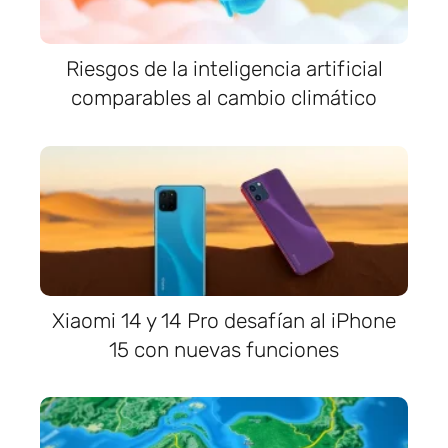
Riesgos de la inteligencia artificial
comparables al cambio climático
Xiaomi 14 y 14 Pro desafían al iPhone
15 con nuevas funciones