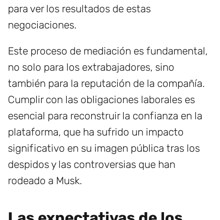
para ver los resultados de estas
negociaciones.
Este proceso de mediación es fundamental,
no solo para los extrabajadores, sino
también para la reputación de la compañía.
Cumplir con las obligaciones laborales es
esencial para reconstruir la confianza en la
plataforma, que ha sufrido un impacto
significativo en su imagen pública tras los
despidos y las controversias que han
rodeado a Musk.
Las expectativas de los