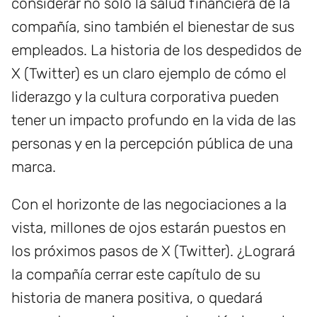
considerar no solo la salud financiera de la
compañía, sino también el bienestar de sus
empleados. La historia de los despedidos de
X (Twitter) es un claro ejemplo de cómo el
liderazgo y la cultura corporativa pueden
tener un impacto profundo en la vida de las
personas y en la percepción pública de una
marca.
Con el horizonte de las negociaciones a la
vista, millones de ojos estarán puestos en
los próximos pasos de X (Twitter). ¿Logrará
la compañía cerrar este capítulo de su
historia de manera positiva, o quedará