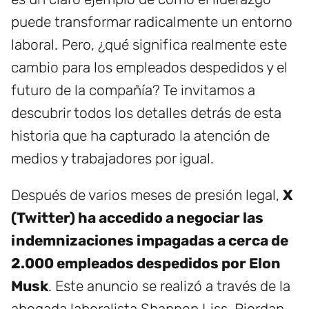
puede transformar radicalmente un entorno
laboral. Pero, ¿qué significa realmente este
cambio para los empleados despedidos y el
futuro de la compañía? Te invitamos a
descubrir todos los detalles detrás de esta
historia que ha capturado la atención de
medios y trabajadores por igual.
Después de varios meses de presión legal,
X
(Twitter) ha accedido a negociar las
indemnizaciones impagadas a cerca de
2.000 empleados despedidos por Elon
Musk
. Este anuncio se realizó a través de la
abogada laboralista Shannon Liss-Riordan,