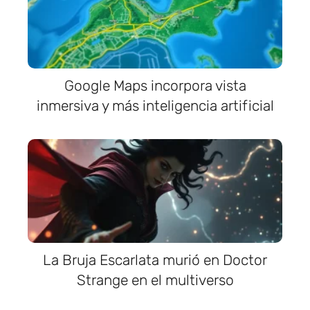
Google Maps incorpora vista
inmersiva y más inteligencia artificial
La Bruja Escarlata murió en Doctor
Strange en el multiverso