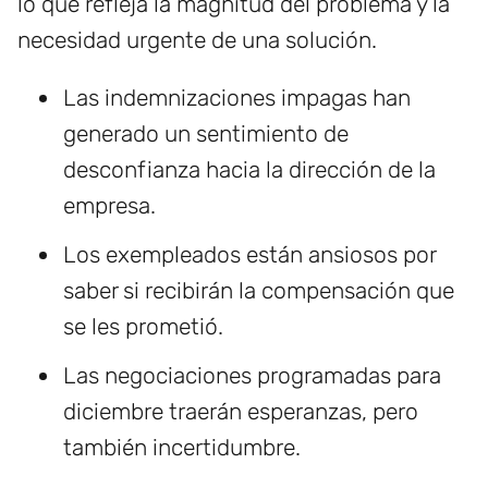
lo que refleja la magnitud del problema y la
necesidad urgente de una solución.
Las indemnizaciones impagas han
generado un sentimiento de
desconfianza hacia la dirección de la
empresa.
Los exempleados están ansiosos por
saber si recibirán la compensación que
se les prometió.
Las negociaciones programadas para
diciembre traerán esperanzas, pero
también incertidumbre.