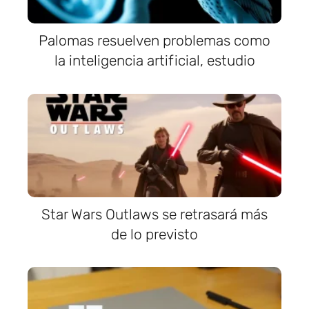
Palomas resuelven problemas como
la inteligencia artificial, estudio
Star Wars Outlaws se retrasará más
de lo previsto