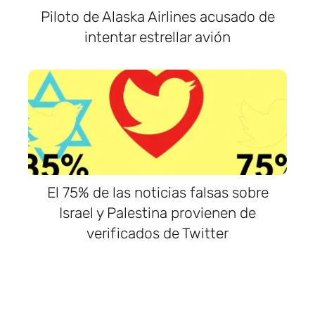
Piloto de Alaska Airlines acusado de
intentar estrellar avión
El 75% de las noticias falsas sobre
Israel y Palestina provienen de
verificados de Twitter