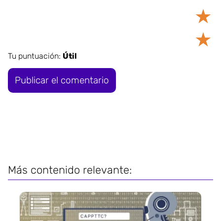
★
★
Tu puntuación:
Útil
Más contenido relevante: