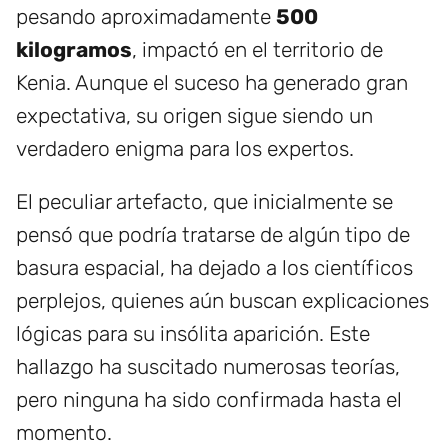
pesando aproximadamente
500
kilogramos
, impactó en el territorio de
Kenia. Aunque el suceso ha generado gran
expectativa, su origen sigue siendo un
verdadero enigma para los expertos.
El peculiar artefacto, que inicialmente se
pensó que podría tratarse de algún tipo de
basura espacial, ha dejado a los científicos
perplejos, quienes aún buscan explicaciones
lógicas para su insólita aparición. Este
hallazgo ha suscitado numerosas teorías,
pero ninguna ha sido confirmada hasta el
momento.