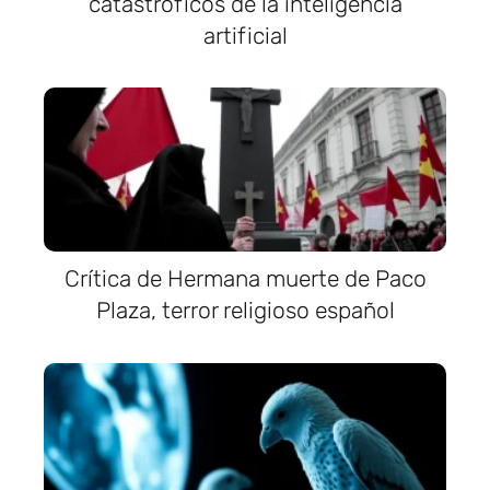
catastróficos de la inteligencia
artificial
Crítica de Hermana muerte de Paco
Plaza, terror religioso español