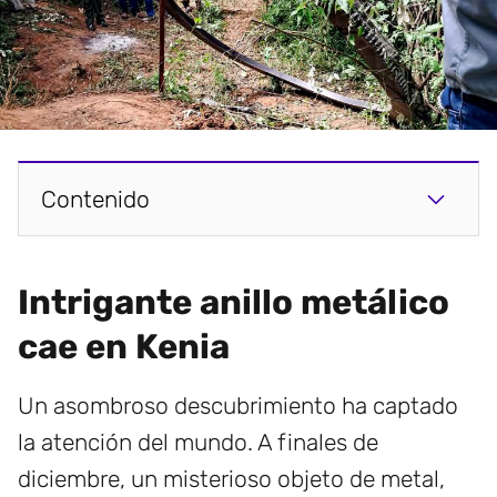
Contenido
Intrigante anillo metálico
cae en Kenia
Un asombroso descubrimiento ha captado
la atención del mundo. A finales de
diciembre, un misterioso objeto de metal,