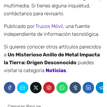
multimedia. Si tienes alguna inquietud,
contáctanos para revisarlo.
Publicado por
Trucos Móvil
, una fuente
independiente de información tecnológica.
Si quieres conocer otros artículos parecidos
a
Un Misterioso Anillo de Metal Impacta
la Tierra: Origen Desconocido
puedes
visitar la categoría
Noticias
.
Cámaras Ring se