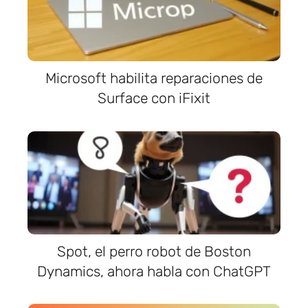
Microsoft habilita reparaciones de
Surface con iFixit
Spot, el perro robot de Boston
Dynamics, ahora habla con ChatGPT