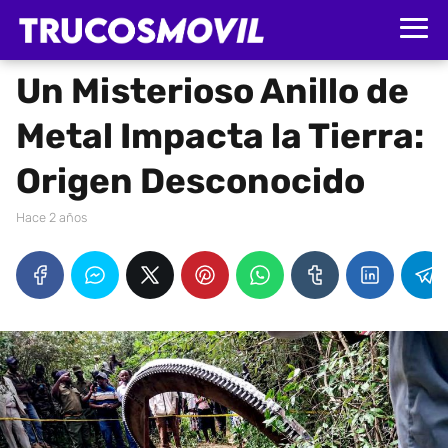
Un Misterioso Anillo de
Metal Impacta la Tierra:
Origen Desconocido
hace 2 años