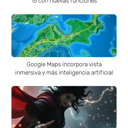
15 con nuevas funciones
Google Maps incorpora vista
inmersiva y más inteligencia artificial