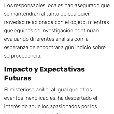
Los responsables locales han asegurado que
se mantendrán al tanto de cualquier
novedad relacionada con el objeto, mientras
que equipos de investigación continúan
evaluando diferentes análisis con la
esperanza de encontrar algún indicio sobre
su procedencia.
Impacto y Expectativas
Futuras
El misterioso anillo, al igual que otros
eventos inexplicables, ha despertado el
interés de aquellos apasionados por los