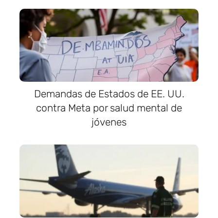
Demandas de Estados de EE. UU.
contra Meta por salud mental de
jóvenes