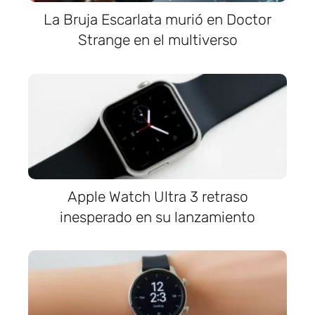
La Bruja Escarlata murió en Doctor
Strange en el multiverso
Apple Watch Ultra 3 retraso
inesperado en su lanzamiento