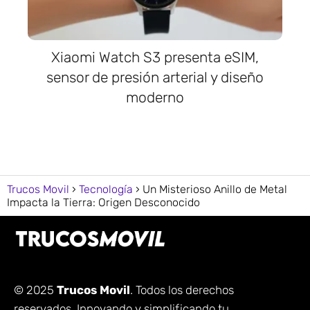
Xiaomi Watch S3 presenta eSIM,
sensor de presión arterial y diseño
moderno
Trucos Movil
Tecnología
Un Misterioso Anillo de Metal
Impacta la Tierra: Origen Desconocido
© 2025
Trucos Movil
. Todos los derechos
reservados. Innovando y simplificando tu