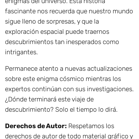
enigmas del universo. Esta historia
fascinante nos recuerda que nuestro mundo
sigue lleno de sorpresas, y que la
exploración espacial puede traernos
descubrimientos tan inesperados como
intrigantes.
Permanece atento a nuevas actualizaciones
sobre este enigma cósmico mientras los
expertos continúan con sus investigaciones.
¿Dónde terminará este viaje de
descubrimiento? Solo el tiempo lo dirá.
Derechos de Autor:
Respetamos los
derechos de autor de todo material gráfico y