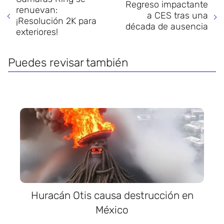
Regreso impactante
renuevan:
a CES tras una
¡Resolución 2K para
década de ausencia
exteriores!
Puedes revisar también
Huracán Otis causa destrucción en
México