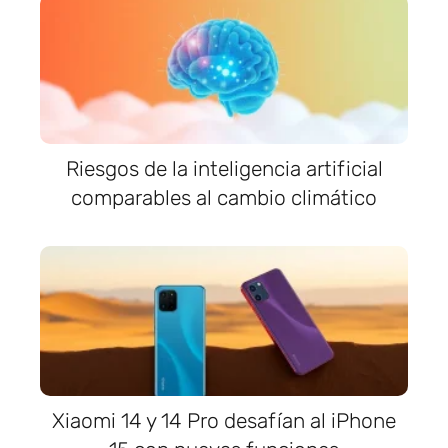
Riesgos de la inteligencia artificial
comparables al cambio climático
Xiaomi 14 y 14 Pro desafían al iPhone