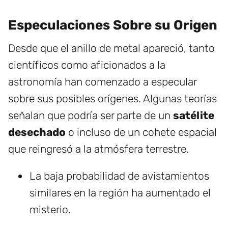
Especulaciones Sobre su Origen
Desde que el anillo de metal apareció, tanto
científicos como aficionados a la
astronomía han comenzado a especular
sobre sus posibles orígenes. Algunas teorías
señalan que podría ser parte de un
satélite
desechado
o incluso de un cohete espacial
que reingresó a la atmósfera terrestre.
La baja probabilidad de avistamientos
similares en la región ha aumentado el
misterio.