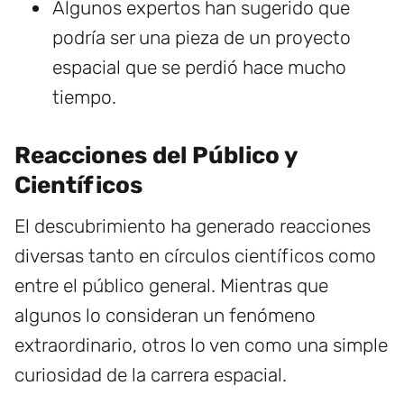
Algunos expertos han sugerido que
podría ser una pieza de un proyecto
espacial que se perdió hace mucho
tiempo.
Reacciones del Público y
Científicos
El descubrimiento ha generado reacciones
diversas tanto en círculos científicos como
entre el público general. Mientras que
algunos lo consideran un fenómeno
extraordinario, otros lo ven como una simple
curiosidad de la carrera espacial.