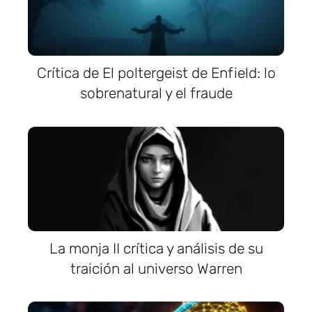
Crítica de El poltergeist de Enfield: lo
sobrenatural y el fraude
La monja II crítica y análisis de su
traición al universo Warren