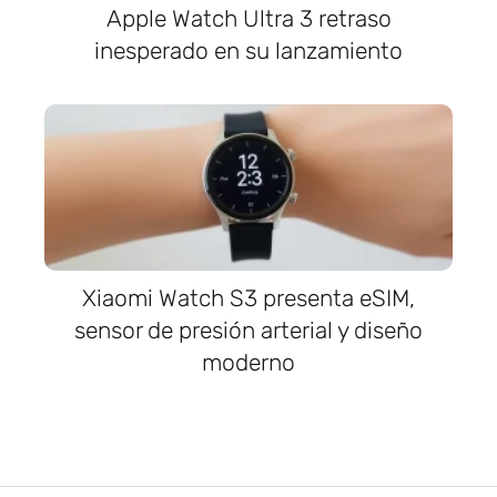
Apple Watch Ultra 3 retraso
inesperado en su lanzamiento
Xiaomi Watch S3 presenta eSIM,
sensor de presión arterial y diseño
moderno