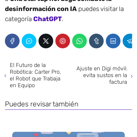
desinformación con IA
puedes visitar la
categoría
ChatGPT
.
El Futuro de la
Ajuste en Digi móvil:
Robótica: Carter Pro,
evita sustos en la
el Robot que Trabaja
factura
en Equipo
Puedes revisar también