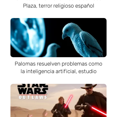
Plaza, terror religioso español
Palomas resuelven problemas como
la inteligencia artificial, estudio