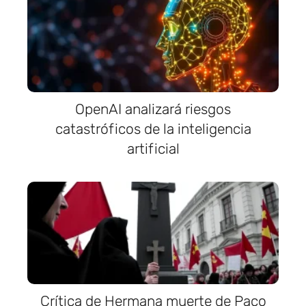
OpenAI analizará riesgos
catastróficos de la inteligencia
artificial
Crítica de Hermana muerte de Paco