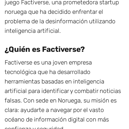
juego Factiverse, una prometedora startup
noruega que ha decidido enfrentar el
problema de la desinformación utilizando
inteligencia artificial.
¿Quién es Factiverse?
Factiverse es una joven empresa
tecnológica que ha desarrollado
herramientas basadas en inteligencia
artificial para identificar y combatir noticias
falsas. Con sede en Noruega, su misión es
clara: ayudarte a navegar por el vasto
océano de información digital con más
confianza y seguridad.