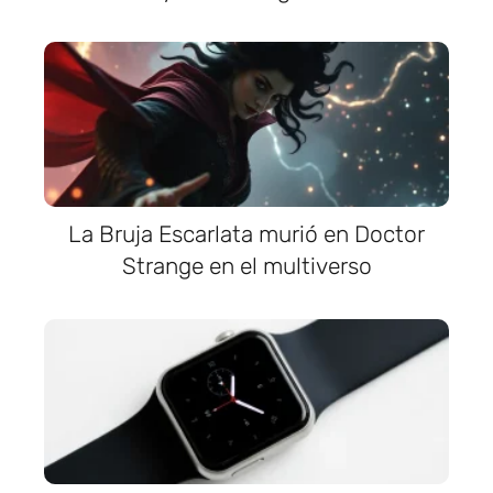
La Bruja Escarlata murió en Doctor
Strange en el multiverso