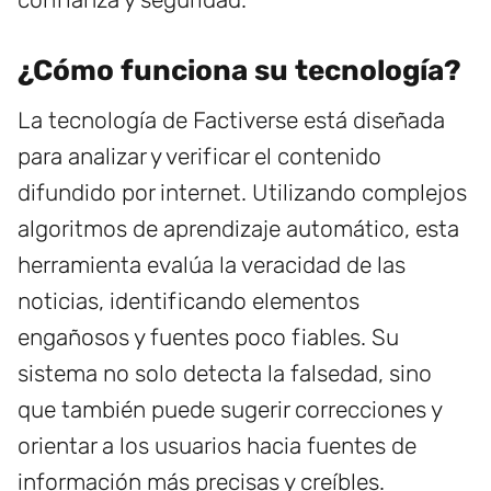
¿Cómo funciona su tecnología?
La tecnología de Factiverse está diseñada
para analizar y verificar el contenido
difundido por internet. Utilizando complejos
algoritmos de aprendizaje automático, esta
herramienta evalúa la veracidad de las
noticias, identificando elementos
engañosos y fuentes poco fiables. Su
sistema no solo detecta la falsedad, sino
que también puede sugerir correcciones y
orientar a los usuarios hacia fuentes de
información más precisas y creíbles.