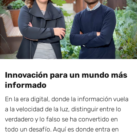
Innovación para un mundo más
informado
En la era digital, donde la información vuela
a la velocidad de la luz, distinguir entre lo
verdadero y lo falso se ha convertido en
todo un desafío. Aquí es donde entra en