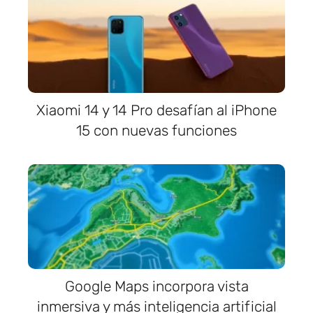
Xiaomi 14 y 14 Pro desafían al iPhone
15 con nuevas funciones
Google Maps incorpora vista
inmersiva y más inteligencia artificial