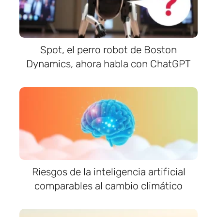
Spot, el perro robot de Boston
Dynamics, ahora habla con ChatGPT
Riesgos de la inteligencia artificial
comparables al cambio climático