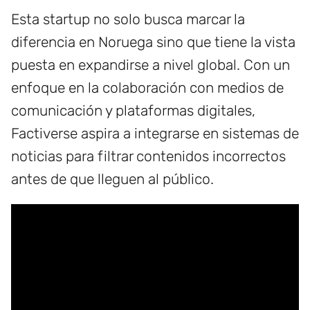
Esta startup no solo busca marcar la
diferencia en Noruega sino que tiene la vista
puesta en expandirse a nivel global. Con un
enfoque en la colaboración con medios de
comunicación y plataformas digitales,
Factiverse aspira a integrarse en sistemas de
noticias para filtrar contenidos incorrectos
antes de que lleguen al público.