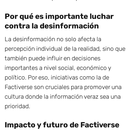
Por qué es importante luchar
contra la desinformación
La desinformación no solo afecta la
percepción individual de la realidad, sino que
también puede influir en decisiones
importantes a nivel social, económico y
político. Por eso, iniciativas como la de
Factiverse son cruciales para promover una
cultura donde la información veraz sea una
prioridad.
Impacto y futuro de Factiverse