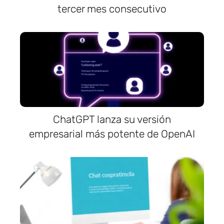
tercer mes consecutivo
ChatGPT lanza su versión
empresarial más potente de OpenAI