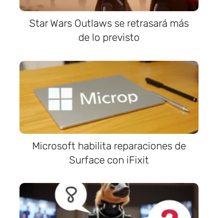
Star Wars Outlaws se retrasará más
de lo previsto
Microsoft habilita reparaciones de
Surface con iFixit