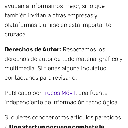
ayudan a informarnos mejor, sino que
también invitan a otras empresas y
plataformas a unirse en esta importante
cruzada.
Derechos de Autor:
Respetamos los
derechos de autor de todo material gráfico y
multimedia. Si tienes alguna inquietud,
contáctanos para revisarlo.
Publicado por
Trucos Móvil
, una fuente
independiente de información tecnológica.
Si quieres conocer otros artículos parecidos
a
Una startup noruega combate la