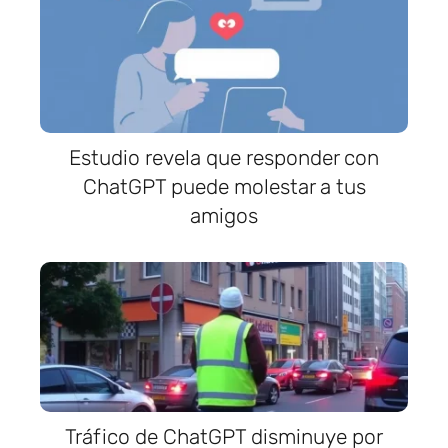
Estudio revela que responder con
ChatGPT puede molestar a tus
amigos
Tráfico de ChatGPT disminuye por