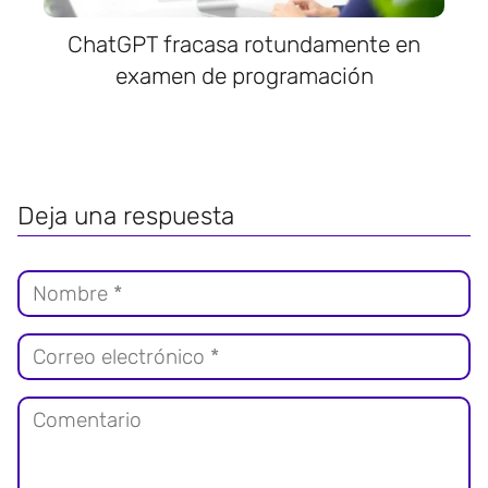
ChatGPT fracasa rotundamente en
examen de programación
Deja una respuesta