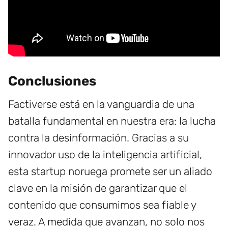
Conclusiones
Factiverse está en la vanguardia de una
batalla fundamental en nuestra era: la lucha
contra la desinformación. Gracias a su
innovador uso de la inteligencia artificial,
esta startup noruega promete ser un aliado
clave en la misión de garantizar que el
contenido que consumimos sea fiable y
veraz. A medida que avanzan, no solo nos