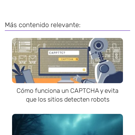
Más contenido relevante:
Cómo funciona un CAPTCHA y evita
que los sitios detecten robots