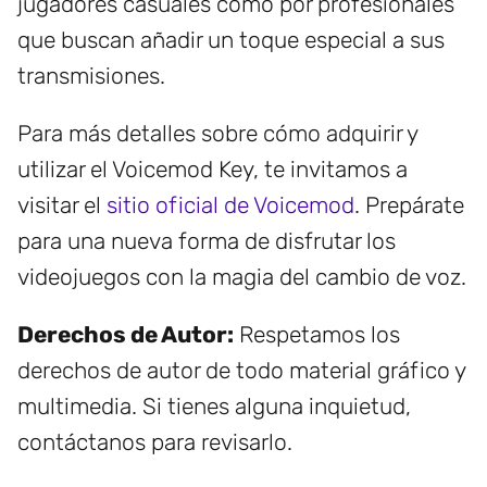
jugadores casuales como por profesionales
que buscan añadir un toque especial a sus
transmisiones.
Para más detalles sobre cómo adquirir y
utilizar el Voicemod Key, te invitamos a
visitar el
sitio oficial de Voicemod
. Prepárate
para una nueva forma de disfrutar los
videojuegos con la magia del cambio de voz.
Derechos de Autor:
Respetamos los
derechos de autor de todo material gráfico y
multimedia. Si tienes alguna inquietud,
contáctanos para revisarlo.