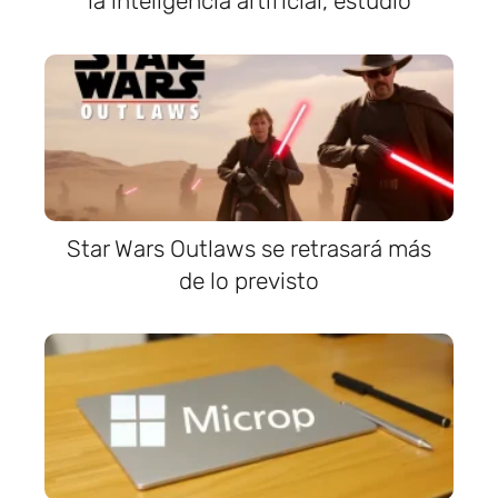
la inteligencia artificial, estudio
Star Wars Outlaws se retrasará más
de lo previsto