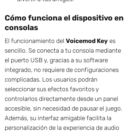
Cómo funciona el dispositivo en
consolas
El funcionamiento del
Voicemod Key
es
sencillo. Se conecta a tu consola mediante
el puerto USB y, gracias a su software
integrado, no requiere de configuraciones
complicadas. Los usuarios podrán
seleccionar sus efectos favoritos y
controlarlos directamente desde un panel
accesible, sin necesidad de pausar el juego.
Además, su interfaz amigable facilita la
personalización de la experiencia de audio