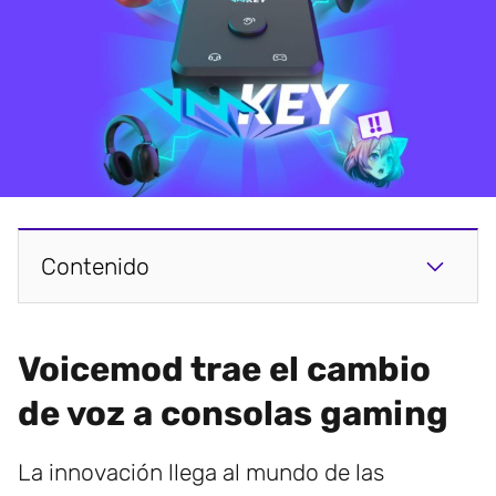
Contenido
Voicemod trae el cambio
de voz a consolas gaming
La innovación llega al mundo de las