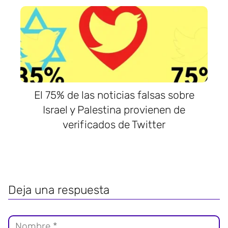
El 75% de las noticias falsas sobre
Israel y Palestina provienen de
verificados de Twitter
Deja una respuesta