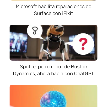
Microsoft habilita reparaciones de
Surface con iFixit
Spot, el perro robot de Boston
Dynamics, ahora habla con ChatGPT