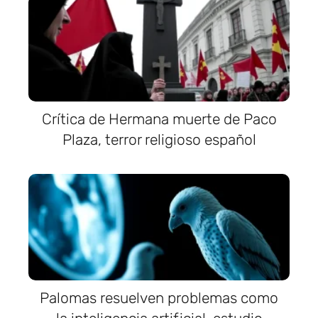
Crítica de Hermana muerte de Paco
Plaza, terror religioso español
Palomas resuelven problemas como