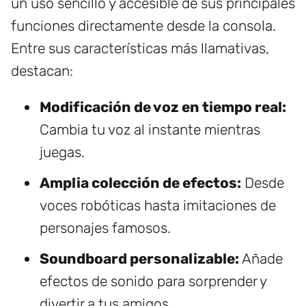
un uso sencillo y accesible de sus principales
funciones directamente desde la consola.
Entre sus características más llamativas,
destacan:
Modificación de voz en tiempo real:
Cambia tu voz al instante mientras
juegas.
Amplia colección de efectos:
Desde
voces robóticas hasta imitaciones de
personajes famosos.
Soundboard personalizable:
Añade
efectos de sonido para sorprender y
divertir a tus amigos.