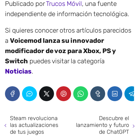
Publicado por
Trucos Móvil
, una fuente
independiente de información tecnológica.
Si quieres conocer otros artículos parecidos
a
Voicemod lanza su innovador
modificador de voz para Xbox, PS y
Switch
puedes visitar la categoría
Noticias
.
Steam revoluciona
Descubre el
las actualizaciones
lanzamiento y futuro
de tus juegos
de ChatGPT