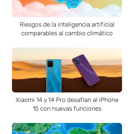
Riesgos de la inteligencia artificial
comparables al cambio climático
Xiaomi 14 y 14 Pro desafían al iPhone
15 con nuevas funciones