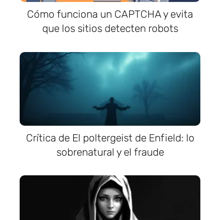
Cómo funciona un CAPTCHA y evita
que los sitios detecten robots
Crítica de El poltergeist de Enfield: lo
sobrenatural y el fraude