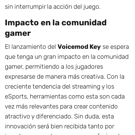
sin interrumpir la acción del juego.
Impacto en la comunidad
gamer
El lanzamiento del
Voicemod Key
se espera
que tenga un gran impacto en la comunidad
gamer, permitiendo a los jugadores
expresarse de manera más creativa. Con la
creciente tendencia del streaming y los
eSports, herramientas como esta son cada
vez más relevantes para crear contenido
atractivo y diferenciado. Sin duda, esta
innovación será bien recibida tanto por