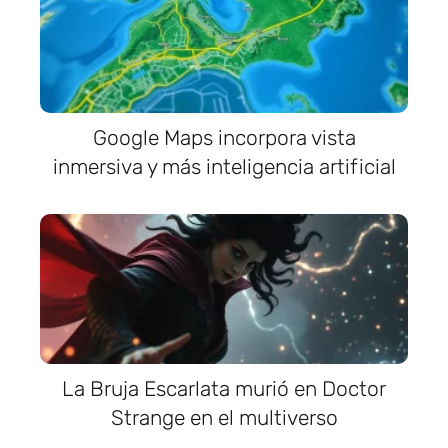
Google Maps incorpora vista
inmersiva y más inteligencia artificial
La Bruja Escarlata murió en Doctor
Strange en el multiverso