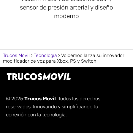
sensor de presión arterial y diseño
moderno
Trucos Movil
Tecnología
Voicemod lanza su innovador
modificador de voz para Xbox, PS y Switch
© 2025
Trucos Movil
. Todos los derechos
reservados. Innovando y simplificando tu
conexión con la tecnología.