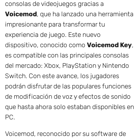
consolas de videojuegos gracias a
Voicemod
, que ha lanzado una herramienta
impresionante para transformar tu
experiencia de juego. Este nuevo
dispositivo, conocido como
Voicemod Key
,
es compatible con las principales consolas
del mercado: Xbox, PlayStation y Nintendo
Switch. Con este avance, los jugadores
podrán disfrutar de las populares funciones
de modificación de voz y efectos de sonido
que hasta ahora solo estaban disponibles en
PC.
Voicemod, reconocido por su software de