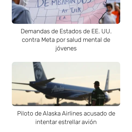
Demandas de Estados de EE. UU.
contra Meta por salud mental de
jóvenes
Piloto de Alaska Airlines acusado de
intentar estrellar avión