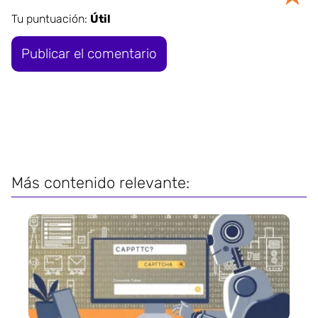
Tu puntuación:
Útil
Más contenido relevante: