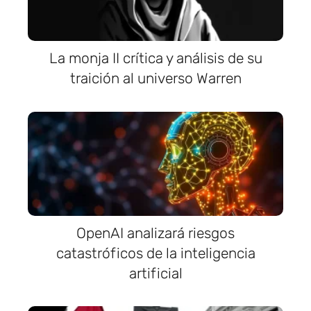
La monja II crítica y análisis de su
traición al universo Warren
OpenAI analizará riesgos
catastróficos de la inteligencia
artificial