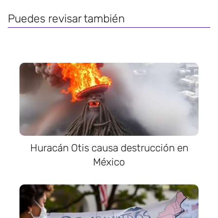
Puedes revisar también
Huracán Otis causa destrucción en
México