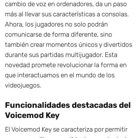
cambio de voz en ordenadores, da un paso
más al llevar sus características a consolas.
Ahora, los jugadores no solo podrán
comunicarse de forma diferente, sino
también crear momentos únicos y divertidos
durante sus partidas multijugador. Esta
novedad promete revolucionar la forma en
que interactuamos en el mundo de los
videojuegos.
Funcionalidades destacadas del
Voicemod Key
El Voicemod Key se caracteriza por permitir