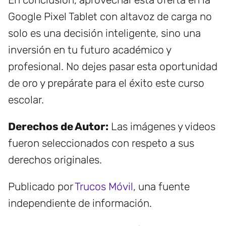
Google Pixel Tablet con altavoz de carga no
solo es una decisión inteligente, sino una
inversión en tu futuro académico y
profesional. No dejes pasar esta oportunidad
de oro y prepárate para el éxito este curso
escolar.
Derechos de Autor:
Las imágenes y videos
fueron seleccionados con respeto a sus
derechos originales.
Publicado por
Trucos Móvil
, una fuente
independiente de información.