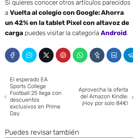
Si quieres conocer otros artículos parecidos
a
Vuelta al colegio con Google: Ahorra
un 42% en la tablet Pixel con altavoz de
carga
puedes visitar la categoría
Android
.
El esperado EA
Sports College
Aprovecha la oferta
Football 25 llega con
del Amazon Kindle:
descuentos
¡Hoy por solo 84€!
exclusivos en Prime
Day
Puedes revisar también