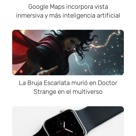
Google Maps incorpora vista
inmersiva y más inteligencia artificial
La Bruja Escarlata murió en Doctor
Strange en el multiverso