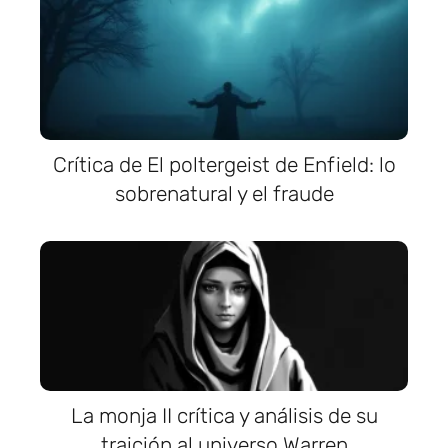
Crítica de El poltergeist de Enfield: lo
sobrenatural y el fraude
La monja II crítica y análisis de su
traición al universo Warren