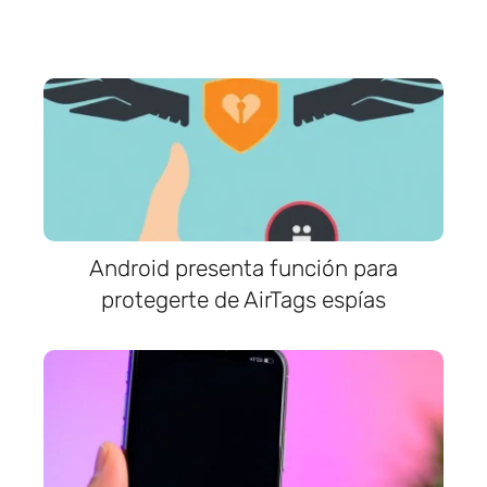
Android presenta función para
protegerte de AirTags espías