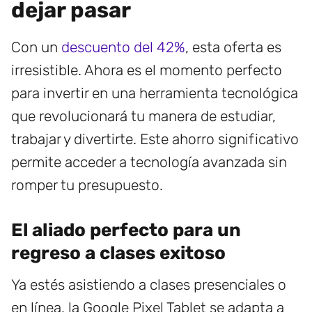
dejar pasar
Con un
descuento del 42%
, esta oferta es
irresistible. Ahora es el momento perfecto
para invertir en una herramienta tecnológica
que revolucionará tu manera de estudiar,
trabajar y divertirte. Este ahorro significativo
permite acceder a tecnología avanzada sin
romper tu presupuesto.
El aliado perfecto para un
regreso a clases exitoso
Ya estés asistiendo a clases presenciales o
en línea, la Google Pixel Tablet se adapta a