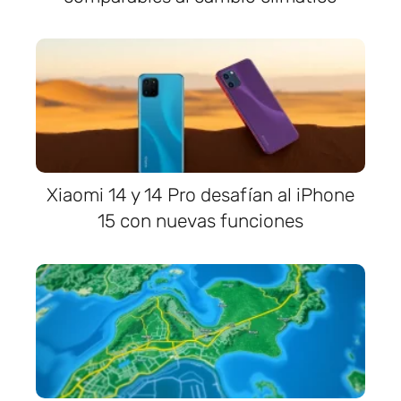
Xiaomi 14 y 14 Pro desafían al iPhone
15 con nuevas funciones