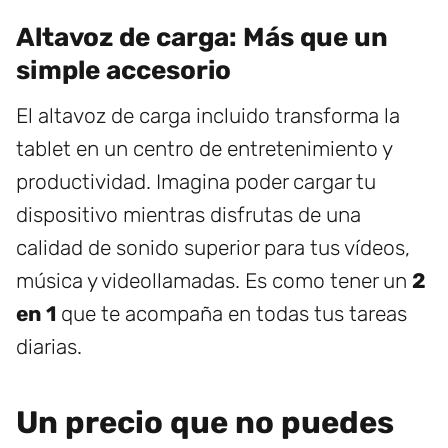
Altavoz de carga: Más que un
simple accesorio
El altavoz de carga incluido transforma la
tablet en un centro de entretenimiento y
productividad. Imagina poder cargar tu
dispositivo mientras disfrutas de una
calidad de sonido superior para tus vídeos,
música y videollamadas. Es como tener un
2
en 1
que te acompaña en todas tus tareas
diarias.
Un precio que no puedes