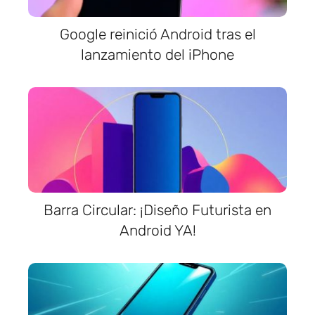
Google reinició Android tras el
lanzamiento del iPhone
Barra Circular: ¡Diseño Futurista en
Android YA!