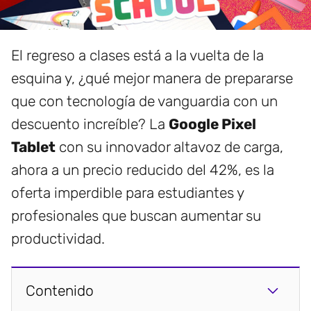
El regreso a clases está a la vuelta de la
esquina y, ¿qué mejor manera de prepararse
que con tecnología de vanguardia con un
descuento increíble? La
Google Pixel
Tablet
con su innovador altavoz de carga,
ahora a un precio reducido del 42%, es la
oferta imperdible para estudiantes y
profesionales que buscan aumentar su
productividad.
Contenido