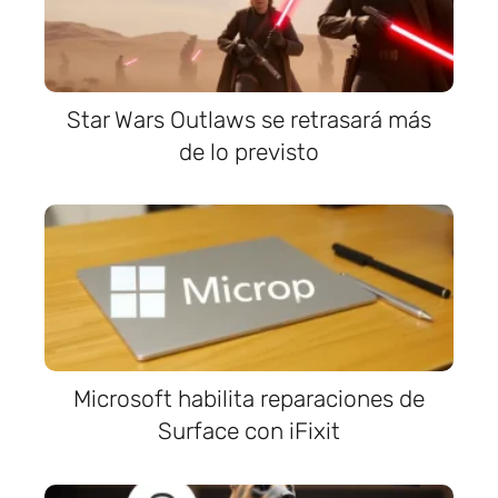
Star Wars Outlaws se retrasará más
de lo previsto
Microsoft habilita reparaciones de
Surface con iFixit