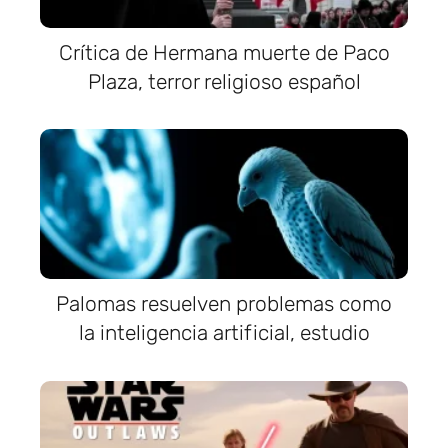
Crítica de Hermana muerte de Paco
Plaza, terror religioso español
Palomas resuelven problemas como
la inteligencia artificial, estudio