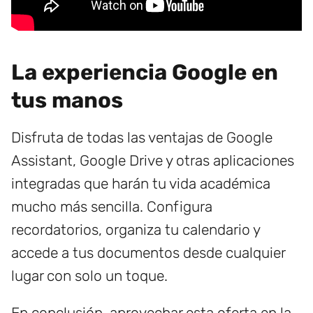
La experiencia Google en
tus manos
Disfruta de todas las ventajas de Google
Assistant, Google Drive y otras aplicaciones
integradas que harán tu vida académica
mucho más sencilla. Configura
recordatorios, organiza tu calendario y
accede a tus documentos desde cualquier
lugar con solo un toque.
En conclusión, aprovechar esta oferta en la