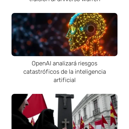
OpenAI analizará riesgos
catastróficos de la inteligencia
artificial