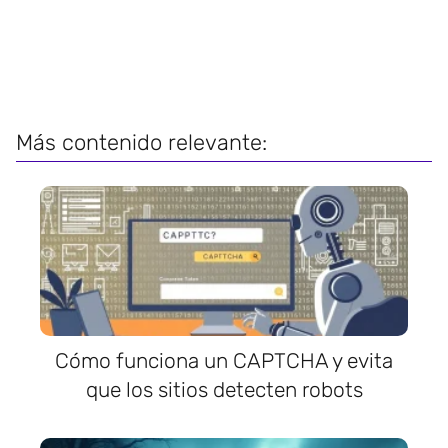
Más contenido relevante:
Cómo funciona un CAPTCHA y evita
que los sitios detecten robots