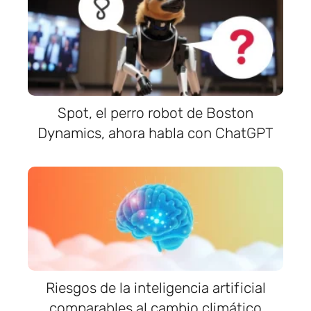
Spot, el perro robot de Boston
Dynamics, ahora habla con ChatGPT
Riesgos de la inteligencia artificial
comparables al cambio climático