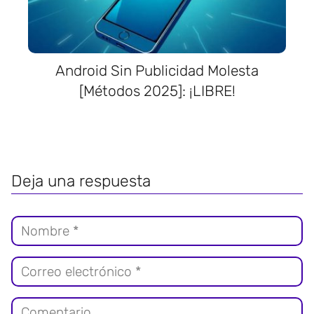
Android Sin Publicidad Molesta
[Métodos 2025]: ¡LIBRE!
Deja una respuesta