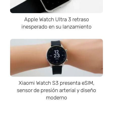
Apple Watch Ultra 3 retraso
inesperado en su lanzamiento
Xiaomi Watch S3 presenta eSIM,
sensor de presión arterial y diseño
moderno