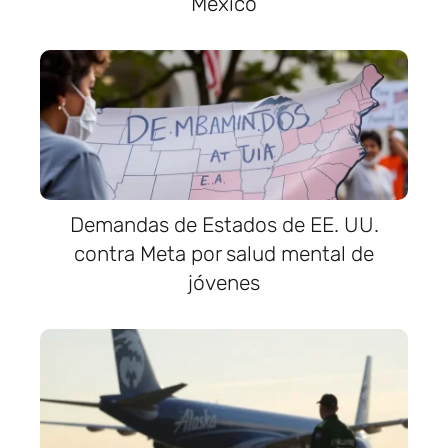
México
Demandas de Estados de EE. UU.
contra Meta por salud mental de
jóvenes