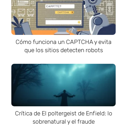
Cómo funciona un CAPTCHA y evita
que los sitios detecten robots
Crítica de El poltergeist de Enfield: lo
sobrenatural y el fraude