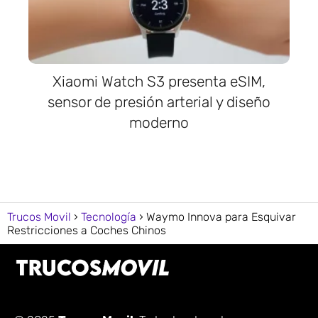
Xiaomi Watch S3 presenta eSIM,
sensor de presión arterial y diseño
moderno
Trucos Movil
Tecnología
Waymo Innova para Esquivar
Restricciones a Coches Chinos