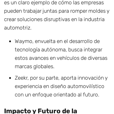
es un claro ejemplo de cómo las empresas
pueden trabajar juntas para romper moldes y
crear soluciones disruptivas en la industria
automotriz.
Waymo, envuelta en el desarrollo de
tecnología autónoma, busca integrar
estos avances en vehículos de diversas
marcas globales.
Zeekr, por su parte, aporta innovación y
experiencia en diseño automovilístico
con un enfoque orientado al futuro.
Impacto y Futuro de la