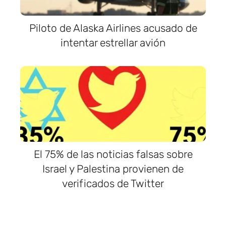
Piloto de Alaska Airlines acusado de
intentar estrellar avión
El 75% de las noticias falsas sobre
Israel y Palestina provienen de
verificados de Twitter