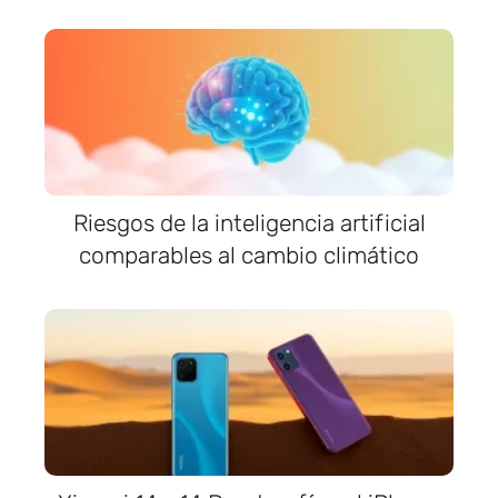
Riesgos de la inteligencia artificial
comparables al cambio climático