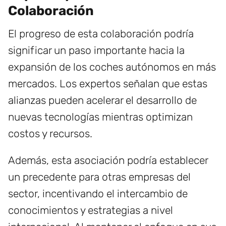
Colaboración
El progreso de esta colaboración podría
significar un paso importante hacia la
expansión de los coches autónomos en más
mercados. Los expertos señalan que estas
alianzas pueden acelerar el desarrollo de
nuevas tecnologías mientras optimizan
costos y recursos.
Además, esta asociación podría establecer
un precedente para otras empresas del
sector, incentivando el intercambio de
conocimientos y estrategias a nivel