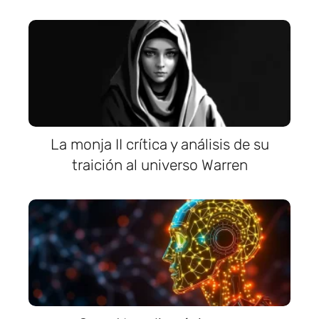
La monja II crítica y análisis de su
traición al universo Warren