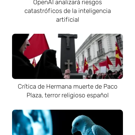
OpenAI analizará riesgos
catastróficos de la inteligencia
artificial
Crítica de Hermana muerte de Paco
Plaza, terror religioso español