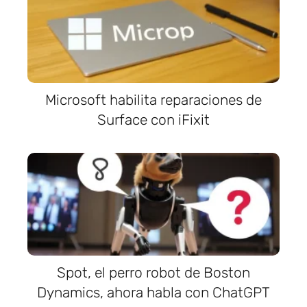
Microsoft habilita reparaciones de
Surface con iFixit
Spot, el perro robot de Boston
Dynamics, ahora habla con ChatGPT