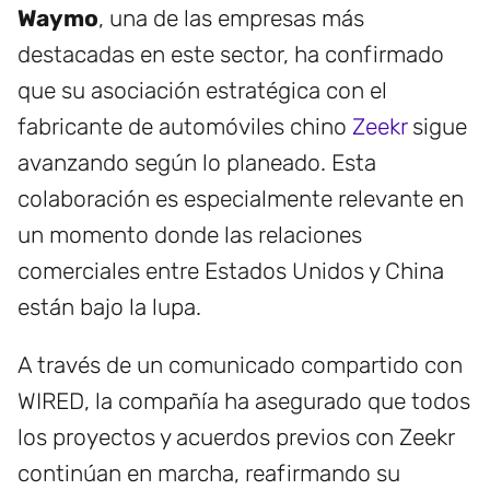
Waymo
, una de las empresas más
destacadas en este sector, ha confirmado
que su asociación estratégica con el
fabricante de automóviles chino
Zeekr
sigue
avanzando según lo planeado. Esta
colaboración es especialmente relevante en
un momento donde las relaciones
comerciales entre Estados Unidos y China
están bajo la lupa.
A través de un comunicado compartido con
WIRED, la compañía ha asegurado que todos
los proyectos y acuerdos previos con Zeekr
continúan en marcha, reafirmando su