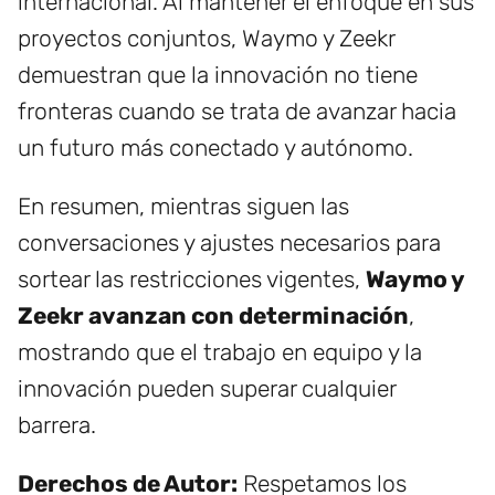
internacional. Al mantener el enfoque en sus
proyectos conjuntos, Waymo y Zeekr
demuestran que la innovación no tiene
fronteras cuando se trata de avanzar hacia
un futuro más conectado y autónomo.
En resumen, mientras siguen las
conversaciones y ajustes necesarios para
sortear las restricciones vigentes,
Waymo y
Zeekr avanzan con determinación
,
mostrando que el trabajo en equipo y la
innovación pueden superar cualquier
barrera.
Derechos de Autor:
Respetamos los