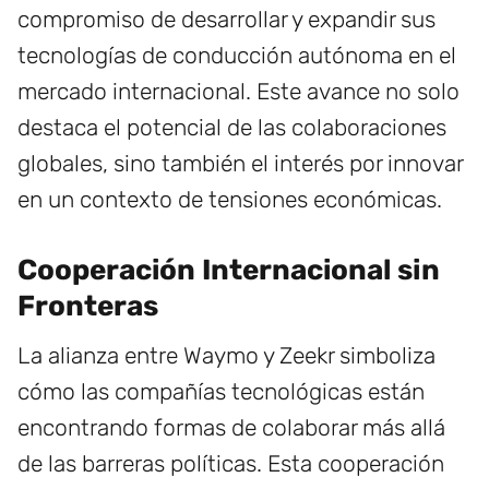
compromiso de desarrollar y expandir sus
tecnologías de conducción autónoma en el
mercado internacional. Este avance no solo
destaca el potencial de las colaboraciones
globales, sino también el interés por innovar
en un contexto de tensiones económicas.
Cooperación Internacional sin
Fronteras
La alianza entre Waymo y Zeekr simboliza
cómo las compañías tecnológicas están
encontrando formas de colaborar más allá
de las barreras políticas. Esta cooperación