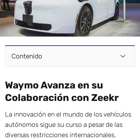
Contenido
Waymo Avanza en su
Colaboración con Zeekr
La innovación en el mundo de los vehículos
autónomos sigue su curso a pesar de las
diversas restricciones internacionales.