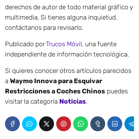
derechos de autor de todo material gráfico y
multimedia. Si tienes alguna inquietud,
contáctanos para revisarlo.
Publicado por
Trucos Móvil
, una fuente
independiente de información tecnológica.
Si quieres conocer otros artículos parecidos
a
Waymo Innova para Esquivar
Restricciones a Coches Chinos
puedes
visitar la categoría
Noticias
.