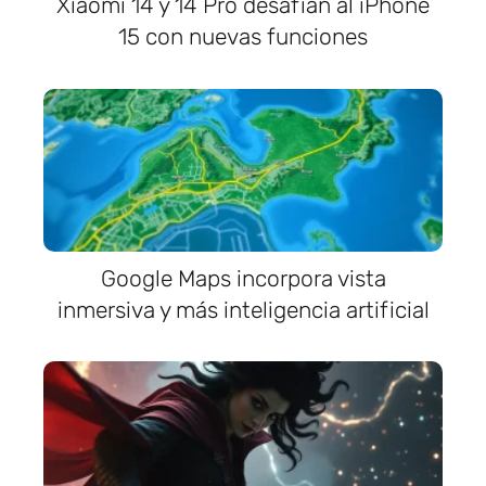
Xiaomi 14 y 14 Pro desafían al iPhone
15 con nuevas funciones
Google Maps incorpora vista
inmersiva y más inteligencia artificial