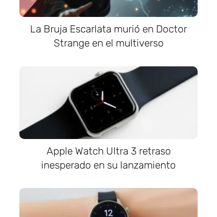
La Bruja Escarlata murió en Doctor
Strange en el multiverso
Apple Watch Ultra 3 retraso
inesperado en su lanzamiento