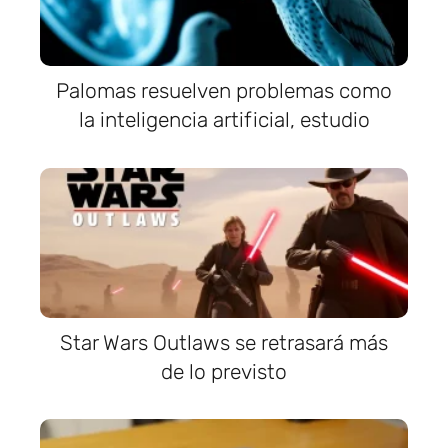
Palomas resuelven problemas como
la inteligencia artificial, estudio
Star Wars Outlaws se retrasará más
de lo previsto