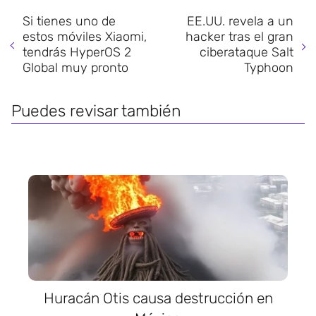
Si tienes uno de
EE.UU. revela a un
estos móviles Xiaomi,
hacker tras el gran
tendrás HyperOS 2
ciberataque Salt
Global muy pronto
Typhoon
Puedes revisar también
Huracán Otis causa destrucción en