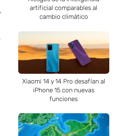
artificial comparables al
cambio climático
Xiaomi 14 y 14 Pro desafían al
iPhone 15 con nuevas
funciones