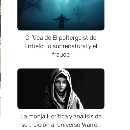
Crítica de El poltergeist de
Enfield: lo sobrenatural y el
fraude
La monja II crítica y análisis de
su traición al universo Warren