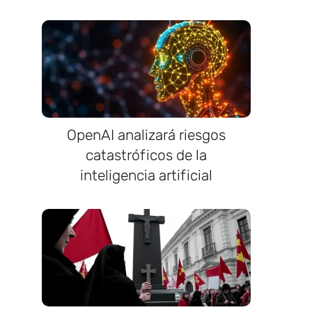
OpenAI analizará riesgos
catastróficos de la
inteligencia artificial