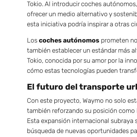
Tokio. Al introducir coches autónomos, 
ofrecer un medio alternativo y sosteni
esta iniciativa podría inspirar a otras 
Los
coches autónomos
prometen no s
también establecer un estándar más al
Tokio, conocida por su amor por la inn
cómo estas tecnologías pueden transf
El futuro del transporte u
Con este proyecto, Waymo no solo está 
también reforzando su posición como l
Esta expansión internacional subraya 
búsqueda de nuevas oportunidades para 