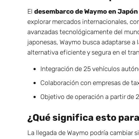
El
desembarco de Waymo en Japón
explorar mercados internacionales, c
avanzadas tecnológicamente del mundo
japonesas, Waymo busca adaptarse a l
alternativa eficiente y segura en el tra
Integración de 25 vehículos autó
Colaboración con empresas de taxi
Objetivo de operación a partir de 
¿Qué significa esto para
La llegada de Waymo podría cambiar si