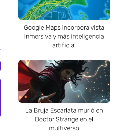
Google Maps incorpora vista
inmersiva y más inteligencia
artificial
La Bruja Escarlata murió en
Doctor Strange en el
multiverso