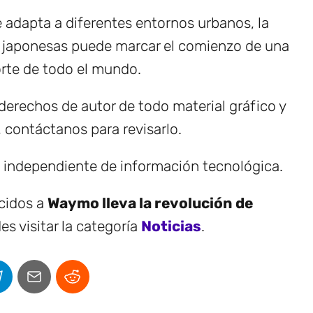
 adapta a diferentes entornos urbanos, la
 japonesas puede marcar el comienzo de una
orte de todo el mundo.
erechos de autor de todo material gráfico y
, contáctanos para revisarlo.
e independiente de información tecnológica.
ecidos a
Waymo lleva la revolución de
s visitar la categoría
Noticias
.