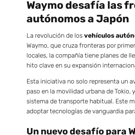
Waymo desafía las f
autónomos a Japón
La revolución de los
vehículos autó
Waymo, que cruza fronteras por primer
locales, la compañía tiene planes de l
hito clave en su expansión internacion
Esta iniciativa no solo representa un 
paso en la movilidad urbana de Tokio,
sistema de transporte habitual. Este m
adoptar tecnologías de vanguardia para
Un nuevo desafío para 