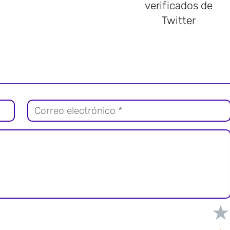
verificados de
Twitter
★