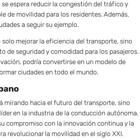
se espera reducir la congestión del tráfico y
ble de movilidad para los residentes. Además,
ciudades a seguir su ejemplo.
olo mejorar la eficiencia del transporte, sino
to de seguridad y comodidad para los pasajeros.
ovación, podría convertirse en un modelo de
ormar ciudades en todo el mundo.
rbano
mirando hacia el futuro del transporte, sino
íder en la industria de la conducción autónoma.
su compromiso con la innovación continua y la
revolucionar la movilidad en el siglo XXI.