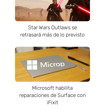
Star Wars Outlaws se
retrasará más de lo previsto
Microsoft habilita
reparaciones de Surface con
iFixit