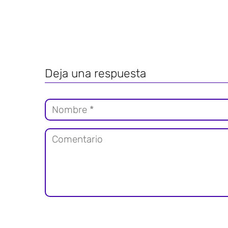
Deja una respuesta