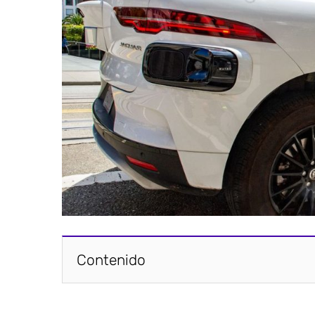
Contenido