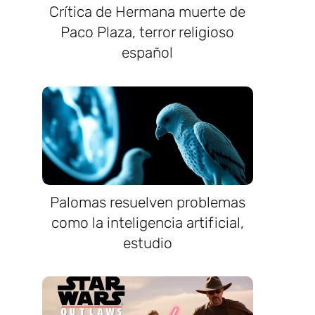
Crítica de Hermana muerte de
Paco Plaza, terror religioso
español
Palomas resuelven problemas
como la inteligencia artificial,
estudio