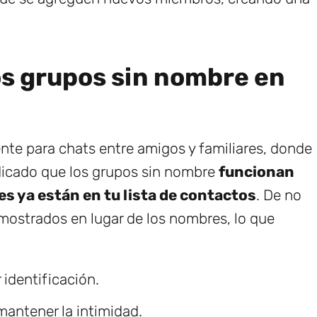
os grupos sin nombre en
nte para chats entre amigos y familiares, donde
ndicado que los grupos sin nombre
funcionan
s ya están en tu lista de contactos
. De no
 mostrados en lugar de los nombres, lo que
identificación.
mantener la intimidad.