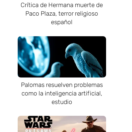
Crítica de Hermana muerte de
Paco Plaza, terror religioso
español
Palomas resuelven problemas
como la inteligencia artificial,
estudio