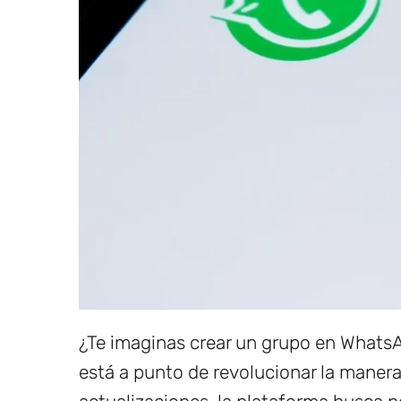
¿Te imaginas crear un grupo en Whats
está a punto de revolucionar la mane