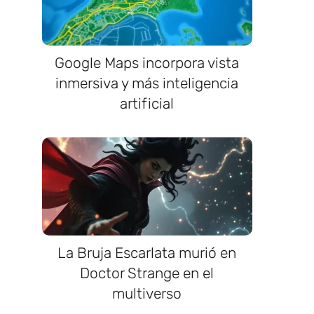
Google Maps incorpora vista
inmersiva y más inteligencia
artificial
La Bruja Escarlata murió en
Doctor Strange en el
multiverso