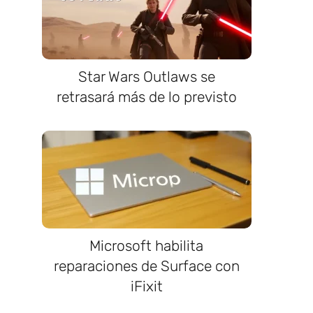
Star Wars Outlaws se
retrasará más de lo previsto
Microsoft habilita
reparaciones de Surface con
iFixit