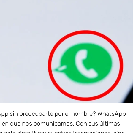
App sin preocuparte por el nombre? WhatsApp
ra en que nos comunicamos. Con sus últimas