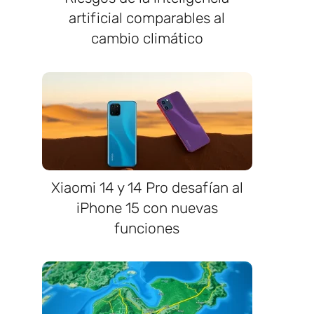
artificial comparables al
cambio climático
Xiaomi 14 y 14 Pro desafían al
iPhone 15 con nuevas
funciones