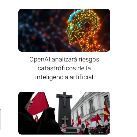
OpenAI analizará riesgos
catastróficos de la
inteligencia artificial
.