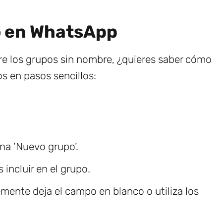
o en WhatsApp
e los grupos sin nombre, ¿quieres saber cómo
s en pasos sencillos:
ona ‘Nuevo grupo’.
incluir en el grupo.
ente deja el campo en blanco o utiliza los