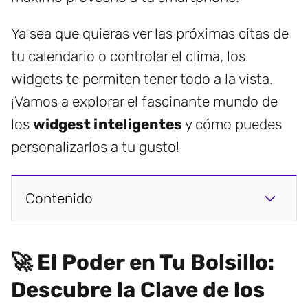
Ya sea que quieras ver las próximas citas de
tu calendario o controlar el clima, los
widgets te permiten tener todo a la vista.
¡Vamos a explorar el fascinante mundo de
los
widgest inteligentes
y cómo puedes
personalizarlos a tu gusto!
Contenido
🚀 El Poder en Tu Bolsillo:
Descubre la Clave de los