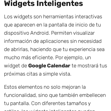
Widgets Inteligentes
Los widgets son herramientas interactivas
que aparecen en la pantalla de inicio de tu
dispositivo Android. Permiten visualizar
información de aplicaciones sin necesidad
de abrirlas, haciendo que tu experiencia sea
mucho más eficiente. Por ejemplo, un
widget de
Google Calendar
te mostrará tus
próximas citas a simple vista.
Estos elementos no solo mejoran la
funcionalidad, sino que también embellecen
tu pantalla. Con diferentes tamaños y