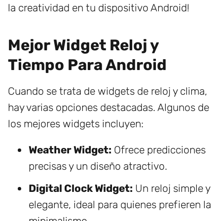
la creatividad en tu dispositivo Android!
Mejor Widget Reloj y
Tiempo Para Android
Cuando se trata de widgets de reloj y clima,
hay varias opciones destacadas. Algunos de
los mejores widgets incluyen:
Weather Widget:
Ofrece predicciones
precisas y un diseño atractivo.
Digital Clock Widget:
Un reloj simple y
elegante, ideal para quienes prefieren la
minimalismo.