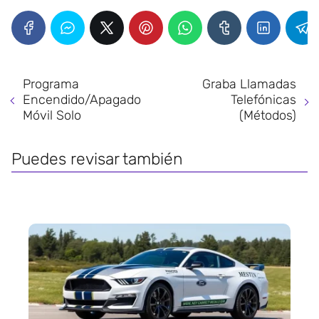
Programa
Graba Llamadas
Encendido/Apagado
Telefónicas
Móvil Solo
(Métodos)
Puedes revisar también