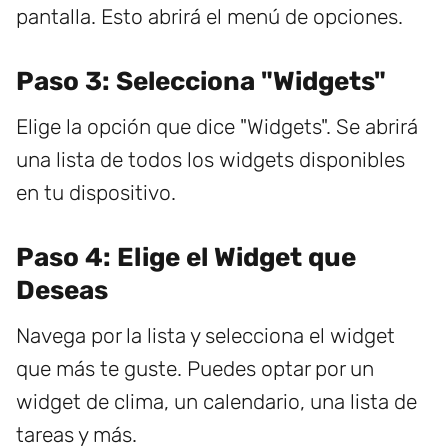
pantalla. Esto abrirá el menú de opciones.
Paso 3: Selecciona "Widgets"
Elige la opción que dice "Widgets". Se abrirá
una lista de todos los widgets disponibles
en tu dispositivo.
Paso 4: Elige el Widget que
Deseas
Navega por la lista y selecciona el widget
que más te guste. Puedes optar por un
widget de clima, un calendario, una lista de
tareas y más.