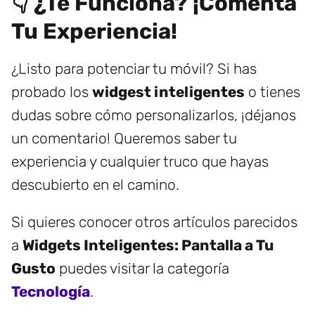
👇 ¿Te Funciona? ¡Comenta
Tu Experiencia!
¿Listo para potenciar tu móvil? Si has
probado los
widgest inteligentes
o tienes
dudas sobre cómo personalizarlos, ¡déjanos
un comentario! Queremos saber tu
experiencia y cualquier truco que hayas
descubierto en el camino.
Si quieres conocer otros artículos parecidos
a
Widgets Inteligentes: Pantalla a Tu
Gusto
puedes visitar la categoría
Tecnología
.