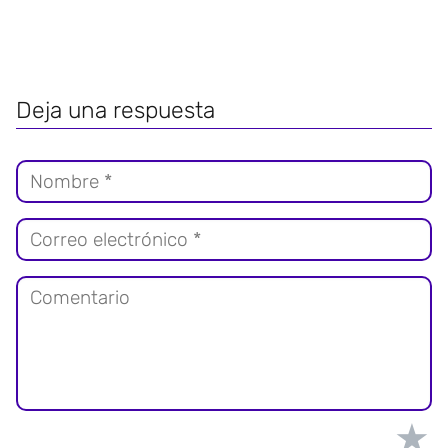
Deja una respuesta
★