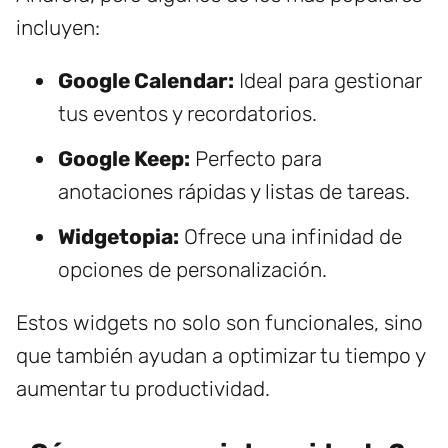
incluyen:
Google Calendar:
Ideal para gestionar
tus eventos y recordatorios.
Google Keep:
Perfecto para
anotaciones rápidas y listas de tareas.
Widgetopia:
Ofrece una infinidad de
opciones de personalización.
Estos widgets no solo son funcionales, sino
que también ayudan a optimizar tu tiempo y
aumentar tu productividad.