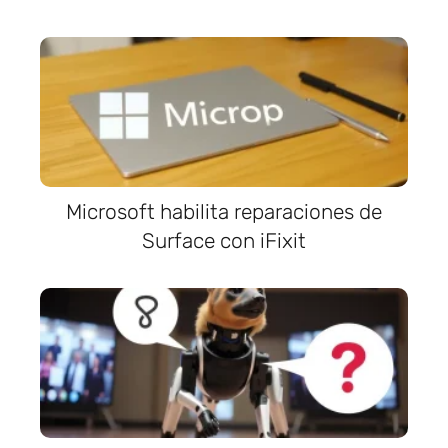
Microsoft habilita reparaciones de
Surface con iFixit