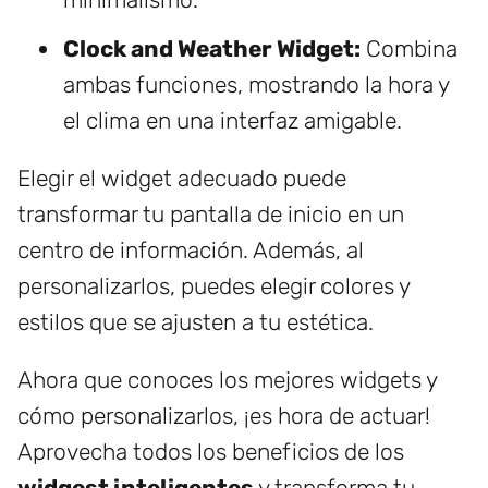
Clock and Weather Widget:
Combina
ambas funciones, mostrando la hora y
el clima en una interfaz amigable.
Elegir el widget adecuado puede
transformar tu pantalla de inicio en un
centro de información. Además, al
personalizarlos, puedes elegir colores y
estilos que se ajusten a tu estética.
Ahora que conoces los mejores widgets y
cómo personalizarlos, ¡es hora de actuar!
Aprovecha todos los beneficios de los
widgest inteligentes
y transforma tu