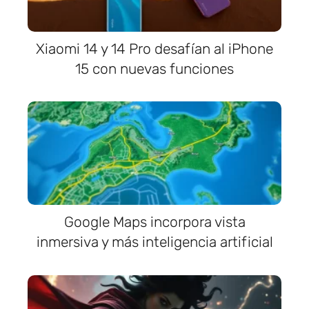
Xiaomi 14 y 14 Pro desafían al iPhone
15 con nuevas funciones
Google Maps incorpora vista
inmersiva y más inteligencia artificial