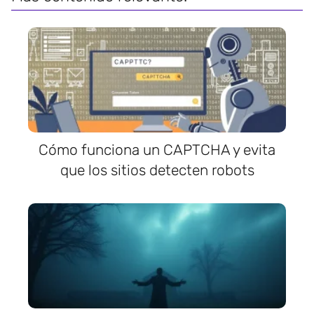
Cómo funciona un CAPTCHA y evita
que los sitios detecten robots