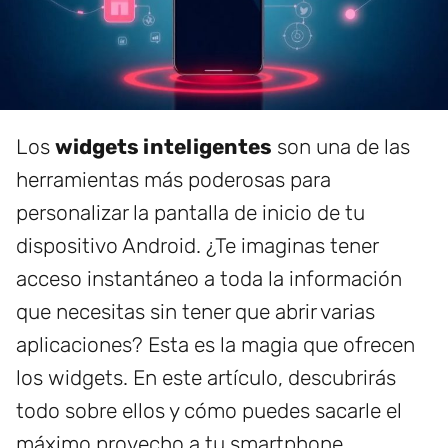
Los
widgets inteligentes
son una de las
herramientas más poderosas para
personalizar la pantalla de inicio de tu
dispositivo Android. ¿Te imaginas tener
acceso instantáneo a toda la información
que necesitas sin tener que abrir varias
aplicaciones? Esta es la magia que ofrecen
los widgets. En este artículo, descubrirás
todo sobre ellos y cómo puedes sacarle el
máximo provecho a tu smartphone.