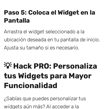
Paso 5: Coloca el Widget en la
Pantalla
Arrastra el widget seleccionado a la
ubicación deseada en tu pantalla de inicio.
Ajusta su tamaño si es necesario.
💡 Hack PRO: Personaliza
tus Widgets para Mayor
Funcionalidad
¿Sabías que puedes personalizar tus
widgets aún más? Al acceder a la