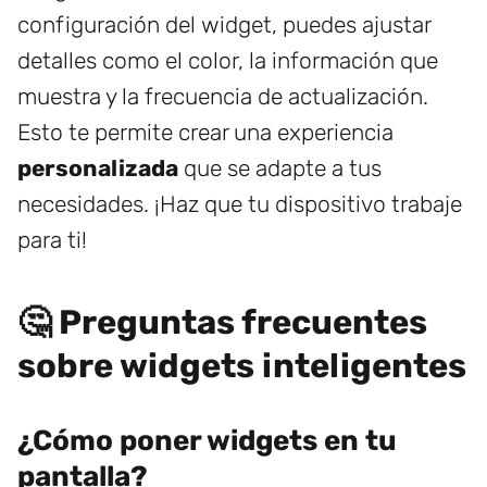
configuración del widget, puedes ajustar
detalles como el color, la información que
muestra y la frecuencia de actualización.
Esto te permite crear una experiencia
personalizada
que se adapte a tus
necesidades. ¡Haz que tu dispositivo trabaje
para ti!
🤔 Preguntas frecuentes
sobre widgets inteligentes
¿Cómo poner widgets en tu
pantalla?