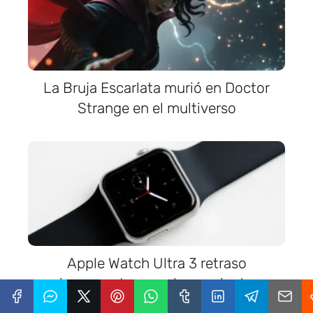
La Bruja Escarlata murió en Doctor
Strange en el multiverso
Apple Watch Ultra 3 retraso
inesperado en su lanzamiento