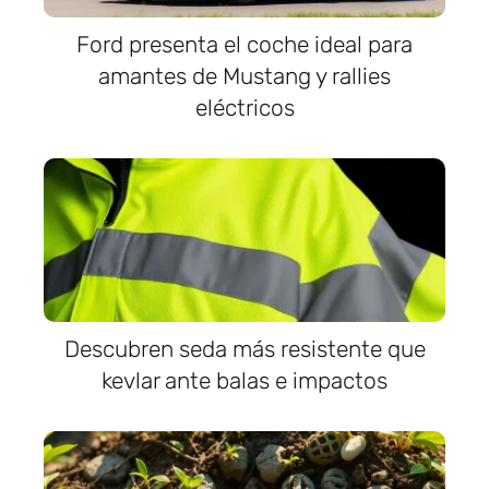
Ford presenta el coche ideal para
amantes de Mustang y rallies
eléctricos
Descubren seda más resistente que
kevlar ante balas e impactos