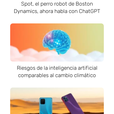
Spot, el perro robot de Boston
Dynamics, ahora habla con ChatGPT
Riesgos de la inteligencia artificial
comparables al cambio climático