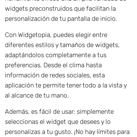
widgets preconstruidos que facilitan la
personalización de tu pantalla de inicio.
Con Widgetopia, puedes elegir entre
diferentes estilos y tamaños de widgets,
adaptándolos completamente a tus
preferencias. Desde el clima hasta
información de redes sociales, esta
aplicación te permite tener todo a la vista y
al alcance de tu mano.
Además, es fácil de usar: simplemente
seleccionas el widget que desees y lo
personalizas a tu gusto. ¡No hay límites para