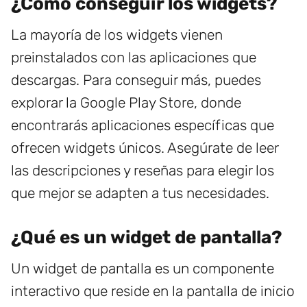
¿Cómo conseguir los widgets?
La mayoría de los widgets vienen
preinstalados con las aplicaciones que
descargas. Para conseguir más, puedes
explorar la Google Play Store, donde
encontrarás aplicaciones específicas que
ofrecen widgets únicos. Asegúrate de leer
las descripciones y reseñas para elegir los
que mejor se adapten a tus necesidades.
¿Qué es un widget de pantalla?
Un widget de pantalla es un componente
interactivo que reside en la pantalla de inicio