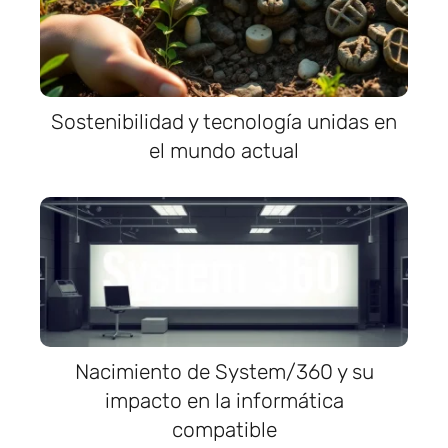
Sostenibilidad y tecnología unidas en
el mundo actual
Nacimiento de System/360 y su
impacto en la informática
compatible