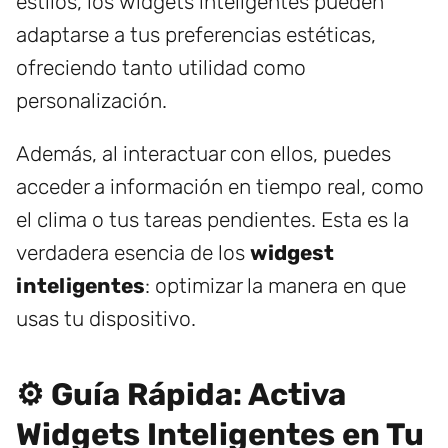
estilos, los widgets inteligentes pueden
adaptarse a tus preferencias estéticas,
ofreciendo tanto utilidad como
personalización.
Además, al interactuar con ellos, puedes
acceder a información en tiempo real, como
el clima o tus tareas pendientes. Esta es la
verdadera esencia de los
widgest
inteligentes
: optimizar la manera en que
usas tu dispositivo.
⚙️ Guía Rápida: Activa
Widgets Inteligentes en Tu