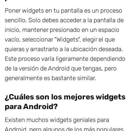
Poner widgets en tu pantalla es un proceso
sencillo. Solo debes acceder a la pantalla de
inicio, mantener presionado en un espacio
vacío, seleccionar "Widgets", elegir el que
quieras y arrastrarlo a la ubicación deseada.
Este proceso varía ligeramente dependiendo
de la versión de Android que tengas, pero
generalmente es bastante similar.
¿Cuáles son los mejores widgets
para Android?
Existen muchos widgets geniales para
Android, pero algunos de los más populares