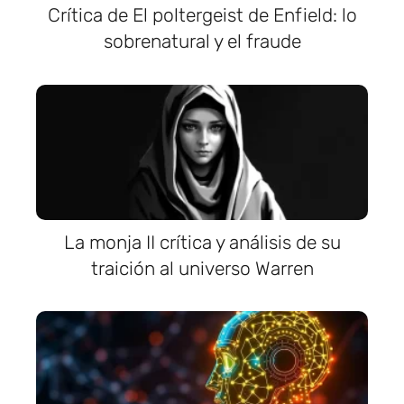
Crítica de El poltergeist de Enfield: lo
sobrenatural y el fraude
La monja II crítica y análisis de su
traición al universo Warren