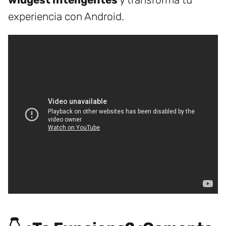
experiencia con Android.