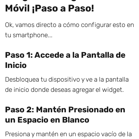
Móvil ¡Paso a Paso!
Ok, vamos directo a cómo configurar esto en
tu smartphone...
Paso 1: Accede a la Pantalla de
Inicio
Desbloquea tu dispositivo y ve a la pantalla
de inicio donde deseas agregar el widget.
Paso 2: Mantén Presionado en
un Espacio en Blanco
Presiona y mantén en un espacio vacío de la