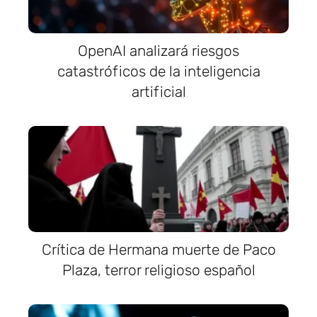
OpenAI analizará riesgos
catastróficos de la inteligencia
artificial
Crítica de Hermana muerte de Paco
Plaza, terror religioso español