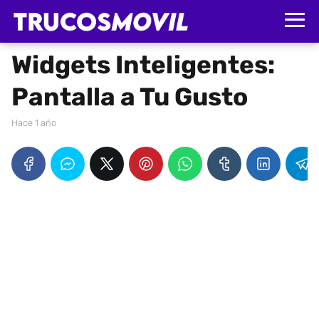
Widgets Inteligentes:
Pantalla a Tu Gusto
hace 1 año