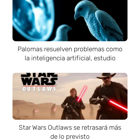
Palomas resuelven problemas como
la inteligencia artificial, estudio
Star Wars Outlaws se retrasará más
de lo previsto