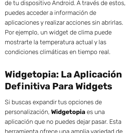
de tu dispositivo Android. A través de estos,
puedes acceder a información de
aplicaciones y realizar acciones sin abrirlas.
Por ejemplo, un widget de clima puede
mostrarte la temperatura actual y las
condiciones climáticas en tiempo real.
Widgetopia: La Aplicación
Definitiva Para Widgets
Si buscas expandir tus opciones de
personalización,
Widgetopia
es una
aplicación que no puedes dejar pasar. Esta
herramienta ofrece una amplia variedad de