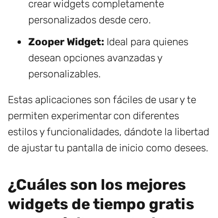
crear widgets completamente
personalizados desde cero.
Zooper Widget:
Ideal para quienes
desean opciones avanzadas y
personalizables.
Estas aplicaciones son fáciles de usar y te
permiten experimentar con diferentes
estilos y funcionalidades, dándote la libertad
de ajustar tu pantalla de inicio como desees.
¿Cuáles son los mejores
widgets de tiempo gratis