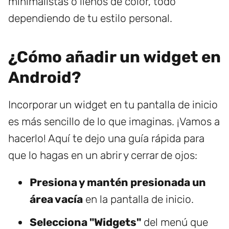
minimalistas o llenos de color, todo
dependiendo de tu estilo personal.
¿Cómo añadir un widget en
Android?
Incorporar un widget en tu pantalla de inicio
es más sencillo de lo que imaginas. ¡Vamos a
hacerlo! Aquí te dejo una guía rápida para
que lo hagas en un abrir y cerrar de ojos:
Presiona y mantén presionada un
área vacía
en la pantalla de inicio.
Selecciona "Widgets"
del menú que