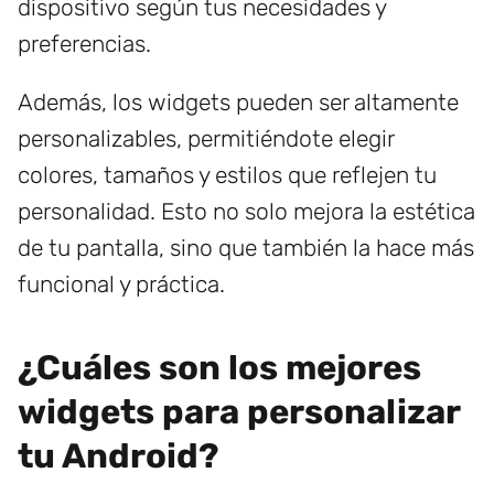
dispositivo según tus necesidades y
preferencias.
Además, los widgets pueden ser altamente
personalizables, permitiéndote elegir
colores, tamaños y estilos que reflejen tu
personalidad. Esto no solo mejora la estética
de tu pantalla, sino que también la hace más
funcional y práctica.
¿Cuáles son los mejores
widgets para personalizar
tu Android?