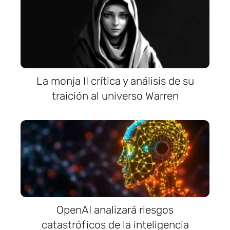
La monja II crítica y análisis de su
traición al universo Warren
OpenAI analizará riesgos
catastróficos de la inteligencia