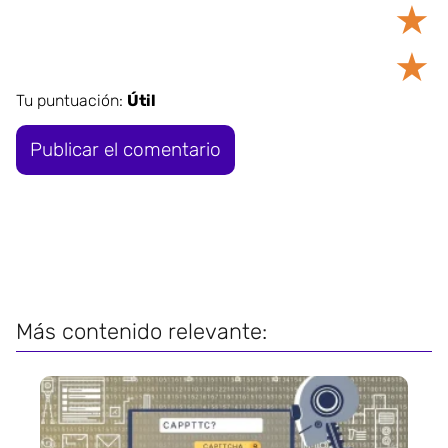
★
★
Tu puntuación:
Útil
Más contenido relevante: