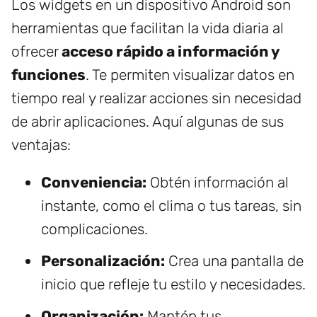
Los widgets en un dispositivo Android son
herramientas que facilitan la vida diaria al
ofrecer
acceso rápido a información y
funciones
. Te permiten visualizar datos en
tiempo real y realizar acciones sin necesidad
de abrir aplicaciones. Aquí algunas de sus
ventajas:
Conveniencia:
Obtén información al
instante, como el clima o tus tareas, sin
complicaciones.
Personalización:
Crea una pantalla de
inicio que refleje tu estilo y necesidades.
Organización:
Mantén tus