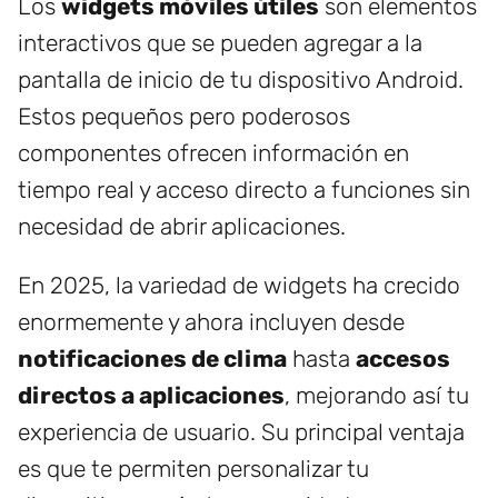
Los
widgets móviles útiles
son elementos
interactivos que se pueden agregar a la
pantalla de inicio de tu dispositivo Android.
Estos pequeños pero poderosos
componentes ofrecen información en
tiempo real y acceso directo a funciones sin
necesidad de abrir aplicaciones.
En 2025, la variedad de widgets ha crecido
enormemente y ahora incluyen desde
notificaciones de clima
hasta
accesos
directos a aplicaciones
, mejorando así tu
experiencia de usuario. Su principal ventaja
es que te permiten personalizar tu