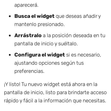
aparecerá.
Busca el widget
que deseas añadir y
mantenlo presionado.
Arrástralo
a la posición deseada en tu
pantalla de inicio y suéltalo.
Configura el widget
si es necesario,
ajustando opciones según tus
preferencias.
¡Y listo! Tu nuevo widget está ahora en la
pantalla de inicio, listo para brindarte acceso
rápido y fácil a la información que necesitas.