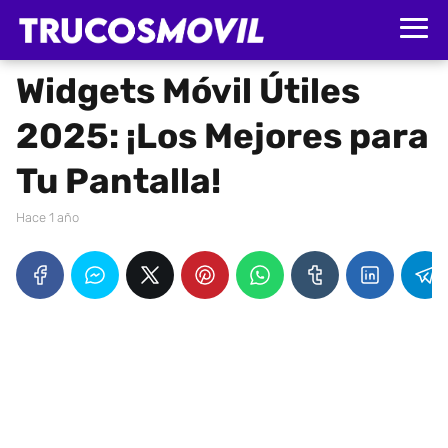
Widgets Móvil Útiles
2025: ¡Los Mejores para
Tu Pantalla!
hace 1 año