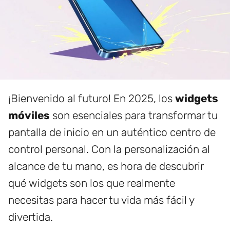
¡Bienvenido al futuro! En 2025, los
widgets
móviles
son esenciales para transformar tu
pantalla de inicio en un auténtico centro de
control personal. Con la personalización al
alcance de tu mano, es hora de descubrir
qué widgets son los que realmente
necesitas para hacer tu vida más fácil y
divertida.