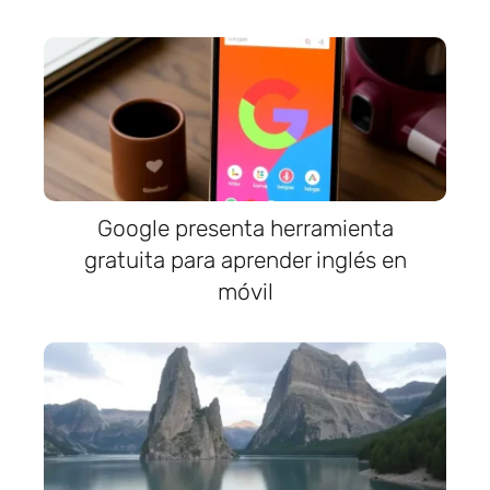
Google presenta herramienta
gratuita para aprender inglés en
móvil