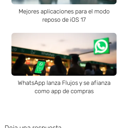
Mejores aplicaciones para el modo
reposo de iOS 17
WhatsApp lanza Flujos y se afianza
como app de compras
Deja una respuesta