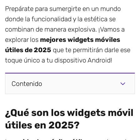
Prepárate para sumergirte en un mundo
donde la funcionalidad y la estética se
combinan de manera explosiva. ¡Vamos a
explorar los
mejores widgets móviles
útiles de 2025
que te permitirán darle ese
toque único a tu dispositivo Android!
Contenido
¿Qué son los widgets móvil
útiles en 2025?