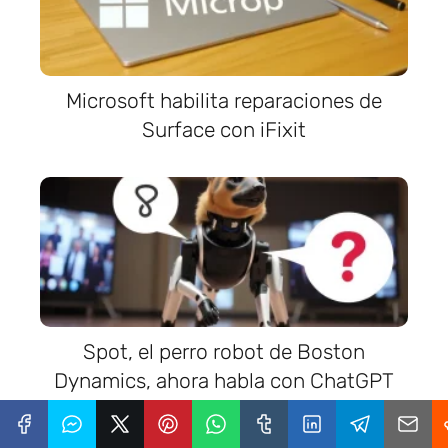
Microsoft habilita reparaciones de
Surface con iFixit
Spot, el perro robot de Boston
Dynamics, ahora habla con ChatGPT