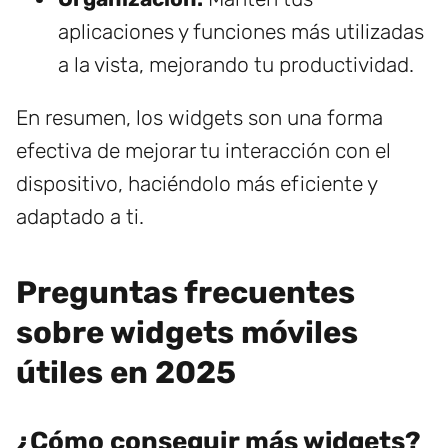
aplicaciones y funciones más utilizadas
a la vista, mejorando tu productividad.
En resumen, los widgets son una forma
efectiva de mejorar tu interacción con el
dispositivo, haciéndolo más eficiente y
adaptado a ti.
Preguntas frecuentes
sobre widgets móviles
útiles en 2025
¿Cómo conseguir más widgets?