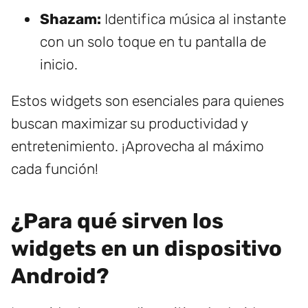
Shazam:
Identifica música al instante
con un solo toque en tu pantalla de
inicio.
Estos widgets son esenciales para quienes
buscan maximizar su productividad y
entretenimiento. ¡Aprovecha al máximo
cada función!
¿Para qué sirven los
widgets en un dispositivo
Android?