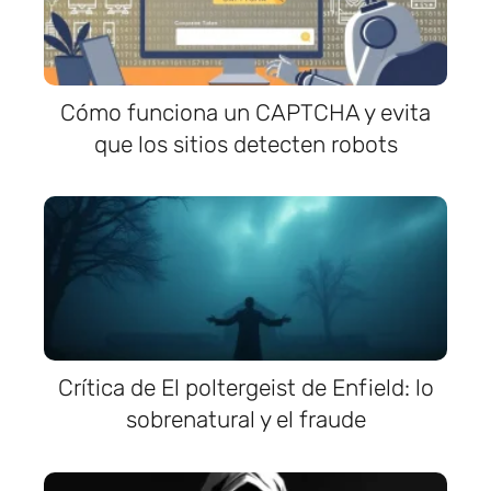
Cómo funciona un CAPTCHA y evita
que los sitios detecten robots
Crítica de El poltergeist de Enfield: lo
sobrenatural y el fraude