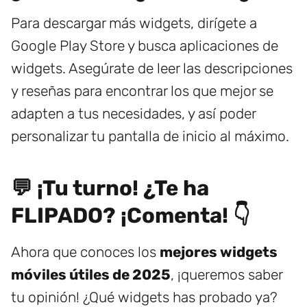
Para descargar más widgets, dirígete a
Google Play Store y busca aplicaciones de
widgets. Asegúrate de leer las descripciones
y reseñas para encontrar los que mejor se
adapten a tus necesidades, y así poder
personalizar tu pantalla de inicio al máximo.
💬 ¡Tu turno! ¿Te ha
FLIPADO? ¡Comenta! 👇
Ahora que conoces los
mejores widgets
móviles útiles de 2025
, ¡queremos saber
tu opinión! ¿Qué widgets has probado ya?