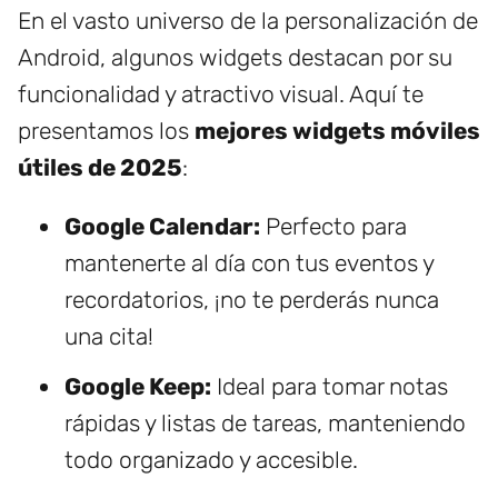
En el vasto universo de la personalización de
Android, algunos widgets destacan por su
funcionalidad y atractivo visual. Aquí te
presentamos los
mejores widgets móviles
útiles de 2025
:
Google Calendar:
Perfecto para
mantenerte al día con tus eventos y
recordatorios, ¡no te perderás nunca
una cita!
Google Keep:
Ideal para tomar notas
rápidas y listas de tareas, manteniendo
todo organizado y accesible.