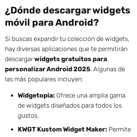
¿Dónde descargar widgets
móvil para Android?
Si buscas expandir tu colección de widgets,
hay diversas aplicaciones que te permitirán
descargar
widgets gratuitos para
personalizar Android 2025
. Algunas de
las más populares incluyen:
Widgetopia:
Ofrece una amplia gama
de widgets diseñados para todos los
gustos.
KWGT Kustom Widget Maker:
Permite