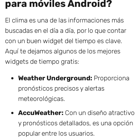
para móviles Android?
El clima es una de las informaciones más
buscadas en el día a día, por lo que contar
con un buen widget del tiempo es clave.
Aquí te dejamos algunos de los mejores
widgets de tiempo gratis:
Weather Underground:
Proporciona
pronósticos precisos y alertas
meteorológicas.
AccuWeather:
Con un diseño atractivo
y pronósticos detallados, es una opción
popular entre los usuarios.