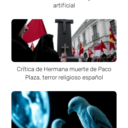
artificial
Crítica de Hermana muerte de Paco
Plaza, terror religioso español