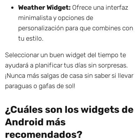
Weather Widget:
Ofrece una interfaz
minimalista y opciones de
personalización para que combines con
tu estilo.
Seleccionar un buen widget del tiempo te
ayudará a planificar tus días sin sorpresas.
¡Nunca más salgas de casa sin saber si llevar
paraguas o gafas de sol!
¿Cuáles son los widgets de
Android más
recomendados?