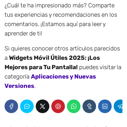
¿Cuál te ha impresionado más? Comparte
tus experiencias y recomendaciones en los
comentarios. ¡Estamos aquí para leer y
aprender de ti!
Si quieres conocer otros artículos parecidos
a
Widgets Móvil Útiles 2025: ¡Los
Mejores para Tu Pantalla!
puedes visitar la
categoría
Aplicaciones y Nuevas
Versiones
.