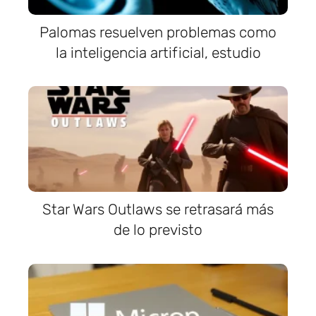
Palomas resuelven problemas como
la inteligencia artificial, estudio
Star Wars Outlaws se retrasará más
de lo previsto