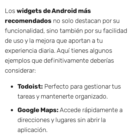
Los
widgets de Android más
recomendados
no solo destacan por su
funcionalidad, sino también por su facilidad
de uso y la mejora que aportan a tu
experiencia diaria. Aquí tienes algunos
ejemplos que definitivamente deberías
considerar:
Todoist:
Perfecto para gestionar tus
tareas y mantenerte organizado.
Google Maps:
Accede rápidamente a
direcciones y lugares sin abrir la
aplicación.