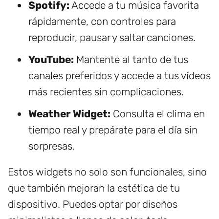
Spotify:
Accede a tu música favorita
rápidamente, con controles para
reproducir, pausar y saltar canciones.
YouTube:
Mantente al tanto de tus
canales preferidos y accede a tus vídeos
más recientes sin complicaciones.
Weather Widget:
Consulta el clima en
tiempo real y prepárate para el día sin
sorpresas.
Estos widgets no solo son funcionales, sino
que también mejoran la estética de tu
dispositivo. Puedes optar por diseños