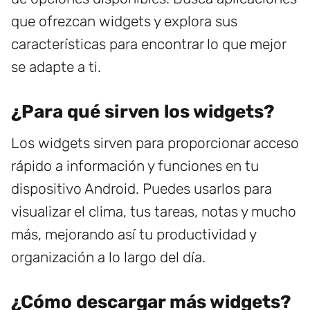
que ofrezcan widgets y explora sus
características para encontrar lo que mejor
se adapte a ti.
¿Para qué sirven los widgets?
Los widgets sirven para proporcionar acceso
rápido a información y funciones en tu
dispositivo Android. Puedes usarlos para
visualizar el clima, tus tareas, notas y mucho
más, mejorando así tu productividad y
organización a lo largo del día.
¿Cómo descargar más widgets?