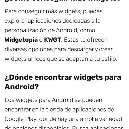
Para conseguir más widgets, puedes
explorar aplicaciones dedicadas a la
personalización de Android, como
Widgetopia
o
KWGT
. Estas te ofrecen
diversas opciones para descargar y crear
widgets únicos que se adapten a tu estilo.
¿Dónde encontrar widgets para
Android?
Los widgets para Android se pueden
encontrar en la tienda de aplicaciones de
Google Play, donde hay una amplia variedad
de opciones disponibles. Busca aplicaciones