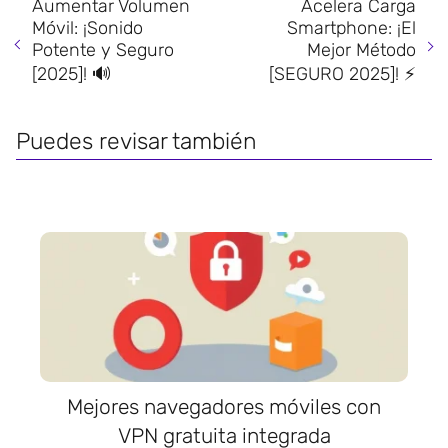
Aumentar Volumen
Acelera Carga
Móvil: ¡Sonido
Smartphone: ¡El
Potente y Seguro
Mejor Método
[2025]! 🔊
[SEGURO 2025]! ⚡️
Puedes revisar también
Mejores navegadores móviles con
VPN gratuita integrada