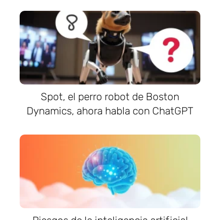
Spot, el perro robot de Boston
Dynamics, ahora habla con ChatGPT