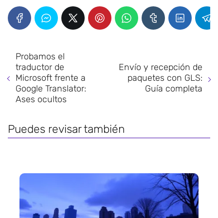
Probamos el
traductor de
Envío y recepción de
Microsoft frente a
paquetes con GLS:
Google Translator:
Guía completa
Ases ocultos
Puedes revisar también