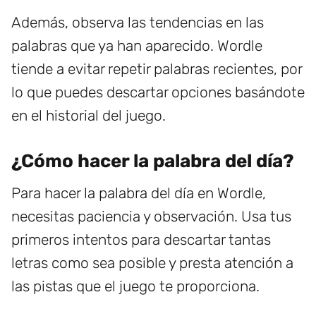
Además, observa las tendencias en las
palabras que ya han aparecido. Wordle
tiende a evitar repetir palabras recientes, por
lo que puedes descartar opciones basándote
en el historial del juego.
¿Cómo hacer la palabra del día?
Para hacer la palabra del día en Wordle,
necesitas paciencia y observación. Usa tus
primeros intentos para descartar tantas
letras como sea posible y presta atención a
las pistas que el juego te proporciona.