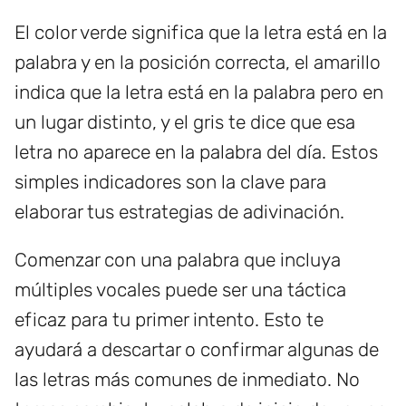
El color verde significa que la letra está en la
palabra y en la posición correcta, el amarillo
indica que la letra está en la palabra pero en
un lugar distinto, y el gris te dice que esa
letra no aparece en la palabra del día. Estos
simples indicadores son la clave para
elaborar tus estrategias de adivinación.
Comenzar con una palabra que incluya
múltiples vocales puede ser una táctica
eficaz para tu primer intento. Esto te
ayudará a descartar o confirmar algunas de
las letras más comunes de inmediato. No