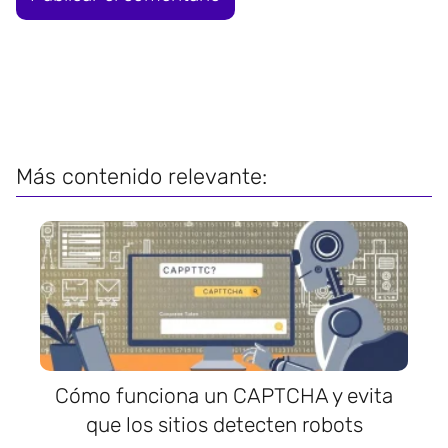
Más contenido relevante:
Cómo funciona un CAPTCHA y evita
que los sitios detecten robots