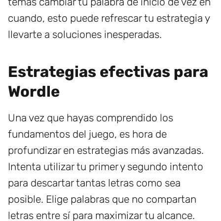
temas cambiar tu palabra de inicio de vez en
cuando, esto puede refrescar tu estrategia y
llevarte a soluciones inesperadas.
Estrategias efectivas para
Wordle
Una vez que hayas comprendido los
fundamentos del juego, es hora de
profundizar en estrategias más avanzadas.
Intenta utilizar tu primer y segundo intento
para descartar tantas letras como sea
posible. Elige palabras que no compartan
letras entre sí para maximizar tu alcance.