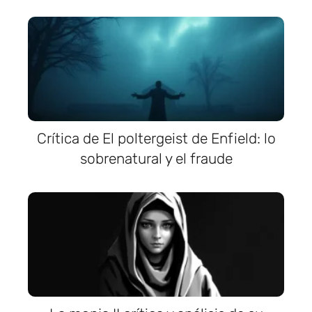
Crítica de El poltergeist de Enfield: lo
sobrenatural y el fraude