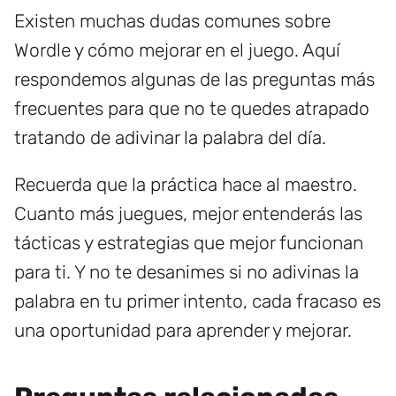
Existen muchas dudas comunes sobre
Wordle y cómo mejorar en el juego. Aquí
respondemos algunas de las preguntas más
frecuentes para que no te quedes atrapado
tratando de adivinar la palabra del día.
Recuerda que la práctica hace al maestro.
Cuanto más juegues, mejor entenderás las
tácticas y estrategias que mejor funcionan
para ti. Y no te desanimes si no adivinas la
palabra en tu primer intento, cada fracaso es
una oportunidad para aprender y mejorar.