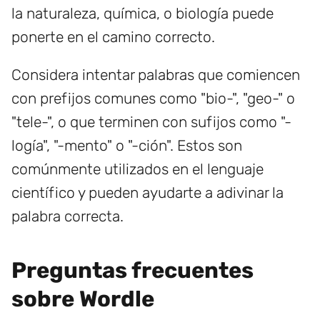
la naturaleza, química, o biología puede
ponerte en el camino correcto.
Considera intentar palabras que comiencen
con prefijos comunes como "bio-", "geo-" o
"tele-", o que terminen con sufijos como "-
logía", "-mento" o "-ción". Estos son
comúnmente utilizados en el lenguaje
científico y pueden ayudarte a adivinar la
palabra correcta.
Preguntas frecuentes
sobre Wordle