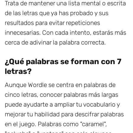
Trata de mantener una lista mental o escrita
de las letras que ya has probado y sus
resultados para evitar repeticiones
innecesarias. Con cada intento, estarás más
cerca de adivinar la palabra correcta.
¿Qué palabras se forman con 7
letras?
Aunque Wordle se centra en palabras de
cinco letras, conocer palabras más largas
puede ayudarte a ampliar tu vocabulario y
mejorar tu habilidad para descifrar palabras
en el juego. Palabras como "caramel",