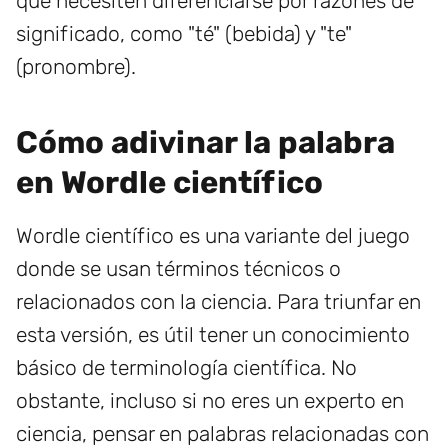
que necesiten diferenciarse por razones de
significado, como "té" (bebida) y "te"
(pronombre).
Cómo adivinar la palabra
en Wordle científico
Wordle científico es una variante del juego
donde se usan términos técnicos o
relacionados con la ciencia. Para triunfar en
esta versión, es útil tener un conocimiento
básico de terminología científica. No
obstante, incluso si no eres un experto en
ciencia, pensar en palabras relacionadas con