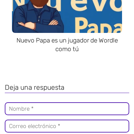
Nuevo Papa es un jugador de Wordle
como tú
Deja una respuesta