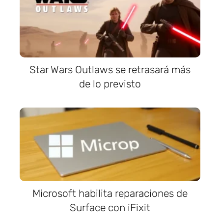
Star Wars Outlaws se retrasará más
de lo previsto
Microsoft habilita reparaciones de
Surface con iFixit