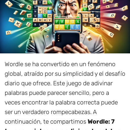
Wordle se ha convertido en un fenómeno
global, atraído por su simplicidad y el desafío
diario que ofrece. Este juego de adivinar
palabras puede parecer sencillo, pero a
veces encontrar la palabra correcta puede
ser un verdadero rompecabezas. A
continuación, te compartimos
Wordle: 7