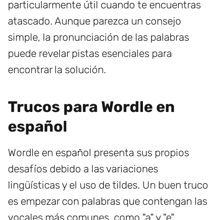
particularmente útil cuando te encuentras
atascado. Aunque parezca un consejo
simple, la pronunciación de las palabras
puede revelar pistas esenciales para
encontrar la solución.
Trucos para Wordle en
español
Wordle en español presenta sus propios
desafíos debido a las variaciones
lingüísticas y el uso de tildes. Un buen truco
es empezar con palabras que contengan las
vocales más comunes, como "a" y "e".