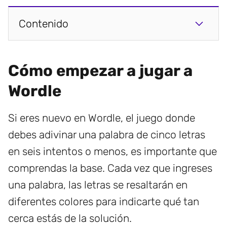
Contenido
Cómo empezar a jugar a
Wordle
Si eres nuevo en Wordle, el juego donde
debes adivinar una palabra de cinco letras
en seis intentos o menos, es importante que
comprendas la base. Cada vez que ingreses
una palabra, las letras se resaltarán en
diferentes colores para indicarte qué tan
cerca estás de la solución.