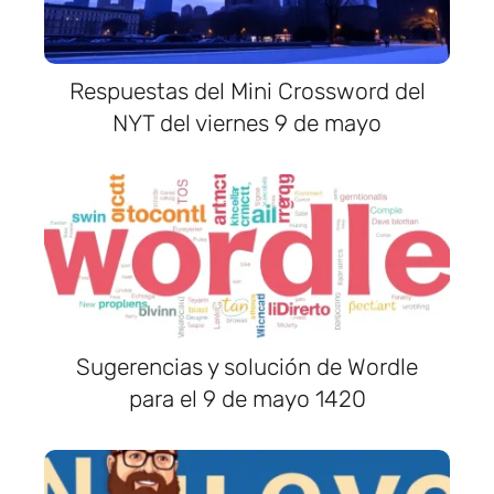
Respuestas del Mini Crossword del
NYT del viernes 9 de mayo
Sugerencias y solución de Wordle
para el 9 de mayo 1420