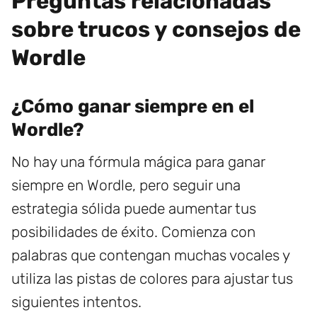
Preguntas relacionadas
sobre trucos y consejos de
Wordle
¿Cómo ganar siempre en el
Wordle?
No hay una fórmula mágica para ganar
siempre en Wordle, pero seguir una
estrategia sólida puede aumentar tus
posibilidades de éxito. Comienza con
palabras que contengan muchas vocales y
utiliza las pistas de colores para ajustar tus
siguientes intentos.