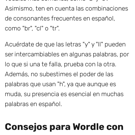
Asimismo, ten en cuenta las combinaciones
de consonantes frecuentes en español,
como "br", "cl" o "tr".
Acuérdate de que las letras "y" y "ll" pueden
ser intercambiables en algunas palabras, por
lo que si una te falla, prueba con la otra.
Además, no subestimes el poder de las
palabras que usan "h", ya que aunque es
muda, su presencia es esencial en muchas
palabras en español.
Consejos para Wordle con