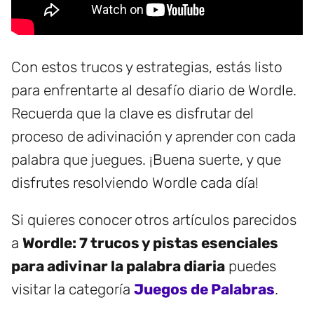
Con estos trucos y estrategias, estás listo
para enfrentarte al desafío diario de Wordle.
Recuerda que la clave es disfrutar del
proceso de adivinación y aprender con cada
palabra que juegues. ¡Buena suerte, y que
disfrutes resolviendo Wordle cada día!
Si quieres conocer otros artículos parecidos
a
Wordle: 7 trucos y pistas esenciales
para adivinar la palabra diaria
puedes
visitar la categoría
Juegos de Palabras
.