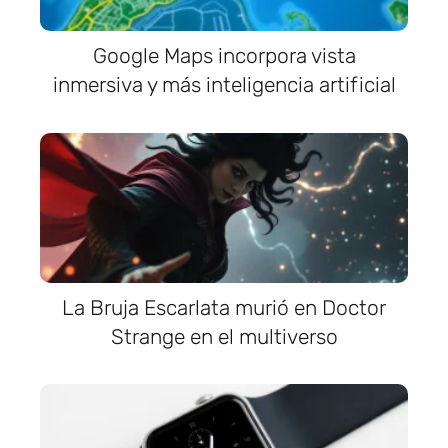
Google Maps incorpora vista
inmersiva y más inteligencia artificial
La Bruja Escarlata murió en Doctor
Strange en el multiverso