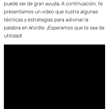
puede ser de gran ayuda. A continuación, te
presentamos un video que ilustra algunas
técnicas y estrategias para adivinar la
palabra en Wordle. ¡Esperamos que te sea de
utilidad!