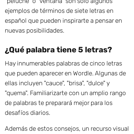
"peluche" o "ventana" son solo algunos
ejemplos de términos de siete letras en
español que pueden inspirarte a pensar en
nuevas posibilidades.
¿Qué palabra tiene 5 letras?
Hay innumerables palabras de cinco letras
que pueden aparecer en Wordle. Algunas de
ellas incluyen "cauce", "brisa", "dulce" y
"quema". Familiarizarte con un amplio rango
de palabras te preparará mejor para los
desafíos diarios.
Además de estos consejos, un recurso visual