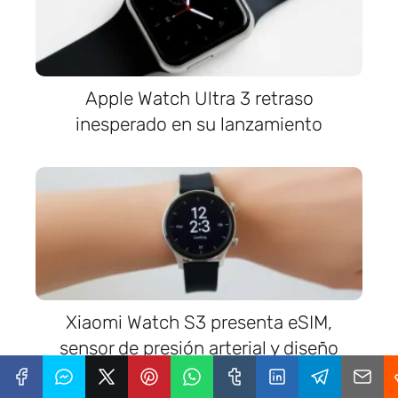
Apple Watch Ultra 3 retraso
inesperado en su lanzamiento
Xiaomi Watch S3 presenta eSIM,
sensor de presión arterial y diseño
moderno