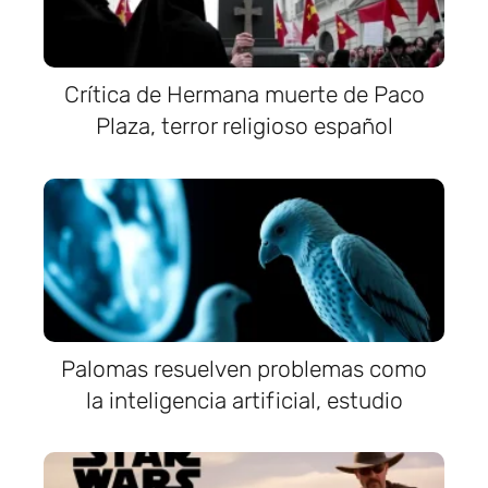
Crítica de Hermana muerte de Paco
Plaza, terror religioso español
Palomas resuelven problemas como
la inteligencia artificial, estudio