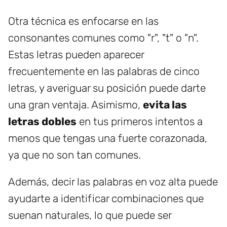
Otra técnica es enfocarse en las
consonantes comunes como "r", "t" o "n".
Estas letras pueden aparecer
frecuentemente en las palabras de cinco
letras, y averiguar su posición puede darte
una gran ventaja. Asimismo,
evita las
letras dobles
en tus primeros intentos a
menos que tengas una fuerte corazonada,
ya que no son tan comunes.
Además, decir las palabras en voz alta puede
ayudarte a identificar combinaciones que
suenan naturales, lo que puede ser