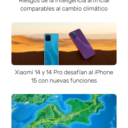
Riesgos de la inteligencia artificial
comparables al cambio climático
Xiaomi 14 y 14 Pro desafían al iPhone
15 con nuevas funciones