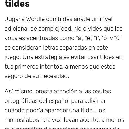
tildes
Jugar a Wordle con tildes añade un nivel
adicional de complejidad. No olvides que las
vocales acentuadas como "á", "é", "í", "ó" y "ú"
se consideran letras separadas en este
juego. Una estrategia es evitar usar tildes en
tus primeros intentos, a menos que estés
seguro de su necesidad.
Así mismo, presta atención a las pautas
ortográficas del español para adivinar
cuándo podría aparecer una tilde. Los
monosílabos rara vez llevan acento, a menos