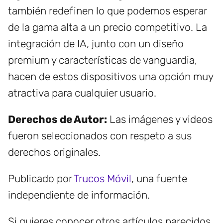
también redefinen lo que podemos esperar
de la gama alta a un precio competitivo. La
integración de IA, junto con un diseño
premium y características de vanguardia,
hacen de estos dispositivos una opción muy
atractiva para cualquier usuario.
Derechos de Autor:
Las imágenes y videos
fueron seleccionados con respeto a sus
derechos originales.
Publicado por
Trucos Móvil
, una fuente
independiente de información.
Si quieres conocer otros artículos parecidos