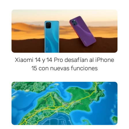
Xiaomi 14 y 14 Pro desafían al iPhone
15 con nuevas funciones