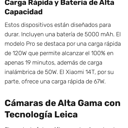
Carga Rápida y Batería de Alta
Capacidad
Estos dispositivos están diseñados para
durar. Incluyen una batería de 5000 mAh. El
modelo Pro se destaca por una carga rápida
de 120W que permite alcanzar el 100% en
apenas 19 minutos, además de carga
inalámbrica de 50W. El Xiaomi 14T, por su
parte, ofrece una carga rápida de 67W.
Cámaras de Alta Gama con
Tecnología Leica