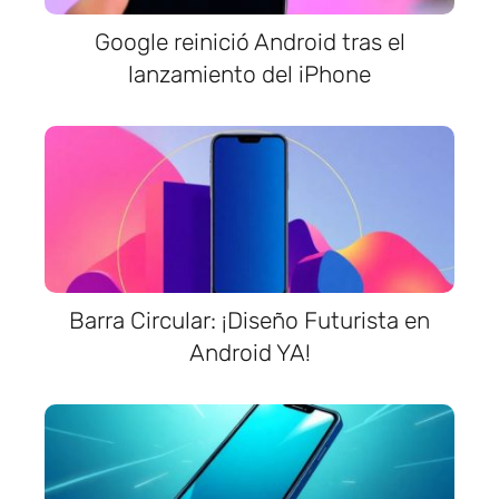
Google reinició Android tras el
lanzamiento del iPhone
Barra Circular: ¡Diseño Futurista en
Android YA!