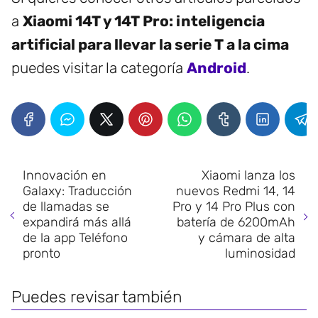
a
Xiaomi 14T y 14T Pro: inteligencia
artificial para llevar la serie T a la cima
puedes visitar la categoría
Android
.
Innovación en
Xiaomi lanza los
Galaxy: Traducción
nuevos Redmi 14, 14
de llamadas se
Pro y 14 Pro Plus con
expandirá más allá
batería de 6200mAh
de la app Teléfono
y cámara de alta
pronto
luminosidad
Puedes revisar también