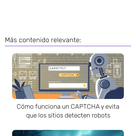
Más contenido relevante:
Cómo funciona un CAPTCHA y evita
que los sitios detecten robots