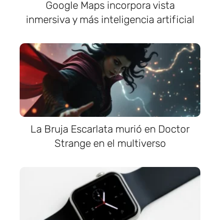
Google Maps incorpora vista
inmersiva y más inteligencia artificial
La Bruja Escarlata murió en Doctor
Strange en el multiverso