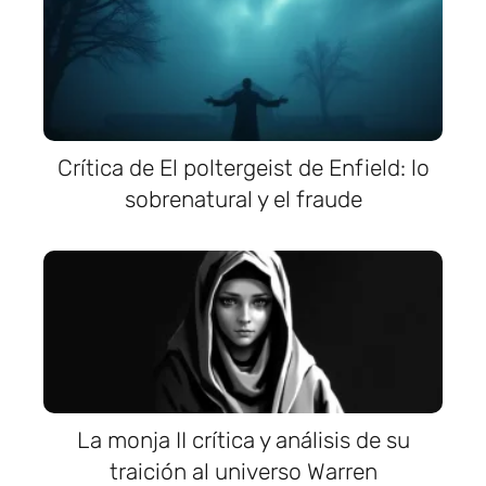
Crítica de El poltergeist de Enfield: lo
sobrenatural y el fraude
La monja II crítica y análisis de su
traición al universo Warren