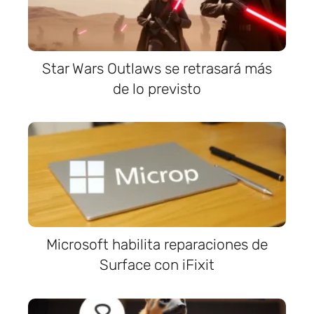
Star Wars Outlaws se retrasará más
de lo previsto
Microsoft habilita reparaciones de
Surface con iFixit