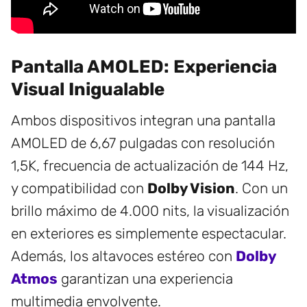
Pantalla AMOLED: Experiencia
Visual Inigualable
Ambos dispositivos integran una pantalla
AMOLED de 6,67 pulgadas con resolución
1,5K, frecuencia de actualización de 144 Hz,
y compatibilidad con
Dolby Vision
. Con un
brillo máximo de 4.000 nits, la visualización
en exteriores es simplemente espectacular.
Además, los altavoces estéreo con
Dolby
Atmos
garantizan una experiencia
multimedia envolvente.