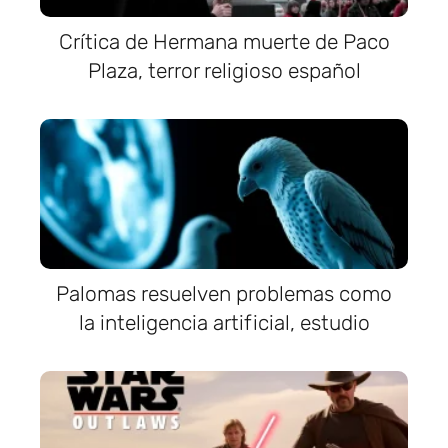
Crítica de Hermana muerte de Paco
Plaza, terror religioso español
Palomas resuelven problemas como
la inteligencia artificial, estudio