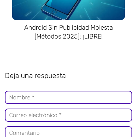
Android Sin Publicidad Molesta
[Métodos 2025]: ¡LIBRE!
Deja una respuesta