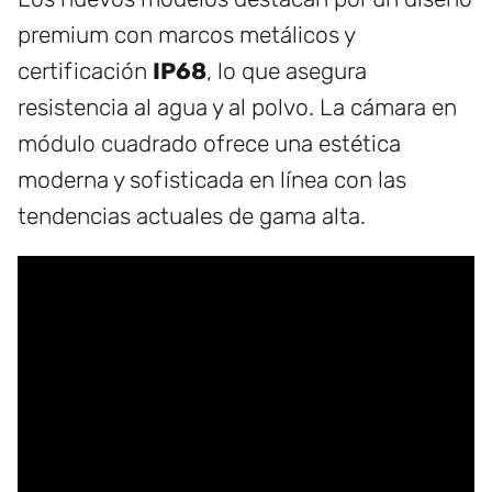
premium con marcos metálicos y
certificación
IP68
, lo que asegura
resistencia al agua y al polvo. La cámara en
módulo cuadrado ofrece una estética
moderna y sofisticada en línea con las
tendencias actuales de gama alta.