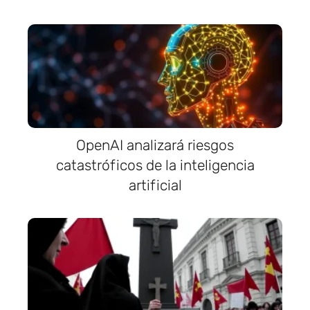
OpenAI analizará riesgos
catastróficos de la inteligencia
artificial