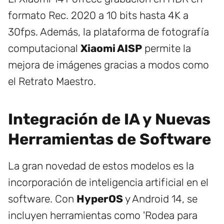
formato Rec. 2020 a 10 bits hasta 4K a
30fps. Además, la plataforma de fotografía
computacional
Xiaomi AISP
permite la
mejora de imágenes gracias a modos como
el Retrato Maestro.
Integración de IA y Nuevas
Herramientas de Software
La gran novedad de estos modelos es la
incorporación de inteligencia artificial en el
software. Con
HyperOS
y Android 14, se
incluyen herramientas como 'Rodea para