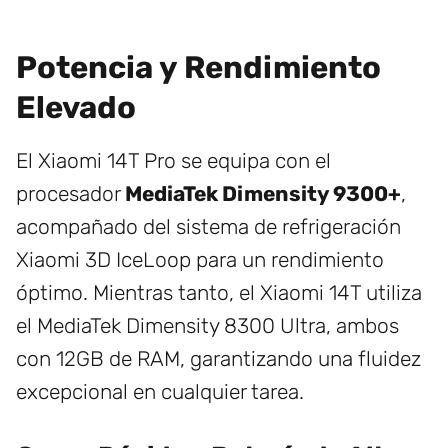
Potencia y Rendimiento
Elevado
El Xiaomi 14T Pro se equipa con el
procesador
MediaTek Dimensity 9300+
,
acompañado del sistema de refrigeración
Xiaomi 3D IceLoop para un rendimiento
óptimo. Mientras tanto, el Xiaomi 14T utiliza
el MediaTek Dimensity 8300 Ultra, ambos
con 12GB de RAM, garantizando una fluidez
excepcional en cualquier tarea.