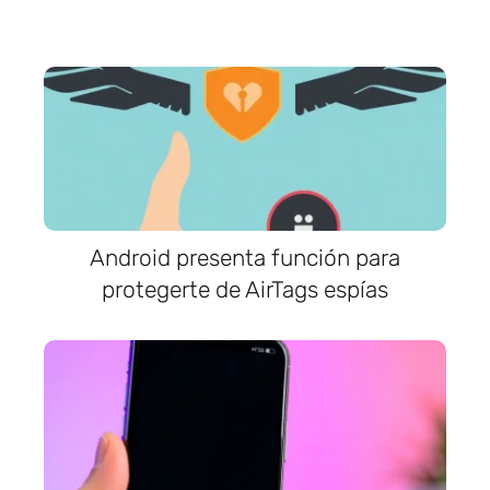
Android presenta función para
protegerte de AirTags espías