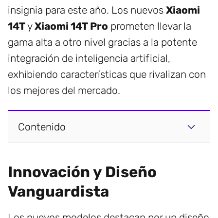
insignia para este año. Los nuevos
Xiaomi
14T
y
Xiaomi 14T Pro
prometen llevar la
gama alta a otro nivel gracias a la potente
integración de inteligencia artificial,
exhibiendo características que rivalizan con
los mejores del mercado.
Contenido
Innovación y Diseño
Vanguardista
Los nuevos modelos destacan por un diseño