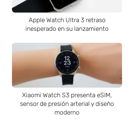
Apple Watch Ultra 3 retraso
inesperado en su lanzamiento
Xiaomi Watch S3 presenta eSIM,
sensor de presión arterial y diseño
moderno