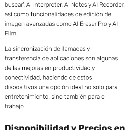
buscar', AI Interpreter, AI Notes y AI Recorder,
así como funcionalidades de edición de
imagen avanzadas como AI Eraser Pro y AI
Film.
La sincronización de llamadas y
transferencia de aplicaciones son algunas
de las mejoras en productividad y
conectividad, haciendo de estos
dispositivos una opción ideal no solo para
entretenimiento, sino también para el
trabajo.
Disponibilidad y Precios en