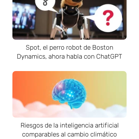
Spot, el perro robot de Boston
Dynamics, ahora habla con ChatGPT
Riesgos de la inteligencia artificial
comparables al cambio climático