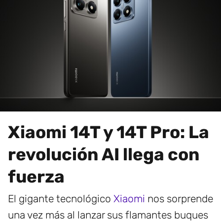
Xiaomi 14T y 14T Pro: La
revolución AI llega con
fuerza
El gigante tecnológico
Xiaomi
nos sorprende
una vez más al lanzar sus flamantes buques