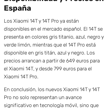
España
Los Xiaomi 14T y 14T Pro ya están
disponibles en el mercado español. El 14T se
presenta en colores gris titanio, azul, negro y
verde limón, mientras que el 14T Pro está
disponible en gris titán, azul y negro. Los
precios arrancan a partir de 649 euros para
el Xiaomi 14T, y desde 799 euros para el
Xiaomi 14T Pro.
En conclusión, los nuevos Xiaomi 14T y 14T
Pro no solo representan un avance
significativo en tecnología móvil, sino que