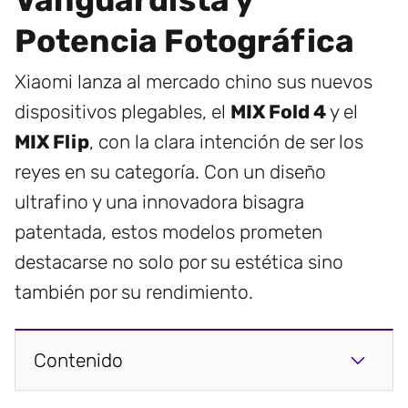
Vanguardista y
Potencia Fotográfica
Xiaomi lanza al mercado chino sus nuevos
dispositivos plegables, el
MIX Fold 4
y el
MIX Flip
, con la clara intención de ser los
reyes en su categoría. Con un diseño
ultrafino y una innovadora bisagra
patentada, estos modelos prometen
destacarse no solo por su estética sino
también por su rendimiento.
Contenido