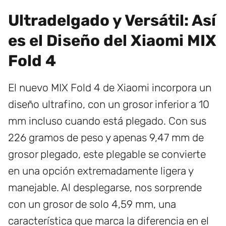
Ultradelgado y Versátil: Así
es el Diseño del Xiaomi MIX
Fold 4
El nuevo MIX Fold 4 de Xiaomi incorpora un
diseño ultrafino, con un grosor inferior a 10
mm incluso cuando está plegado. Con sus
226 gramos de peso y apenas 9,47 mm de
grosor plegado, este plegable se convierte
en una opción extremadamente ligera y
manejable. Al desplegarse, nos sorprende
con un grosor de solo 4,59 mm, una
característica que marca la diferencia en el