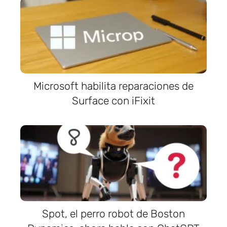
Microsoft habilita reparaciones de
Surface con iFixit
Spot, el perro robot de Boston