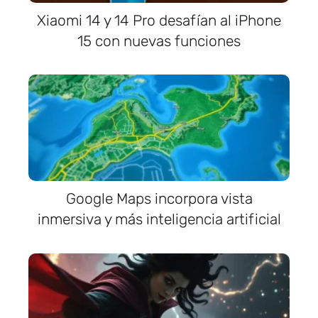
Xiaomi 14 y 14 Pro desafían al iPhone
15 con nuevas funciones
Google Maps incorpora vista
inmersiva y más inteligencia artificial