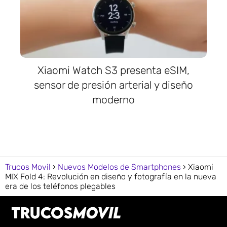
Xiaomi Watch S3 presenta eSIM,
sensor de presión arterial y diseño
moderno
Trucos Movil
Nuevos Modelos de Smartphones
Xiaomi
MIX Fold 4: Revolución en diseño y fotografía en la nueva
era de los teléfonos plegables