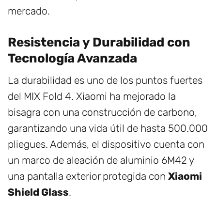
mercado.
Resistencia y Durabilidad con
Tecnología Avanzada
La durabilidad es uno de los puntos fuertes
del MIX Fold 4. Xiaomi ha mejorado la
bisagra con una construcción de carbono,
garantizando una vida útil de hasta 500.000
pliegues. Además, el dispositivo cuenta con
un marco de aleación de aluminio 6M42 y
una pantalla exterior protegida con
Xiaomi
Shield Glass
.