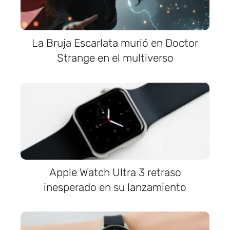
La Bruja Escarlata murió en Doctor
Strange en el multiverso
Apple Watch Ultra 3 retraso
inesperado en su lanzamiento