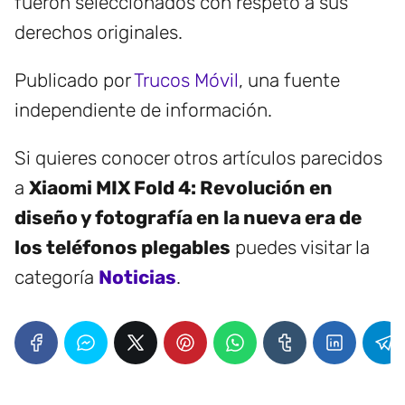
fueron seleccionados con respeto a sus
derechos originales.
Publicado por
Trucos Móvil
, una fuente
independiente de información.
Si quieres conocer otros artículos parecidos
a
Xiaomi MIX Fold 4: Revolución en
diseño y fotografía en la nueva era de
los teléfonos plegables
puedes visitar la
categoría
Noticias
.