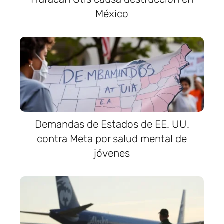
México
Demandas de Estados de EE. UU.
contra Meta por salud mental de
jóvenes