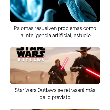
Palomas resuelven problemas como
la inteligencia artificial, estudio
Star Wars Outlaws se retrasará más
de lo previsto