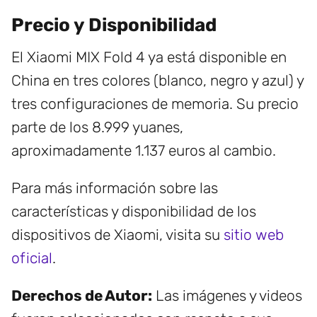
Precio y Disponibilidad
El Xiaomi MIX Fold 4 ya está disponible en
China en tres colores (blanco, negro y azul) y
tres configuraciones de memoria. Su precio
parte de los 8.999 yuanes,
aproximadamente 1.137 euros al cambio.
Para más información sobre las
características y disponibilidad de los
dispositivos de Xiaomi, visita su
sitio web
oficial
.
Derechos de Autor:
Las imágenes y videos