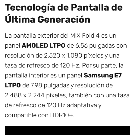
Tecnología de Pantalla de
Última Generación
La pantalla exterior del MIX Fold 4 es un
panel
AMOLED LTPO
de 6,56 pulgadas con
resolución de 2.520 x 1.080 píxeles y una
tasa de refresco de 120 Hz. Por su parte, la
pantalla interior es un panel
Samsung E7
LTPO
de 7,98 pulgadas y resolución de
2.488 x 2.244 píxeles, también con una tasa
de refresco de 120 Hz adaptativa y
compatible con HDR10+.