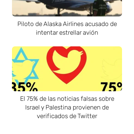
Piloto de Alaska Airlines acusado de
intentar estrellar avión
El 75% de las noticias falsas sobre
Israel y Palestina provienen de
verificados de Twitter