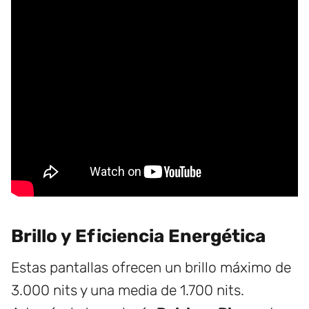
Brillo y Eficiencia Energética
Estas pantallas ofrecen un brillo máximo de
3.000 nits y una media de 1.700 nits.