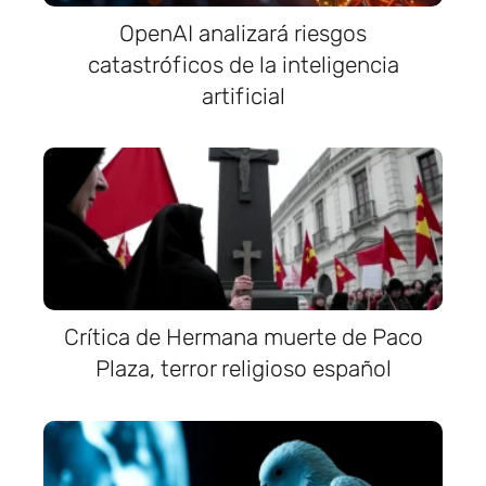
OpenAI analizará riesgos
catastróficos de la inteligencia
artificial
Crítica de Hermana muerte de Paco
Plaza, terror religioso español