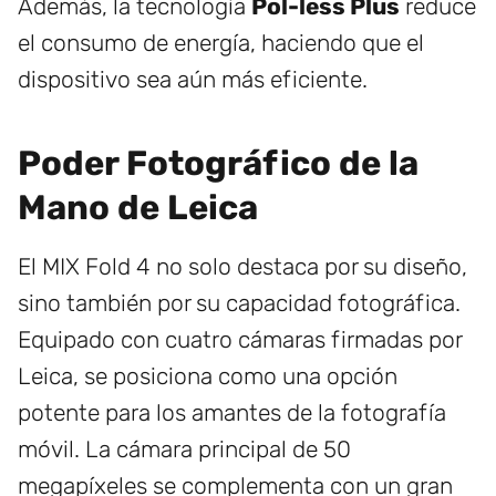
Además, la tecnología
Pol-less Plus
reduce
el consumo de energía, haciendo que el
dispositivo sea aún más eficiente.
Poder Fotográfico de la
Mano de Leica
El MIX Fold 4 no solo destaca por su diseño,
sino también por su capacidad fotográfica.
Equipado con cuatro cámaras firmadas por
Leica, se posiciona como una opción
potente para los amantes de la fotografía
móvil. La cámara principal de 50
megapíxeles se complementa con un gran