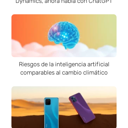
Dynamics, ahora habla con ChatGPT
Riesgos de la inteligencia artificial
comparables al cambio climático