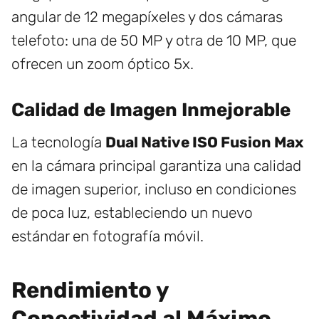
angular de 12 megapíxeles y dos cámaras
telefoto: una de 50 MP y otra de 10 MP, que
ofrecen un zoom óptico 5x.
Calidad de Imagen Inmejorable
La tecnología
Dual Native ISO Fusion Max
en la cámara principal garantiza una calidad
de imagen superior, incluso en condiciones
de poca luz, estableciendo un nuevo
estándar en fotografía móvil.
Rendimiento y
Conectividad al Máximo