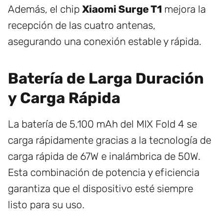
Además, el chip
Xiaomi Surge T1
mejora la
recepción de las cuatro antenas,
asegurando una conexión estable y rápida.
Batería de Larga Duración
y Carga Rápida
La batería de 5.100 mAh del MIX Fold 4 se
carga rápidamente gracias a la tecnología de
carga rápida de 67W e inalámbrica de 50W.
Esta combinación de potencia y eficiencia
garantiza que el dispositivo esté siempre
listo para su uso.