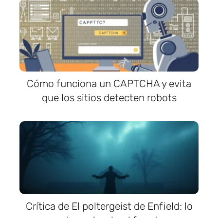
Cómo funciona un CAPTCHA y evita
que los sitios detecten robots
Crítica de El poltergeist de Enfield: lo