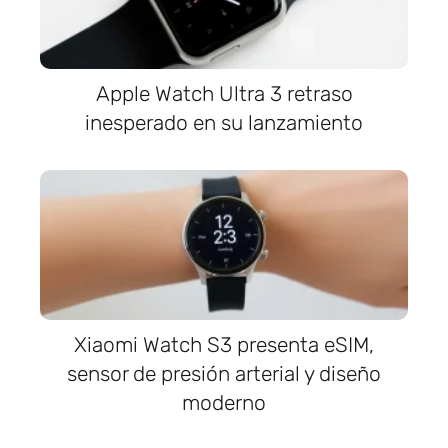
Apple Watch Ultra 3 retraso
inesperado en su lanzamiento
Xiaomi Watch S3 presenta eSIM,
sensor de presión arterial y diseño
moderno