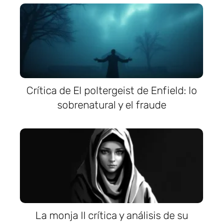
Crítica de El poltergeist de Enfield: lo
sobrenatural y el fraude
La monja II crítica y análisis de su