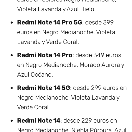
Violeta Lavanda y Azul Hielo.
Redmi Note 14 Pro 5G
: desde 399
euros en Negro Medianoche, Violeta
Lavanda y Verde Coral.
Redmi Note 14 Pro
: desde 349 euros
en Negro Medianoche, Morado Aurora y
Azul Océano.
Redmi Note 14 5G
: desde 299 euros en
Negro Medianoche, Violeta Lavanda y
Verde Coral.
Redmi Note 14
: desde 229 euros en
Negro Medianoche, Niebla Púrpura, Azul