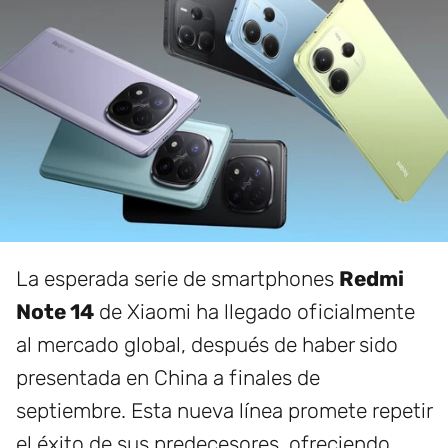
La esperada serie de smartphones
Redmi
Note 14
de Xiaomi ha llegado oficialmente
al mercado global, después de haber sido
presentada en China a finales de
septiembre. Esta nueva línea promete repetir
el éxito de sus predecesores, ofreciendo