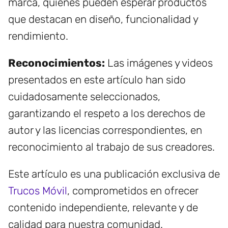
marca, quienes pueden esperar productos
que destacan en diseño, funcionalidad y
rendimiento.
Reconocimientos:
Las imágenes y videos
presentados en este artículo han sido
cuidadosamente seleccionados,
garantizando el respeto a los derechos de
autor y las licencias correspondientes, en
reconocimiento al trabajo de sus creadores.
Este artículo es una publicación exclusiva de
Trucos Móvil
, comprometidos en ofrecer
contenido independiente, relevante y de
calidad para nuestra comunidad.