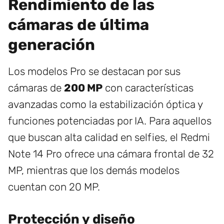
Rendimiento de las
cámaras de última
generación
Los modelos Pro se destacan por sus
cámaras de
200 MP
con características
avanzadas como la estabilización óptica y
funciones potenciadas por IA. Para aquellos
que buscan alta calidad en selfies, el Redmi
Note 14 Pro ofrece una cámara frontal de 32
MP, mientras que los demás modelos
cuentan con 20 MP.
Protección y diseño