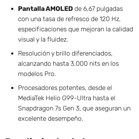
Pantalla AMOLED
de 6,67 pulgadas
con una tasa de refresco de 120 Hz,
especificaciones que mejoran la calidad
visual y la fluidez.
Resolución y brillo diferenciados,
alcanzando hasta 3.000 nits en los
modelos Pro.
Procesadores potentes, desde el
MediaTek Helio G99-Ultra hasta el
Snapdragon 7s Gen 3, que aseguran un
excelente desempeño.