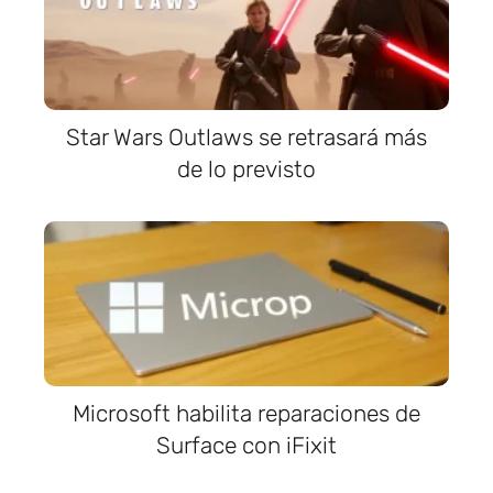
Star Wars Outlaws se retrasará más
de lo previsto
Microsoft habilita reparaciones de
Surface con iFixit