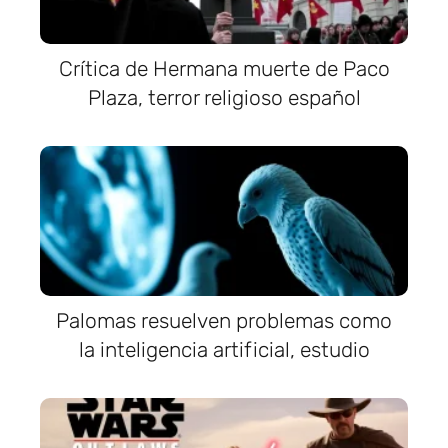
Crítica de Hermana muerte de Paco
Plaza, terror religioso español
Palomas resuelven problemas como
la inteligencia artificial, estudio