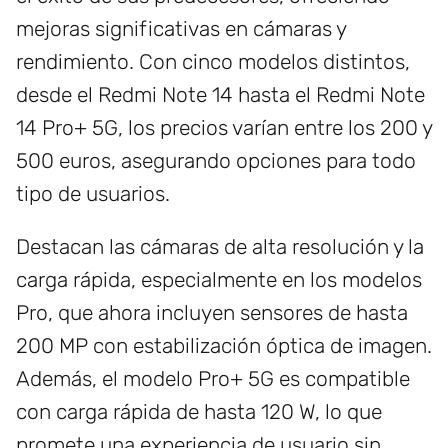
mejoras significativas en cámaras y
rendimiento. Con cinco modelos distintos,
desde el Redmi Note 14 hasta el Redmi Note
14 Pro+ 5G, los precios varían entre los 200 y
500 euros, asegurando opciones para todo
tipo de usuarios.
Destacan las cámaras de alta resolución y la
carga rápida, especialmente en los modelos
Pro, que ahora incluyen sensores de hasta
200 MP con estabilización óptica de imagen.
Además, el modelo Pro+ 5G es compatible
con carga rápida de hasta 120 W, lo que
promete una experiencia de usuario sin