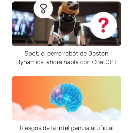
Spot, el perro robot de Boston
Dynamics, ahora habla con ChatGPT
Riesgos de la inteligencia artificial