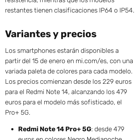
restantes tienen clasificaciones IP64 o IP54.
Variantes y precios
Los smartphones estarán disponibles a
partir del 15 de enero en mi.com/es, con una
variada paleta de colores para cada modelo.
Los precios comienzan desde los 229 euros
para el Redmi Note 14, alcanzando los 479
euros para el modelo más sofisticado, el
Pro+ 5G.
Redmi Note 14 Pro+ 5G
: desde 479
euros en colores Negro Medianoche,