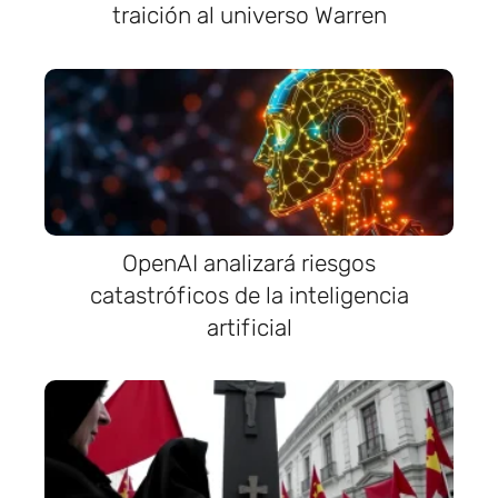
traición al universo Warren
OpenAI analizará riesgos
catastróficos de la inteligencia
artificial