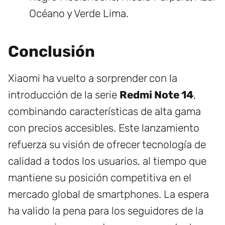
Océano y Verde Lima.
Conclusión
Xiaomi ha vuelto a sorprender con la
introducción de la serie
Redmi Note 14
,
combinando características de alta gama
con precios accesibles. Este lanzamiento
refuerza su visión de ofrecer tecnología de
calidad a todos los usuarios, al tiempo que
mantiene su posición competitiva en el
mercado global de smartphones. La espera
ha valido la pena para los seguidores de la