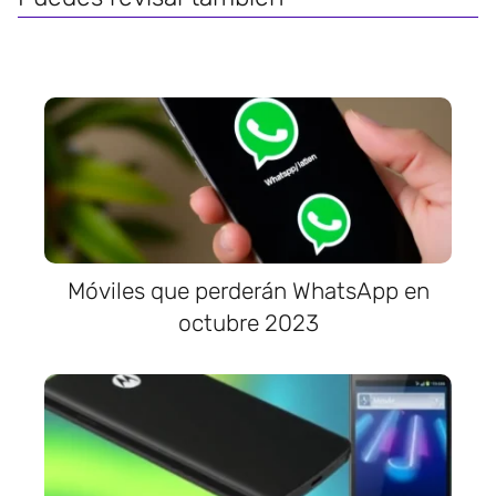
Móviles que perderán WhatsApp en
octubre 2023