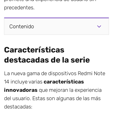
precedentes.
Contenido
Características
destacadas de la serie
La nueva gama de dispositivos Redmi Note
14 incluye varias
características
innovadoras
que mejoran la experiencia
del usuario. Estas son algunas de las más
destacadas: