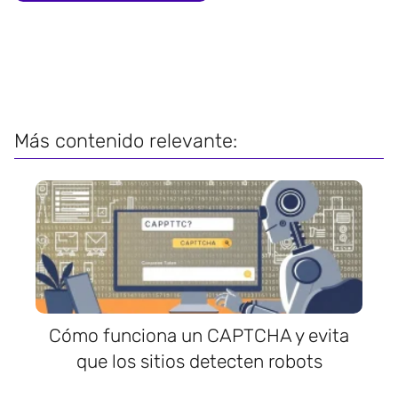
Más contenido relevante:
Cómo funciona un CAPTCHA y evita
que los sitios detecten robots