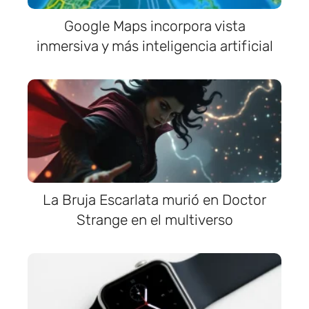
Google Maps incorpora vista
inmersiva y más inteligencia artificial
La Bruja Escarlata murió en Doctor
Strange en el multiverso