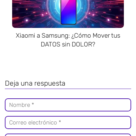
Xiaomi a Samsung: ¿Cómo Mover tus
DATOS sin DOLOR?
Deja una respuesta