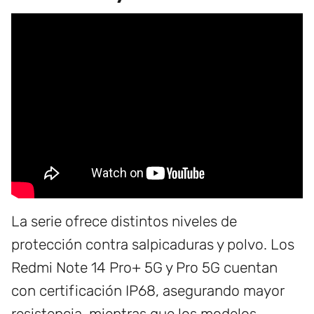
La serie ofrece distintos niveles de
protección contra salpicaduras y polvo. Los
Redmi Note 14 Pro+ 5G y Pro 5G cuentan
con certificación IP68, asegurando mayor
resistencia, mientras que los modelos