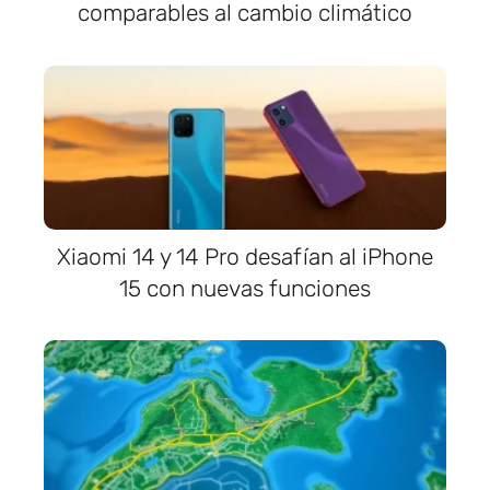
comparables al cambio climático
Xiaomi 14 y 14 Pro desafían al iPhone
15 con nuevas funciones