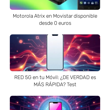
Motorola Atrix en Movistar disponible
desde 0 euros
RED 5G en tu Móvil: ¿DE VERDAD es
MÁS RÁPIDA? Test