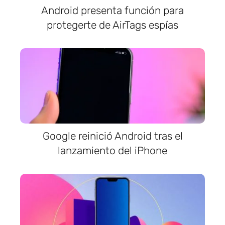
Android presenta función para
protegerte de AirTags espías
Google reinició Android tras el
lanzamiento del iPhone