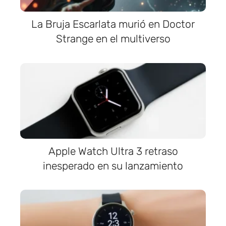
La Bruja Escarlata murió en Doctor
Strange en el multiverso
Apple Watch Ultra 3 retraso
inesperado en su lanzamiento