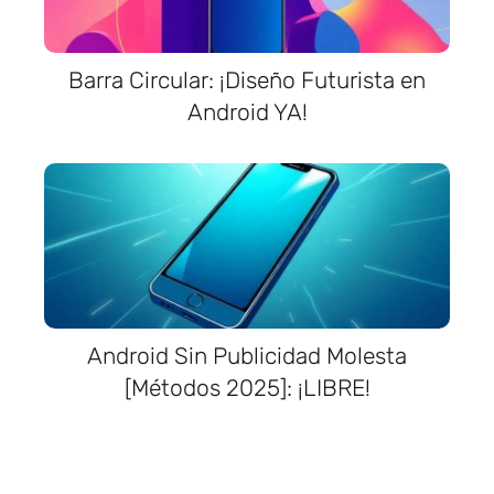
Barra Circular: ¡Diseño Futurista en
Android YA!
Android Sin Publicidad Molesta
[Métodos 2025]: ¡LIBRE!