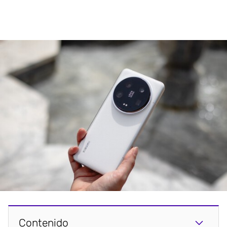
Contenido