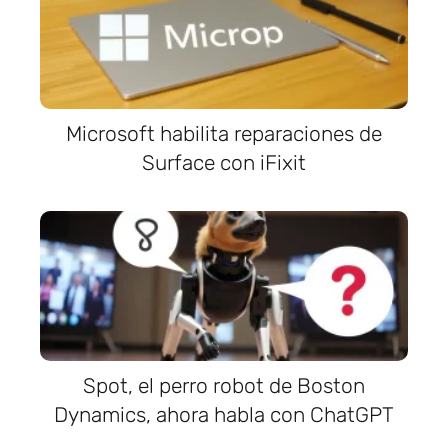
Microsoft habilita reparaciones de
Surface con iFixit
Spot, el perro robot de Boston
Dynamics, ahora habla con ChatGPT