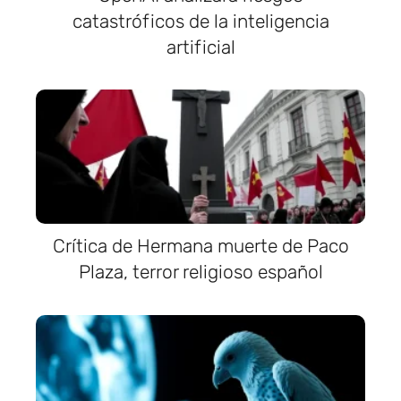
catastróficos de la inteligencia
artificial
Crítica de Hermana muerte de Paco
Plaza, terror religioso español