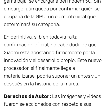
gama baja, se encargaría del módem 5G. Sin
embargo, aún queda por confirmar quién se
ocuparía de la GPU, un elemento vital que
determinará su categoría.
En definitiva, si bien todavía falta
confirmación oficial, no cabe duda de que
Xiaomi está apostando firmemente por la
innovación y el desarrollo propio. Este nuevo
procesador, si finalmente llega a
materializarse, podría suponer un antes y un
después en la historia de la marca.
Derechos de Autor:
Las imágenes y videos
fueron seleccionados con respeto a sus