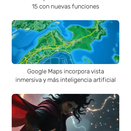
15 con nuevas funciones
Google Maps incorpora vista
inmersiva y más inteligencia artificial