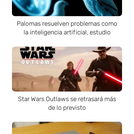
Palomas resuelven problemas como
la inteligencia artificial, estudio
Star Wars Outlaws se retrasará más
de lo previsto