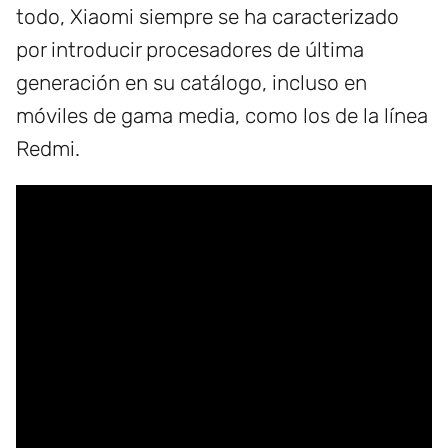
todo, Xiaomi siempre se ha caracterizado
por introducir procesadores de última
generación en su catálogo, incluso en
móviles de gama media, como los de la línea
Redmi.