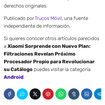
derechos originales.
Publicado por
Trucos Móvil
, una fuente
independiente de información.
Si quieres conocer otros artículos parecidos
a
Xiaomi Sorprende con Nuevo Plan:
Filtraciones Revelan Próximo
Procesador Propio para Revolucionar
su Catálogo
puedes visitar la categoría
Android
.