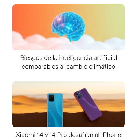
Riesgos de la inteligencia artificial
comparables al cambio climático
Xiaomi 14 y 14 Pro desafían al iPhone