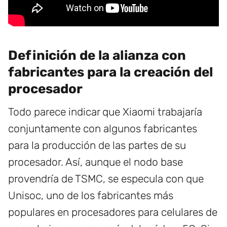
Definición de la alianza con
fabricantes para la creación del
procesador
Todo parece indicar que Xiaomi trabajaría
conjuntamente con algunos fabricantes
para la producción de las partes de su
procesador. Así, aunque el nodo base
provendría de TSMC, se especula con que
Unisoc, uno de los fabricantes más
populares en procesadores para celulares de