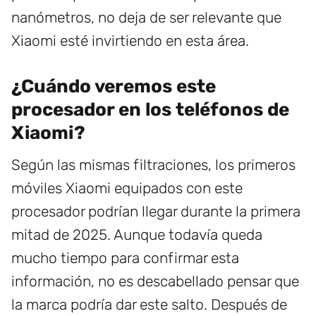
nanómetros, no deja de ser relevante que
Xiaomi esté invirtiendo en esta área.
¿Cuándo veremos este
procesador en los teléfonos de
Xiaomi?
Según las mismas filtraciones, los primeros
móviles Xiaomi equipados con este
procesador podrían llegar durante la primera
mitad de 2025. Aunque todavía queda
mucho tiempo para confirmar esta
información, no es descabellado pensar que
la marca podría dar este salto. Después de