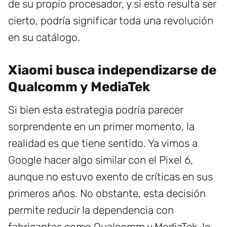
de su propio procesador, y si esto resulta ser
cierto, podría significar toda una revolución
en su catálogo.
Xiaomi busca independizarse de
Qualcomm y MediaTek
Si bien esta estrategia podría parecer
sorprendente en un primer momento, la
realidad es que tiene sentido. Ya vimos a
Google hacer algo similar con el Pixel 6,
aunque no estuvo exento de críticas en sus
primeros años. No obstante, esta decisión
permite reducir la dependencia con
fabricantes como Qualcomm y MediaTek, lo