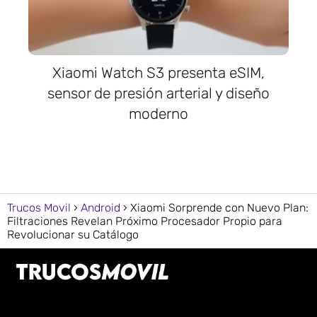
Xiaomi Watch S3 presenta eSIM,
sensor de presión arterial y diseño
moderno
Trucos Movil
Android
Xiaomi Sorprende con Nuevo Plan:
Filtraciones Revelan Próximo Procesador Propio para
Revolucionar su Catálogo