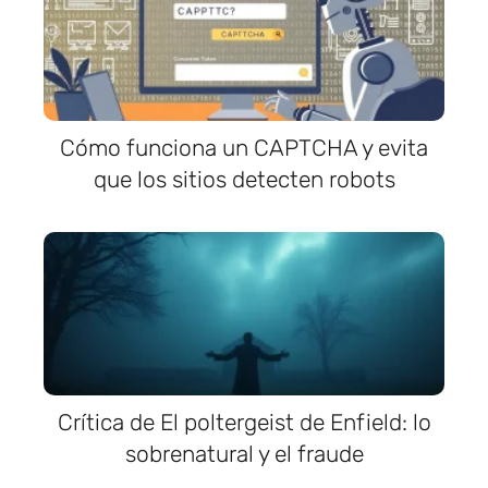
Cómo funciona un CAPTCHA y evita
que los sitios detecten robots
Crítica de El poltergeist de Enfield: lo
sobrenatural y el fraude