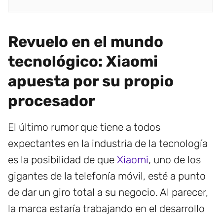
Revuelo en el mundo
tecnológico: Xiaomi
apuesta por su propio
procesador
El último rumor que tiene a todos
expectantes en la industria de la tecnología
es la posibilidad de que
Xiaomi
, uno de los
gigantes de la telefonía móvil, esté a punto
de dar un giro total a su negocio. Al parecer,
la marca estaría trabajando en el desarrollo