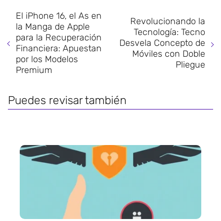
El iPhone 16, el As en
Revolucionando la
la Manga de Apple
Tecnología: Tecno
para la Recuperación
Desvela Concepto de
Financiera: Apuestan
Móviles con Doble
por los Modelos
Pliegue
Premium
Puedes revisar también