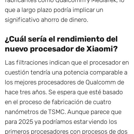
que a largo plazo podría implicar un
significativo ahorro de dinero.
¿Cuál sería el rendimiento del
nuevo procesador de Xiaomi?
Las filtraciones indican que el procesador en
cuestión tendría una potencia comparable a
los mejores procesadores de Qualcomm de
hace tres años. Se espera que esté basado
en el proceso de fabricación de cuatro
nanómetros de TSMC. Aunque parece que
para 2025 ya podríamos estar viendo los
primeros procesadores con procesos de dos