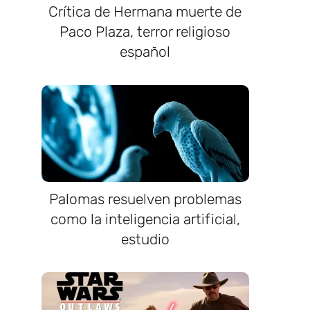
Crítica de Hermana muerte de
Paco Plaza, terror religioso
español
Palomas resuelven problemas
como la inteligencia artificial,
estudio