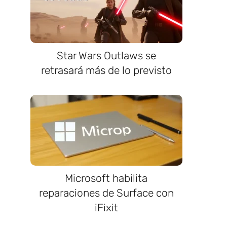
Star Wars Outlaws se
retrasará más de lo previsto
Microsoft habilita
reparaciones de Surface con
iFixit