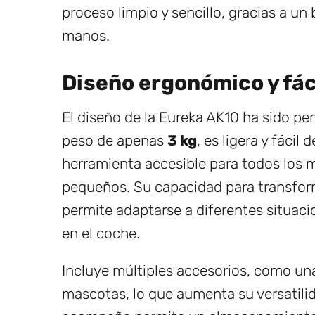
proceso limpio y sencillo, gracias a un
manos.
Diseño ergonómico y fác
El diseño de la Eureka AK10 ha sido p
peso de apenas
3 kg
, es ligera y fácil
herramienta accesible para todos los m
pequeños. Su capacidad para transfor
permite adaptarse a diferentes situacio
en el coche.
Incluye múltiples accesorios, como una
mascotas, lo que aumenta su versatilid