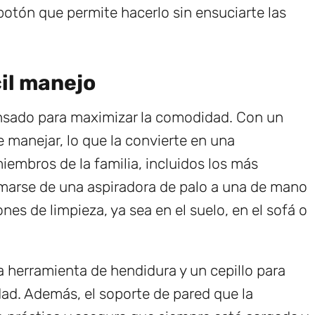
 botón que permite hacerlo sin ensuciarte las
il manejo
ensado para maximizar la comodidad. Con un
 de manejar, lo que la convierte en una
iembros de la familia, incluidos los más
marse de una aspiradora de palo a una de mano
nes de limpieza, ya sea en el suelo, en el sofá o
 herramienta de hendidura y un cepillo para
ad. Además, el soporte de pared que la