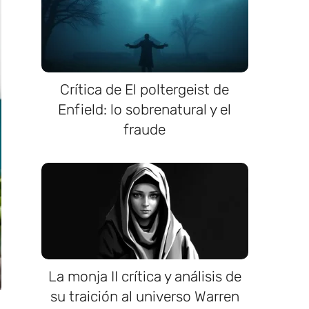
Crítica de El poltergeist de
Enfield: lo sobrenatural y el
fraude
La monja II crítica y análisis de
su traición al universo Warren