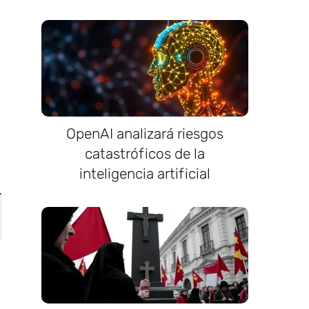
OpenAI analizará riesgos
catastróficos de la
inteligencia artificial