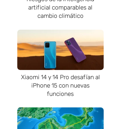
artificial comparables al
cambio climático
Xiaomi 14 y 14 Pro desafían al
iPhone 15 con nuevas
funciones