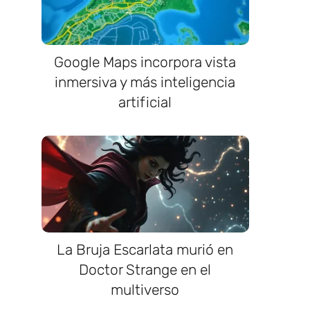
Google Maps incorpora vista
inmersiva y más inteligencia
artificial
.
La Bruja Escarlata murió en
Doctor Strange en el
multiverso