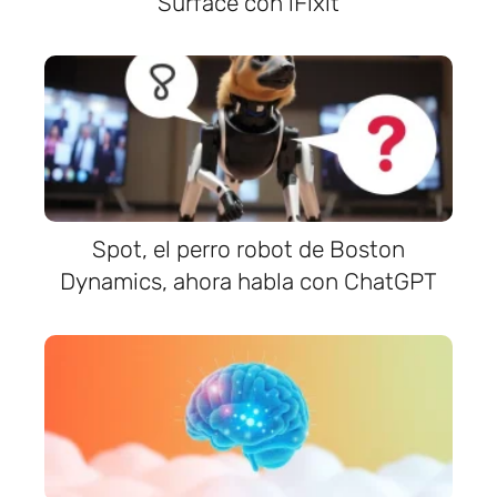
Surface con iFixit
Spot, el perro robot de Boston
Dynamics, ahora habla con ChatGPT