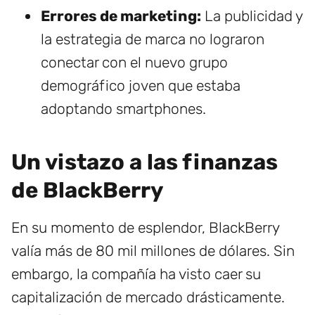
Errores de marketing:
La publicidad y
la estrategia de marca no lograron
conectar con el nuevo grupo
demográfico joven que estaba
adoptando smartphones.
Un vistazo a las finanzas
de BlackBerry
En su momento de esplendor, BlackBerry
valía más de 80 mil millones de dólares. Sin
embargo, la compañía ha visto caer su
capitalización de mercado drásticamente.