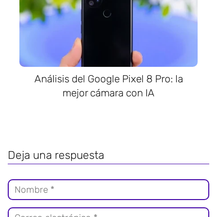
Análisis del Google Pixel 8 Pro: la
mejor cámara con IA
Deja una respuesta