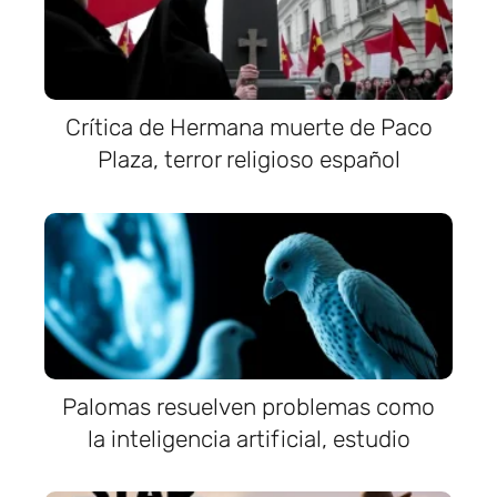
Crítica de Hermana muerte de Paco
Plaza, terror religioso español
Palomas resuelven problemas como
la inteligencia artificial, estudio