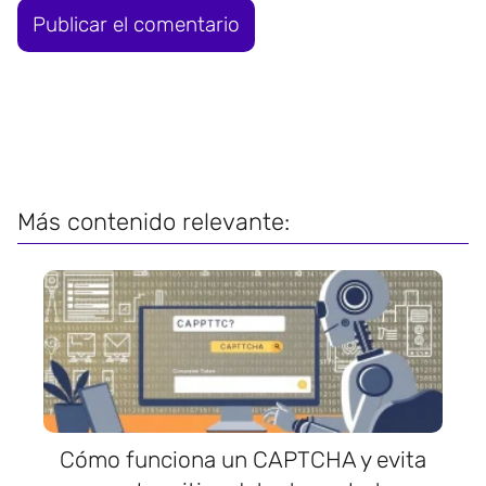
Más contenido relevante:
Cómo funciona un CAPTCHA y evita