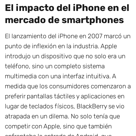
El impacto del iPhone en el
mercado de smartphones
El lanzamiento del iPhone en 2007 marcó un
punto de inflexión en la industria. Apple
introdujo un dispositivo que no solo era un
teléfono, sino un completo sistema
multimedia con una interfaz intuitiva. A
medida que los consumidores comenzaron a
preferir pantallas táctiles y aplicaciones en
lugar de teclados físicos, BlackBerry se vio
atrapada en un dilema. No solo tenía que
competir con Apple, sino que también