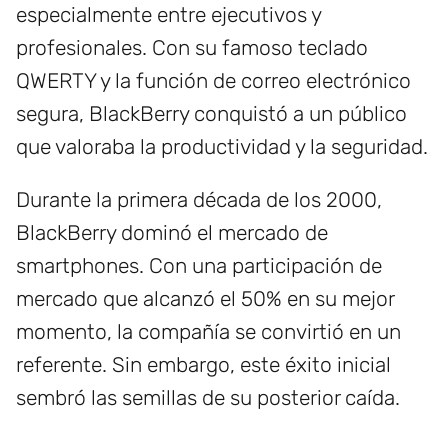
especialmente entre ejecutivos y
profesionales. Con su famoso teclado
QWERTY y la función de correo electrónico
segura, BlackBerry conquistó a un público
que valoraba la productividad y la seguridad.
Durante la primera década de los 2000,
BlackBerry dominó el mercado de
smartphones. Con una participación de
mercado que alcanzó el 50% en su mejor
momento, la compañía se convirtió en un
referente. Sin embargo, este éxito inicial
sembró las semillas de su posterior caída.