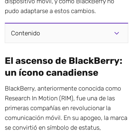
dispositivo móvil, y cómo BlackBerry no
pudo adaptarse a estos cambios.
Contenido
El ascenso de BlackBerry:
un ícono canadiense
BlackBerry, anteriormente conocida como
Research In Motion (RIM), fue una de las
primeras compañías en revolucionar la
comunicación móvil. En su apogeo, la marca
se convirtió en símbolo de estatus,