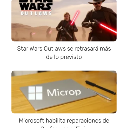
Star Wars Outlaws se retrasará más
de lo previsto
Microsoft habilita reparaciones de