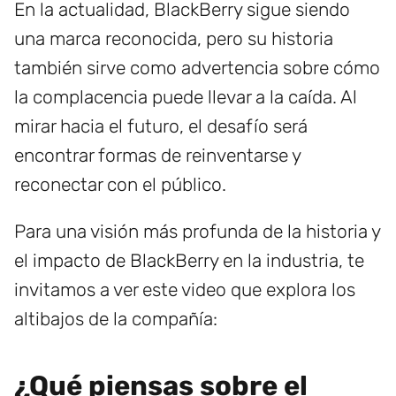
En la actualidad, BlackBerry sigue siendo
una marca reconocida, pero su historia
también sirve como advertencia sobre cómo
la complacencia puede llevar a la caída. Al
mirar hacia el futuro, el desafío será
encontrar formas de reinventarse y
reconectar con el público.
Para una visión más profunda de la historia y
el impacto de BlackBerry en la industria, te
invitamos a ver este video que explora los
altibajos de la compañía:
¿Qué piensas sobre el