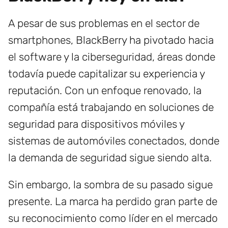
A pesar de sus problemas en el sector de
smartphones, BlackBerry ha pivotado hacia
el software y la ciberseguridad, áreas donde
todavía puede capitalizar su experiencia y
reputación. Con un enfoque renovado, la
compañía está trabajando en soluciones de
seguridad para dispositivos móviles y
sistemas de automóviles conectados, donde
la demanda de seguridad sigue siendo alta.
Sin embargo, la sombra de su pasado sigue
presente. La marca ha perdido gran parte de
su reconocimiento como líder en el mercado