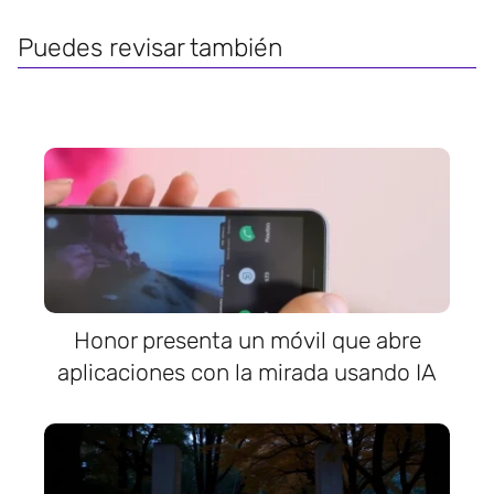
Puedes revisar también
Honor presenta un móvil que abre
aplicaciones con la mirada usando IA