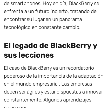
de smartphones. Hoy en día, BlackBerry se
enfrenta a un futuro incierto, tratando de
encontrar su lugar en un panorama
tecnológico en constante cambio.
El legado de BlackBerry y
sus lecciones
El caso de BlackBerry es un recordatorio
poderoso de la importancia de la adaptación
en el mundo empresarial. Las empresas
deben ser ágiles y estar dispuestas a innovar
constantemente. Algunos aprendizajes
clave son: