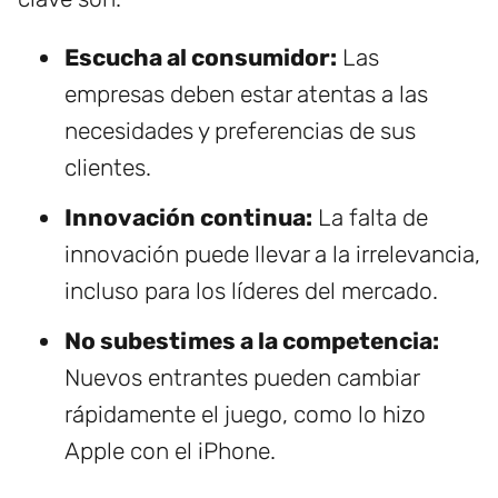
Escucha al consumidor:
Las
empresas deben estar atentas a las
necesidades y preferencias de sus
clientes.
Innovación continua:
La falta de
innovación puede llevar a la irrelevancia,
incluso para los líderes del mercado.
No subestimes a la competencia:
Nuevos entrantes pueden cambiar
rápidamente el juego, como lo hizo
Apple con el iPhone.