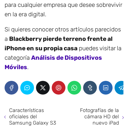
para cualquier empresa que desee sobrevivir
en la era digital.
Si quieres conocer otros artículos parecidos
a
Blackberry pierde terreno frente al
iPhone en su propia casa
puedes visitar la
categoría
Análisis de Dispositivos
Móviles
.
Características
Fotografías de la
oficiales del
cámara HD del
Samsung Galaxy S3
nuevo iPad