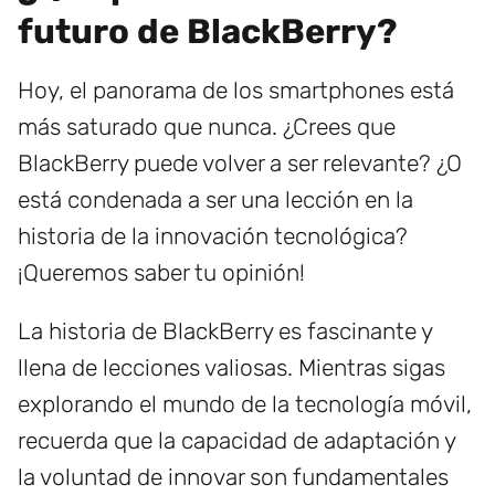
futuro de BlackBerry?
Hoy, el panorama de los smartphones está
más saturado que nunca. ¿Crees que
BlackBerry puede volver a ser relevante? ¿O
está condenada a ser una lección en la
historia de la innovación tecnológica?
¡Queremos saber tu opinión!
La historia de BlackBerry es fascinante y
llena de lecciones valiosas. Mientras sigas
explorando el mundo de la tecnología móvil,
recuerda que la capacidad de adaptación y
la voluntad de innovar son fundamentales