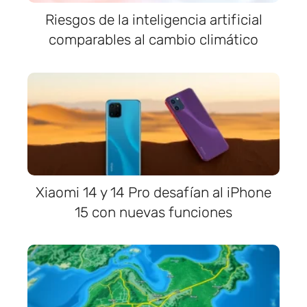
Riesgos de la inteligencia artificial
comparables al cambio climático
Xiaomi 14 y 14 Pro desafían al iPhone
15 con nuevas funciones