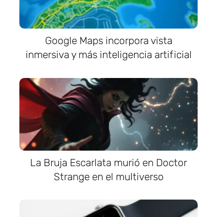
Google Maps incorpora vista
inmersiva y más inteligencia artificial
La Bruja Escarlata murió en Doctor
Strange en el multiverso