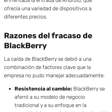
enfrentaba la entrada de Android, que
ofrecía una variedad de dispositivos a
diferentes precios.
Razones del fracaso de
BlackBerry
La caída de BlackBerry se debió a una
combinación de factores clave que la
empresa no pudo manejar adecuadamente:
Resistencia al cambio:
BlackBerry se
aferró a su modelo de negocio
tradicional y a su enfoque en la