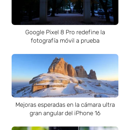
Google Pixel 8 Pro redefine la
fotografía móvil a prueba
Mejoras esperadas en la cámara ultra
gran angular del iPhone 16