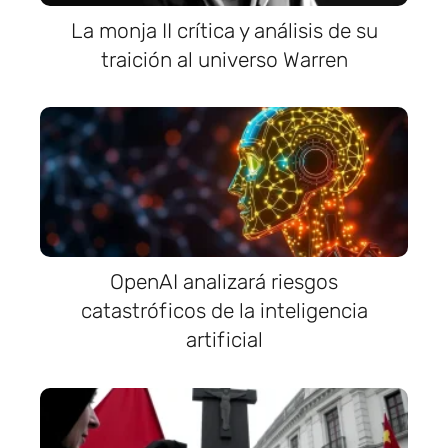
La monja II crítica y análisis de su
traición al universo Warren
OpenAI analizará riesgos
catastróficos de la inteligencia
artificial