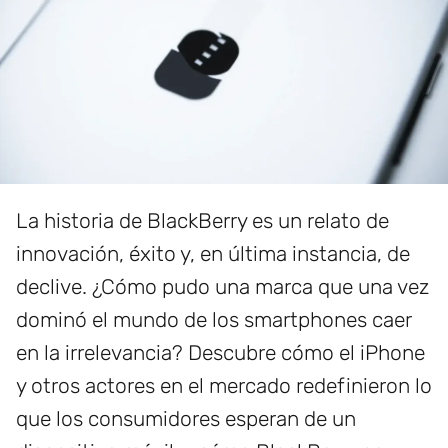
La historia de BlackBerry es un relato de
innovación, éxito y, en última instancia, de
declive. ¿Cómo pudo una marca que una vez
dominó el mundo de los smartphones caer
en la irrelevancia? Descubre cómo el iPhone
y otros actores en el mercado redefinieron lo
que los consumidores esperan de un