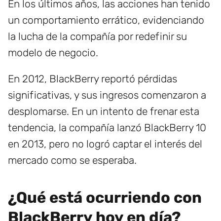
En los últimos años, las acciones han tenido
un comportamiento errático, evidenciando
la lucha de la compañía por redefinir su
modelo de negocio.
En 2012, BlackBerry reportó pérdidas
significativas, y sus ingresos comenzaron a
desplomarse. En un intento de frenar esta
tendencia, la compañía lanzó BlackBerry 10
en 2013, pero no logró captar el interés del
mercado como se esperaba.
¿Qué está ocurriendo con
BlackBerry hoy en día?