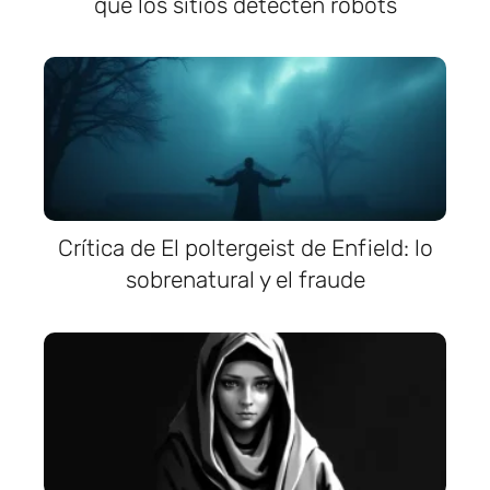
que los sitios detecten robots
Crítica de El poltergeist de Enfield: lo
sobrenatural y el fraude