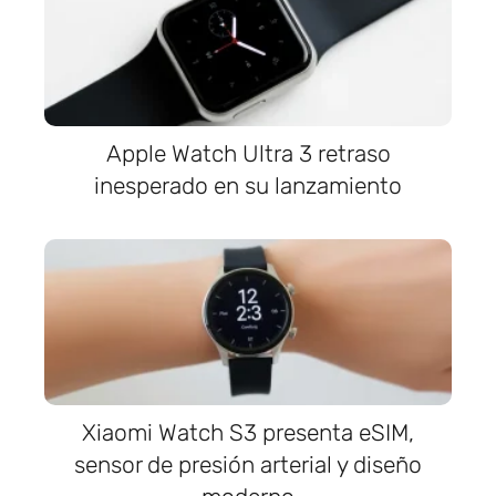
Apple Watch Ultra 3 retraso
inesperado en su lanzamiento
Xiaomi Watch S3 presenta eSIM,
sensor de presión arterial y diseño