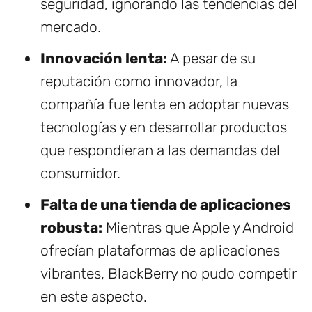
seguridad, ignorando las tendencias del
mercado.
Innovación lenta:
A pesar de su
reputación como innovador, la
compañía fue lenta en adoptar nuevas
tecnologías y en desarrollar productos
que respondieran a las demandas del
consumidor.
Falta de una tienda de aplicaciones
robusta:
Mientras que Apple y Android
ofrecían plataformas de aplicaciones
vibrantes, BlackBerry no pudo competir
en este aspecto.