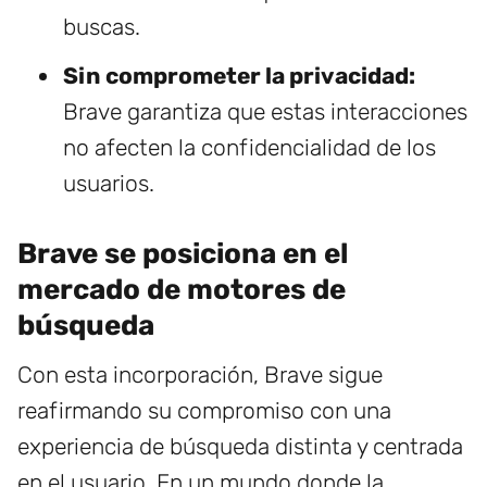
buscas.
Sin comprometer la privacidad:
Brave garantiza que estas interacciones
no afecten la confidencialidad de los
usuarios.
Brave se posiciona en el
mercado de motores de
búsqueda
Con esta incorporación, Brave sigue
reafirmando su compromiso con una
experiencia de búsqueda distinta y centrada
en el usuario. En un mundo donde la