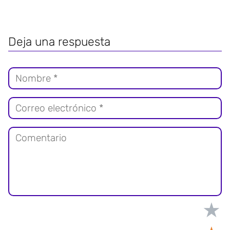
Deja una respuesta
★