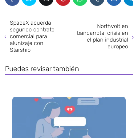
SpaceX acuerda
Northvolt en
segundo contrato
bancarrota: crisis en
comercial para
el plan industrial
alunizaje con
europeo
Starship
Puedes revisar también