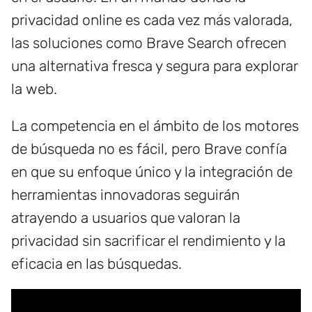
privacidad online es cada vez más valorada,
las soluciones como Brave Search ofrecen
una alternativa fresca y segura para explorar
la web.
La competencia en el ámbito de los motores
de búsqueda no es fácil, pero Brave confía
en que su enfoque único y la integración de
herramientas innovadoras seguirán
atrayendo a usuarios que valoran la
privacidad sin sacrificar el rendimiento y la
eficacia en las búsquedas.