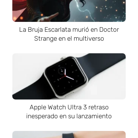
La Bruja Escarlata murió en Doctor
Strange en el multiverso
Apple Watch Ultra 3 retraso
inesperado en su lanzamiento