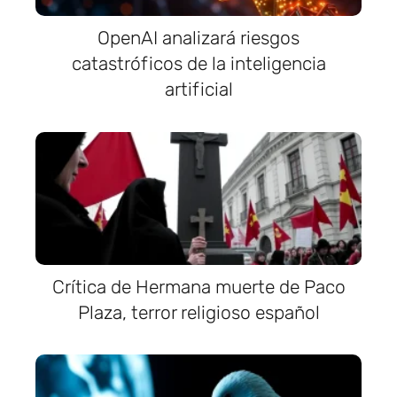
OpenAI analizará riesgos
catastróficos de la inteligencia
artificial
Crítica de Hermana muerte de Paco
Plaza, terror religioso español