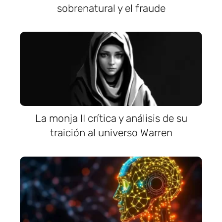
sobrenatural y el fraude
La monja II crítica y análisis de su
traición al universo Warren