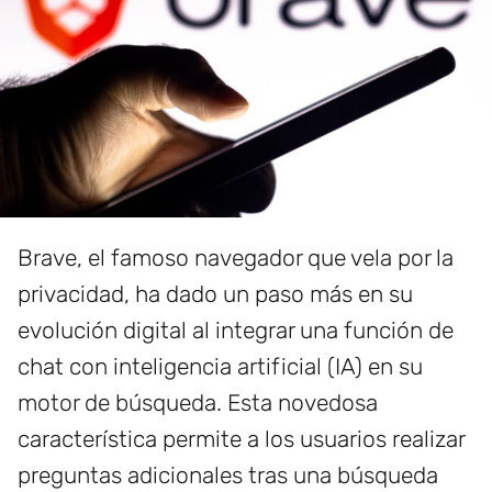
Brave, el famoso navegador que vela por la
privacidad, ha dado un paso más en su
evolución digital al integrar una función de
chat con inteligencia artificial (IA) en su
motor de búsqueda. Esta novedosa
característica permite a los usuarios realizar
preguntas adicionales tras una búsqueda