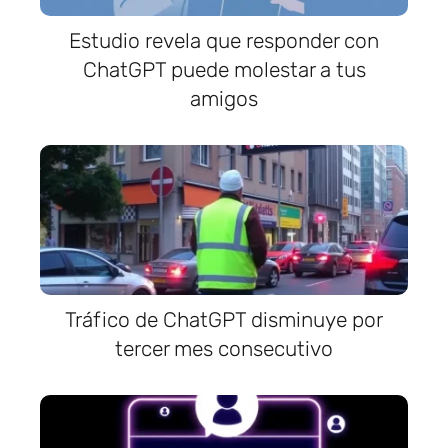
Estudio revela que responder con
ChatGPT puede molestar a tus
amigos
Tráfico de ChatGPT disminuye por
tercer mes consecutivo