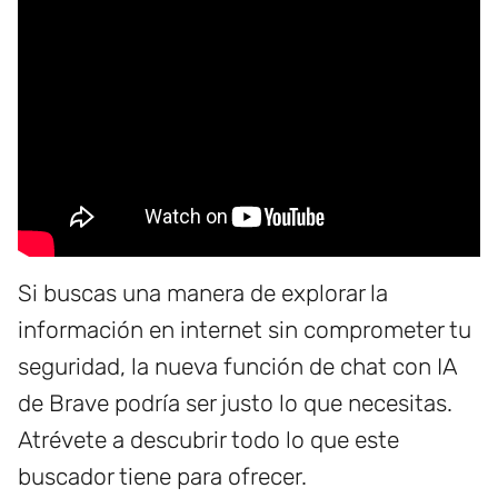
Si buscas una manera de explorar la
información en internet sin comprometer tu
seguridad, la nueva función de chat con IA
de Brave podría ser justo lo que necesitas.
Atrévete a descubrir todo lo que este
buscador tiene para ofrecer.