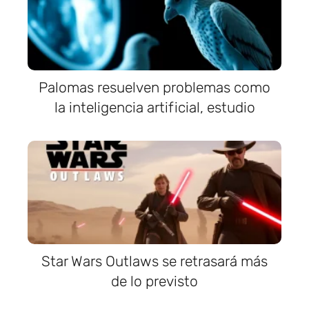
Palomas resuelven problemas como
la inteligencia artificial, estudio
Star Wars Outlaws se retrasará más
de lo previsto