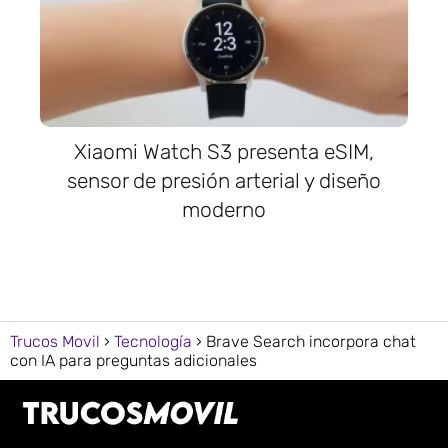
Xiaomi Watch S3 presenta eSIM,
sensor de presión arterial y diseño
moderno
Trucos Movil
Tecnología
Brave Search incorpora chat
con IA para preguntas adicionales