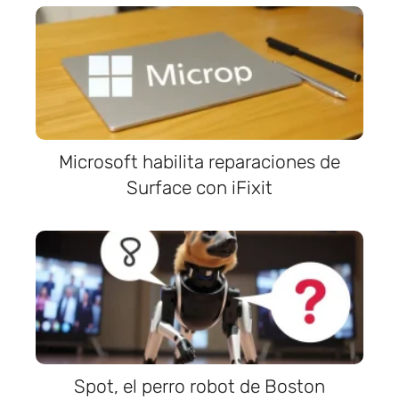
Microsoft habilita reparaciones de
Surface con iFixit
Spot, el perro robot de Boston