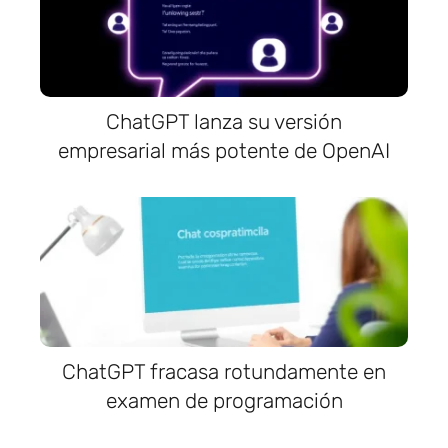
ChatGPT lanza su versión
empresarial más potente de OpenAI
ChatGPT fracasa rotundamente en
examen de programación