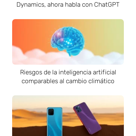
Dynamics, ahora habla con ChatGPT
Riesgos de la inteligencia artificial
comparables al cambio climático