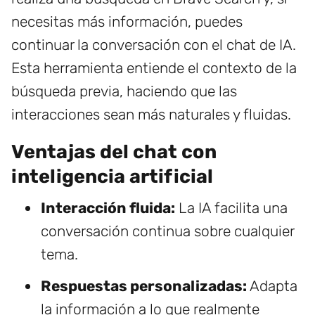
necesitas más información, puedes
continuar la conversación con el chat de IA.
Esta herramienta entiende el contexto de la
búsqueda previa, haciendo que las
interacciones sean más naturales y fluidas.
Ventajas del chat con
inteligencia artificial
Interacción fluida:
La IA facilita una
conversación continua sobre cualquier
tema.
Respuestas personalizadas:
Adapta
la información a lo que realmente