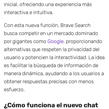
inicial, ofreciendo una experiencia más
interactiva e intuitiva.
Con esta nueva función, Brave Search
busca competir en un mercado dominado
por gigantes como
Google
, proporcionando
alternativas que respeten la privacidad del
usuario y potencien la interactividad. La idea
es facilitar la búsqueda de información de
manera dinámica, ayudando a los usuarios a
obtener respuestas precisas con menos
esfuerzo.
¿Cómo funciona el nuevo chat