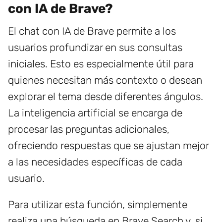
con IA de Brave?
El chat con IA de Brave permite a los
usuarios profundizar en sus consultas
iniciales. Esto es especialmente útil para
quienes necesitan más contexto o desean
explorar el tema desde diferentes ángulos.
La inteligencia artificial se encarga de
procesar las preguntas adicionales,
ofreciendo respuestas que se ajustan mejor
a las necesidades específicas de cada
usuario.
Para utilizar esta función, simplemente
realiza una búsqueda en Brave Search y, si