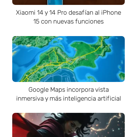
Xiaomi 14 y 14 Pro desafían al iPhone
15 con nuevas funciones
Google Maps incorpora vista
inmersiva y más inteligencia artificial