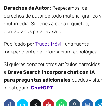
Derechos de Autor:
Respetamos los
derechos de autor de todo material gráfico y
multimedia. Si tienes alguna inquietud,
contáctanos para revisarlo.
Publicado por
Trucos Móvil
, una fuente
independiente de información tecnológica.
Si quieres conocer otros artículos parecidos
a
Brave Search incorpora chat con IA
para preguntas adicionales
puedes visitar
la categoría
ChatGPT
.