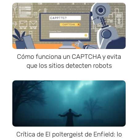
Cómo funciona un CAPTCHA y evita
que los sitios detecten robots
Crítica de El poltergeist de Enfield: lo